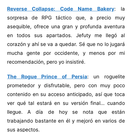
Reverse Collapse: Code Name Bakery
: la
sorpresa de RPG táctico que, a precio muy
asequible, ofrece una gran y profunda aventura
en todos sus apartados. Jefuty me llegó al
corazón y ahí se va a quedar. Sé que no lo jugará
mucha gente por occidente, y menos por mi
recomendación, pero yo insistiré.
The Rogue Prince of Persia
: un roguelite
prometedor y disfrutable, pero con muy poco
contenido en su acceso anticipado, así que toca
ver qué tal estará en su versión final… cuando
llegue. A día de hoy se nota que están
trabajando bastante en él y mejoró en varios de
sus aspectos.