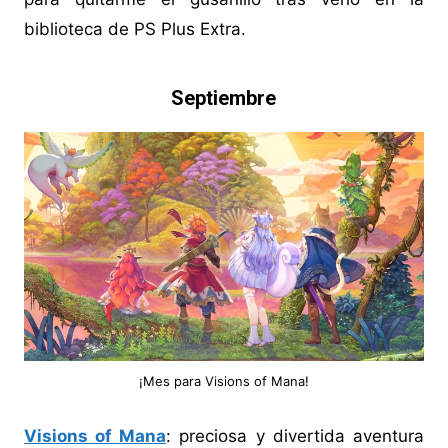
biblioteca de PS Plus Extra.
Septiembre
¡Mes para Visions of Mana!
Visions of Mana
: preciosa y divertida aventura