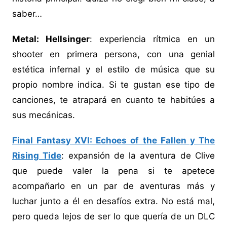
saber…
Metal: Hellsinger
: experiencia rítmica en un
shooter en primera persona, con una genial
estética infernal y el estilo de música que su
propio nombre indica. Si te gustan ese tipo de
canciones, te atrapará en cuanto te habitúes a
sus mecánicas.
Final Fantasy XVI: Echoes of the Fallen y The
Rising Tide
: expansión de la aventura de Clive
que puede valer la pena si te apetece
acompañarlo en un par de aventuras más y
luchar junto a él en desafíos extra. No está mal,
pero queda lejos de ser lo que quería de un DLC