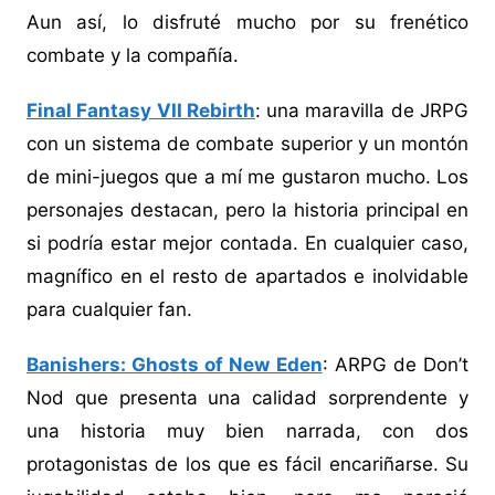
Aun así, lo disfruté mucho por su frenético
combate y la compañía.
Final Fantasy VII Rebirth
: una maravilla de JRPG
con un sistema de combate superior y un montón
de mini-juegos que a mí me gustaron mucho. Los
personajes destacan, pero la historia principal en
si podría estar mejor contada. En cualquier caso,
magnífico en el resto de apartados e inolvidable
para cualquier fan.
Banishers: Ghosts of New Eden
: ARPG de Don’t
Nod que presenta una calidad sorprendente y
una historia muy bien narrada, con dos
protagonistas de los que es fácil encariñarse. Su