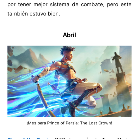
por tener mejor sistema de combate, pero este
también estuvo bien.
Abril
¡Mes para Prince of Persia: The Lost Crown!