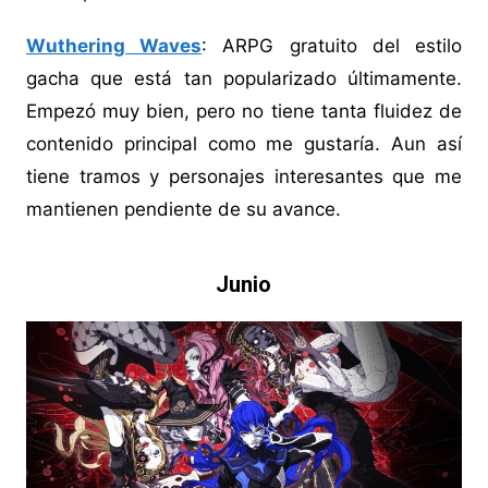
Wuthering Waves
: ARPG gratuito del estilo
gacha que está tan popularizado últimamente.
Empezó muy bien, pero no tiene tanta fluidez de
contenido principal como me gustaría. Aun así
tiene tramos y personajes interesantes que me
mantienen pendiente de su avance.
Junio