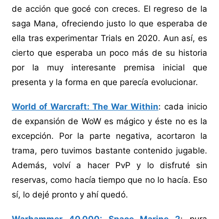
de acción que gocé con creces. El regreso de la
saga Mana, ofreciendo justo lo que esperaba de
ella tras experimentar Trials en 2020. Aun así, es
cierto que esperaba un poco más de su historia
por la muy interesante premisa inicial que
presenta y la forma en que parecía evolucionar.
World of Warcraft: The War Within
: cada inicio
de expansión de WoW es mágico y éste no es la
excepción. Por la parte negativa, acortaron la
trama, pero tuvimos bastante contenido jugable.
Además, volví a hacer PvP y lo disfruté sin
reservas, como hacía tiempo que no lo hacía. Eso
sí, lo dejé pronto y ahí quedó.