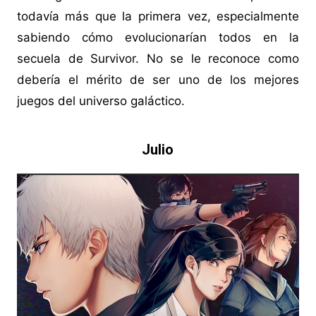
todavía más que la primera vez, especialmente
sabiendo cómo evolucionarían todos en la
secuela de Survivor. No se le reconoce como
debería el mérito de ser uno de los mejores
juegos del universo galáctico.
Julio