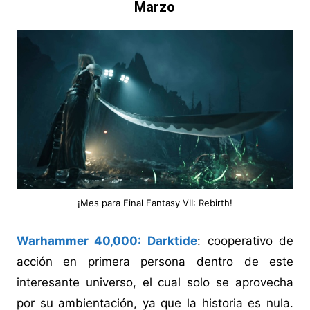
Marzo
¡Mes para Final Fantasy VII: Rebirth!
Warhammer 40,000: Darktide
: cooperativo de
acción en primera persona dentro de este
interesante universo, el cual solo se aprovecha
por su ambientación, ya que la historia es nula.