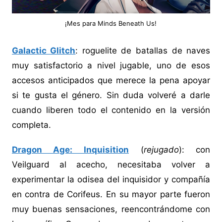
¡Mes para Minds Beneath Us!
Galactic Glitch
: roguelite de batallas de naves
muy satisfactorio a nivel jugable, uno de esos
accesos anticipados que merece la pena apoyar
si te gusta el género. Sin duda volveré a darle
cuando liberen todo el contenido en la versión
completa.
Dragon Age: Inquisition
(
rejugado
): con
Veilguard al acecho, necesitaba volver a
experimentar la odisea del inquisidor y compañía
en contra de Corifeus. En su mayor parte fueron
muy buenas sensaciones, reencontrándome con