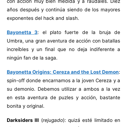
con acción muy bien medida y a raudales. Diez
años después y continúa siendo de los mayores
exponentes del hack and slash.
Bayonetta 3
: el plato fuerte de la bruja de
Umbra, una gran aventura de acción con batallas
increíbles y un final que no deja indiferente a
ningún fan de la saga.
Bayonetta Origins: Cereza and the Lost Demon
:
spin-off donde encarnamos a la joven Cereza y a
su demonio. Debemos utilizar a ambos a la vez
en esta aventura de puzles y acción, bastante
bonita y original.
Darksiders III
(
rejugado
): quizá esté limitado en