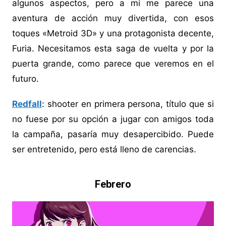
algunos aspectos, pero a mí me parece una
aventura de acción muy divertida, con esos
toques «Metroid 3D» y una protagonista decente,
Furia. Necesitamos esta saga de vuelta y por la
puerta grande, como parece que veremos en el
futuro.
Redfall
: shooter en primera persona, título que si
no fuese por su opción a jugar con amigos toda
la campaña, pasaría muy desapercibido. Puede
ser entretenido, pero está lleno de carencias.
Febrero