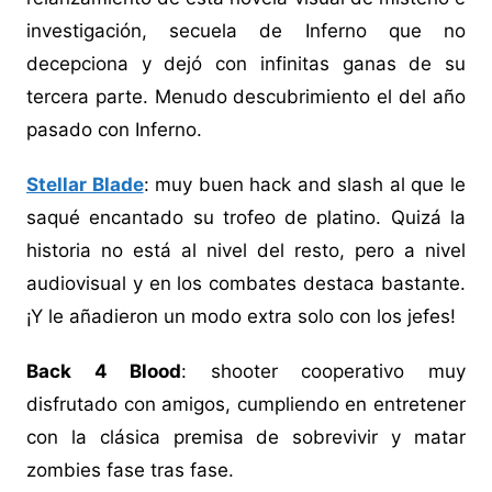
investigación, secuela de Inferno que no
decepciona y dejó con infinitas ganas de su
tercera parte. Menudo descubrimiento el del año
pasado con Inferno.
Stellar Blade
: muy buen hack and slash al que le
saqué encantado su trofeo de platino. Quizá la
historia no está al nivel del resto, pero a nivel
audiovisual y en los combates destaca bastante.
¡Y le añadieron un modo extra solo con los jefes!
Back 4 Blood
: shooter cooperativo muy
disfrutado con amigos, cumpliendo en entretener
con la clásica premisa de sobrevivir y matar
zombies fase tras fase.