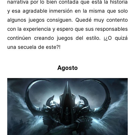
narrativa por lo bien contada que está la historia
y esa agradable inmersión en la misma que solo
algunos juegos consiguen. Quedé muy contento
con la experiencia y espero que sus responsables
continúen creando juegos del estilo. ¡¿O quizá
una secuela de este?!
Agosto