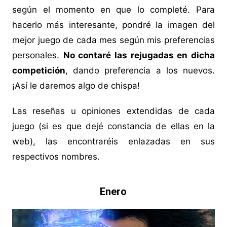
según el momento en que lo completé. Para
hacerlo más interesante, pondré la imagen del
mejor juego de cada mes según mis preferencias
personales.
No contaré las rejugadas en dicha
competición
, dando preferencia a los nuevos.
¡Así le daremos algo de chispa!
Las reseñas u opiniones extendidas de cada
juego (si es que dejé constancia de ellas en la
web), las encontraréis enlazadas en sus
respectivos nombres.
Enero