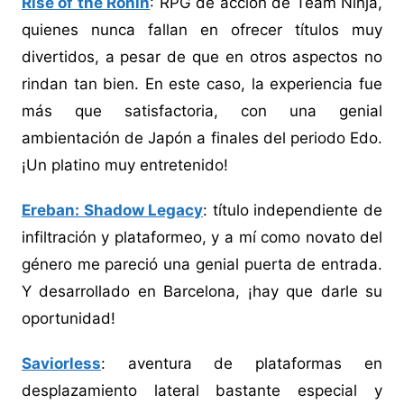
Rise of the Ronin
: RPG de acción de Team Ninja,
quienes nunca fallan en ofrecer títulos muy
divertidos, a pesar de que en otros aspectos no
rindan tan bien. En este caso, la experiencia fue
más que satisfactoria, con una genial
ambientación de Japón a finales del periodo Edo.
¡Un platino muy entretenido!
Ereban: Shadow Legacy
: título independiente de
infiltración y plataformeo, y a mí como novato del
género me pareció una genial puerta de entrada.
Y desarrollado en Barcelona, ¡hay que darle su
oportunidad!
Saviorless
: aventura de plataformas en
desplazamiento lateral bastante especial y