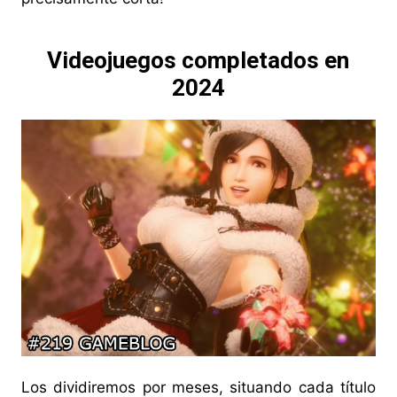
Videojuegos completados en
2024
Los dividiremos por meses, situando cada título