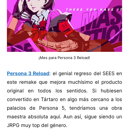
¡Mes para Persona 3 Reload!
Persona 3 Reload
: el genial regreso del SEES en
este remake que mejora muchísimo el producto
original en todos los sentidos. Si hubiesen
convertido en Tártaro en algo más cercano a los
palacios de Persona 5, tendríamos una obra
maestra absoluta aquí. Aun así, sigue siendo un
JRPG muy top del género.