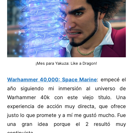
¡Mes para Yakuza: Like a Dragon!
Warhammer 40,000: Space Marine
: empecé el
año siguiendo mi inmersión al universo de
Warhammer 40k con este viejo título. Una
experiencia de acción muy directa, que ofrece
justo lo que promete y a mí me gustó mucho. Fue
una gran idea porque el 2 resultó muy