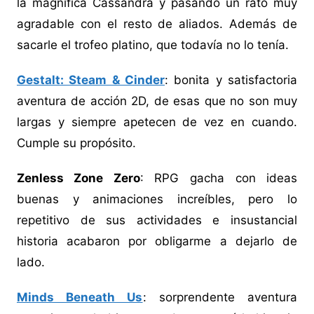
la magnífica Cassandra y pasando un rato muy
agradable con el resto de aliados. Además de
sacarle el trofeo platino, que todavía no lo tenía.
Gestalt: Steam & Cinder
: bonita y satisfactoria
aventura de acción 2D, de esas que no son muy
largas y siempre apetecen de vez en cuando.
Cumple su propósito.
Zenless Zone Zero
: RPG gacha con ideas
buenas y animaciones increíbles, pero lo
repetitivo de sus actividades e insustancial
historia acabaron por obligarme a dejarlo de
lado.
Minds Beneath Us
: sorprendente aventura