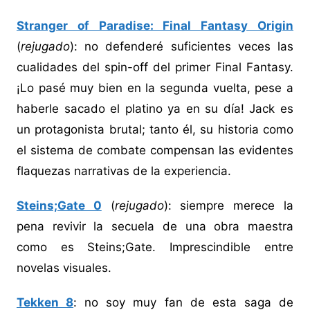
Stranger of Paradise: Final Fantasy Origin
(
rejugado
): no defenderé suficientes veces las
cualidades del spin-off del primer Final Fantasy.
¡Lo pasé muy bien en la segunda vuelta, pese a
haberle sacado el platino ya en su día! Jack es
un protagonista brutal; tanto él, su historia como
el sistema de combate compensan las evidentes
flaquezas narrativas de la experiencia.
Steins;Gate 0
(
rejugado
): siempre merece la
pena revivir la secuela de una obra maestra
como es Steins;Gate. Imprescindible entre
novelas visuales.
Tekken 8
: no soy muy fan de esta saga de