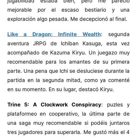
jugabilidad estaba bien, pero me pareció
mejorable por el escaso bestiario y una
exploración algo pesada. Me decepcionó al final.
Like a Dragon: Infinite Wealth
: segunda
aventura JRPG de Ichiban Kasuga, esta vez
acompañado de Kazuma Kiryu. Un juegazo muy
recomendable para los amantes de su primera
parte. Una pena que Ichi se desluciese durante la
partida en la segunda mitad, como ya comenté
en su momento. En su lugar, destacó Kiryu.
Trine 5: A Clockwork Conspiracy
: puzles y
plataformeo en cooperativo, la última parte de
una saga muy recomendable si podéis juntaros
tres jugadores para superarla. Me gustó más el 4