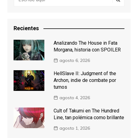
Recientes
Analizando The House in Fata
Morgana, historia con SPOILER
agosto 6, 2026
HellSlave II: Judgment of the
Archon, indie de combate por
turnos
agosto 4, 2026
Cult of Takumi en The Hundred
Line, tan polémica como brillante
agosto 1, 2026