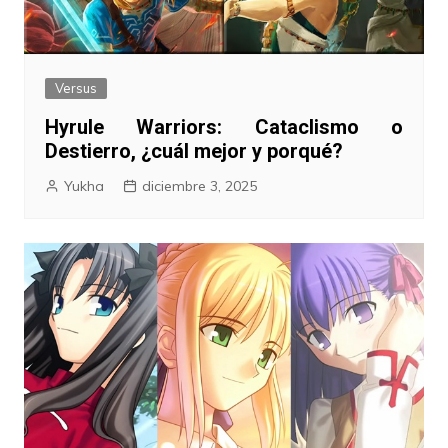
Versus
Hyrule Warriors: Cataclismo o
Destierro, ¿cuál mejor y porqué?
Yukha
diciembre 3, 2025