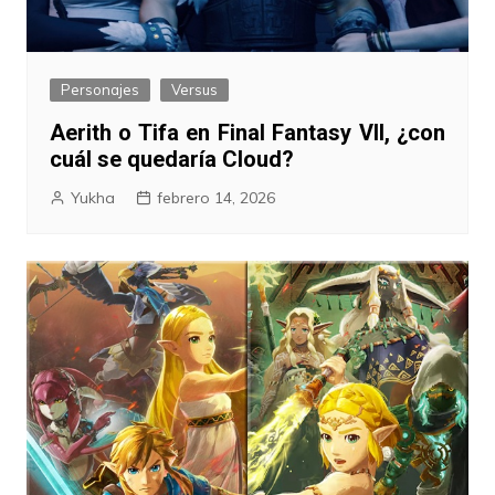
Personajes
Versus
Aerith o Tifa en Final Fantasy VII, ¿con
cuál se quedaría Cloud?
Yukha
febrero 14, 2026