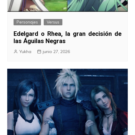
Personajes
Versus
Edelgard o Rhea, la gran decisión de
las Águilas Negras
Yukha
junio 27, 2026