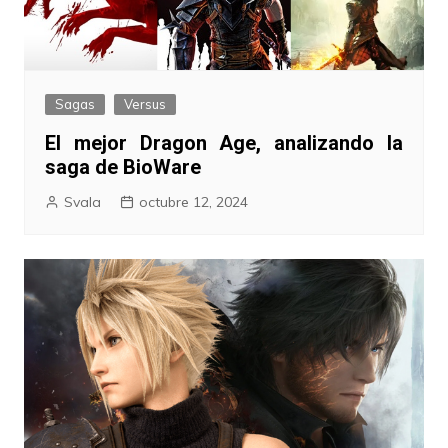
Sagas
Versus
El mejor Dragon Age, analizando la
saga de BioWare
Svala
octubre 12, 2024