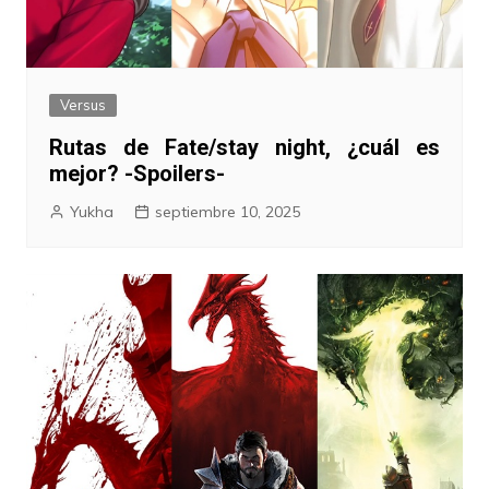
Versus
Rutas de Fate/stay night, ¿cuál es
mejor? -Spoilers-
Yukha
septiembre 10, 2025