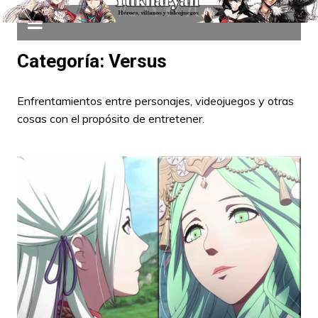
Categoría:
Versus
Enfrentamientos entre personajes, videojuegos y otras
cosas con el propósito de entretener.