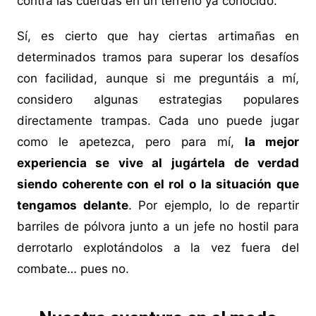
contra las cuerdas en un terreno ya conocido.
Sí, es cierto que hay ciertas artimañas en
determinados tramos para superar los desafíos
con facilidad, aunque si me preguntáis a mí,
considero algunas estrategias populares
directamente trampas. Cada uno puede jugar
como le apetezca, pero para mí,
la mejor
experiencia se vive al jugártela de verdad
siendo coherente con el rol o la situación que
tengamos delante
. Por ejemplo, lo de repartir
barriles de pólvora junto a un jefe no hostil para
derrotarlo explotándolos a la vez fuera del
combate… pues no.