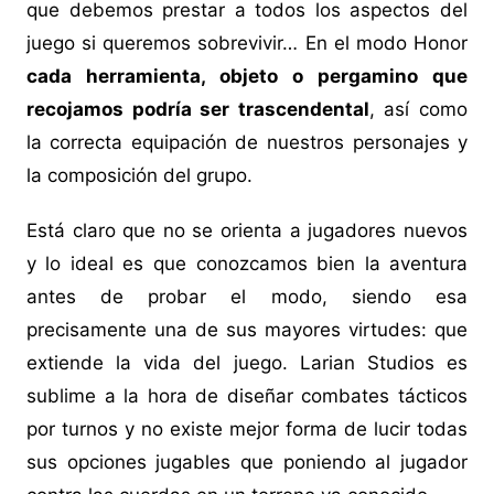
que debemos prestar a todos los aspectos del
juego si queremos sobrevivir… En el modo Honor
cada herramienta, objeto o pergamino que
recojamos podría ser trascendental
, así como
la correcta equipación de nuestros personajes y
la composición del grupo.
Está claro que no se orienta a jugadores nuevos
y lo ideal es que conozcamos bien la aventura
antes de probar el modo, siendo esa
precisamente una de sus mayores virtudes: que
extiende la vida del juego. Larian Studios es
sublime a la hora de diseñar combates tácticos
por turnos y no existe mejor forma de lucir todas
sus opciones jugables que poniendo al jugador