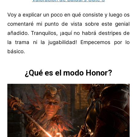
Voy a explicar un poco en qué consiste y luego os
comentaré mi punto de vista sobre este genial
añadido. Tranquilos, ¡aquí no habrá destripes de
la trama ni la jugabilidad! Empecemos por lo
básico.
¿Qué es el modo Honor?