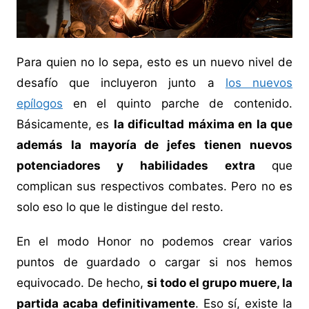
Para quien no lo sepa, esto es un nuevo nivel de
desafío que incluyeron junto a
los nuevos
epílogos
en el quinto parche de contenido.
Básicamente, es
la dificultad máxima en la que
además la mayoría de jefes tienen nuevos
potenciadores y habilidades extra
que
complican sus respectivos combates. Pero no es
solo eso lo que le distingue del resto.
En el modo Honor no podemos crear varios
puntos de guardado o cargar si nos hemos
equivocado. De hecho,
si todo el grupo muere, la
partida acaba definitivamente
. Eso sí, existe la