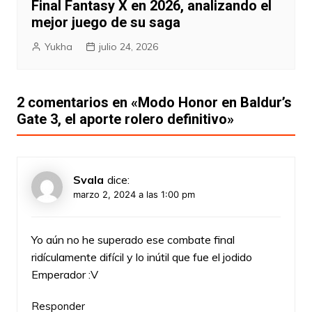
Final Fantasy X en 2026, analizando el
mejor juego de su saga
Yukha
julio 24, 2026
2 comentarios en «
Modo Honor en Baldur’s
Gate 3, el aporte rolero definitivo
»
Svala
dice:
marzo 2, 2024 a las 1:00 pm
Yo aún no he superado ese combate final
ridículamente difícil y lo inútil que fue el jodido
Emperador :V
Responder