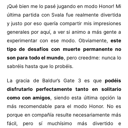
¡Qué bien me lo pasé jugando en modo Honor! Mi
última partida con Svala fue realmente divertida
y justo por eso quería compartir mis impresiones
generales por aquí, a ver si animo a más gente a
experimentar con ese modo. Obviamente,
este
tipo de desafíos con muerte permanente no
son para todo el mundo
, pero creedme: nunca lo
sabréis hasta que lo probéis.
La gracia de Baldur’s Gate 3 es que
podéis
disfrutarlo perfectamente tanto en solitario
como con amigos
, siendo esta última opción la
más recomendable para el modo Honor. No es
porque en compañía resulte necesariamente más
fácil, pero sí muchísimo más divertido e