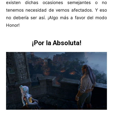
existen dichas ocasiones semejantes o no
tenemos necesidad de vernos afectados. Y eso
no debería ser así. ¡Algo más a favor del modo
Honor!
¡Por la Absoluta!