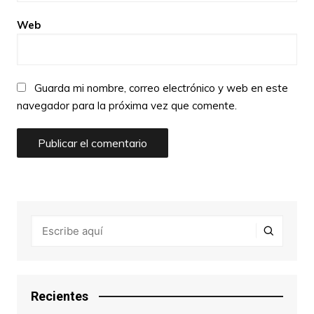
Web
Guarda mi nombre, correo electrónico y web en este
navegador para la próxima vez que comente.
Recientes