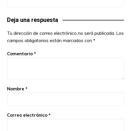
Deja una respuesta
Tu dirección de correo electrónico no será publicada.
Los
campos obligatorios están marcados con
*
Comentario
*
Nombre
*
Correo electrónico
*