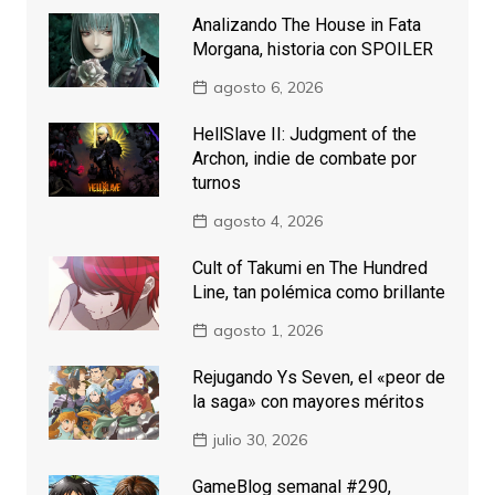
Analizando The House in Fata
Morgana, historia con SPOILER
agosto 6, 2026
HellSlave II: Judgment of the
Archon, indie de combate por
turnos
agosto 4, 2026
Cult of Takumi en The Hundred
Line, tan polémica como brillante
agosto 1, 2026
Rejugando Ys Seven, el «peor de
la saga» con mayores méritos
julio 30, 2026
GameBlog semanal #290,