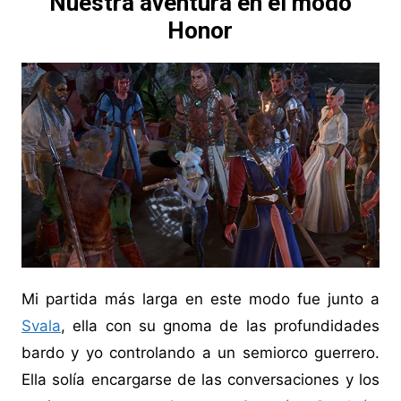
Nuestra aventura en el modo
Honor
Mi partida más larga en este modo fue junto a
Svala
, ella con su gnoma de las profundidades
bardo y yo controlando a un semiorco guerrero.
Ella solía encargarse de las conversaciones y los