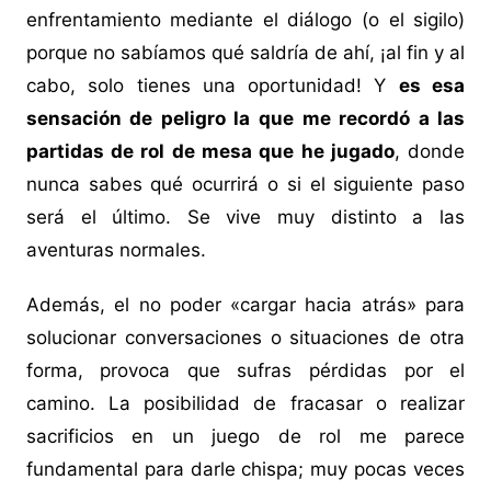
enfrentamiento mediante el diálogo (o el sigilo)
porque no sabíamos qué saldría de ahí, ¡al fin y al
cabo, solo tienes una oportunidad! Y
es esa
sensación de peligro la que me recordó a las
partidas de rol de mesa que he jugado
, donde
nunca sabes qué ocurrirá o si el siguiente paso
será el último. Se vive muy distinto a las
aventuras normales.
Además, el no poder «cargar hacia atrás» para
solucionar conversaciones o situaciones de otra
forma, provoca que sufras pérdidas por el
camino. La posibilidad de fracasar o realizar
sacrificios en un juego de rol me parece
fundamental para darle chispa; muy pocas veces