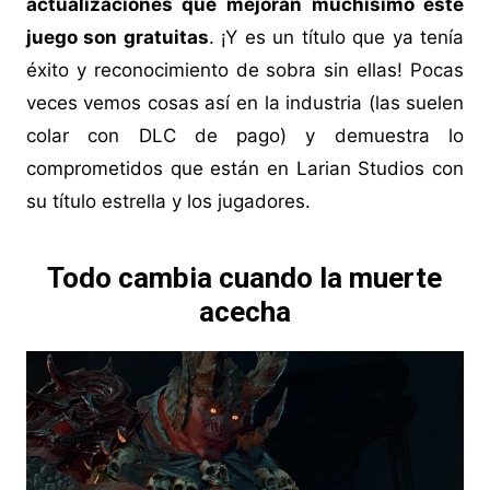
actualizaciones que mejoran muchísimo este
juego son gratuitas
. ¡Y es un título que ya tenía
éxito y reconocimiento de sobra sin ellas! Pocas
veces vemos cosas así en la industria (las suelen
colar con DLC de pago) y demuestra lo
comprometidos que están en Larian Studios con
su título estrella y los jugadores.
Todo cambia cuando la muerte
acecha