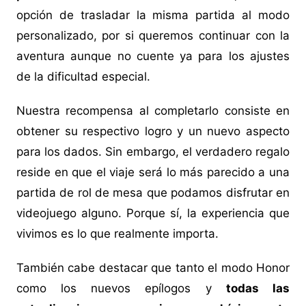
opción de trasladar la misma partida al modo
personalizado, por si queremos continuar con la
aventura aunque no cuente ya para los ajustes
de la dificultad especial.
Nuestra recompensa al completarlo consiste en
obtener su respectivo logro y un nuevo aspecto
para los dados. Sin embargo, el verdadero regalo
reside en que el viaje será lo más parecido a una
partida de rol de mesa que podamos disfrutar en
videojuego alguno. Porque sí, la experiencia que
vivimos es lo que realmente importa.
También cabe destacar que tanto el modo Honor
como los nuevos epílogos y
todas las