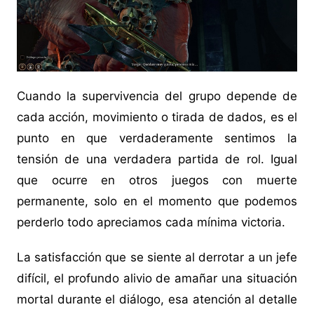
Cuando la supervivencia del grupo depende de
cada acción, movimiento o tirada de dados, es el
punto en que verdaderamente sentimos la
tensión de una verdadera partida de rol. Igual
que ocurre en otros juegos con muerte
permanente, solo en el momento que podemos
perderlo todo apreciamos cada mínima victoria.
La satisfacción que se siente al derrotar a un jefe
difícil, el profundo alivio de amañar una situación
mortal durante el diálogo, esa atención al detalle