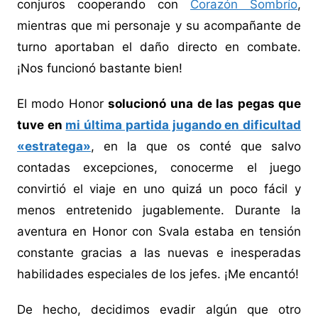
conjuros cooperando con
Corazón Sombrío
,
mientras que mi personaje y su acompañante de
turno aportaban el daño directo en combate.
¡Nos funcionó bastante bien!
El modo Honor
solucionó una de las pegas que
tuve en
mi última partida jugando en dificultad
«estratega»
, en la que os conté que salvo
contadas excepciones, conocerme el juego
convirtió el viaje en uno quizá un poco fácil y
menos entretenido jugablemente. Durante la
aventura en Honor con Svala estaba en tensión
constante gracias a las nuevas e inesperadas
habilidades especiales de los jefes. ¡Me encantó!
De hecho, decidimos evadir algún que otro