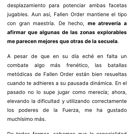
desplazamiento para potenciar ambas facetas
jugables. Aun así, Fallen Order mantiene el tipo
con gran maestría. De hecho,
me atrevería a
afirmar que algunas de las zonas explorables
me parecen mejores que otras de la secuela
.
A pesar de que en su día eché en falta un
combate algo más frenético, las batallas
metódicas de Fallen Order están bien resueltas
cuando te adhieres a su pausada dinámica. En el
pasado no lo supe jugar como merecía; ahora,
elevando la dificultad y utilizando correctamente
los poderes de la Fuerza, me ha gustado
muchísimo más.