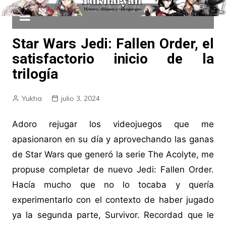
Star Wars Jedi: Fallen Order, el
satisfactorio inicio de la
trilogía
Yukha
julio 3, 2024
Adoro rejugar los videojuegos que me
apasionaron en su día y aprovechando las ganas
de Star Wars que generó la serie The Acolyte, me
propuse completar de nuevo Jedi: Fallen Order.
Hacía mucho que no lo tocaba y quería
experimentarlo con el contexto de haber jugado
ya la segunda parte, Survivor. Recordad que le