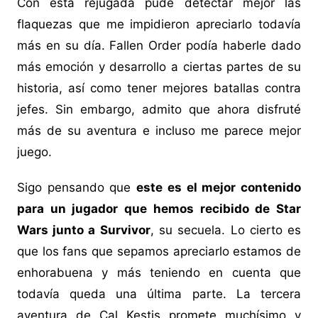
Con esta rejugada pude detectar mejor las
flaquezas que me impidieron apreciarlo todavía
más en su día. Fallen Order podía haberle dado
más emoción y desarrollo a ciertas partes de su
historia, así como tener mejores batallas contra
jefes. Sin embargo, admito que ahora disfruté
más de su aventura e incluso me parece mejor
juego.
Sigo pensando que
este es el mejor contenido
para un jugador que hemos recibido de Star
Wars junto a Survivor
, su secuela. Lo cierto es
que los fans que sepamos apreciarlo estamos de
enhorabuena y más teniendo en cuenta que
todavía queda una última parte. La tercera
aventura de Cal Kestis promete muchísimo y