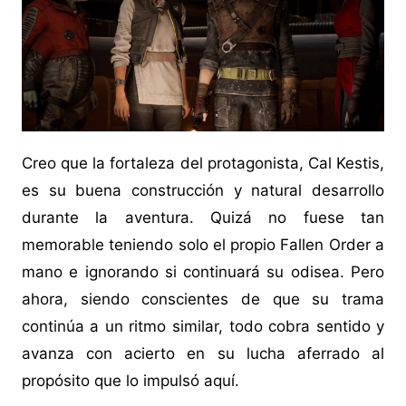
Creo que la fortaleza del protagonista, Cal Kestis,
es su buena construcción y natural desarrollo
durante la aventura. Quizá no fuese tan
memorable teniendo solo el propio Fallen Order a
mano e ignorando si continuará su odisea. Pero
ahora, siendo conscientes de que su trama
continúa a un ritmo similar, todo cobra sentido y
avanza con acierto en su lucha aferrado al
propósito que lo impulsó aquí.