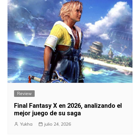
Review
Final Fantasy X en 2026, analizando el
mejor juego de su saga
Yukha
julio 24, 2026