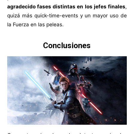
agradecido fases distintas en los jefes finales
,
quizá más quick-time-events y un mayor uso de
la Fuerza en las peleas.
Conclusiones