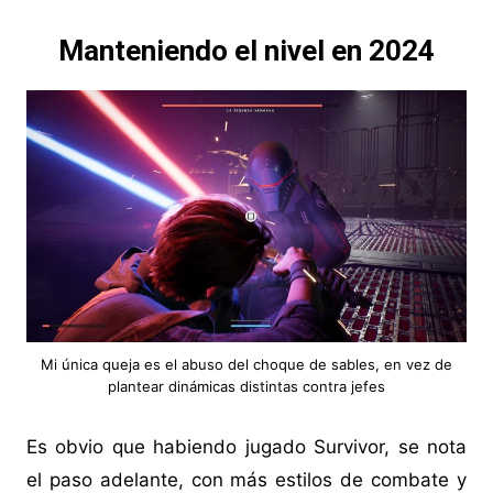
Manteniendo el nivel en 2024
Mi única queja es el abuso del choque de sables, en vez de
plantear dinámicas distintas contra jefes
Es obvio que habiendo jugado Survivor, se nota
el paso adelante, con más estilos de combate y