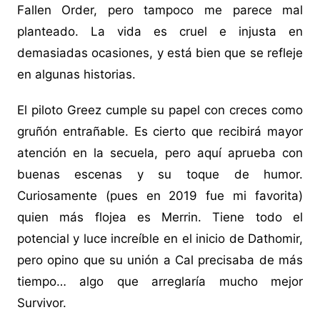
Fallen Order, pero tampoco me parece mal
planteado. La vida es cruel e injusta en
demasiadas ocasiones, y está bien que se refleje
en algunas historias.
El piloto Greez cumple su papel con creces como
gruñón entrañable. Es cierto que recibirá mayor
atención en la secuela, pero aquí aprueba con
buenas escenas y su toque de humor.
Curiosamente (pues en 2019 fue mi favorita)
quien más flojea es Merrin. Tiene todo el
potencial y luce increíble en el inicio de Dathomir,
pero opino que su unión a Cal precisaba de más
tiempo… algo que arreglaría mucho mejor
Survivor.