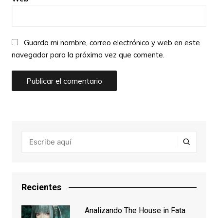
Guarda mi nombre, correo electrónico y web en este
navegador para la próxima vez que comente.
Recientes
Analizando The House in Fata