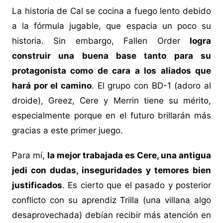
La historia de Cal se cocina a fuego lento debido
a la fórmula jugable, que espacia un poco su
historia. Sin embargo, Fallen Order
logra
construir una buena base tanto para su
protagonista como de cara a los aliados que
hará por el camino
. El grupo con BD-1 (adoro al
droide), Greez, Cere y Merrin tiene su mérito,
especialmente porque en el futuro brillarán más
gracias a este primer juego.
Para mí,
la mejor trabajada es Cere, una antigua
jedi con dudas, inseguridades y temores bien
justificados
. Es cierto que el pasado y posterior
conflicto con su aprendiz Trilla (una villana algo
desaprovechada) debían recibir más atención en