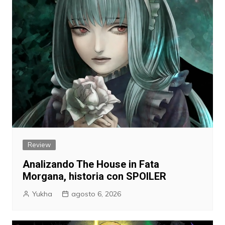
Review
Analizando The House in Fata
Morgana, historia con SPOILER
Yukha
agosto 6, 2026