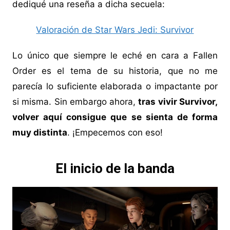
dediqué una reseña a dicha secuela:
Valoración de Star Wars Jedi: Survivor
Lo único que siempre le eché en cara a Fallen
Order es el tema de su historia, que no me
parecía lo suficiente elaborada o impactante por
si misma. Sin embargo ahora,
tras vivir Survivor,
volver aquí consigue que se sienta de forma
muy distinta
. ¡Empecemos con eso!
El inicio de la banda