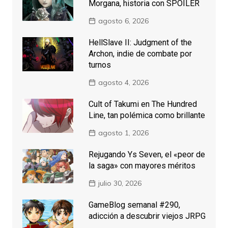
Morgana, historia con SPOILER
agosto 6, 2026
HellSlave II: Judgment of the
Archon, indie de combate por
turnos
agosto 4, 2026
Cult of Takumi en The Hundred
Line, tan polémica como brillante
agosto 1, 2026
Rejugando Ys Seven, el «peor de
la saga» con mayores méritos
julio 30, 2026
GameBlog semanal #290,
adicción a descubrir viejos JRPG