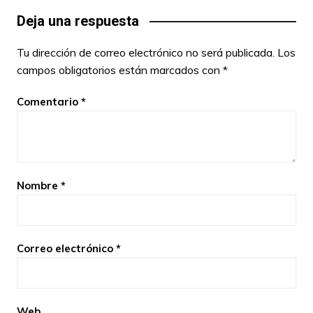
Deja una respuesta
Tu dirección de correo electrónico no será publicada.
Los
campos obligatorios están marcados con
*
Comentario
*
Nombre
*
Correo electrónico
*
Web