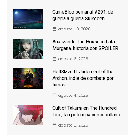
GameBlog semanal #291, de
guerra a guerra Suikoden
agosto 10, 2026
Analizando The House in Fata
Morgana, historia con SPOILER
agosto 6, 2026
HellSlave II: Judgment of the
Archon, indie de combate por
turnos
agosto 4, 2026
Cult of Takumi en The Hundred
Line, tan polémica como brillante
agosto 1, 2026