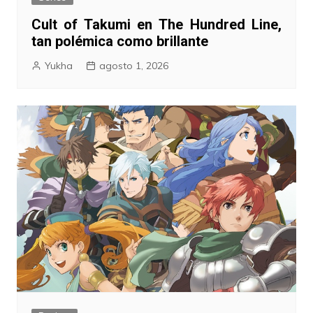
Cult of Takumi en The Hundred Line,
tan polémica como brillante
Yukha
agosto 1, 2026