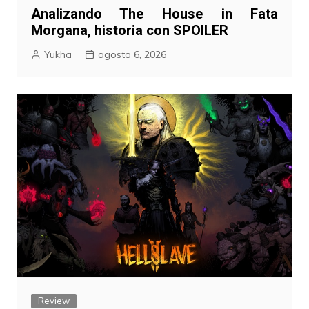
Analizando The House in Fata
Morgana, historia con SPOILER
Yukha
agosto 6, 2026
Review