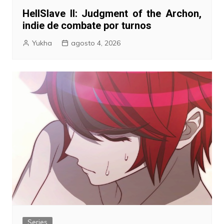
HellSlave II: Judgment of the Archon,
indie de combate por turnos
Yukha
agosto 4, 2026
Series