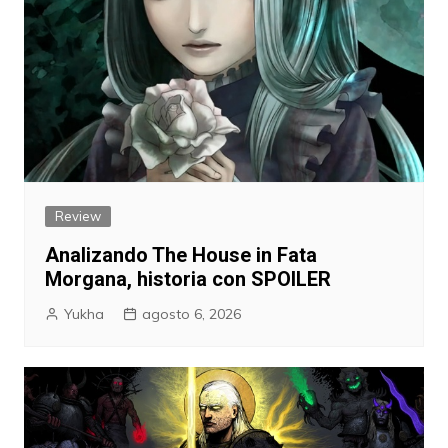
Review
Analizando The House in Fata
Morgana, historia con SPOILER
Yukha
agosto 6, 2026