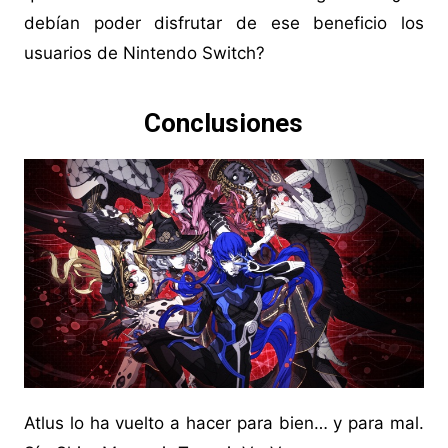
debían poder disfrutar de ese beneficio los
usuarios de Nintendo Switch?
Conclusiones
Atlus lo ha vuelto a hacer para bien… y para mal.