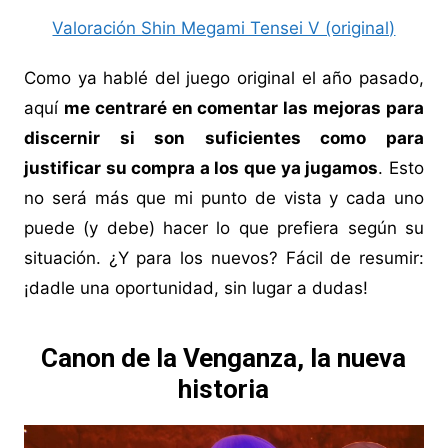
Valoración Shin Megami Tensei V (original)
Como ya hablé del juego original el año pasado,
aquí
me centraré en comentar las mejoras para
discernir si son suficientes como para
justificar su compra a los que ya jugamos
. Esto
no será más que mi punto de vista y cada uno
puede (y debe) hacer lo que prefiera según su
situación. ¿Y para los nuevos? Fácil de resumir:
¡dadle una oportunidad, sin lugar a dudas!
Canon de la Venganza, la nueva
historia