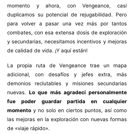
momento y ahora, con Vengeance, casi
duplicamos su potencial de rejugabilidad. Pero
para volver a pasar una vez más por tantos
combates, con esa extensa dosis de exploración
y secundarias, necesitamos incentivos y mejoras
de calidad de vida. ¡Y aquí están!
La propia ruta de Vengeance trae un mapa
adicional, con desafíos y jefes extra, más
demonios reclutables y misiones secundarias
nuevas.
Lo que más agradecí personalmente
fue poder guardar partida en cualquier
momento
y no solo en ciertos puntos, así como
las mejoras en la exploración con nuevas formas
de «viaje rápido».