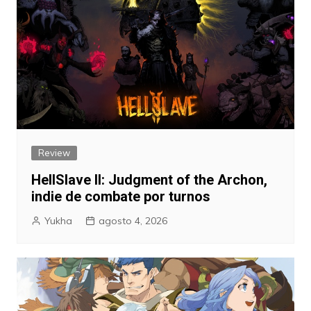
Review
HellSlave II: Judgment of the Archon,
indie de combate por turnos
Yukha
agosto 4, 2026