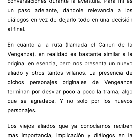
conversaciones durante la aventura. Para mí es
un paso adelante, dándole relevancia a los
diálogos en vez de dejarlo todo en una decisión
al final.
En cuanto a la ruta (llamada el Canon de la
Venganza), en realidad es bastante similar a la
original en esencia, pero nos presenta un nuevo
aliado y otros tantos villanos. La presencia de
dichos personajes originales de Vengeance
terminan por desviar poco a poco la trama, algo
que se agradece. Y no solo por los nuevos
personajes.
Los viejos aliados que ya conocíamos reciben
más importancia, implicación y diálogos en la