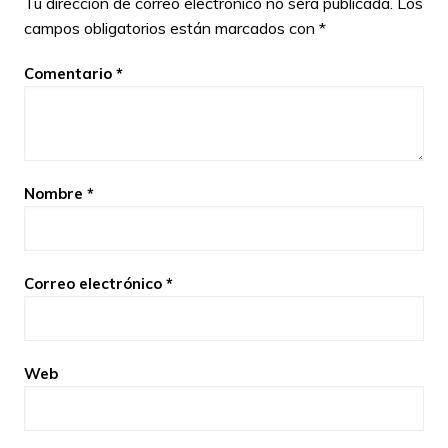
Tu dirección de correo electrónico no será publicada.
Los
campos obligatorios están marcados con
*
Comentario
*
Nombre
*
Correo electrónico
*
Web