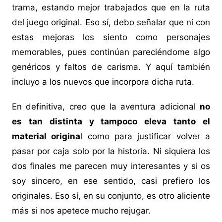
trama, estando mejor trabajados que en la ruta
del juego original. Eso sí, debo señalar que ni con
estas mejoras los siento como personajes
memorables, pues continúan pareciéndome algo
genéricos y faltos de carisma. Y aquí también
incluyo a los nuevos que incorpora dicha ruta.
En definitiva, creo que la aventura adicional
no
es tan distinta y tampoco eleva tanto el
material origina
l como para justificar volver a
pasar por caja solo por la historia. Ni siquiera los
dos finales me parecen muy interesantes y si os
soy sincero, en ese sentido, casi prefiero los
originales. Eso sí, en su conjunto, es otro aliciente
más si nos apetece mucho rejugar.