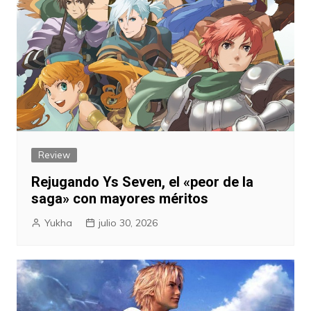
Review
Rejugando Ys Seven, el «peor de la
saga» con mayores méritos
Yukha
julio 30, 2026