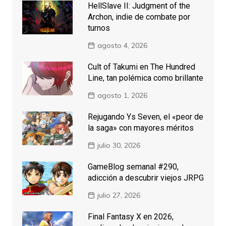
HellSlave II: Judgment of the
Archon, indie de combate por
turnos
agosto 4, 2026
Cult of Takumi en The Hundred
Line, tan polémica como brillante
agosto 1, 2026
Rejugando Ys Seven, el «peor de
la saga» con mayores méritos
julio 30, 2026
GameBlog semanal #290,
adicción a descubrir viejos JRPG
julio 27, 2026
Final Fantasy X en 2026,