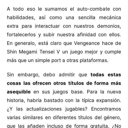
A todo eso le sumamos el auto-combate con
habilidades, así como una sencilla mecánica
extra para interactuar con nuestros demonios,
fortalecerlos y subir nuestra afinidad con ellos.
En generalo, está claro que Vengeance hace de
Shin Megami Tensei V un juego mejor y cumple
más que un simple port a otras plataformas.
Sin embargo, debo admitir que
todas estas
cosas las ofrecen otros títulos de forma más
asequible
en sus juegos base. Para la nueva
historia, habría bastado con la típica expansión.
¿Y las actualizaciones jugables? Encontramos
varias similares en diferentes títulos del género,
que las añaden incluso de forma gratuita. ¿No