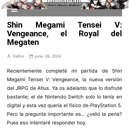
Shin Megami Tensei V:
Vengeance, el Royal del
Megaten
Yukha
junio 26, 2024
Recientemente completé mi partida de Shin
Megami Tensei V: Vengeance, la nueva versión
del JRPG de Atlus. Ya os adelanto que lo disfruté
bastante; el de Nintendo Switch solo lo tenía en
digital y esta vez quería el físico de PlayStation 5.
Pero la pregunta importante es… ¿valió la pena?
Pues eso intentaré responder hoy.