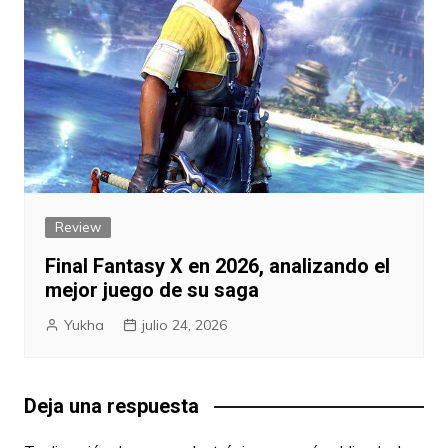
Review
Final Fantasy X en 2026, analizando el
mejor juego de su saga
Yukha
julio 24, 2026
Deja una respuesta