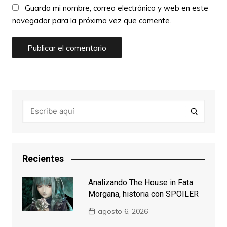
Guarda mi nombre, correo electrónico y web en este
navegador para la próxima vez que comente.
Recientes
Analizando The House in Fata
Morgana, historia con SPOILER
agosto 6, 2026