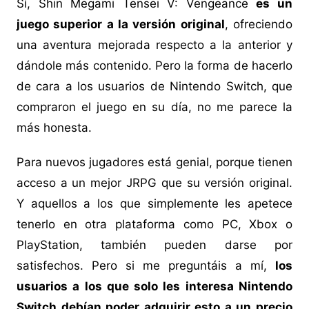
Sí, Shin Megami Tensei V: Vengeance
es un
juego superior a la versión original
, ofreciendo
una aventura mejorada respecto a la anterior y
dándole más contenido. Pero la forma de hacerlo
de cara a los usuarios de Nintendo Switch, que
compraron el juego en su día, no me parece la
más honesta.
Para nuevos jugadores está genial, porque tienen
acceso a un mejor JRPG que su versión original.
Y aquellos a los que simplemente les apetece
tenerlo en otra plataforma como PC, Xbox o
PlayStation, también pueden darse por
satisfechos. Pero si me preguntáis a mí,
los
usuarios a los que solo les interesa Nintendo
Switch debían poder adquirir esto a un precio