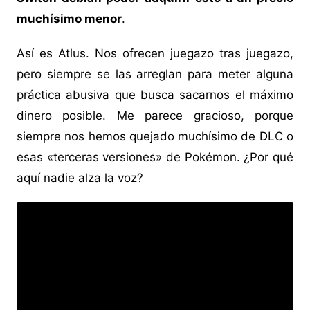
muchísimo menor
.
Así es Atlus. Nos ofrecen juegazo tras juegazo,
pero siempre se las arreglan para meter alguna
práctica abusiva que busca sacarnos el máximo
dinero posible. Me parece gracioso, porque
siempre nos hemos quejado muchísimo de DLC o
esas «terceras versiones» de Pokémon. ¿Por qué
aquí nadie alza la voz?