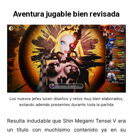
Aventura jugable bien revisada
Los nuevos jefes lucen diseños y retos muy bien elaborados,
estando además presentes durante toda la partida
Resulta indudable que Shin Megami Tensei V era
un título con muchísimo contenido ya en su