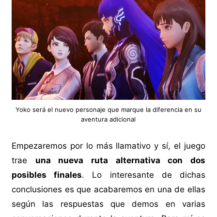
Yoko será el nuevo personaje que marque la diferencia en su
aventura adicional
Empezaremos por lo más llamativo y sí, el juego
trae
una nueva ruta alternativa con dos
posibles finales
. Lo interesante de dichas
conclusiones es que acabaremos en una de ellas
según las respuestas que demos en varias