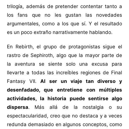
trilogía, además de pretender contentar tanto a
los fans que no les gustan las novedades
argumentales, como a los que sí. Y el resultado
es un poco extraño narrativamente hablando.
En Rebirth, el grupo de protagonistas sigue el
rastro de Sephiroth, algo que la mayor parte de
la aventura se siente solo una excusa para
llevarte a todas las increíbles regiones de Final
Fantasy VII.
Al ser un viaje tan diverso y
desenfadado, que entretiene con múltiples
actividades, la historia puede sentirse algo
dispersa
. Más allá de la nostalgia o su
espectacularidad, creo que no destaca y a veces
redunda demasiado en algunos conceptos, como