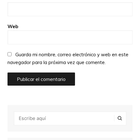
Web
Guarda mi nombre, correo electrónico y web en este
navegador para la próxima vez que comente.