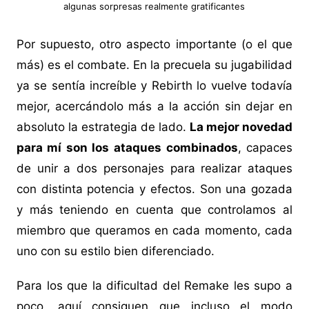
algunas sorpresas realmente gratificantes
Por supuesto, otro aspecto importante (o el que
más) es el combate. En la precuela su jugabilidad
ya se sentía increíble y Rebirth lo vuelve todavía
mejor, acercándolo más a la acción sin dejar en
absoluto la estrategia de lado.
La mejor novedad
para mí son los ataques combinados
, capaces
de unir a dos personajes para realizar ataques
con distinta potencia y efectos. Son una gozada
y más teniendo en cuenta que controlamos al
miembro que queramos en cada momento, cada
uno con su estilo bien diferenciado.
Para los que la dificultad del Remake les supo a
poco, aquí consiguen que incluso el modo