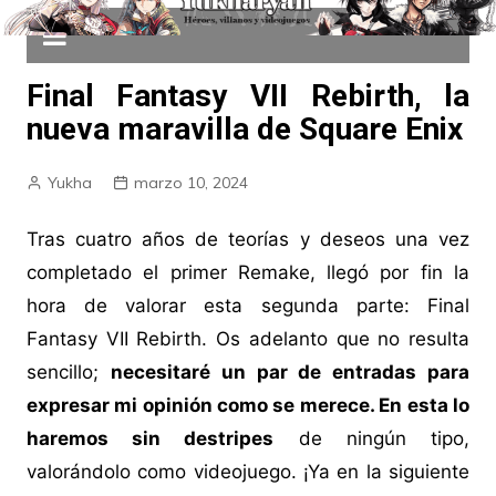
Final Fantasy VII Rebirth, la
nueva maravilla de Square Enix
Yukha
marzo 10, 2024
Tras cuatro años de teorías y deseos una vez
completado el primer Remake, llegó por fin la
hora de valorar esta segunda parte: Final
Fantasy VII Rebirth. Os adelanto que no resulta
sencillo;
necesitaré un par de entradas para
expresar mi opinión como se merece. En esta lo
haremos sin destripes
de ningún tipo,
valorándolo como videojuego. ¡Ya en la siguiente