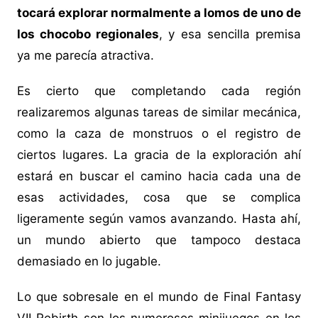
tocará explorar normalmente a lomos de uno de
los chocobo regionales
, y esa sencilla premisa
ya me parecía atractiva.
Es cierto que completando cada región
realizaremos algunas tareas de similar mecánica,
como la caza de monstruos o el registro de
ciertos lugares. La gracia de la exploración ahí
estará en buscar el camino hacia cada una de
esas actividades, cosa que se complica
ligeramente según vamos avanzando. Hasta ahí,
un mundo abierto que tampoco destaca
demasiado en lo jugable.
Lo que sobresale en el mundo de Final Fantasy