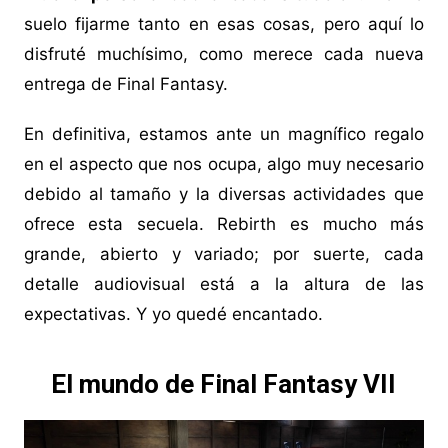
suelo fijarme tanto en esas cosas, pero aquí lo
disfruté muchísimo, como merece cada nueva
entrega de Final Fantasy.
En definitiva, estamos ante un magnífico regalo
en el aspecto que nos ocupa, algo muy necesario
debido al tamaño y la diversas actividades que
ofrece esta secuela. Rebirth es mucho más
grande, abierto y variado; por suerte, cada
detalle audiovisual está a la altura de las
expectativas. Y yo quedé encantado.
El mundo de Final Fantasy VII