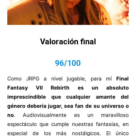
Valoración final
96/100
Como JRPG a nivel jugable, para mí
Final
Fantasy VII Rebirth es un absoluto
imprescindible que cualquier amante del
género debería jugar, sea fan de su universo o
no
. Audiovisualmente es un maravilloso
espectáculo que cumple nuestras fantasías, en
especial de los más nostálgicos. El único