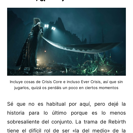
Incluye cosas de Crisis Core e incluso Ever Crisis, así que sin
jugarlos, quizá os perdáis un poco en ciertos momentos
Sé que no es habitual por aquí, pero dejé la
historia para lo último porque es lo menos
sobresaliente del conjunto. La trama de Rebirth
tiene el difícil rol de ser «la del medio» de la