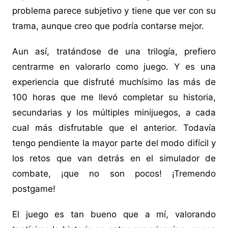
problema parece subjetivo y tiene que ver con su
trama, aunque creo que podría contarse mejor.
Aun así, tratándose de una trilogía, prefiero
centrarme en valorarlo como juego. Y es una
experiencia que disfruté muchísimo las más de
100 horas que me llevó completar su historia,
secundarias y los múltiples minijuegos, a cada
cual más disfrutable que el anterior. Todavía
tengo pendiente la mayor parte del modo difícil y
los retos que van detrás en el simulador de
combate, ¡que no son pocos! ¡Tremendo
postgame!
El juego es tan bueno que a mí, valorando