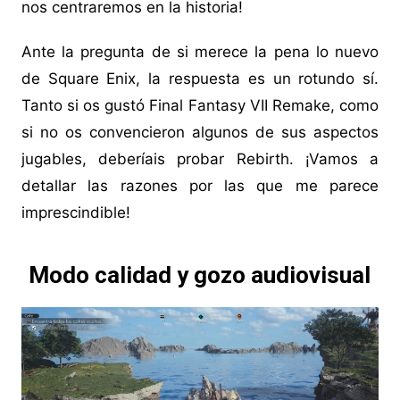
nos centraremos en la historia!
Ante la pregunta de si merece la pena lo nuevo
de Square Enix, la respuesta es un rotundo sí.
Tanto si os gustó Final Fantasy VII Remake, como
si no os convencieron algunos de sus aspectos
jugables, deberíais probar Rebirth. ¡Vamos a
detallar las razones por las que me parece
imprescindible!
Modo calidad y gozo audiovisual