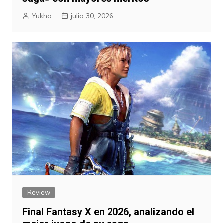
Yukha
julio 30, 2026
Review
Final Fantasy X en 2026, analizando el