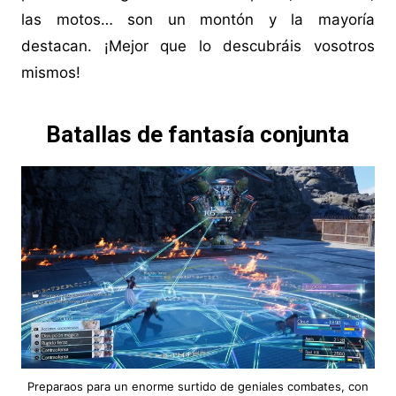
las motos… son un montón y la mayoría
destacan. ¡Mejor que lo descubráis vosotros
mismos!
Batallas de fantasía conjunta
Preparaos para un enorme surtido de geniales combates, con