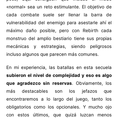
«normal» sea un reto estimulante. El objetivo de
cada combate suele ser llenar la barra de
vulnerabilidad del enemigo para asestarle ahí el
máximo daño posible, pero con Rebirth cada
monstruo del amplio bestiario tiene sus propias
mecánicas y estrategias, siendo peligrosos
incluso algunos que parecen más comunes.
En mi experiencia, las batallas en esta secuela
subieron el nivel de complejidad y eso es algo
que agradezco sin reservas
. Obviamente, los
más destacables son los jefazos que
encontraremos a lo largo del juego, tanto los
obligatorios como los opcionales. Y mucho ojo
con estos últimos, que quizá luzcan menos