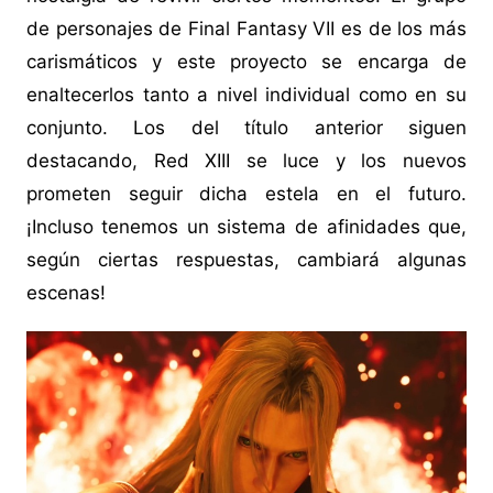
de personajes de Final Fantasy VII es de los más
carismáticos y este proyecto se encarga de
enaltecerlos tanto a nivel individual como en su
conjunto. Los del título anterior siguen
destacando, Red XIII se luce y los nuevos
prometen seguir dicha estela en el futuro.
¡Incluso tenemos un sistema de afinidades que,
según ciertas respuestas, cambiará algunas
escenas!