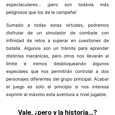
espectaculares… ¡pero son todavía más
peligrosos que los de la campaña!
Sumado a todas estas virtudes, podremos
disfrutar de un simulador de combate con
infinidad de retos a superar en cuestiones de
batalla. Algunos son un trámite para aprender
distintas mecánicas, pero otros nos llevarán al
límite e iremos desbloqueando algunos
especiales que nos permitirán controlar a dos
personajes diferentes del grupo principal. Acabar
el juego es solo el principio si nos interesa
exprimir al máximo esta aventura a nivel jugable.
Vale, ¿pero y la historia…?