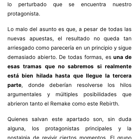
lo perturbado que se encuentra nuestro
protagonista.
Lo malo del asunto es que, a pesar de todas las
nuevas apuestas, el resultado no queda tan
arriesgado como parecería en un principio y sigue
demasiado abierto. De todas formas, es
una de
esas tramas que no sabremos si realmente
está bien hilada hasta que llegue la tercera
parte
, donde deberían resolverse los hilos
argumentales y múltiples posibilidades que
abrieron tanto el Remake como este Rebirth.
Quienes salvan este apartado son, sin duda
alguna, los protagonistas principales y la
nostalgia de revivir ciertos momentos. El grupo