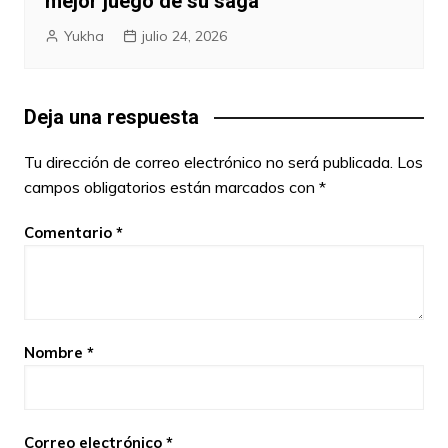
mejor juego de su saga
Yukha
julio 24, 2026
Deja una respuesta
Tu dirección de correo electrónico no será publicada.
Los
campos obligatorios están marcados con
*
Comentario
*
Nombre
*
Correo electrónico
*