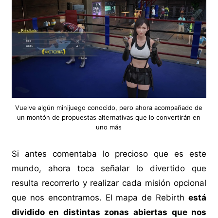
Vuelve algún minijuego conocido, pero ahora acompañado de
un montón de propuestas alternativas que lo convertirán en
uno más
Si antes comentaba lo precioso que es este
mundo, ahora toca señalar lo divertido que
resulta recorrerlo y realizar cada misión opcional
que nos encontramos. El mapa de Rebirth
está
dividido en distintas zonas abiertas que nos