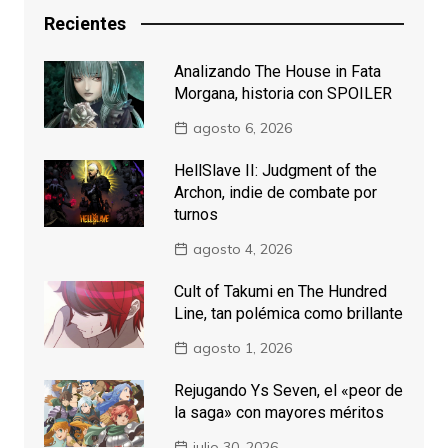
Recientes
Analizando The House in Fata
Morgana, historia con SPOILER
agosto 6, 2026
HellSlave II: Judgment of the
Archon, indie de combate por
turnos
agosto 4, 2026
Cult of Takumi en The Hundred
Line, tan polémica como brillante
agosto 1, 2026
Rejugando Ys Seven, el «peor de
la saga» con mayores méritos
julio 30, 2026