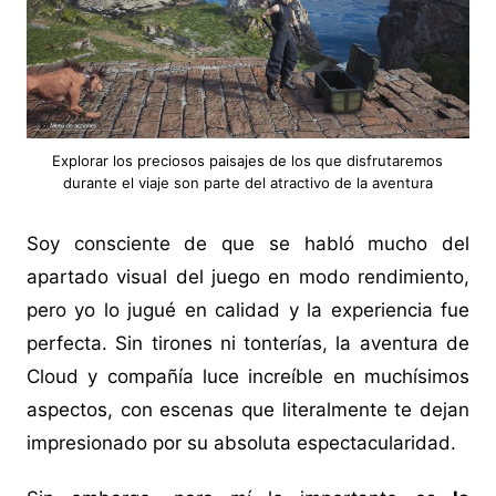
Explorar los preciosos paisajes de los que disfrutaremos
durante el viaje son parte del atractivo de la aventura
Soy consciente de que se habló mucho del
apartado visual del juego en modo rendimiento,
pero yo lo jugué en calidad y la experiencia fue
perfecta. Sin tirones ni tonterías, la aventura de
Cloud y compañía luce increíble en muchísimos
aspectos, con escenas que literalmente te dejan
impresionado por su absoluta espectacularidad.