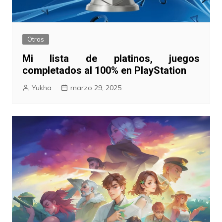
Otros
Mi lista de platinos, juegos
completados al 100% en PlayStation
Yukha
marzo 29, 2025