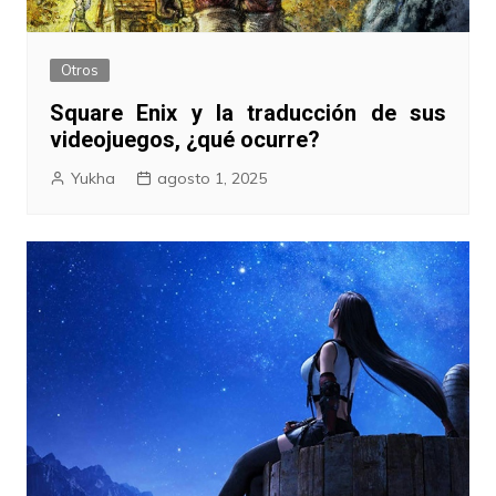
Otros
Square Enix y la traducción de sus
videojuegos, ¿qué ocurre?
Yukha
agosto 1, 2025