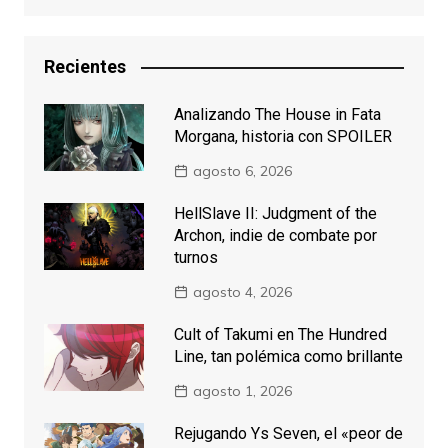
Recientes
Analizando The House in Fata
Morgana, historia con SPOILER
agosto 6, 2026
HellSlave II: Judgment of the
Archon, indie de combate por
turnos
agosto 4, 2026
Cult of Takumi en The Hundred
Line, tan polémica como brillante
agosto 1, 2026
Rejugando Ys Seven, el «peor de