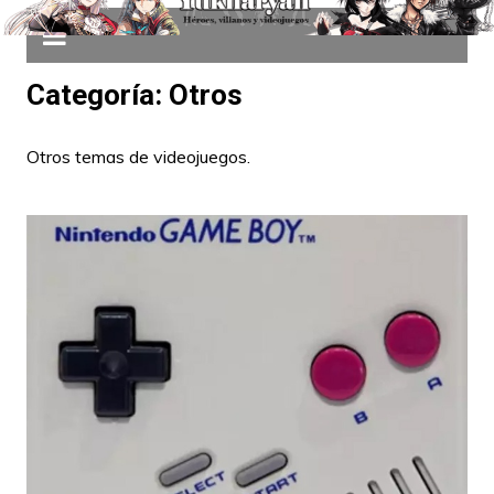
Categoría:
Otros
Otros temas de videojuegos.