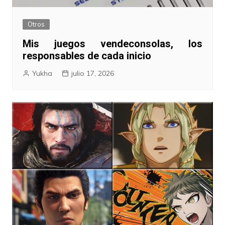
Otros
Mis juegos vendeconsolas, los
responsables de cada inicio
Yukha
julio 17, 2026