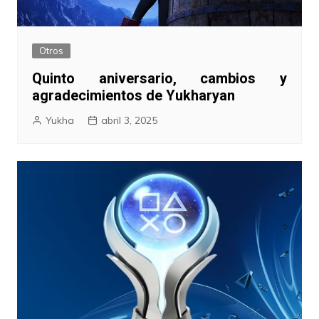
Otros
Quinto aniversario, cambios y
agradecimientos de Yukharyan
Yukha
abril 3, 2025