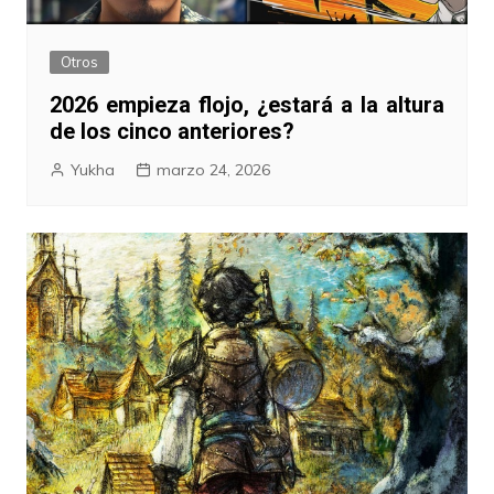
Otros
2026 empieza flojo, ¿estará a la altura
de los cinco anteriores?
Yukha
marzo 24, 2026