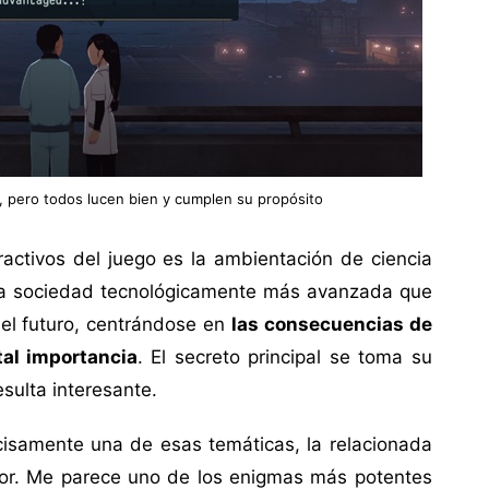
, pero todos lucen bien y cumplen su propósito
ractivos del juego es la ambientación de ciencia
 una sociedad tecnológicamente más avanzada que
 el futuro, centrándose en
las consecuencias de
al importancia
. El secreto principal se toma su
sulta interesante.
cisamente una de esas temáticas, la relacionada
dor. Me parece uno de los enigmas más potentes