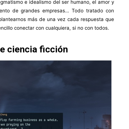
agmatismo e idealismo del ser humano, el amor y
amiento de grandes empresas… Todo tratado con
plantearnos más de una vez cada respuesta que
cillo conectar con cualquiera, si no con todos.
e ciencia ficción