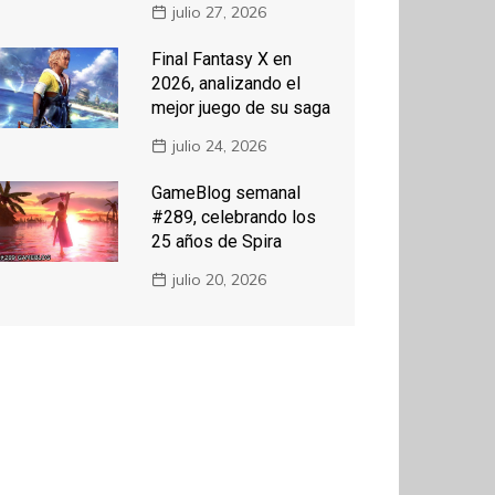
julio 27, 2026
Final Fantasy X en
2026, analizando el
mejor juego de su saga
julio 24, 2026
GameBlog semanal
#289, celebrando los
25 años de Spira
julio 20, 2026