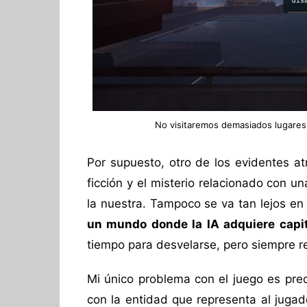
No visitaremos demasiados lugares
Por supuesto, otro de los evidentes at
ficción y el misterio relacionado con
la nuestra. Tampoco se va tan lejos en
un mundo donde la IA adquiere capit
tiempo para desvelarse, pero siempre re
Mi único problema con el juego es pre
con la entidad que representa al juga