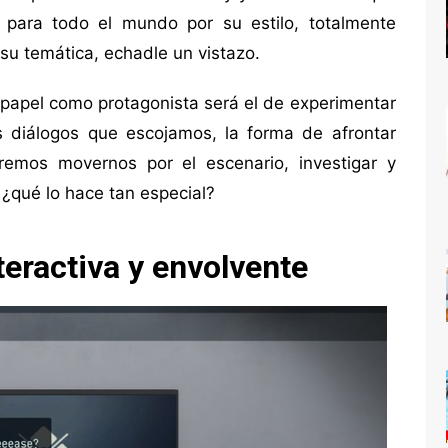
para todo el mundo por su estilo, totalmente
e su temática, echadle un vistazo.
papel como protagonista será el de experimentar
s diálogos que escojamos, la forma de afrontar
remos movernos por el escenario, investigar y
 ¿qué lo hace tan especial?
teractiva y envolvente