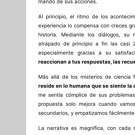
mando de sus acciones.
Al principio, el ritmo de los aconteci
experiencia lo compensa con creces gra
historia. Mediante los diálogos, su 
atrapado de principio a fin las cas
especialmente gracias a su satisfac
reaccionan a tus respuestas, las recu
Más allá de los misterios de ciencia
reside en lo humana que se siente la
me sentía cómplice de sus problemas
propuesta solo mejora cuando vamos 
secundarios, y empatizamos fácilmente 
La narrativa es magnífica, con cada r