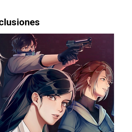
clusiones