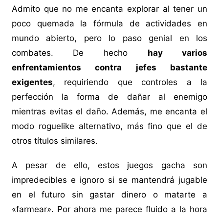
Admito que no me encanta explorar al tener un
poco quemada la fórmula de actividades en
mundo abierto, pero lo paso genial en los
combates. De hecho
hay varios
enfrentamientos contra jefes bastante
exigentes
, requiriendo que controles a la
perfección la forma de dañar al enemigo
mientras evitas el daño. Además, me encanta el
modo roguelike alternativo, más fino que el de
otros títulos similares.
A pesar de ello, estos juegos gacha son
impredecibles e ignoro si se mantendrá jugable
en el futuro sin gastar dinero o matarte a
«farmear». Por ahora me parece fluido a la hora