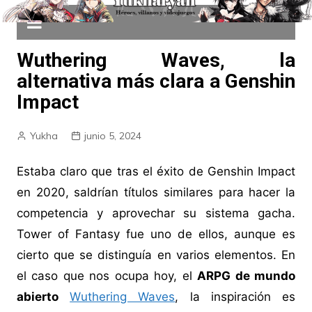
Wuthering Waves, la
alternativa más clara a Genshin
Impact
Yukha
junio 5, 2024
Estaba claro que tras el éxito de Genshin Impact
en 2020, saldrían títulos similares para hacer la
competencia y aprovechar su sistema gacha.
Tower of Fantasy fue uno de ellos, aunque es
cierto que se distinguía en varios elementos. En
el caso que nos ocupa hoy, el
ARPG de mundo
abierto
Wuthering Waves
, la inspiración es