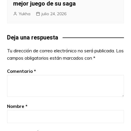
mejor juego de su saga
Yukha
julio 24, 2026
Deja una respuesta
Tu dirección de correo electrónico no será publicada.
Los
campos obligatorios están marcados con
*
Comentario
*
Nombre
*