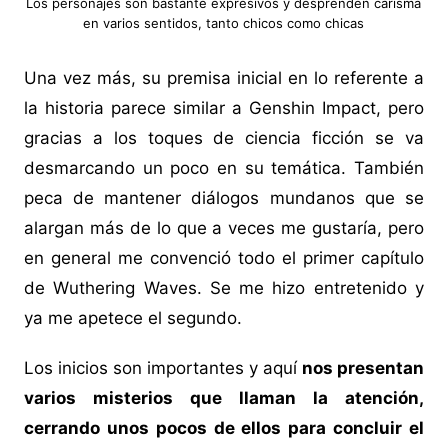
Los personajes son bastante expresivos y desprenden carisma
en varios sentidos, tanto chicos como chicas
Una vez más, su premisa inicial en lo referente a
la historia parece similar a Genshin Impact, pero
gracias a los toques de ciencia ficción se va
desmarcando un poco en su temática. También
peca de mantener diálogos mundanos que se
alargan más de lo que a veces me gustaría, pero
en general me convenció todo el primer capítulo
de Wuthering Waves. Se me hizo entretenido y
ya me apetece el segundo.
Los inicios son importantes y aquí
nos presentan
varios misterios que llaman la atención,
cerrando unos pocos de ellos para concluir el