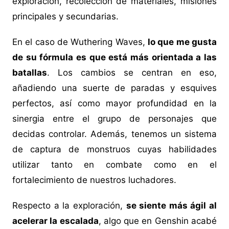
exploración, recolección de materiales, misiones
principales y secundarias.
En el caso de Wuthering Waves,
lo que me gusta
de su fórmula es que está más orientada a las
batallas
. Los cambios se centran en eso,
añadiendo una suerte de paradas y esquives
perfectos, así como mayor profundidad en la
sinergia entre el grupo de personajes que
decidas controlar. Además, tenemos un sistema
de captura de monstruos cuyas habilidades
utilizar tanto en combate como en el
fortalecimiento de nuestros luchadores.
Respecto a la exploración,
se siente más ágil al
acelerar la escalada
, algo que en Genshin acabé