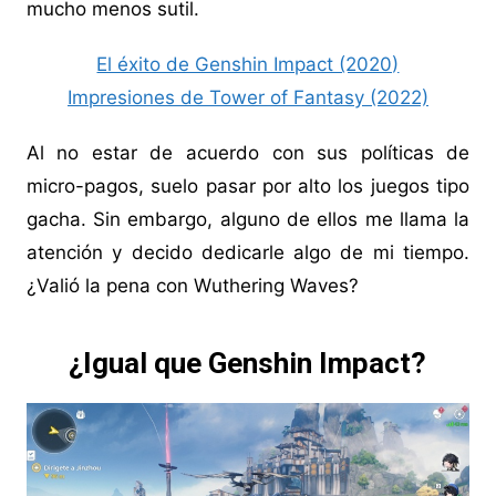
mucho menos sutil.
El éxito de Genshin Impact (2020)
Impresiones de Tower of Fantasy (2022)
Al no estar de acuerdo con sus políticas de
micro-pagos, suelo pasar por alto los juegos tipo
gacha. Sin embargo, alguno de ellos me llama la
atención y decido dedicarle algo de mi tiempo.
¿Valió la pena con Wuthering Waves?
¿Igual que Genshin Impact?