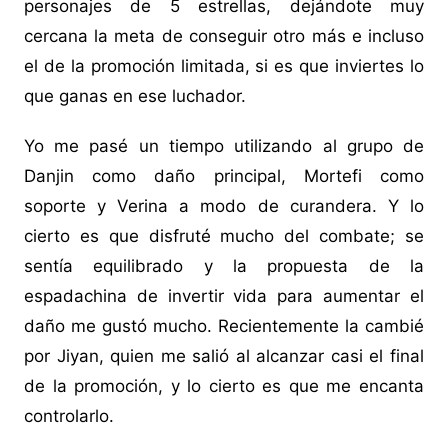
personajes de 5 estrellas, dejándote muy
cercana la meta de conseguir otro más e incluso
el de la promoción limitada, si es que inviertes lo
que ganas en ese luchador.
Yo me pasé un tiempo utilizando al grupo de
Danjin como daño principal, Mortefi como
soporte y Verina a modo de curandera. Y lo
cierto es que disfruté mucho del combate; se
sentía equilibrado y la propuesta de la
espadachina de invertir vida para aumentar el
daño me gustó mucho. Recientemente la cambié
por Jiyan, quien me salió al alcanzar casi el final
de la promoción, y lo cierto es que me encanta
controlarlo.