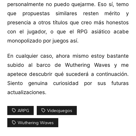
personalmente no puedo quejarme. Eso sí, temo
que propuestas similares resten mérito y
presencia a otros títulos que creo más honestos
con el jugador, o que el RPG asiático acabe
monopolizado por juegos así.
En cualquier caso, ahora mismo estoy bastante
subido al barco de Wuthering Waves y me
apetece descubrir qué sucederá a continuación.
Siento genuina curiosidad por sus futuras
actualizaciones.
ARPG
Videojuegos
Wuthering Waves