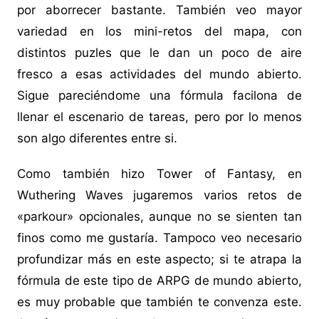
por aborrecer bastante. También veo mayor
variedad en los mini-retos del mapa, con
distintos puzles que le dan un poco de aire
fresco a esas actividades del mundo abierto.
Sigue pareciéndome una fórmula facilona de
llenar el escenario de tareas, pero por lo menos
son algo diferentes entre si.
Como también hizo Tower of Fantasy, en
Wuthering Waves jugaremos varios retos de
«parkour» opcionales, aunque no se sienten tan
finos como me gustaría. Tampoco veo necesario
profundizar más en este aspecto; si te atrapa la
fórmula de este tipo de ARPG de mundo abierto,
es muy probable que también te convenza este.