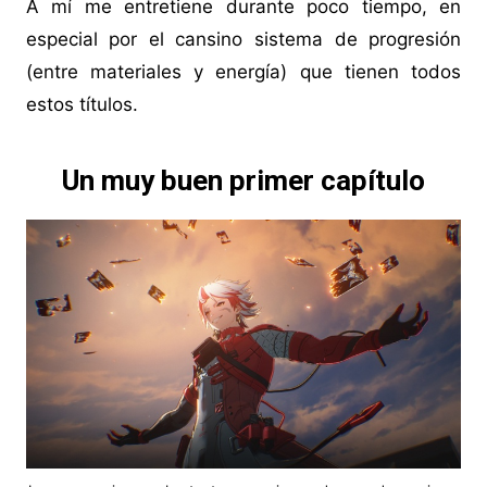
A mí me entretiene durante poco tiempo, en
especial por el cansino sistema de progresión
(entre materiales y energía) que tienen todos
estos títulos.
Un muy buen primer capítulo