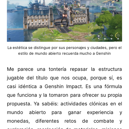
La estética se distingue por sus personajes y ciudades, pero el
estilo de mundo abierto recuerda mucho a Genshin
Me parece una tontería repasar la estructura
jugable del título que nos ocupa, porque sí, es
casi idéntica a Genshin Impact. Es una fórmula
que funciona y la tomaron para ofrecer su propia
propuesta. Ya sabéis: actividades clónicas en el
mundo abierto para ganar experiencia y
monedas, diferentes retos de combate y