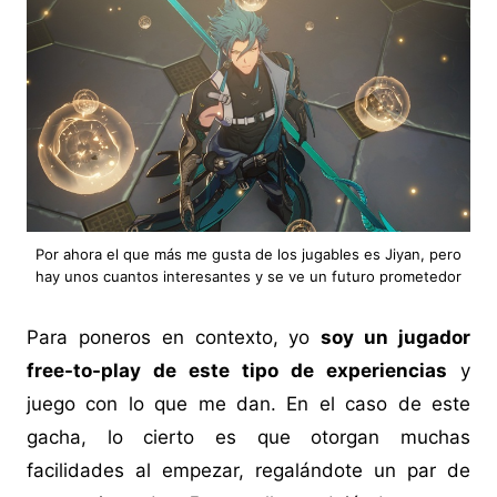
Por ahora el que más me gusta de los jugables es Jiyan, pero
hay unos cuantos interesantes y se ve un futuro prometedor
Para poneros en contexto, yo
soy un jugador
free-to-play de este tipo de experiencias
y
juego con lo que me dan. En el caso de este
gacha, lo cierto es que otorgan muchas
facilidades al empezar, regalándote un par de