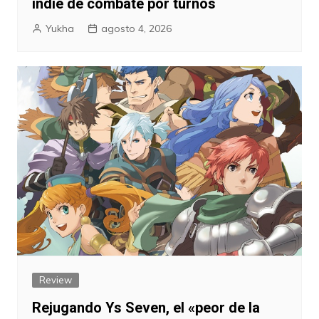
indie de combate por turnos
Yukha
agosto 4, 2026
Review
Rejugando Ys Seven, el «peor de la