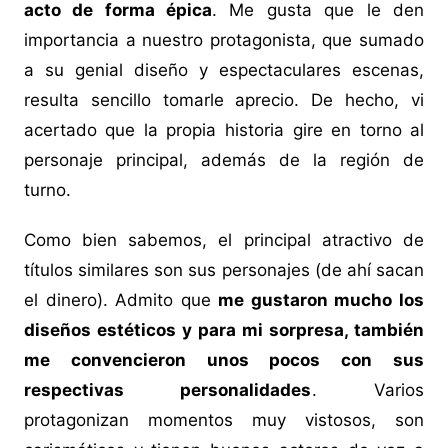
acto de forma épica
. Me gusta que le den
importancia a nuestro protagonista, que sumado
a su genial diseño y espectaculares escenas,
resulta sencillo tomarle aprecio. De hecho, vi
acertado que la propia historia gire en torno al
personaje principal, además de la región de
turno.
Como bien sabemos, el principal atractivo de
títulos similares son sus personajes (de ahí sacan
el dinero). Admito que
me gustaron mucho los
diseños estéticos y para mi sorpresa, también
me convencieron unos pocos con sus
respectivas personalidades
. Varios
protagonizan momentos muy vistosos, son