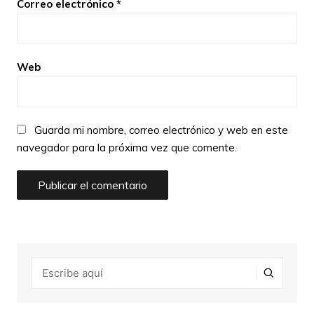
Correo electrónico
*
Web
Guarda mi nombre, correo electrónico y web en este
navegador para la próxima vez que comente.