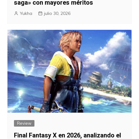
saga» con mayores méritos
Yukha
julio 30, 2026
Review
Final Fantasy X en 2026, analizando el