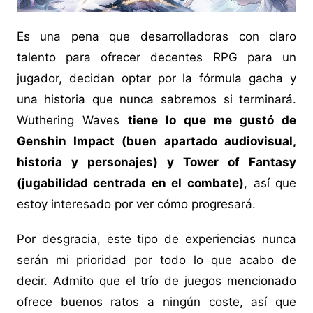
Es una pena que desarrolladoras con claro
talento para ofrecer decentes RPG para un
jugador, decidan optar por la fórmula gacha y
una historia que nunca sabremos si terminará.
Wuthering Waves
tiene lo que me gustó de
Genshin Impact (buen apartado audiovisual,
historia y personajes) y Tower of Fantasy
(jugabilidad centrada en el combate)
, así que
estoy interesado por ver cómo progresará.
Por desgracia, este tipo de experiencias nunca
serán mi prioridad por todo lo que acabo de
decir. Admito que el trío de juegos mencionado
ofrece buenos ratos a ningún coste, así que