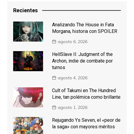
Recientes
Analizando The House in Fata
Morgana, historia con SPOILER
agosto 6, 2026
HellSlave II: Judgment of the
Archon, indie de combate por
turnos
agosto 4, 2026
Cult of Takumi en The Hundred
Line, tan polémica como brillante
agosto 1, 2026
Rejugando Ys Seven, el «peor de
la saga» con mayores méritos