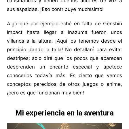
carismáticos y tienen buenos actores de voz a
sus espaldas. ¡Eso contribuye muchísimo!
Algo que por ejemplo eché en falta de Genshin
Impact hasta llegar a Inazuma fueron unos
villanos a la altura. ¡Aquí los tenemos desde el
principio dando la talla! No detallaré para evitar
destripes; solo diré que los pocos que aparecen
desprenden un encanto especial y apetece
conocerlos todavía más. Es cierto que vemos
conceptos parecidos de otros juegos o anime,
¡pero es que funcionan muy bien!
Mi experiencia en la aventura