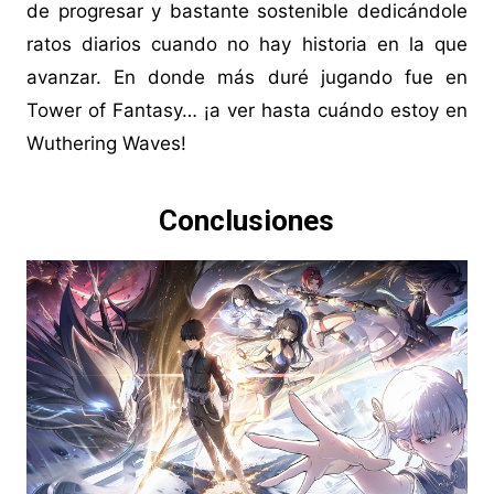
de progresar y bastante sostenible dedicándole
ratos diarios cuando no hay historia en la que
avanzar. En donde más duré jugando fue en
Tower of Fantasy… ¡a ver hasta cuándo estoy en
Wuthering Waves!
Conclusiones