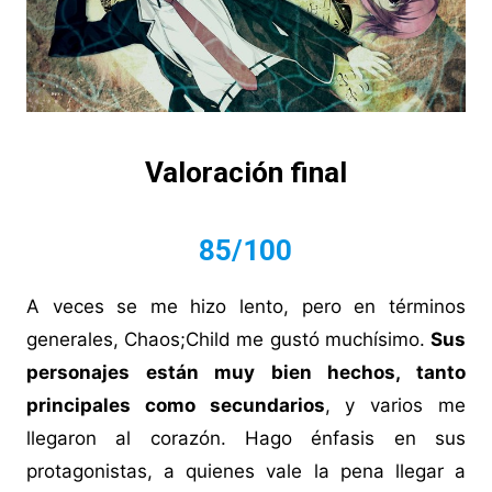
Valoración final
85/100
A veces se me hizo lento, pero en términos
generales, Chaos;Child me gustó muchísimo.
Sus
personajes están muy bien hechos, tanto
principales como secundarios
, y varios me
llegaron al corazón. Hago énfasis en sus
protagonistas, a quienes vale la pena llegar a