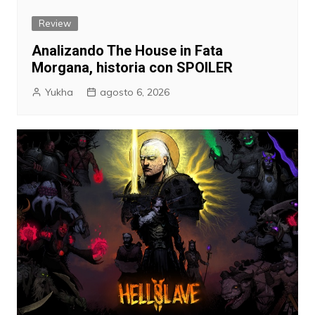
Review
Analizando The House in Fata
Morgana, historia con SPOILER
Yukha
agosto 6, 2026