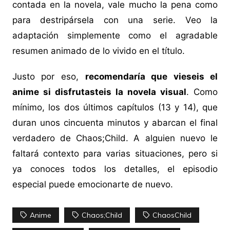
contada en la novela, vale mucho la pena como
para destripársela con una serie. Veo la
adaptación simplemente como el agradable
resumen animado de lo vivido en el título.
Justo por eso,
recomendaría que vieseis el
anime si disfrutasteis la novela visual
. Como
mínimo, los dos últimos capítulos (13 y 14), que
duran unos cincuenta minutos y abarcan el final
verdadero de Chaos;Child. A alguien nuevo le
faltará contexto para varias situaciones, pero si
ya conoces todos los detalles, el episodio
especial puede emocionarte de nuevo.
Anime
Chaos;Child
ChaosChild