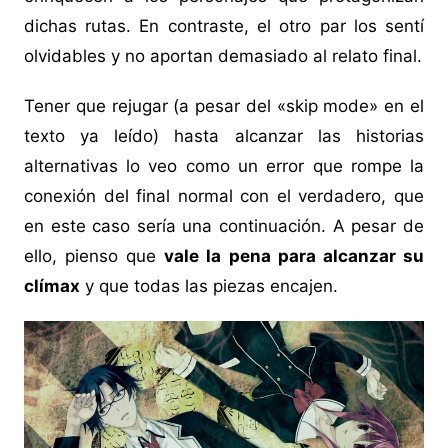
dichas rutas. En contraste, el otro par los sentí
olvidables y no aportan demasiado al relato final.
Tener que rejugar (a pesar del «skip mode» en el
texto ya leído) hasta alcanzar las historias
alternativas lo veo como un error que rompe la
conexión del final normal con el verdadero, que
en este caso sería una continuación. A pesar de
ello, pienso que
vale la pena para alcanzar su
clímax
y que todas las piezas encajen.