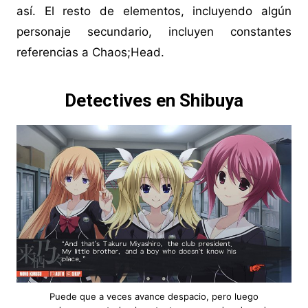
así. El resto de elementos, incluyendo algún
personaje secundario, incluyen constantes
referencias a Chaos;Head.
Detectives en Shibuya
Puede que a veces avance despacio, pero luego