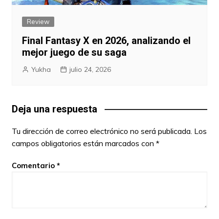
Review
Final Fantasy X en 2026, analizando el
mejor juego de su saga
Yukha
julio 24, 2026
Deja una respuesta
Tu dirección de correo electrónico no será publicada.
Los
campos obligatorios están marcados con
*
Comentario
*