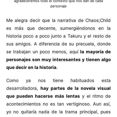
agradeceremos todo el contexto que nos dan de cada
personaje
Me alegra decir que la narrativa de Chaos;Child
es más que decente, sumergiéndonos en la
historia poco a poco junto a Takuru y el resto de
sus amigos. A diferencia de su precuela, donde
se trabajan un poco menos, aquí
la mayoría de
personajes son muy interesantes y tienen algo
que decir en la historia
.
Como ya nos tiene habituados esta
desarrolladora,
hay partes de la novela visual
que pueden hacerse más lentas
y el ritmo de
acontecimientos no es tan vertiginoso. Aun así,
yo no quitaría nada de la trama principal, pues