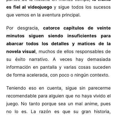
es fiel al videojuego
y sigue todos los sucesos
que vemos en la aventura principal.
Por desgracia,
catorce capítulos de veinte
minutos siguen siendo insuficientes para
abarcar todos los detalles y matices de la
novela visual
, muchos de ellos responsables de
su éxito narrativo. A veces hay demasiada
información en pantalla y varias cosas suceden
de forma acelerada, con poco o ningún contexto.
Teniendo eso en cuenta, sigue sin parecerme
recomendable para alguien que no haya vivido el
juego. No tanto porque sea un mal anime, pues
no lo es. La razón es que su gran historia,