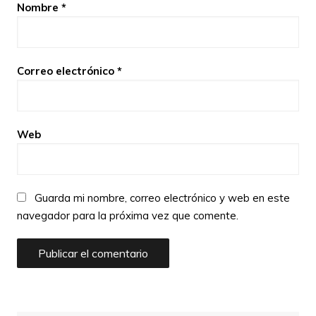
Nombre
*
Correo electrónico
*
Web
Guarda mi nombre, correo electrónico y web en este
navegador para la próxima vez que comente.