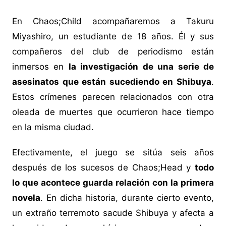
En Chaos;Child acompañaremos a Takuru
Miyashiro, un estudiante de 18 años. Él y sus
compañeros del club de periodismo están
inmersos en
la investigación de una serie de
asesinatos que están sucediendo en Shibuya
.
Estos crímenes parecen relacionados con otra
oleada de muertes que ocurrieron hace tiempo
en la misma ciudad.
Efectivamente, el juego se sitúa seis años
después de los sucesos de Chaos;Head y
todo
lo que acontece guarda relación con la primera
novela
. En dicha historia, durante cierto evento,
un extraño terremoto sacude Shibuya y afecta a