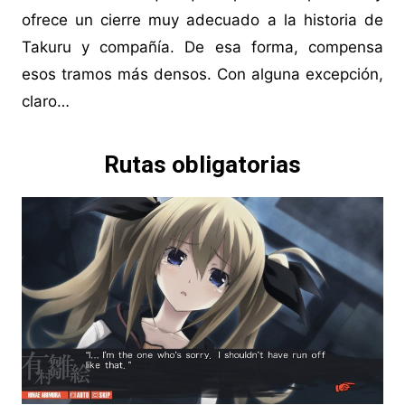
ofrece un cierre muy adecuado a la historia de
Takuru y compañía. De esa forma, compensa
esos tramos más densos. Con alguna excepción,
claro…
Rutas obligatorias