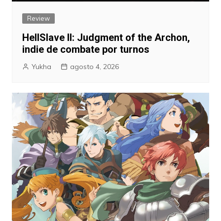
Review
HellSlave II: Judgment of the Archon,
indie de combate por turnos
Yukha
agosto 4, 2026