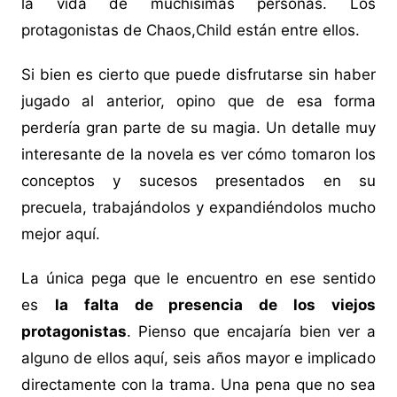
la vida de muchísimas personas. Los
protagonistas de Chaos,Child están entre ellos.
Si bien es cierto que puede disfrutarse sin haber
jugado al anterior, opino que de esa forma
perdería gran parte de su magia. Un detalle muy
interesante de la novela es ver cómo tomaron los
conceptos y sucesos presentados en su
precuela, trabajándolos y expandiéndolos mucho
mejor aquí.
La única pega que le encuentro en ese sentido
es
la falta de presencia de los viejos
protagonistas
. Pienso que encajaría bien ver a
alguno de ellos aquí, seis años mayor e implicado
directamente con la trama. Una pena que no sea