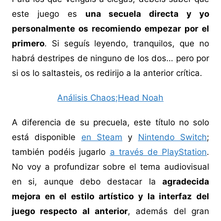
este juego es
una secuela directa y yo
personalmente os recomiendo empezar por el
primero
. Si seguís leyendo, tranquilos, que no
habrá destripes de ninguno de los dos… pero por
si os lo saltasteis, os redirijo a la anterior crítica.
Análisis Chaos;Head Noah
A diferencia de su precuela, este título no solo
está disponible
en Steam
y
Nintendo Switch
;
también podéis jugarlo
a través de PlayStation
.
No voy a profundizar sobre el tema audiovisual
en si, aunque debo destacar la
agradecida
mejora en el estilo artístico y la interfaz del
juego respecto al anterior
, además del gran