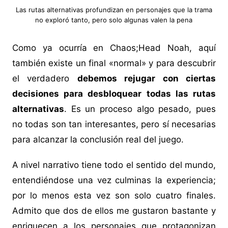
Las rutas alternativas profundizan en personajes que la trama
no exploró tanto, pero solo algunas valen la pena
Como ya ocurría en Chaos;Head Noah, aquí
también existe un final «normal» y para descubrir
el verdadero
debemos rejugar con ciertas
decisiones para desbloquear todas las rutas
alternativas
. Es un proceso algo pesado, pues
no todas son tan interesantes, pero sí necesarias
para alcanzar la conclusión real del juego.
A nivel narrativo tiene todo el sentido del mundo,
entendiéndose una vez culminas la experiencia;
por lo menos esta vez son solo cuatro finales.
Admito que dos de ellos me gustaron bastante y
enriquecen a los personajes que protagonizan