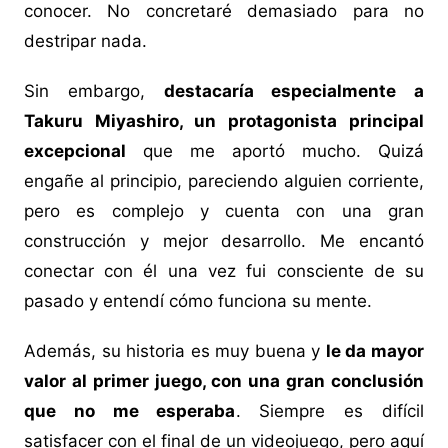
conocer. No concretaré demasiado para no
destripar nada.
Sin embargo,
destacaría especialmente a
Takuru Miyashiro, un protagonista principal
excepcional
que me aportó mucho. Quizá
engañe al principio, pareciendo alguien corriente,
pero es complejo y cuenta con una gran
construcción y mejor desarrollo. Me encantó
conectar con él una vez fui consciente de su
pasado y entendí cómo funciona su mente.
Además, su historia es muy buena y
le da mayor
valor al primer juego, con una gran conclusión
que no me esperaba
. Siempre es difícil
satisfacer con el final de un videojuego, pero aquí