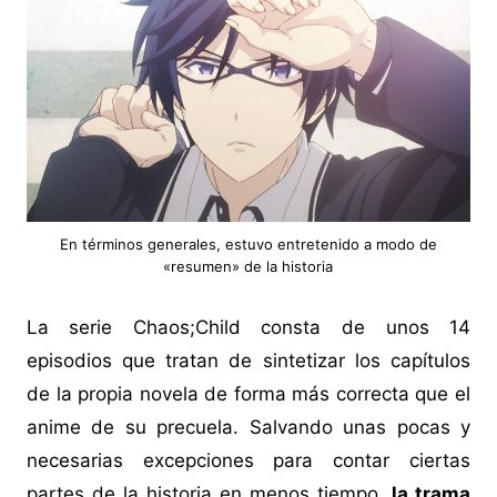
En términos generales, estuvo entretenido a modo de
«resumen» de la historia
La serie Chaos;Child consta de unos 14
episodios que tratan de sintetizar los capítulos
de la propia novela de forma más correcta que el
anime de su precuela. Salvando unas pocas y
necesarias excepciones para contar ciertas
partes de la historia en menos tiempo,
la trama