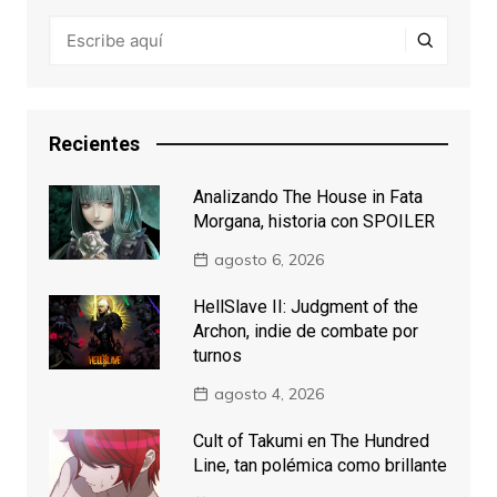
Recientes
Analizando The House in Fata
Morgana, historia con SPOILER
agosto 6, 2026
HellSlave II: Judgment of the
Archon, indie de combate por
turnos
agosto 4, 2026
Cult of Takumi en The Hundred
Line, tan polémica como brillante