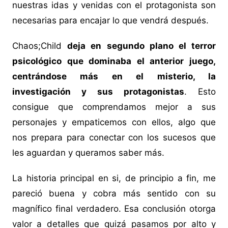
nuestras idas y venidas con el protagonista son
necesarias para encajar lo que vendrá después.
Chaos;Child
deja en segundo plano el terror
psicológico que dominaba el anterior juego,
centrándose más en el misterio, la
investigación y sus protagonistas
. Esto
consigue que comprendamos mejor a sus
personajes y empaticemos con ellos, algo que
nos prepara para conectar con los sucesos que
les aguardan y queramos saber más.
La historia principal en si, de principio a fin, me
pareció buena y cobra más sentido con su
magnífico final verdadero. Esa conclusión otorga
valor a detalles que quizá pasamos por alto y