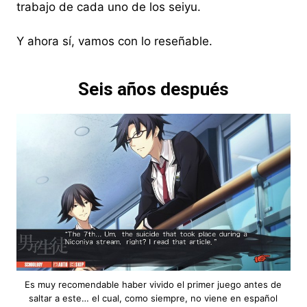
trabajo de cada uno de los seiyu.
Y ahora sí, vamos con lo reseñable.
Seis años después
Es muy recomendable haber vivido el primer juego antes de
saltar a este… el cual, como siempre, no viene en español