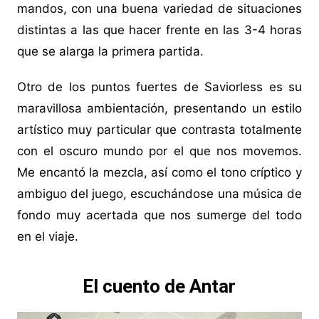
mandos, con una buena variedad de situaciones
distintas a las que hacer frente en las 3-4 horas
que se alarga la primera partida.
Otro de los puntos fuertes de Saviorless es su
maravillosa ambientación, presentando un estilo
artístico muy particular que contrasta totalmente
con el oscuro mundo por el que nos movemos.
Me encantó la mezcla, así como el tono críptico y
ambiguo del juego, escuchándose una música de
fondo muy acertada que nos sumerge del todo
en el viaje.
El cuento de Antar