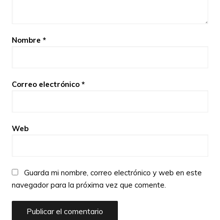
Nombre
*
Correo electrónico
*
Web
Guarda mi nombre, correo electrónico y web en este
navegador para la próxima vez que comente.