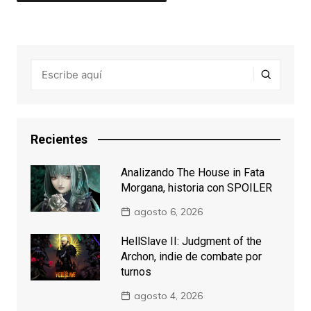
Recientes
Analizando The House in Fata
Morgana, historia con SPOILER
agosto 6, 2026
HellSlave II: Judgment of the
Archon, indie de combate por
turnos
agosto 4, 2026