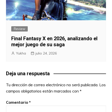
Review
Final Fantasy X en 2026, analizando el
mejor juego de su saga
Yukha
julio 24, 2026
Deja una respuesta
Tu dirección de correo electrónico no será publicada.
Los
campos obligatorios están marcados con
*
Comentario
*