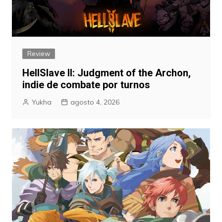
Review
HellSlave II: Judgment of the Archon,
indie de combate por turnos
Yukha
agosto 4, 2026