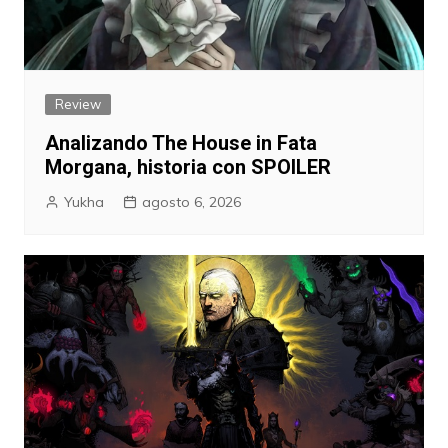
Review
Analizando The House in Fata
Morgana, historia con SPOILER
Yukha
agosto 6, 2026