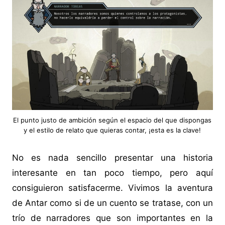
El punto justo de ambición según el espacio del que dispongas
y el estilo de relato que quieras contar, ¡esta es la clave!
No es nada sencillo presentar una historia
interesante en tan poco tiempo, pero aquí
consiguieron satisfacerme. Vivimos la aventura
de Antar como si de un cuento se tratase, con un
trío de narradores que son importantes en la