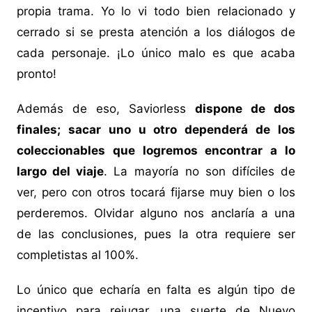
propia trama. Yo lo vi todo bien relacionado y
cerrado si se presta atención a los diálogos de
cada personaje. ¡Lo único malo es que acaba
pronto!
Además de eso, Saviorless
dispone de dos
finales; sacar uno u otro dependerá de los
coleccionables que logremos encontrar a lo
largo del viaje
. La mayoría no son difíciles de
ver, pero con otros tocará fijarse muy bien o los
perderemos. Olvidar alguno nos anclaría a una
de las conclusiones, pues la otra requiere ser
completistas al 100%.
Lo único que echaría en falta es algún tipo de
incentivo para rejugar, una suerte de Nuevo