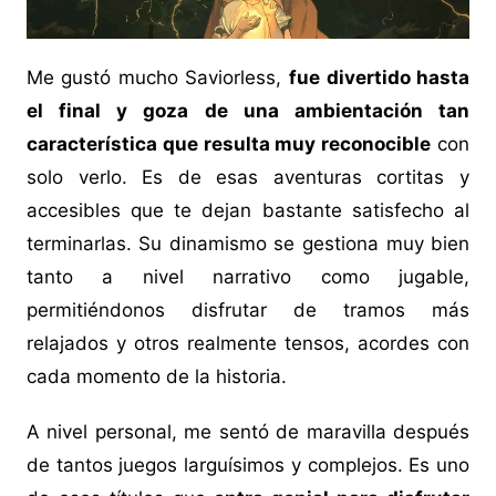
Me gustó mucho Saviorless,
fue divertido hasta
el final y goza de una ambientación tan
característica que resulta muy reconocible
con
solo verlo. Es de esas aventuras cortitas y
accesibles que te dejan bastante satisfecho al
terminarlas. Su dinamismo se gestiona muy bien
tanto a nivel narrativo como jugable,
permitiéndonos disfrutar de tramos más
relajados y otros realmente tensos, acordes con
cada momento de la historia.
A nivel personal, me sentó de maravilla después
de tantos juegos larguísimos y complejos. Es uno