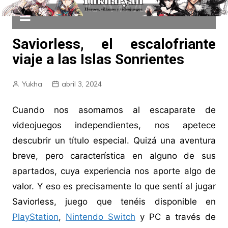
Saviorless, el escalofriante
viaje a las Islas Sonrientes
Yukha
abril 3, 2024
Cuando nos asomamos al escaparate de
videojuegos independientes, nos apetece
descubrir un título especial. Quizá una aventura
breve, pero característica en alguno de sus
apartados, cuya experiencia nos aporte algo de
valor. Y eso es precisamente lo que sentí al jugar
Saviorless, juego que tenéis disponible en
PlayStation
,
Nintendo Switch
y PC a través de