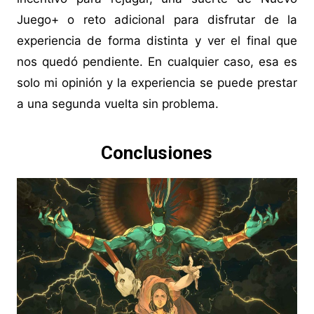
Juego+ o reto adicional para disfrutar de la
experiencia de forma distinta y ver el final que
nos quedó pendiente. En cualquier caso, esa es
solo mi opinión y la experiencia se puede prestar
a una segunda vuelta sin problema.
Conclusiones