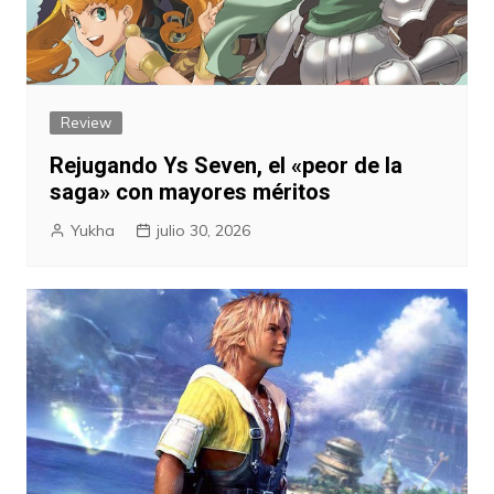
Review
Rejugando Ys Seven, el «peor de la
saga» con mayores méritos
Yukha
julio 30, 2026