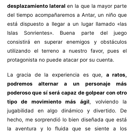
desplazamiento lateral
en la que la mayor parte
del tiempo acompañaremos a Antar, un niño que
está dispuesto a llegar a un lugar llamado «las
Islas Sonrientes». Buena parte del juego
consistirá en superar enemigos y obstáculos
utilizando el terreno a nuestro favor, pues el
protagonista no puede atacar por su cuenta.
La gracia de la experiencia es que,
a ratos,
podremos alternar a un personaje más
poderoso que sí será capaz de golpear con otro
tipo de movimiento más ágil
, volviendo la
jugabilidad en algo dinámico y divertido. De
hecho, me sorprendió lo bien diseñada que está
la aventura y lo fluida que se siente a los