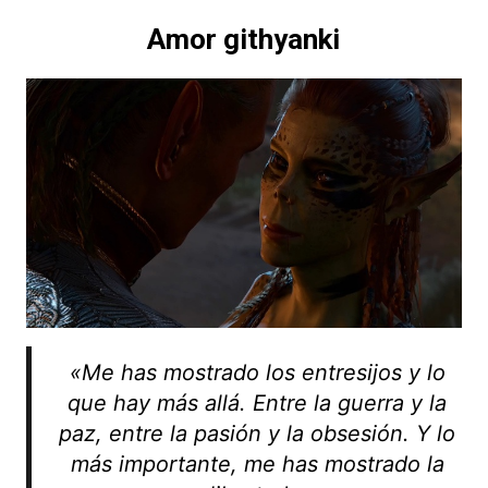
Amor githyanki
«Me has mostrado los entresijos y lo
que hay más allá. Entre la guerra y la
paz, entre la pasión y la obsesión. Y lo
más importante, me has mostrado la