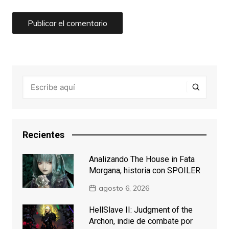
Recientes
Analizando The House in Fata
Morgana, historia con SPOILER
agosto 6, 2026
HellSlave II: Judgment of the
Archon, indie de combate por