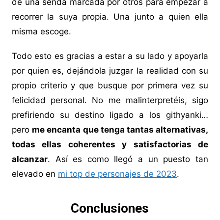
de una senda marcada por otros para empezar a
recorrer la suya propia. Una junto a quien ella
misma escoge.
Todo esto es gracias a estar a su lado y apoyarla
por quien es, dejándola juzgar la realidad con su
propio criterio y que busque por primera vez su
felicidad personal. No me malinterpretéis, sigo
prefiriendo su destino ligado a los githyanki…
pero
me encanta que tenga tantas alternativas,
todas ellas coherentes y satisfactorias de
alcanzar
. Así es como llegó a un puesto tan
elevado en
mi top de personajes de 2023
.
Conclusiones