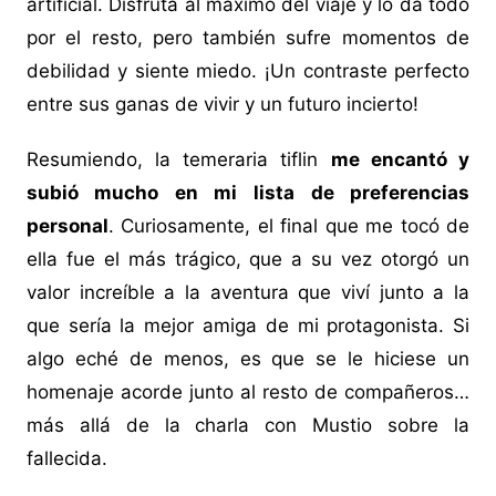
artificial. Disfruta al máximo del viaje y lo da todo
por el resto, pero también sufre momentos de
debilidad y siente miedo. ¡Un contraste perfecto
entre sus ganas de vivir y un futuro incierto!
Resumiendo, la temeraria tiflin
me encantó y
subió mucho en mi lista de preferencias
personal
. Curiosamente, el final que me tocó de
ella fue el más trágico, que a su vez otorgó un
valor increíble a la aventura que viví junto a la
que sería la mejor amiga de mi protagonista. Si
algo eché de menos, es que se le hiciese un
homenaje acorde junto al resto de compañeros…
más allá de la charla con Mustio sobre la
fallecida.