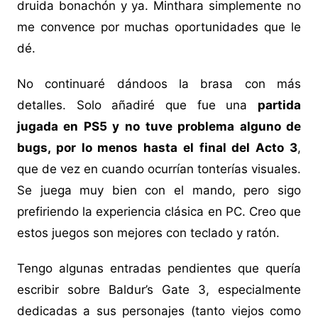
druida bonachón y ya. Minthara simplemente no
me convence por muchas oportunidades que le
dé.
No continuaré dándoos la brasa con más
detalles. Solo añadiré que fue una
partida
jugada en PS5 y no tuve problema alguno de
bugs, por lo menos hasta el final del Acto 3
,
que de vez en cuando ocurrían tonterías visuales.
Se juega muy bien con el mando, pero sigo
prefiriendo la experiencia clásica en PC. Creo que
estos juegos son mejores con teclado y ratón.
Tengo algunas entradas pendientes que quería
escribir sobre Baldur’s Gate 3, especialmente
dedicadas a sus personajes (tanto viejos como