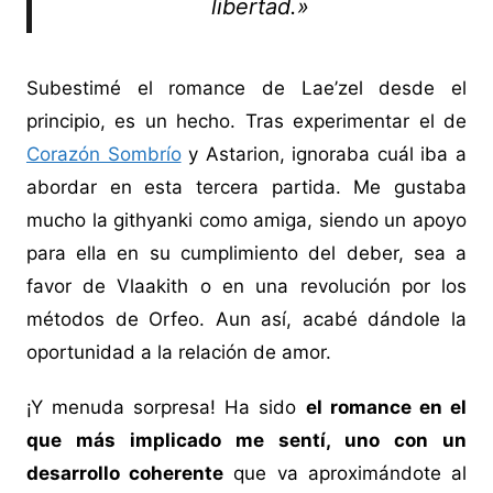
libertad.»
Subestimé el romance de Lae’zel desde el
principio, es un hecho. Tras experimentar el de
Corazón Sombrío
y Astarion, ignoraba cuál iba a
abordar en esta tercera partida. Me gustaba
mucho la githyanki como amiga, siendo un apoyo
para ella en su cumplimiento del deber, sea a
favor de Vlaakith o en una revolución por los
métodos de Orfeo. Aun así, acabé dándole la
oportunidad a la relación de amor.
¡Y menuda sorpresa! Ha sido
el romance en el
que más implicado me sentí, uno con un
desarrollo coherente
que va aproximándote al