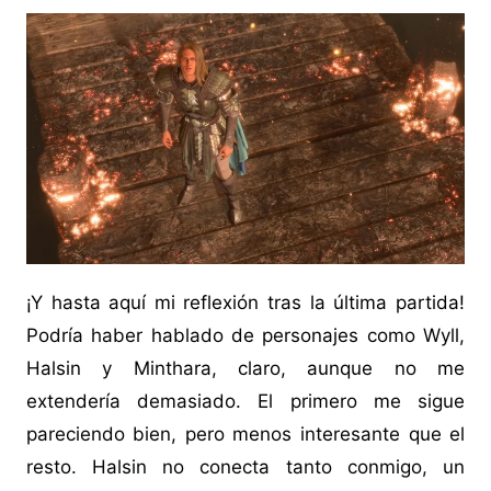
¡Y hasta aquí mi reflexión tras la última partida!
Podría haber hablado de personajes como Wyll,
Halsin y Minthara, claro, aunque no me
extendería demasiado. El primero me sigue
pareciendo bien, pero menos interesante que el
resto. Halsin no conecta tanto conmigo, un