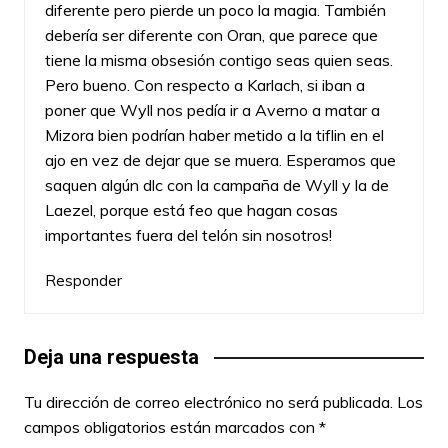
diferente pero pierde un poco la magia. También
debería ser diferente con Oran, que parece que
tiene la misma obsesión contigo seas quien seas.
Pero bueno. Con respecto a Karlach, si iban a
poner que Wyll nos pedía ir a Averno a matar a
Mizora bien podrían haber metido a la tiflin en el
ajo en vez de dejar que se muera. Esperamos que
saquen algún dlc con la campaña de Wyll y la de
Laezel, porque está feo que hagan cosas
importantes fuera del telón sin nosotros!
Responder
Deja una respuesta
Tu dirección de correo electrónico no será publicada.
Los
campos obligatorios están marcados con
*