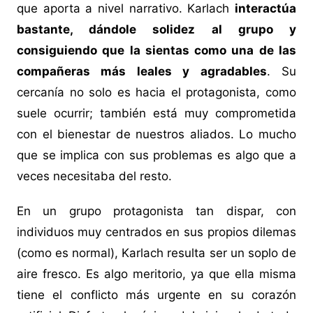
que aporta a nivel narrativo. Karlach
interactúa
bastante, dándole solidez al grupo y
consiguiendo que la sientas como una de las
compañeras más leales y agradables
. Su
cercanía no solo es hacia el protagonista, como
suele ocurrir; también está muy comprometida
con el bienestar de nuestros aliados. Lo mucho
que se implica con sus problemas es algo que a
veces necesitaba del resto.
En un grupo protagonista tan dispar, con
individuos muy centrados en sus propios dilemas
(como es normal), Karlach resulta ser un soplo de
aire fresco. Es algo meritorio, ya que ella misma
tiene el conflicto más urgente en su corazón