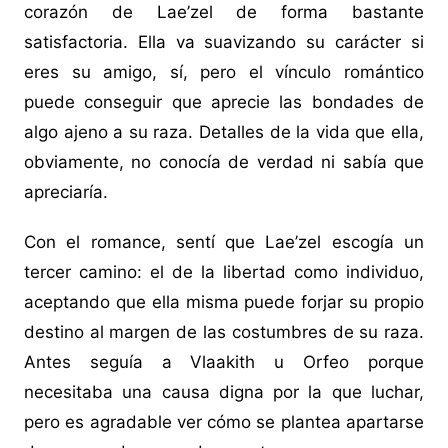
corazón de Lae’zel de forma bastante
satisfactoria. Ella va suavizando su carácter si
eres su amigo, sí, pero el vínculo romántico
puede conseguir que aprecie las bondades de
algo ajeno a su raza. Detalles de la vida que ella,
obviamente, no conocía de verdad ni sabía que
apreciaría.
Con el romance, sentí que Lae’zel escogía un
tercer camino: el de la libertad como individuo,
aceptando que ella misma puede forjar su propio
destino al margen de las costumbres de su raza.
Antes seguía a Vlaakith u Orfeo porque
necesitaba una causa digna por la que luchar,
pero es agradable ver cómo se plantea apartarse