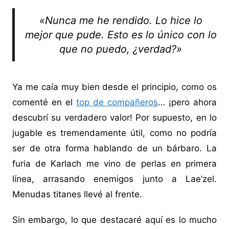
«Nunca me he rendido. Lo hice lo
mejor que pude. Esto es lo único con lo
que no puedo, ¿verdad?»
Ya me caía muy bien desde el principio, como os
comenté en el
top de compañeros
… ¡pero ahora
descubrí su verdadero valor! Por supuesto, en lo
jugable es tremendamente útil, como no podría
ser de otra forma hablando de un bárbaro. La
furia de Karlach me vino de perlas en primera
línea, arrasando enemigos junto a Lae’zel.
Menudas titanes llevé al frente.
Sin embargo, lo que destacaré aquí es lo mucho