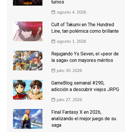
turnos
agosto 4, 2026
Cult of Takumi en The Hundred
Line, tan polémica como brillante
agosto 1, 2026
Rejugando Ys Seven, el «peor de
la saga» con mayores méritos
julio 30, 2026
GameBlog semanal #290,
adicción a descubrir viejos JRPG
julio 27, 2026
Final Fantasy X en 2026,
analizando el mejor juego de su
saga