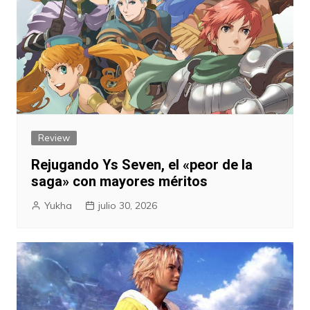
Review
Rejugando Ys Seven, el «peor de la
saga» con mayores méritos
Yukha
julio 30, 2026