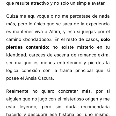
que resulte atractivo y no solo un simple avatar.
Quizá me equivoque o no me percatase de nada
más, pero lo único que se saca de la experiencia
es mantener viva a Alfira, y eso si juegas por el
camino «bondadoso». En el resto de casos,
solo
pierdes contenido
: no existe misterio en tu
identidad, careces de escena de romance extra,
ser maligno es menos entretenido y pierdes la
lógica conexión con la trama principal que sí
posee el Ansia Oscura.
Realmente no quiero concretar más, por si
alguien que no jugó con el misterioso origen y me
está leyendo, pero sin duda recomendaría
hacerlo y descubrir esa historia por uno mismo.