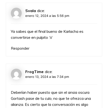
Svala
dice:
enero 12, 2024 a las 5:56 pm
Ya sabes que el final bueno de Karlacha es
convertirse en pulpito :V
Responder
FrogTime
dice:
enero 13, 2024 a las 7:34 pm
Deberían haber puesto que sin el ansia oscura
Gortash pase de tu culo, no que te ofrezca una
alianza. Es cierto que la conversación es algo