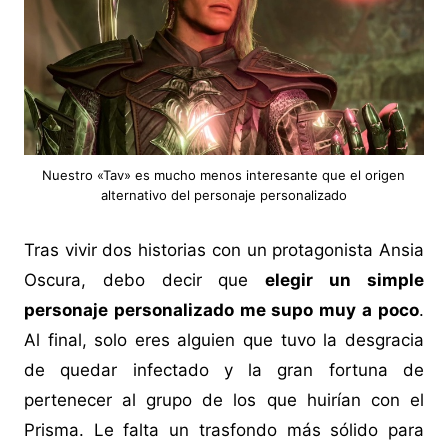
Nuestro «Tav» es mucho menos interesante que el origen
alternativo del personaje personalizado
Tras vivir dos historias con un protagonista Ansia
Oscura, debo decir que
elegir un simple
personaje personalizado me supo muy a poco
.
Al final, solo eres alguien que tuvo la desgracia
de quedar infectado y la gran fortuna de
pertenecer al grupo de los que huirían con el
Prisma. Le falta un trasfondo más sólido para