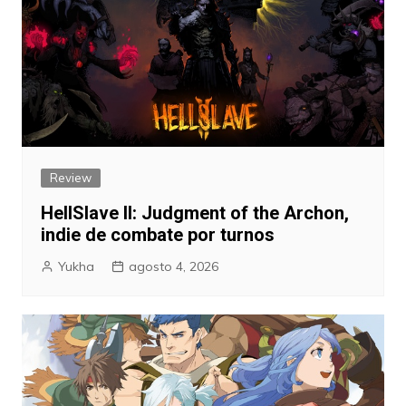
Review
HellSlave II: Judgment of the Archon,
indie de combate por turnos
Yukha
agosto 4, 2026