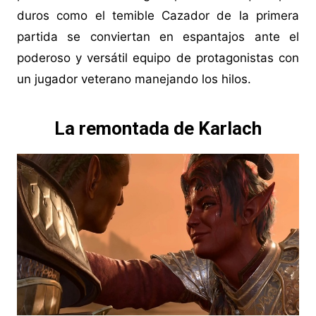
duros como el temible Cazador de la primera
partida se conviertan en espantajos ante el
poderoso y versátil equipo de protagonistas con
un jugador veterano manejando los hilos.
La remontada de Karlach