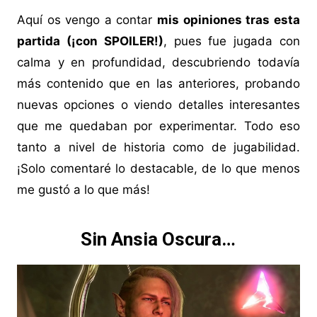
Aquí os vengo a contar
mis opiniones tras esta
partida (¡con SPOILER!)
, pues fue jugada con
calma y en profundidad, descubriendo todavía
más contenido que en las anteriores, probando
nuevas opciones o viendo detalles interesantes
que me quedaban por experimentar. Todo eso
tanto a nivel de historia como de jugabilidad.
¡Solo comentaré lo destacable, de lo que menos
me gustó a lo que más!
Sin Ansia Oscura…