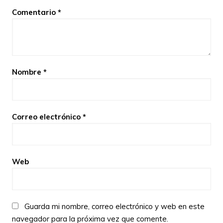
Comentario
*
Nombre
*
Correo electrónico
*
Web
Guarda mi nombre, correo electrónico y web en este
navegador para la próxima vez que comente.