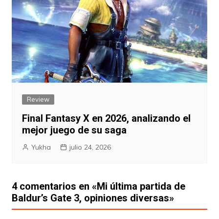
Review
Final Fantasy X en 2026, analizando el
mejor juego de su saga
Yukha
julio 24, 2026
4 comentarios en «
Mi última partida de
Baldur’s Gate 3, opiniones diversas
»