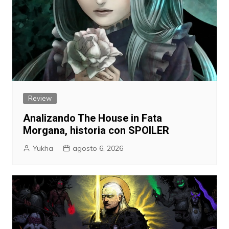
Review
Analizando The House in Fata
Morgana, historia con SPOILER
Yukha
agosto 6, 2026