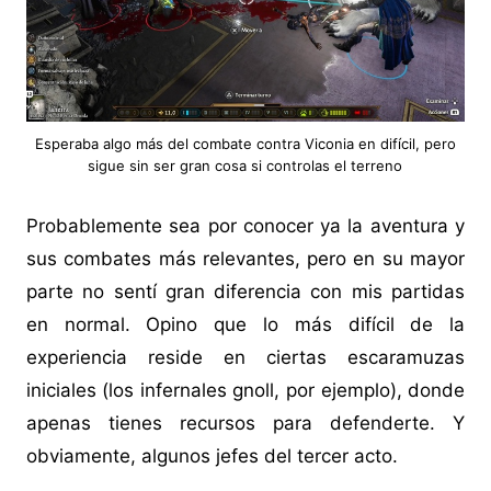
Esperaba algo más del combate contra Viconia en difícil, pero
sigue sin ser gran cosa si controlas el terreno
Probablemente sea por conocer ya la aventura y
sus combates más relevantes, pero en su mayor
parte no sentí gran diferencia con mis partidas
en normal. Opino que lo más difícil de la
experiencia reside en ciertas escaramuzas
iniciales (los infernales gnoll, por ejemplo), donde
apenas tienes recursos para defenderte. Y
obviamente, algunos jefes del tercer acto.