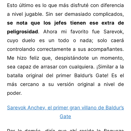
Esto último es lo que más disfruté con diferencia
a nivel jugable. Sin ser demasiado complicados,
se nota que los jefes tienen ese extra de
peligrosidad
. Ahora mi favorito fue Sarevok,
cuyo duelo es un todo o nada; solo caerá
controlando correctamente a sus acompañantes.
Me hizo feliz que, despistándote un momento,
sea capaz de arrasar con cualquiera. ¡Similar a la
batalla original del primer Baldur’s Gate! Es el
más cercano a su versión original a nivel de
poder.
Sarevok Anchev, el primer gran villano de Baldur’s
Gate