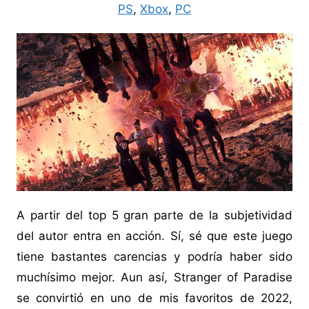
PS
,
Xbox
,
PC
A partir del top 5 gran parte de la subjetividad
del autor entra en acción. Sí, sé que este juego
tiene bastantes carencias y podría haber sido
muchísimo mejor. Aun así, Stranger of Paradise
se convirtió en uno de mis favoritos de 2022,