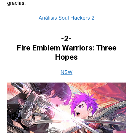
gracias.
Análisis Soul Hackers 2
-2-
Fire Emblem Warriors: Three
Hopes
NSW