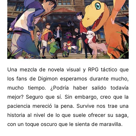
Una mezcla de novela visual y RPG táctico que
los fans de Digimon esperamos durante mucho,
mucho tiempo. ¿Podría haber salido todavía
mejor? Seguro que sí. Sin embargo, creo que la
paciencia mereció la pena. Survive nos trae una
historia al nivel de lo que suele ofrecer su saga,
con un toque oscuro que le sienta de maravilla.