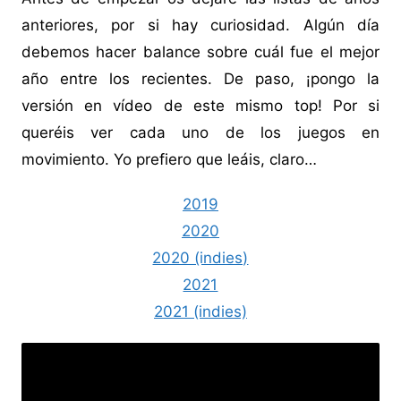
anteriores, por si hay curiosidad. Algún día
debemos hacer balance sobre cuál fue el mejor
año entre los recientes. De paso, ¡pongo la
versión en vídeo de este mismo top! Por si
queréis ver cada uno de los juegos en
movimiento. Yo prefiero que leáis, claro…
2019
2020
2020 (indies)
2021
2021 (indies)