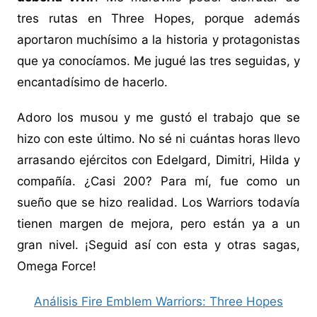
tres rutas en Three Hopes, porque además
aportaron muchísimo a la historia y protagonistas
que ya conocíamos. Me jugué las tres seguidas, y
encantadísimo de hacerlo.
Adoro los musou y me gustó el trabajo que se
hizo con este último. No sé ni cuántas horas llevo
arrasando ejércitos con Edelgard, Dimitri, Hilda y
compañía. ¿Casi 200? Para mí, fue como un
sueño que se hizo realidad. Los Warriors todavía
tienen margen de mejora, pero están ya a un
gran nivel. ¡Seguid así con esta y otras sagas,
Omega Force!
Análisis Fire Emblem Warriors: Three Hopes