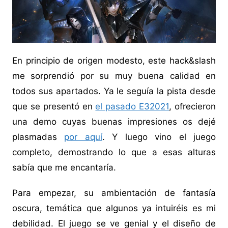
En principio de origen modesto, este hack&slash
me sorprendió por su muy buena calidad en
todos sus apartados. Ya le seguía la pista desde
que se presentó en
el pasado E32021
, ofrecieron
una demo cuyas buenas impresiones os dejé
plasmadas
por aquí
. Y luego vino el juego
completo, demostrando lo que a esas alturas
sabía que me encantaría.
Para empezar, su ambientación de fantasía
oscura, temática que algunos ya intuiréis es mi
debilidad. El juego se ve genial y el diseño de