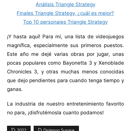
Análisis Triangle Strategy
Finales Triangle Strategy, ¿cuál es mejor?
Top 10 personajes Triangle Strategy
¡Y hasta aquí! Para mí, una lista de videojuegos
magnífica, especialmente sus primeros puestos.
Este año me dejé varias obras por jugar, unas
pocas populares como Bayonetta 3 y Xenoblade
Chronicles 3, y otras muchas menos conocidas
que dejo pendientes para cuando tenga tiempo y
ganas.
La industria de nuestro entretenimiento favorito
no para, ¡disfrutémosla cuanto podamos!
2022
Digimon Survive