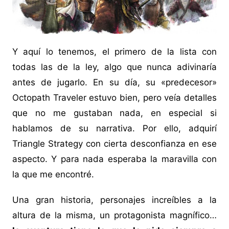
Y aquí lo tenemos, el primero de la lista con
todas las de la ley, algo que nunca adivinaría
antes de jugarlo. En su día, su «predecesor»
Octopath Traveler estuvo bien, pero veía detalles
que no me gustaban nada, en especial si
hablamos de su narrativa. Por ello, adquirí
Triangle Strategy con cierta desconfianza en ese
aspecto. Y para nada esperaba la maravilla con
la que me encontré.
Una gran historia, personajes increíbles a la
altura de la misma, un protagonista magnífico…