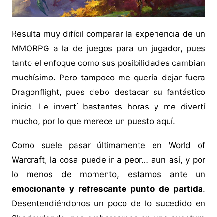
Resulta muy difícil comparar la experiencia de un
MMORPG a la de juegos para un jugador, pues
tanto el enfoque como sus posibilidades cambian
muchísimo. Pero tampoco me quería dejar fuera
Dragonflight, pues debo destacar su fantástico
inicio. Le invertí bastantes horas y me divertí
mucho, por lo que merece un puesto aquí.
Como suele pasar últimamente en World of
Warcraft, la cosa puede ir a peor… aun así, y por
lo menos de momento, estamos ante un
emocionante y refrescante punto de partida
.
Desentendiéndonos un poco de lo sucedido en