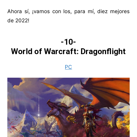
Ahora sí, ¡vamos con los, para mí, diez mejores
de 2022!
-10-
World of Warcraft: Dragonflight
PC