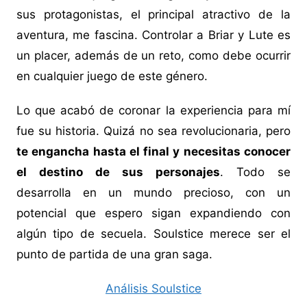
sus protagonistas, el principal atractivo de la
aventura, me fascina. Controlar a Briar y Lute es
un placer, además de un reto, como debe ocurrir
en cualquier juego de este género.
Lo que acabó de coronar la experiencia para mí
fue su historia. Quizá no sea revolucionaria, pero
te engancha hasta el final y necesitas conocer
el destino de sus personajes
. Todo se
desarrolla en un mundo precioso, con un
potencial que espero sigan expandiendo con
algún tipo de secuela. Soulstice merece ser el
punto de partida de una gran saga.
Análisis Soulstice