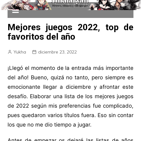
Mejores juegos 2022, top de
favoritos del año
Yukha
diciembre 23, 2022
¡Llegó el momento de la entrada más importante
del año! Bueno, quizá no tanto, pero siempre es
emocionante llegar a diciembre y afrontar este
desafío. Elaborar una lista de los mejores juegos
de 2022 según mis preferencias fue complicado,
pues quedaron varios títulos fuera. Eso sin contar
los que no me dio tiempo a jugar.
Antes de empezar os dejaré las listas de años