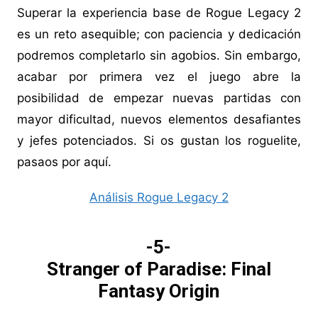
Superar la experiencia base de Rogue Legacy 2
es un reto asequible; con paciencia y dedicación
podremos completarlo sin agobios. Sin embargo,
acabar por primera vez el juego abre la
posibilidad de empezar nuevas partidas con
mayor dificultad, nuevos elementos desafiantes
y jefes potenciados. Si os gustan los roguelite,
pasaos por aquí.
Análisis Rogue Legacy 2
-5-
Stranger of Paradise: Final
Fantasy Origin