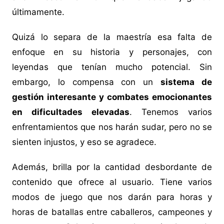
últimamente.
Quizá lo separa de la maestría esa falta de
enfoque en su historia y personajes, con
leyendas que tenían mucho potencial. Sin
embargo, lo compensa con un
sistema de
gestión interesante y combates emocionantes
en dificultades elevadas
. Tenemos varios
enfrentamientos que nos harán sudar, pero no se
sienten injustos, y eso se agradece.
Además, brilla por la cantidad desbordante de
contenido que ofrece al usuario. Tiene varios
modos de juego que nos darán para horas y
horas de batallas entre caballeros, campeones y