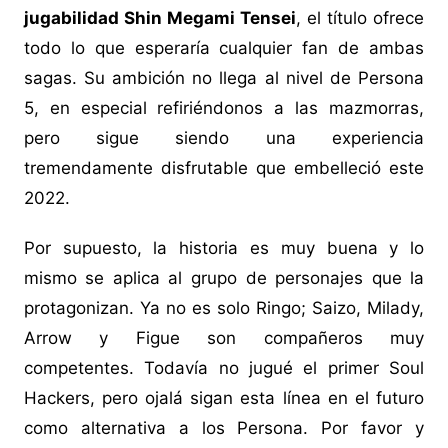
jugabilidad Shin Megami Tensei
, el título ofrece
todo lo que esperaría cualquier fan de ambas
sagas. Su ambición no llega al nivel de Persona
5, en especial refiriéndonos a las mazmorras,
pero sigue siendo una experiencia
tremendamente disfrutable que embelleció este
2022.
Por supuesto, la historia es muy buena y lo
mismo se aplica al grupo de personajes que la
protagonizan. Ya no es solo Ringo; Saizo, Milady,
Arrow y Figue son compañeros muy
competentes. Todavía no jugué el primer Soul
Hackers, pero ojalá sigan esta línea en el futuro
como alternativa a los Persona. Por favor y