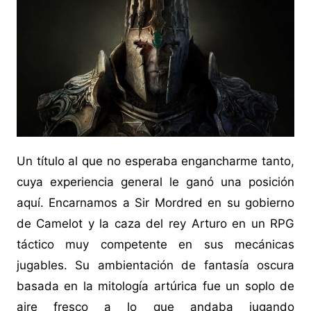
Un título al que no esperaba engancharme tanto,
cuya experiencia general le ganó una posición
aquí. Encarnamos a Sir Mordred en su gobierno
de Camelot y la caza del rey Arturo en un RPG
táctico muy competente en sus mecánicas
jugables. Su ambientación de fantasía oscura
basada en la mitología artúrica fue un soplo de
aire fresco a lo que andaba jugando