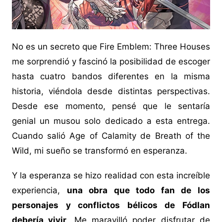
No es un secreto que Fire Emblem: Three Houses
me sorprendió y fascinó la posibilidad de escoger
hasta cuatro bandos diferentes en la misma
historia, viéndola desde distintas perspectivas.
Desde ese momento, pensé que le sentaría
genial un musou solo dedicado a esta entrega.
Cuando salió Age of Calamity de Breath of the
Wild, mi sueño se transformó en esperanza.
Y la esperanza se hizo realidad con esta increíble
experiencia,
una obra que todo fan de los
personajes y conflictos bélicos de Fódlan
debería vivir
. Me maravilló poder disfrutar de