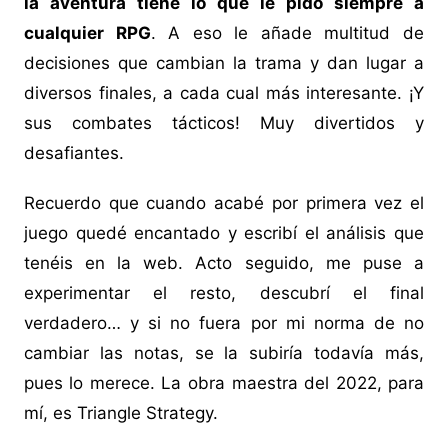
la aventura tiene lo que le pido siempre a
cualquier RPG
. A eso le añade multitud de
decisiones que cambian la trama y dan lugar a
diversos finales, a cada cual más interesante. ¡Y
sus combates tácticos! Muy divertidos y
desafiantes.
Recuerdo que cuando acabé por primera vez el
juego quedé encantado y escribí el análisis que
tenéis en la web. Acto seguido, me puse a
experimentar el resto, descubrí el final
verdadero… y si no fuera por mi norma de no
cambiar las notas, se la subiría todavía más,
pues lo merece. La obra maestra del 2022, para
mí, es Triangle Strategy.