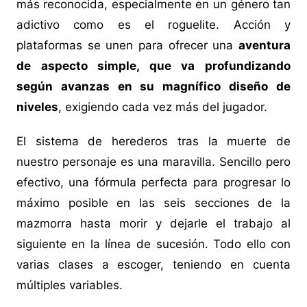
más reconocida, especialmente en un género tan
adictivo como es el roguelite. Acción y
plataformas se unen para ofrecer una
aventura
de aspecto simple, que va profundizando
según avanzas en su magnífico diseño de
niveles
, exigiendo cada vez más del jugador.
El sistema de herederos tras la muerte de
nuestro personaje es una maravilla. Sencillo pero
efectivo, una fórmula perfecta para progresar lo
máximo posible en las seis secciones de la
mazmorra hasta morir y dejarle el trabajo al
siguiente en la línea de sucesión. Todo ello con
varias clases a escoger, teniendo en cuenta
múltiples variables.