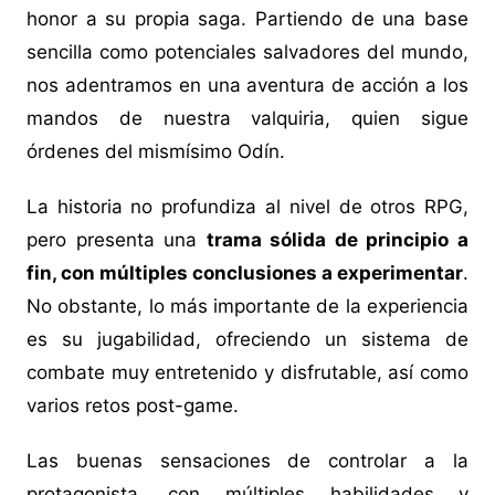
honor a su propia saga. Partiendo de una base
sencilla como potenciales salvadores del mundo,
nos adentramos en una aventura de acción a los
mandos de nuestra valquiria, quien sigue
órdenes del mismísimo Odín.
La historia no profundiza al nivel de otros RPG,
pero presenta una
trama sólida de principio a
fin, con múltiples conclusiones a experimentar
.
No obstante, lo más importante de la experiencia
es su jugabilidad, ofreciendo un sistema de
combate muy entretenido y disfrutable, así como
varios retos post-game.
Las buenas sensaciones de controlar a la
protagonista, con múltiples habilidades y