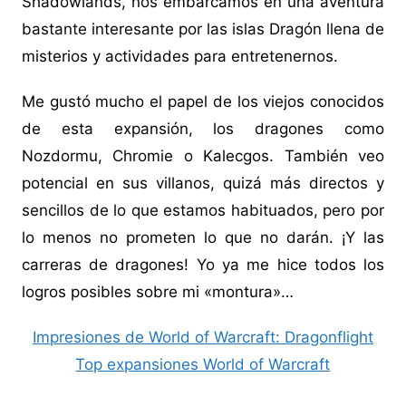
Shadowlands, nos embarcamos en una aventura
bastante interesante por las islas Dragón llena de
misterios y actividades para entretenernos.
Me gustó mucho el papel de los viejos conocidos
de esta expansión, los dragones como
Nozdormu, Chromie o Kalecgos. También veo
potencial en sus villanos, quizá más directos y
sencillos de lo que estamos habituados, pero por
lo menos no prometen lo que no darán. ¡Y las
carreras de dragones! Yo ya me hice todos los
logros posibles sobre mi «montura»…
Impresiones de World of Warcraft: Dragonflight
Top expansiones World of Warcraft