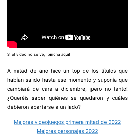
Si el vídeo no se ve, ¡
pincha aquí
!
A mitad de año hice un top de los títulos que
habían salido hasta ese momento y suponía que
cambiará de cara a diciembre, ¡pero no tanto!
¿Queréis saber quiénes se quedaron y cuáles
debieron apartarse a un lado?
Mejores videojuegos primera mitad de 2022
Mejores personajes 2022