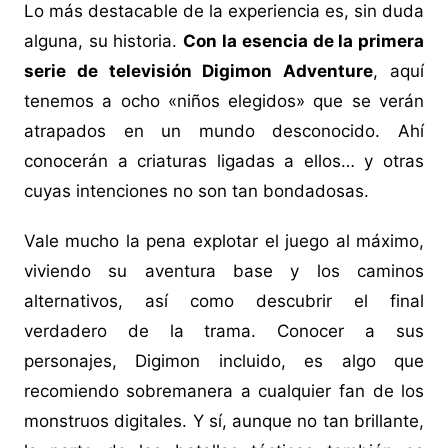
Lo más destacable de la experiencia es, sin duda
alguna, su historia.
Con la esencia de la primera
serie de televisión Digimon Adventure
, aquí
tenemos a ocho «niños elegidos» que se verán
atrapados en un mundo desconocido. Ahí
conocerán a criaturas ligadas a ellos… y otras
cuyas intenciones no son tan bondadosas.
Vale mucho la pena explotar el juego al máximo,
viviendo su aventura base y los caminos
alternativos, así como descubrir el final
verdadero de la trama. Conocer a sus
personajes, Digimon incluido, es algo que
recomiendo sobremanera a cualquier fan de los
monstruos digitales. Y sí, aunque no tan brillante,