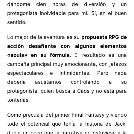
dándome cien horas de diversión y un
protagonista inolvidable para mí. Sí, en el buen
sentido.
Lo mejor de la aventura es su
propuesta RPG de
acción desafiante con algunos elementos
«souls» en su fórmula
. El resultado es una
campaña principal muy emocionante, con jefazos
espectaculares e intimidantes. Pero nada
debería asustarnos controlando a su
protagonista, quien busca a Caos y no está para
tonterías.
Como precuela del primer Final Fantasy y viendo
todo el potencial que tenía la historia de Jack,
duele un poco que la narrativa no estuviese a la