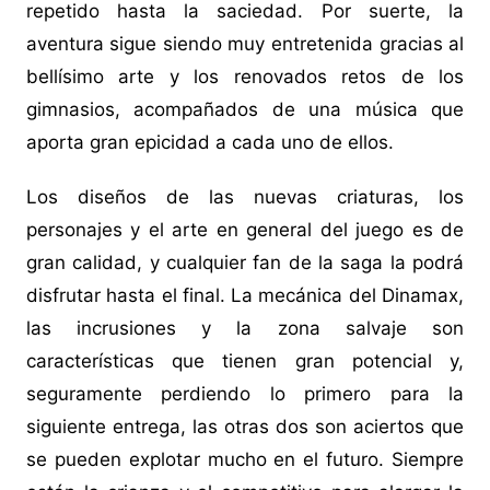
repetido hasta la saciedad. Por suerte, la
aventura sigue siendo muy entretenida gracias al
bellísimo arte y los renovados retos de los
gimnasios, acompañados de una música que
aporta gran epicidad a cada uno de ellos.
Los diseños de las nuevas criaturas, los
personajes y el arte en general del juego es de
gran calidad, y cualquier fan de la saga la podrá
disfrutar hasta el final. La mecánica del Dinamax,
las incrusiones y la zona salvaje son
características que tienen gran potencial y,
seguramente perdiendo lo primero para la
siguiente entrega, las otras dos son aciertos que
se pueden explotar mucho en el futuro. Siempre