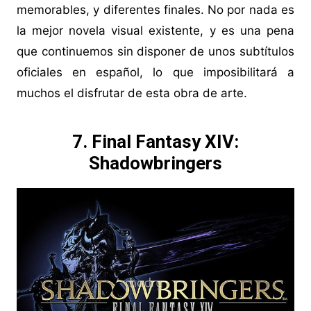
memorables, y diferentes finales. No por nada es
la mejor novela visual existente, y es una pena
que continuemos sin disponer de unos subtítulos
oficiales en español, lo que imposibilitará a
muchos el disfrutar de esta obra de arte.
7. Final Fantasy XIV:
Shadowbringers