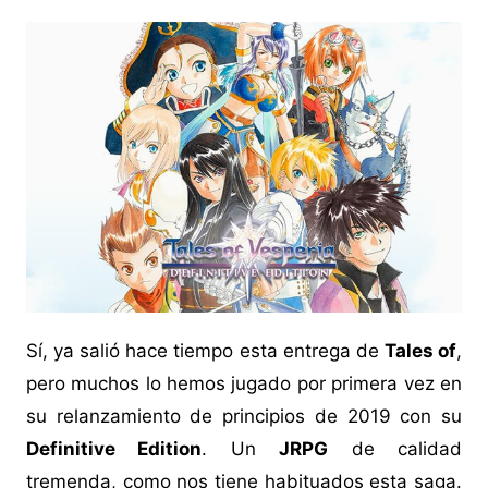
Sí, ya salió hace tiempo esta entrega de
Tales of
,
pero muchos lo hemos jugado por primera vez en
su relanzamiento de principios de 2019 con su
Definitive Edition
. Un
JRPG
de calidad
tremenda, como nos tiene habituados esta saga.