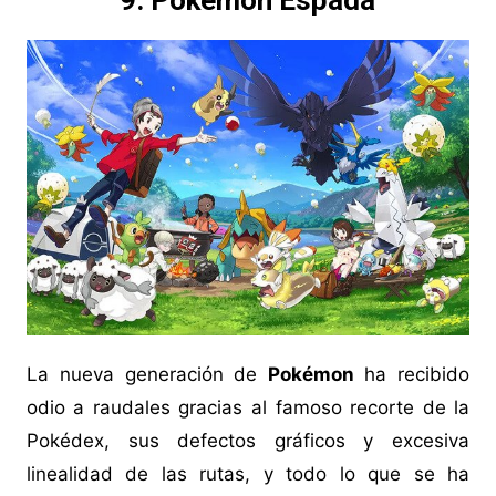
9. Pokémon Espada
La nueva generación de
Pokémon
ha recibido
odio a raudales gracias al famoso recorte de la
Pokédex, sus defectos gráficos y excesiva
linealidad de las rutas, y todo lo que se ha