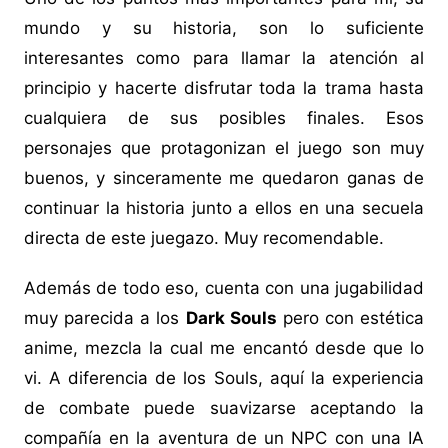
mundo y su historia, son lo suficiente
interesantes como para llamar la atención al
principio y hacerte disfrutar toda la trama hasta
cualquiera de sus posibles finales. Esos
personajes que protagonizan el juego son muy
buenos, y sinceramente me quedaron ganas de
continuar la historia junto a ellos en una secuela
directa de este juegazo. Muy recomendable.
Además de todo eso, cuenta con una jugabilidad
muy parecida a los
Dark Souls
pero con estética
anime, mezcla la cual me encantó desde que lo
vi. A diferencia de los Souls, aquí la experiencia
de combate puede suavizarse aceptando la
compañía en la aventura de un NPC con una IA