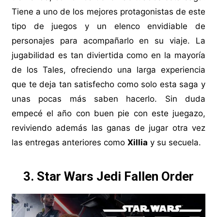
Tiene a uno de los mejores protagonistas de este
tipo de juegos y un elenco envidiable de
personajes para acompañarlo en su viaje. La
jugabilidad es tan diviertida como en la mayoría
de los Tales, ofreciendo una larga experiencia
que te deja tan satisfecho como solo esta saga y
unas pocas más saben hacerlo. Sin duda
empecé el año con buen pie con este juegazo,
reviviendo además las ganas de jugar otra vez
las entregas anteriores como
Xillia
y su secuela.
3. Star Wars Jedi Fallen Order