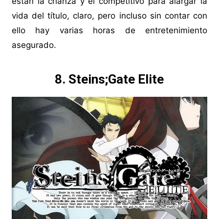
están la crianza y el competitivo para alargar la
vida del título, claro, pero incluso sin contar con
ello hay varias horas de entretenimiento
asegurado.
8. Steins;Gate Elite