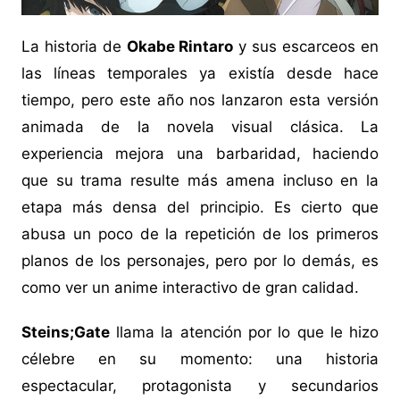
La historia de
Okabe Rintaro
y sus escarceos en
las líneas temporales ya existía desde hace
tiempo, pero este año nos lanzaron esta versión
animada de la novela visual clásica. La
experiencia mejora una barbaridad, haciendo
que su trama resulte más amena incluso en la
etapa más densa del principio. Es cierto que
abusa un poco de la repetición de los primeros
planos de los personajes, pero por lo demás, es
como ver un anime interactivo de gran calidad.
Steins;Gate
llama la atención por lo que le hizo
célebre en su momento: una historia
espectacular, protagonista y secundarios