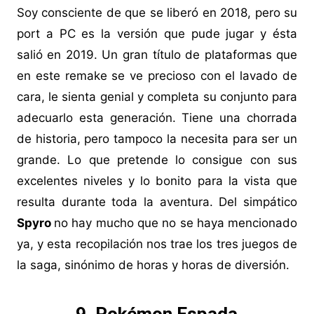
Soy consciente de que se liberó en 2018, pero su
port a PC es la versión que pude jugar y ésta
salió en 2019. Un gran título de plataformas que
en este remake se ve precioso con el lavado de
cara, le sienta genial y completa su conjunto para
adecuarlo esta generación. Tiene una chorrada
de historia, pero tampoco la necesita para ser un
grande. Lo que pretende lo consigue con sus
excelentes niveles y lo bonito para la vista que
resulta durante toda la aventura. Del simpático
Spyro
no hay mucho que no se haya mencionado
ya, y esta recopilación nos trae los tres juegos de
la saga, sinónimo de horas y horas de diversión.