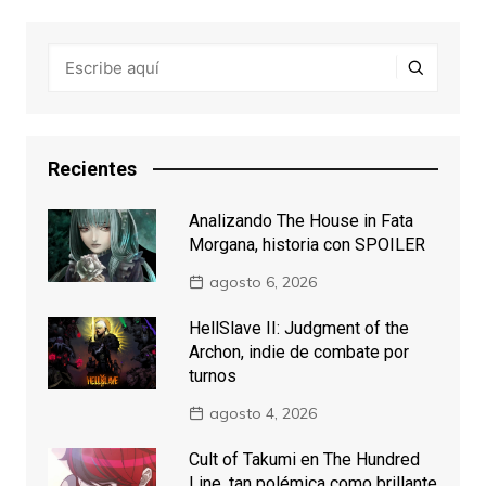
Recientes
Analizando The House in Fata
Morgana, historia con SPOILER
agosto 6, 2026
HellSlave II: Judgment of the
Archon, indie de combate por
turnos
agosto 4, 2026
Cult of Takumi en The Hundred
Line, tan polémica como brillante