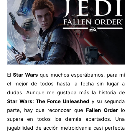
El
Star Wars
que muchos esperábamos, para mí
el mejor de todos hasta la fecha sin lugar a
dudas. Aunque me gustaba más la historia de
Star Wars: The Force Unleashed
y su segunda
parte, hay que reconocer que
Fallen Order
lo
supera en todos los demás apartados. Una
jugabilidad de acción metroidvania casi perfecta