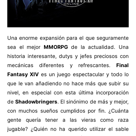
Una enorme expansión para el que seguramente
sea el mejor
MMORPG
de la actualidad. Una
historia interesante, dutys y jefes preciosos con
mecánicas diferentes y refrescantes.
Final
Fantasy XIV
es un juego espectacular y todo lo
que le van añadiendo no hace más que subir su
nivel, en especial con esta última incorporación
de
Shadowbringers
. El sinónimo de más y mejor,
con muchos sueños cumplidos por fin. ¿Cuánta
gente quería tener a las vieras como raza
jugable? ¿Quién no ha querido utilizar el sable