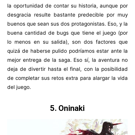
la oportunidad de contar su historia, aunque por
desgracia resulte bastante predecible por muy
buenos que sean sus dos protagonistas. Eso, y la
buena cantidad de bugs que tiene el juego (por
lo menos en su salida), son dos factores que
quizá de haberse pulido podríamos estar ante la
mejor entrega de la saga. Eso sí, la aventura no
deja de divertir hasta el final, con la posibilidad
de completar sus retos extra para alargar la vida
del juego.
5. Oninaki