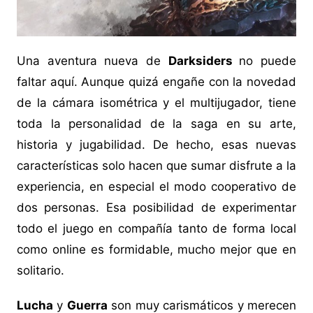
Una aventura nueva de
Darksiders
no puede
faltar aquí. Aunque quizá engañe con la novedad
de la cámara isométrica y el multijugador, tiene
toda la personalidad de la saga en su arte,
historia y jugabilidad. De hecho, esas nuevas
características solo hacen que sumar disfrute a la
experiencia, en especial el modo cooperativo de
dos personas. Esa posibilidad de experimentar
todo el juego en compañía tanto de forma local
como online es formidable, mucho mejor que en
solitario.
Lucha
y
Guerra
son muy carismáticos y merecen