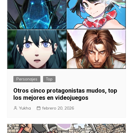
Personajes
Top
Otros cinco protagonistas mudos, top
los mejores en videojuegos
Yukha
febrero 20, 2026