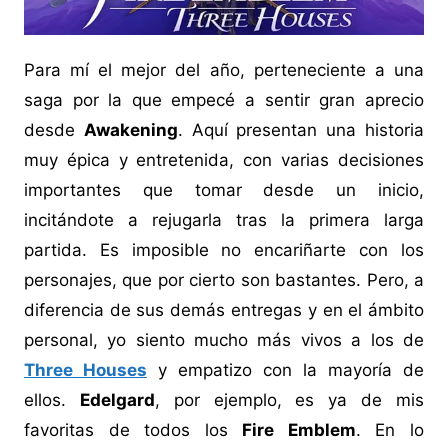
Para mí el mejor del año, perteneciente a una
saga por la que empecé a sentir gran aprecio
desde
Awakening
. Aquí presentan una historia
muy épica y entretenida, con varias decisiones
importantes que tomar desde un inicio,
incitándote a rejugarla tras la primera larga
partida. Es imposible no encariñarte con los
personajes, que por cierto son bastantes. Pero, a
diferencia de sus demás entregas y en el ámbito
personal, yo siento mucho más vivos a los de
Three Houses
y empatizo con la mayoría de
ellos.
Edelgard
, por ejemplo, es ya de mis
favoritas de todos los
Fire Emblem
. En lo