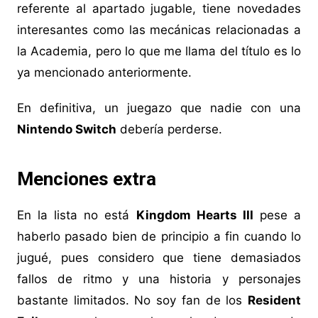
referente al apartado jugable, tiene novedades
interesantes como las mecánicas relacionadas a
la Academia, pero lo que me llama del título es lo
ya mencionado anteriormente.
En definitiva, un juegazo que nadie con una
Nintendo Switch
debería perderse.
Menciones extra
En la lista no está
Kingdom Hearts III
pese a
haberlo pasado bien de principio a fin cuando lo
jugué, pues considero que tiene demasiados
fallos de ritmo y una historia y personajes
bastante limitados. No soy fan de los
Resident