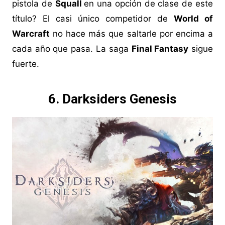
pistola de
Squall
en una opción de clase de este
título? El casi único competidor de
World of
Warcraft
no hace más que saltarle por encima a
cada año que pasa. La saga
Final Fantasy
sigue
fuerte.
6. Darksiders Genesis