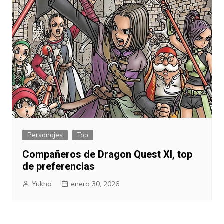
Personajes
Top
Compañeros de Dragon Quest XI, top
de preferencias
Yukha
enero 30, 2026