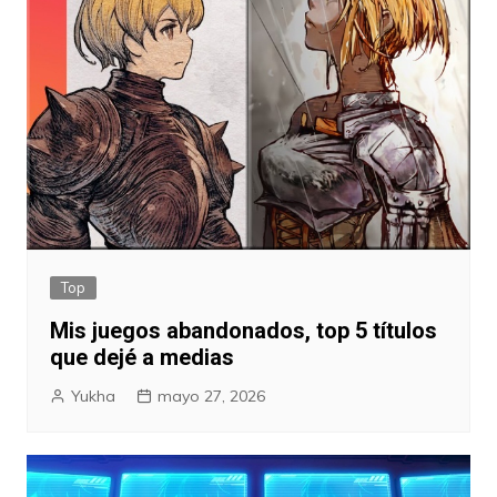
Top
Mis juegos abandonados, top 5 títulos
que dejé a medias
Yukha
mayo 27, 2026