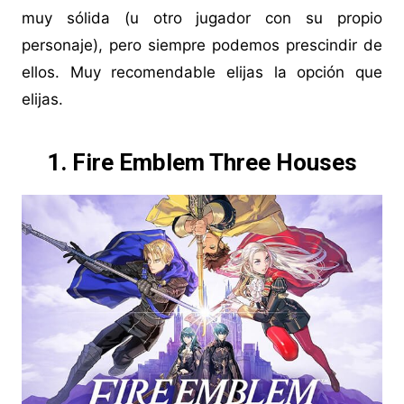
muy sólida (u otro jugador con su propio
personaje), pero siempre podemos prescindir de
ellos. Muy recomendable elijas la opción que
elijas.
1. Fire Emblem Three Houses