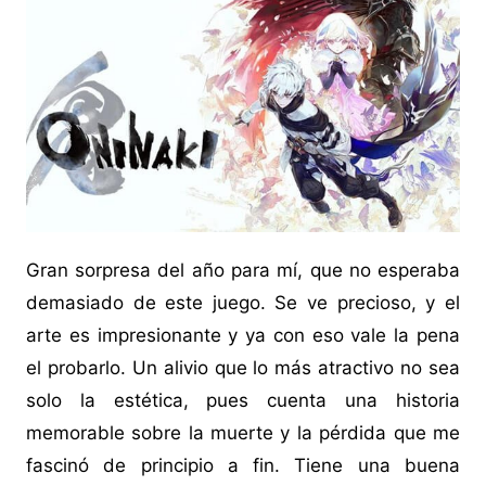
Gran sorpresa del año para mí, que no esperaba
demasiado de este juego. Se ve precioso, y el
arte es impresionante y ya con eso vale la pena
el probarlo. Un alivio que lo más atractivo no sea
solo la estética, pues cuenta una historia
memorable sobre la muerte y la pérdida que me
fascinó de principio a fin. Tiene una buena