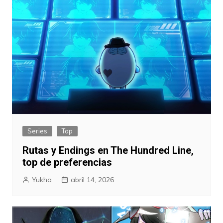
Series
Top
Rutas y Endings en The Hundred Line,
top de preferencias
Yukha
abril 14, 2026