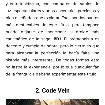
y entretenidísima, con combates de sables de
luz espectaculares y unos escenarios preciosos y
bien diseñados que explorar. Esos son los puntos
más destacables de este título, pero tampoco
puede dejarse de mencionar al droide más
carismático de la saga,
BD1
. El protagonista es
decente y cumple de sobra, pero lo cierto es que
para alcanzar la perfección le hacía falta una
historia más interesante. De todas formas esto
no lastra la experiencia, por lo que cualquier fan
de la franquicia debería experimentar este título.
2. Code Vein