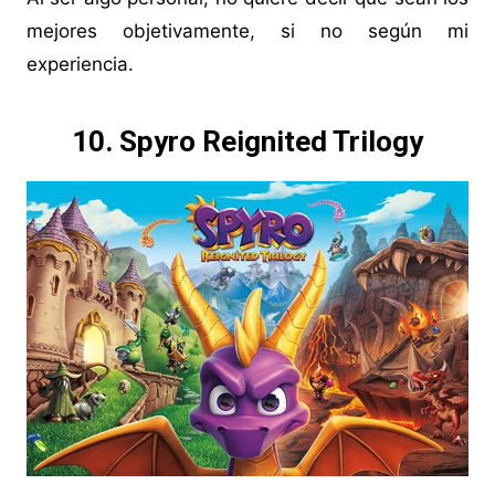
mejores objetivamente, si no según mi
experiencia.
10. Spyro Reignited Trilogy