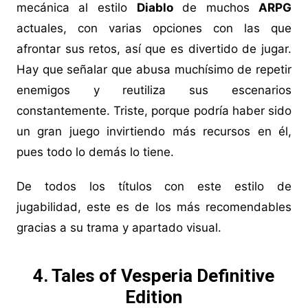
mecánica al estilo
Diablo
de muchos
ARPG
actuales, con varias opciones con las que
afrontar sus retos, así que es divertido de jugar.
Hay que señalar que abusa muchísimo de repetir
enemigos y reutiliza sus escenarios
constantemente. Triste, porque podría haber sido
un gran juego invirtiendo más recursos en él,
pues todo lo demás lo tiene.
De todos los títulos con este estilo de
jugabilidad, este es de los más recomendables
gracias a su trama y apartado visual.
4. Tales of Vesperia Definitive
Edition