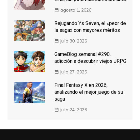
agosto 1, 2026
Rejugando Ys Seven, el «peor de
la saga» con mayores méritos
julio 30, 2026
GameBlog semanal #290,
adicción a descubrir viejos JRPG
julio 27, 2026
Final Fantasy X en 2026,
analizando el mejor juego de su
saga
julio 24, 2026