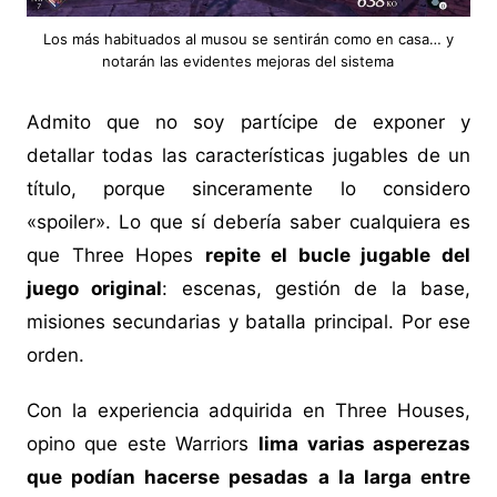
Los más habituados al musou se sentirán como en casa… y
notarán las evidentes mejoras del sistema
Admito que no soy partícipe de exponer y
detallar todas las características jugables de un
título, porque sinceramente lo considero
«spoiler». Lo que sí debería saber cualquiera es
que Three Hopes
repite el bucle jugable del
juego original
: escenas, gestión de la base,
misiones secundarias y batalla principal. Por ese
orden.
Con la experiencia adquirida en Three Houses,
opino que este Warriors
lima varias asperezas
que podían hacerse pesadas a la larga entre