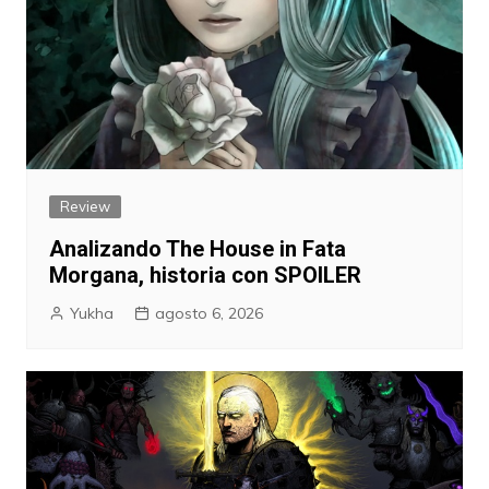
Review
Analizando The House in Fata
Morgana, historia con SPOILER
Yukha
agosto 6, 2026