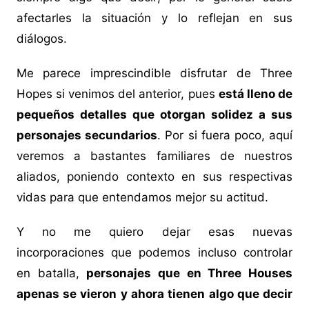
afectarles la situación y lo reflejan en sus
diálogos.
Me parece imprescindible disfrutar de Three
Hopes si venimos del anterior, pues
está lleno de
pequeños detalles que otorgan solidez a sus
personajes secundarios
. Por si fuera poco, aquí
veremos a bastantes familiares de nuestros
aliados, poniendo contexto en sus respectivas
vidas para que entendamos mejor su actitud.
Y no me quiero dejar esas nuevas
incorporaciones que podemos incluso controlar
en batalla,
personajes que en Three Houses
apenas se vieron y ahora tienen algo que decir