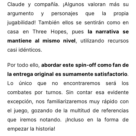
Claude y compañía. ¡Algunos valoran más su
argumento y personajes que la propia
jugabilidad! También ellos se sentirán como en
casa en Three Hopes, pues
la narrativa se
mantiene al mismo nivel
, utilizando recursos
casi idénticos.
Por todo ello,
abordar este spin-off como fan de
la entrega original es sumamente satisfactorio
.
Lo único que no encontraremos será los
combates por turnos. Sin contar esa evidente
excepción, nos familiarizaremos muy rápido con
el juego, gozando de la multitud de referencias
que iremos notando. ¡Incluso en la forma de
empezar la historia!