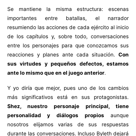
Se mantiene la misma estructura: escenas
importantes entre batallas, el narrador
resumiendo las acciones de cada ejército al inicio
de los capítulos y, sobre todo, conversaciones
entre los personajes para que conozcamos sus
reacciones y planes ante cada situación.
Con
sus virtudes y pequeños defectos, estamos
ante lo mismo que en el juego anterior
.
Y yo diría que mejor, pues uno de los cambios
más significativos está en sus protagonistas.
Shez, nuestro personaje principal, tiene
personalidad y diálogos propios
aunque
nosotros elijamos varias de sus respuestas
durante las conversaciones. Incluso Byleth dejará