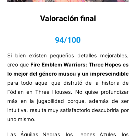
Valoración final
94/100
Si bien existen pequeños detalles mejorables,
creo que
Fire Emblem Warriors: Three Hopes es
lo mejor del género musou y un imprescindible
para todo aquel que disfrutó de la historia de
Fódlan en Three Houses. No quise profundizar
más en la jugabilidad porque, además de ser
intuitiva, resulta muy satisfactorio descubrirla por
uno mismo.
Las Águilas Negras, los Leones Azules, los