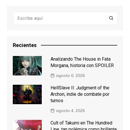
Recientes
Analizando The House in Fata
Morgana, historia con SPOILER
agosto 6, 2026
HellSlave II: Judgment of the
Archon, indie de combate por
turnos
agosto 4, 2026
Cult of Takumi en The Hundred
Line, tan polémica como brillante