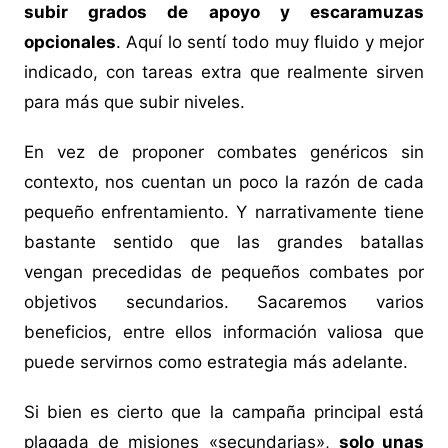
subir grados de apoyo y escaramuzas
opcionales
. Aquí lo sentí todo muy fluido y mejor
indicado, con tareas extra que realmente sirven
para más que subir niveles.
En vez de proponer combates genéricos sin
contexto, nos cuentan un poco la razón de cada
pequeño enfrentamiento. Y narrativamente tiene
bastante sentido que las grandes batallas
vengan precedidas de pequeños combates por
objetivos secundarios. Sacaremos varios
beneficios, entre ellos información valiosa que
puede servirnos como estrategia más adelante.
Si bien es cierto que la campaña principal está
plagada de misiones «secundarias»,
solo unas