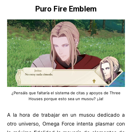
Puro Fire Emblem
¿Pensáis que faltaría el sistema de citas y apoyos de Three
Houses porque esto sea un musou? ¡Ja!
A la hora de trabajar en un musou dedicado a
otro universo, Omega Force intenta plasmar con