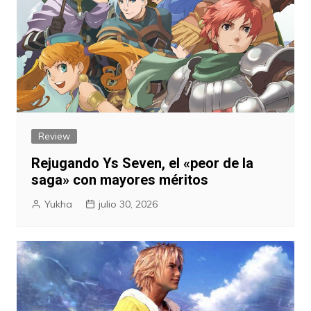
Review
Rejugando Ys Seven, el «peor de la
saga» con mayores méritos
Yukha
julio 30, 2026