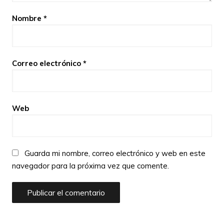
Nombre
*
Correo electrónico
*
Web
Guarda mi nombre, correo electrónico y web en este
navegador para la próxima vez que comente.