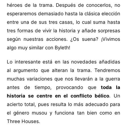
héroes de la trama. Después de conocerlos, no
esperaremos demasiado hasta la clásica elección
entre una de sus tres casas, lo cual suma hasta
tres formas de vivir la historia y añade sorpresas
según nuestras acciones. ¿Os suena? ¡Vivimos
algo muy similar con Byleth!
Lo interesante está en las novedades añadidas
al argumento que alteran la trama. Tendremos
muchas variaciones que nos llevarán a la guerra
antes de tiempo, provocando que
toda la
historia se centre en el conflicto bélico
. Un
acierto total, pues resulta lo más adecuado para
el género musou y funciona tan bien como en
Three Houses.