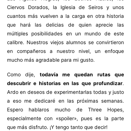
Ciervos Dorados, la Iglesia de Seiros y unos
cuantos más vuelven a la carga en otra historia
que hará las delicias de quien aprecie las
múltiples posibilidades en un mundo de este
calibre. Nuestros viejos alumnos se convirtieron
en compañeros a nuestro nivel, un enfoque
mucho más agradable para mi gusto.
Como dije,
todavía me quedan rutas que
descubrir e historias en las que profundizar
.
Ardo en deseos de experimentarlas todas y justo
a eso me dedicaré en las próximas semanas.
Espero hablaros mucho de Three Hopes,
especialmente con «spoiler», pues es la parte
que más disfruto. ¡Y tengo tanto que decir!