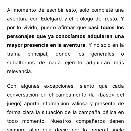
Al momento de escribir esto, solo completé una
aventura con Edelgard y el prólogo del resto. Y
por lo vivido, puedo afirmar que
casi todos los
personajes que ya conocíamos adquieren una
mayor presencia en la aventura
. Y no solo en la
trama principal, donde los generales o
subalternos de cada ejército adquirirán más
relevancia.
Con algunas excepciones, siento que cada
conversación en el campamento (la «base» del
juego) aporta información valiosa y presenta de
forma clara la situación de la campaña bélica en
todo momento. Nuestros compañeros tienen
siempre algo que decir; por lo general suele