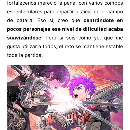
fortalecerlos mereció la pena, con varios combos
espectaculares para repartir justicia en el campo
de batalla. Eso sí, creo que
centrándote en
pocos personajes ese nivel de dificultad acaba
suavizándose
. Pero si sois como yo, que me
gusta utilizar a todos, el reto se mantiene estable
toda la partida.