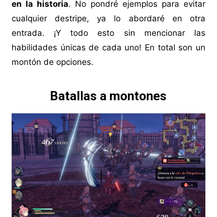
en la historia
. No pondré ejemplos para evitar
cualquier destripe, ya lo abordaré en otra
entrada. ¡Y todo esto sin mencionar las
habilidades únicas de cada uno! En total son un
montón de opciones.
Batallas a montones