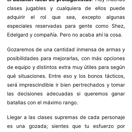
clases jugables y cualquiera de ellos puede
adquirir el rol que sea, excepto algunas
especiales reservadas para gente como Shez,
Edelgard y compañía. Pero no acaba ahí la cosa.
Gozaremos de una cantidad inmensa de armas y
posibilidades para mejorarlas, con más opciones
de equipo y distintos extra muy útiles para según
qué situaciones. Entre eso y los bonos tácticos,
será imprescindible ir bien pertrechados y tomar
las decisiones adecuadas si queremos ganar
batallas con el máximo rango.
Llegar a las clases supremas de cada personaje
es una gozada; sientes que tu esfuerzo por