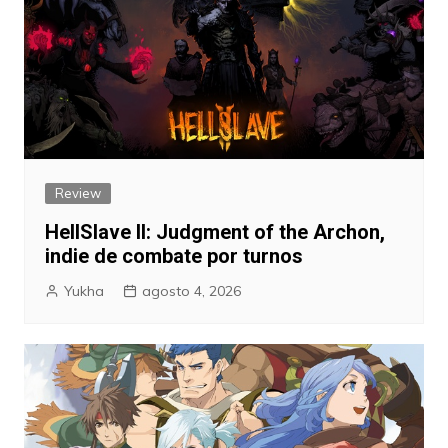
Review
HellSlave II: Judgment of the Archon,
indie de combate por turnos
Yukha
agosto 4, 2026