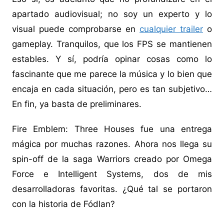
apartado audiovisual; no soy un experto y lo
visual puede comprobarse en
cualquier trailer
o
gameplay. Tranquilos, que los FPS se mantienen
estables. Y sí, podría opinar cosas como lo
fascinante que me parece la música y lo bien que
encaja en cada situación, pero es tan subjetivo…
En fin, ya basta de preliminares.
Fire Emblem: Three Houses fue una entrega
mágica por muchas razones. Ahora nos llega su
spin-off de la saga Warriors creado por Omega
Force e Intelligent Systems, dos de mis
desarrolladoras favoritas. ¿Qué tal se portaron
con la historia de Fódlan?