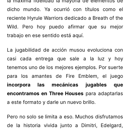
la máxima fidelidad la mayoría de elementos de
dicho mundo. Ya ocurrió con títulos como el
reciente Hyrule Warriors dedicado a Breath of the
Wild. Pero hoy puedo afirmar que su mejor
trabajo en ese sentido está aquí.
La jugabilidad de acción musou evoluciona con
casi cada entrega que sale a la luz y hoy
tenemos uno de los mejores ejemplos. Por suerte
para los amantes de Fire Emblem, el juego
incorpora las mecánicas jugables que
encontramos en Three Houses
para adaptarlas
a este formato y darle un nuevo brillo.
Pero no solo se limita a eso. Muchos disfrutamos
de la historia vivida junto a Dimitri, Edelgard,