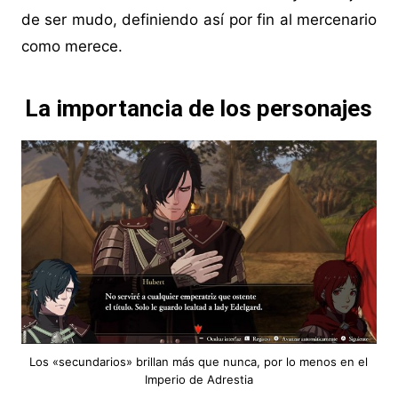
de ser mudo, definiendo así por fin al mercenario
como merece.
La importancia de los personajes
Los «secundarios» brillan más que nunca, por lo menos en el
Imperio de Adrestia