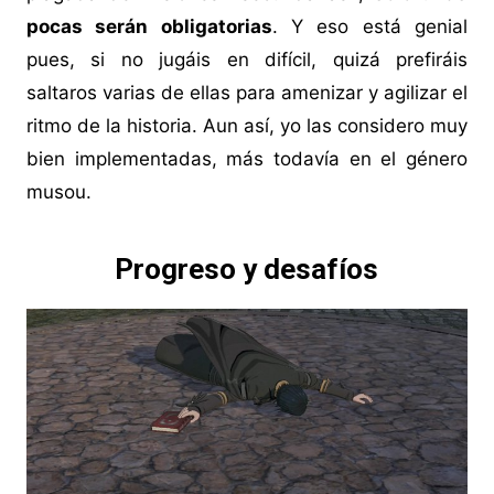
pocas serán obligatorias
. Y eso está genial
pues, si no jugáis en difícil, quizá prefiráis
saltaros varias de ellas para amenizar y agilizar el
ritmo de la historia. Aun así, yo las considero muy
bien implementadas, más todavía en el género
musou.
Progreso y desafíos