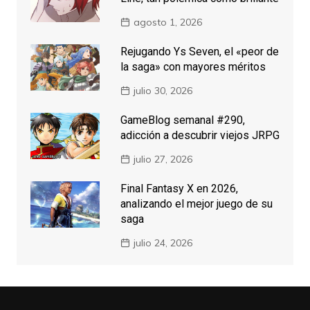
agosto 1, 2026
Rejugando Ys Seven, el «peor de
la saga» con mayores méritos
julio 30, 2026
GameBlog semanal #290,
adicción a descubrir viejos JRPG
julio 27, 2026
Final Fantasy X en 2026,
analizando el mejor juego de su
saga
julio 24, 2026