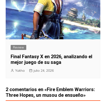
Review
Final Fantasy X en 2026, analizando el
mejor juego de su saga
Yukha
julio 24, 2026
2 comentarios en «
Fire Emblem Warriors:
Three Hopes, un musou de ensueño
»