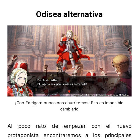
Odisea alternativa
¡Con Edelgard nunca nos aburriremos! Eso es imposible
cambiarlo
Al poco rato de empezar con el nuevo
protagonista encontraremos a los principales