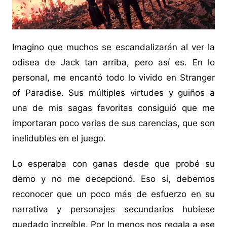
Imagino que muchos se escandalizarán al ver la
odisea de Jack tan arriba, pero así es. En lo
personal, me encantó todo lo vivido en Stranger
of Paradise. Sus múltiples virtudes y guiños a
una de mis sagas favoritas consiguió que me
importaran poco varias de sus carencias, que son
inelidubles en el juego.
Lo esperaba con ganas desde que probé su
demo y no me decepcionó. Eso sí, debemos
reconocer que un poco más de esfuerzo en su
narrativa y personajes secundarios hubiese
quedado increíble. Por lo menos nos regala a ese