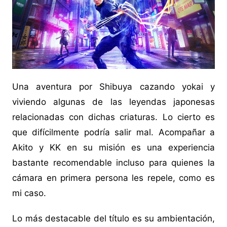
Una aventura por Shibuya cazando yokai y
viviendo algunas de las leyendas japonesas
relacionadas con dichas criaturas. Lo cierto es
que difícilmente podría salir mal. Acompañar a
Akito y KK en su misión es una experiencia
bastante recomendable incluso para quienes la
cámara en primera persona les repele, como es
mi caso.
Lo más destacable del título es su ambientación,