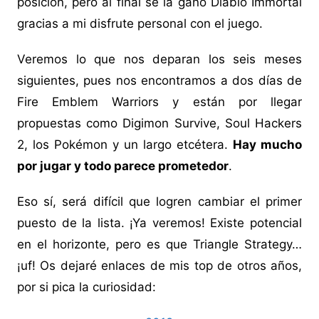
posición, pero al final se la ganó Diablo Immortal
gracias a mi disfrute personal con el juego.
Veremos lo que nos deparan los seis meses
siguientes, pues nos encontramos a dos días de
Fire Emblem Warriors y están por llegar
propuestas como Digimon Survive, Soul Hackers
2, los Pokémon y un largo etcétera.
Hay mucho
por jugar y todo parece prometedor
.
Eso sí, será difícil que logren cambiar el primer
puesto de la lista. ¡Ya veremos! Existe potencial
en el horizonte, pero es que Triangle Strategy…
¡uf! Os dejaré enlaces de mis top de otros años,
por si pica la curiosidad: