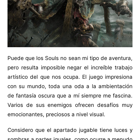
Puede que los Souls no sean mi tipo de aventura,
pero resulta imposible negar el increíble trabajo
artístico del que nos ocupa. El juego impresiona
con su mundo, toda una oda a la ambientación
de fantasía oscura que a mí siempre me fascina.
Varios de sus enemigos ofrecen desafíos muy
emocionantes, preciosos a nivel visual.
Considero que el apartado jugable tiene luces y
sombras a partes iguales, como ocurre a menudo