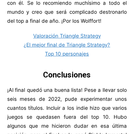
con él. Se lo recomiendo muchísimo a todo el
mundo y creo que será complicado destronarlo
del top a final de año. ¡Por los Wolffort!
Valoración Triangle Strategy
¿El mejor final de Triangle Strategy?
Top 10 personajes
Conclusiones
¡Al final quedó una buena lista! Pese a llevar solo
seis meses de 2022, pude experimentar unos
cuantos títulos. Incluir a los indie hizo que varios
juegos se quedasen fuera del top 10. Hubo
algunos que me hicieron dudar en esa última