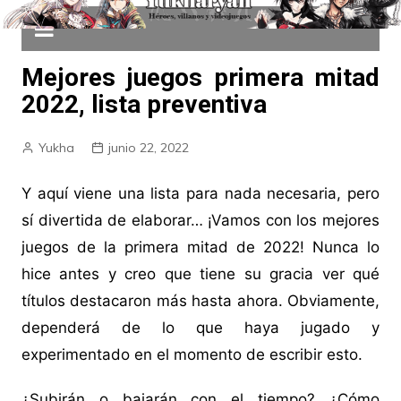
Mejores juegos primera mitad
2022, lista preventiva
Yukha
junio 22, 2022
Y aquí viene una lista para nada necesaria, pero
sí divertida de elaborar… ¡Vamos con los mejores
juegos de la primera mitad de 2022! Nunca lo
hice antes y creo que tiene su gracia ver qué
títulos destacaron más hasta ahora. Obviamente,
dependerá de lo que haya jugado y
experimentado en el momento de escribir esto.
¿Subirán o bajarán con el tiempo? ¿Cómo