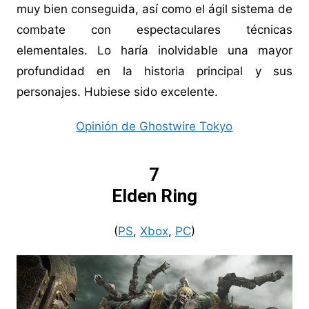
muy bien conseguida, así como el ágil sistema de
combate con espectaculares técnicas
elementales. Lo haría inolvidable una mayor
profundidad en la historia principal y sus
personajes. Hubiese sido excelente.
Opinión de Ghostwire Tokyo
7
Elden Ring
(
PS
,
Xbox
,
PC
)