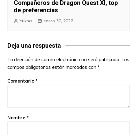
Compañeros de Dragon Quest XI, top
de preferencias
Yukha
enero 30, 2026
Deja una respuesta
Tu dirección de correo electrónico no será publicada.
Los
campos obligatorios están marcados con
*
Comentario
*
Nombre
*