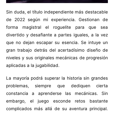
Sin duda, el título independiente más destacable
de 2022 según mi experiencia. Gestionan de
forma magistral el roguelite para que sea
divertido y desafiante a partes iguales, a la vez
que no dejan escapar su esencia. Se intuye un
gran trabajo detrás del acertadísimo diseño de
niveles y sus originales mecánicas de progresión
aplicadas a la jugabilidad.
La mayoría podrá superar la historia sin grandes
problemas, siempre que dediquen cierta
constancia a aprenderse las mecánicas. Sin
embargo, el juego esconde retos bastante
complicados más allá de su aventura principal.