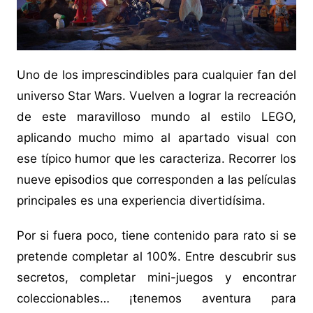
Uno de los imprescindibles para cualquier fan del
universo Star Wars. Vuelven a lograr la recreación
de este maravilloso mundo al estilo LEGO,
aplicando mucho mimo al apartado visual con
ese típico humor que les caracteriza. Recorrer los
nueve episodios que corresponden a las películas
principales es una experiencia divertidísima.
Por si fuera poco, tiene contenido para rato si se
pretende completar al 100%. Entre descubrir sus
secretos, completar mini-juegos y encontrar
coleccionables… ¡tenemos aventura para