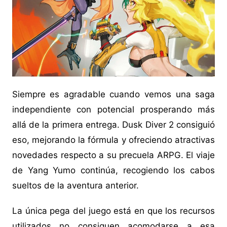
Siempre es agradable cuando vemos una saga
independiente con potencial prosperando más
allá de la primera entrega. Dusk Diver 2 consiguió
eso, mejorando la fórmula y ofreciendo atractivas
novedades respecto a su precuela ARPG. El viaje
de Yang Yumo continúa, recogiendo los cabos
sueltos de la aventura anterior.
La única pega del juego está en que los recursos
utilizados no consiguen acomodarse a esa