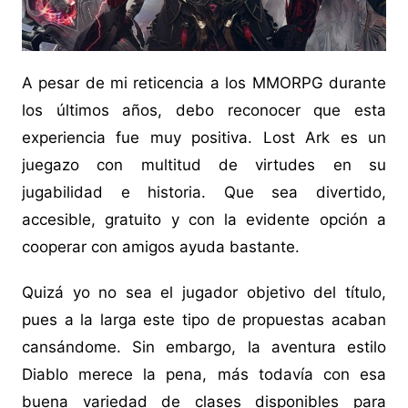
A pesar de mi reticencia a los MMORPG durante
los últimos años, debo reconocer que esta
experiencia fue muy positiva. Lost Ark es un
juegazo con multitud de virtudes en su
jugabilidad e historia. Que sea divertido,
accesible, gratuito y con la evidente opción a
cooperar con amigos ayuda bastante.
Quizá yo no sea el jugador objetivo del título,
pues a la larga este tipo de propuestas acaban
cansándome. Sin embargo, la aventura estilo
Diablo merece la pena, más todavía con esa
buena variedad de clases disponibles para