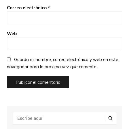
Correo electrónico
*
Web
Guarda mi nombre, correo electrónico y web en este
navegador para la próxima vez que comente.