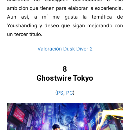
ambición que tienen para elaborar la experiencia.
Aun así, a mí me gusta la temática de
Youshanding y deseo que sigan mejorando con
un tercer título.
Valoración Dusk Diver 2
8
Ghostwire Tokyo
(
PS
,
PC
)