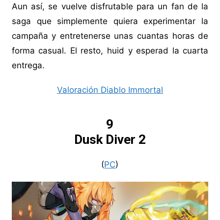
Aun así, se vuelve disfrutable para un fan de la
saga que simplemente quiera experimentar la
campaña y entretenerse unas cuantas horas de
forma casual. El resto, huid y esperad la cuarta
entrega.
Valoración Diablo Immortal
9
Dusk Diver 2
(
PC
)