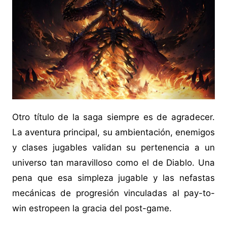
Otro título de la saga siempre es de agradecer.
La aventura principal, su ambientación, enemigos
y clases jugables validan su pertenencia a un
universo tan maravilloso como el de Diablo. Una
pena que esa simpleza jugable y las nefastas
mecánicas de progresión vinculadas al pay-to-
win estropeen la gracia del post-game.