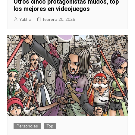
Otros cinco protagonistas mudos, top
los mejores en videojuegos
Yukha
febrero 20, 2026
Personajes
Top