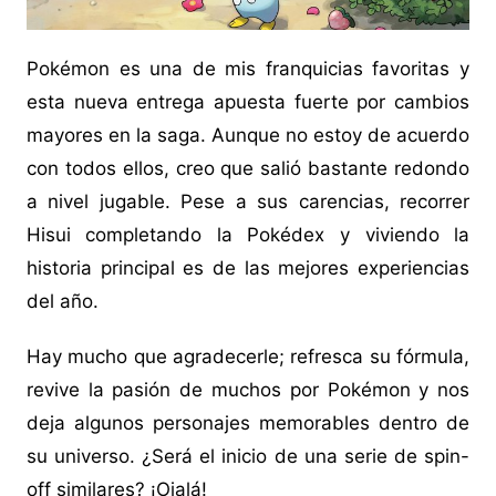
Pokémon es una de mis franquicias favoritas y
esta nueva entrega apuesta fuerte por cambios
mayores en la saga. Aunque no estoy de acuerdo
con todos ellos, creo que salió bastante redondo
a nivel jugable. Pese a sus carencias, recorrer
Hisui completando la Pokédex y viviendo la
historia principal es de las mejores experiencias
del año.
Hay mucho que agradecerle; refresca su fórmula,
revive la pasión de muchos por Pokémon y nos
deja algunos personajes memorables dentro de
su universo. ¿Será el inicio de una serie de spin-
off similares? ¡Ojalá!