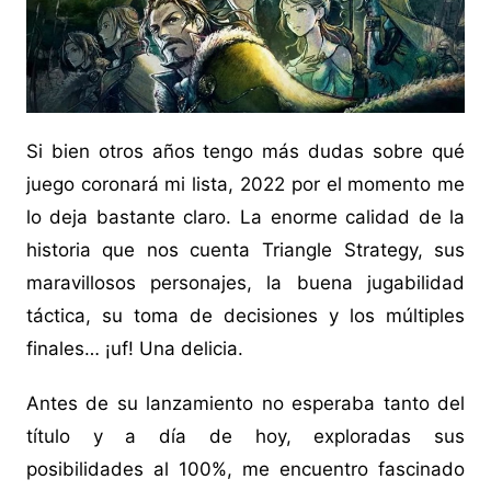
Si bien otros años tengo más dudas sobre qué
juego coronará mi lista, 2022 por el momento me
lo deja bastante claro. La enorme calidad de la
historia que nos cuenta Triangle Strategy, sus
maravillosos personajes, la buena jugabilidad
táctica, su toma de decisiones y los múltiples
finales… ¡uf! Una delicia.
Antes de su lanzamiento no esperaba tanto del
título y a día de hoy, exploradas sus
posibilidades al 100%, me encuentro fascinado