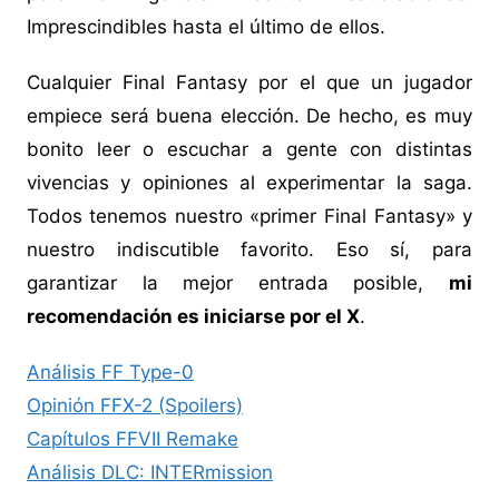
Imprescindibles hasta el último de ellos.
Cualquier Final Fantasy por el que un jugador
empiece será buena elección. De hecho, es muy
bonito leer o escuchar a gente con distintas
vivencias y opiniones al experimentar la saga.
Todos tenemos nuestro «primer Final Fantasy» y
nuestro indiscutible favorito. Eso sí, para
garantizar la mejor entrada posible,
mi
recomendación es iniciarse por el X
.
Análisis FF Type-0
Opinión FFX-2 (Spoilers)
Capítulos FFVII Remake
Análisis DLC: INTERmission