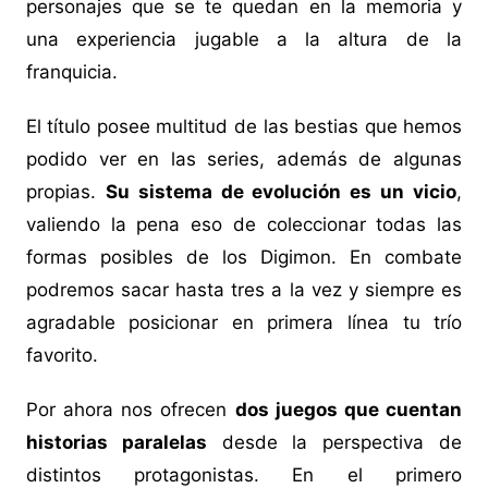
personajes que se te quedan en la memoria y
una experiencia jugable a la altura de la
franquicia.
El título posee multitud de las bestias que hemos
podido ver en las series, además de algunas
propias.
Su sistema de evolución es un vicio
,
valiendo la pena eso de coleccionar todas las
formas posibles de los Digimon. En combate
podremos sacar hasta tres a la vez y siempre es
agradable posicionar en primera línea tu trío
favorito.
Por ahora nos ofrecen
dos juegos que cuentan
historias paralelas
desde la perspectiva de
distintos protagonistas. En el primero