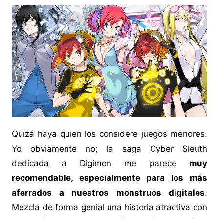
Quizá haya quien los considere juegos menores.
Yo obviamente no; la saga Cyber Sleuth
dedicada a Digimon me parece
muy
recomendable, especialmente para los más
aferrados a nuestros monstruos digitales
.
Mezcla de forma genial una historia atractiva con