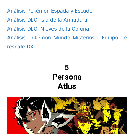
Análisis Pokémon Espada y Escudo
Análisis DLC: Isla de la Armadura
Análisis DLC: Nieves de la Corona
Análisis Pokémon Mundo Misterioso: Equipo de
rescate DX
5
Persona
Atlus