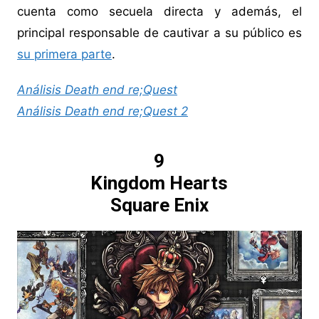
cuenta como secuela directa y además, el
principal responsable de cautivar a su público es
su primera parte
.
Análisis Death end re;Quest
Análisis Death end re;Quest 2
9
Kingdom Hearts
Square Enix