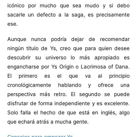
icónico por mucho que sea mudo y si debo
sacarle un defecto a la saga, es precisamente
ese.
Aunque nunca podría dejar de recomendar
ningún título de Ys, creo que para quien desee
descubrir su universo lo más apropiado es
engancharse por Ys Origin o Lacrimosa of Dana.
El primero es el que va al principio
cronológicamente hablando y ofrece una
perspectiva más retro. El segundo se puede
disfrutar de forma independiente y es excelente.
Solo falla el hecho de que está en inglés, algo
que echará atrás a mucha gente.