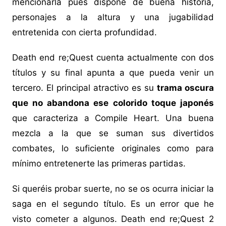
mencionarla pues dispone de buena historia,
personajes a la altura y una jugabilidad
entretenida con cierta profundidad.
Death end re;Quest cuenta actualmente con dos
títulos y su final apunta a que pueda venir un
tercero. El principal atractivo es su
trama oscura
que no abandona ese colorido toque japonés
que caracteriza a Compile Heart. Una buena
mezcla a la que se suman sus divertidos
combates, lo suficiente originales como para
mínimo entretenerte las primeras partidas.
Si queréis probar suerte, no se os ocurra iniciar la
saga en el segundo título. Es un error que he
visto cometer a algunos. Death end re;Quest 2