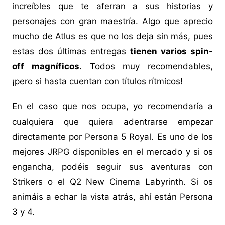
increíbles que te aferran a sus historias y
personajes con gran maestría. Algo que aprecio
mucho de Atlus es que no los deja sin más, pues
estas dos últimas entregas
tienen varios spin-
off magníficos
. Todos muy recomendables,
¡pero si hasta cuentan con títulos rítmicos!
En el caso que nos ocupa, yo recomendaría a
cualquiera que quiera adentrarse empezar
directamente por Persona 5 Royal. Es uno de los
mejores JRPG disponibles en el mercado y si os
engancha, podéis seguir sus aventuras con
Strikers o el Q2 New Cinema Labyrinth. Si os
animáis a echar la vista atrás, ahí están Persona
3 y 4.