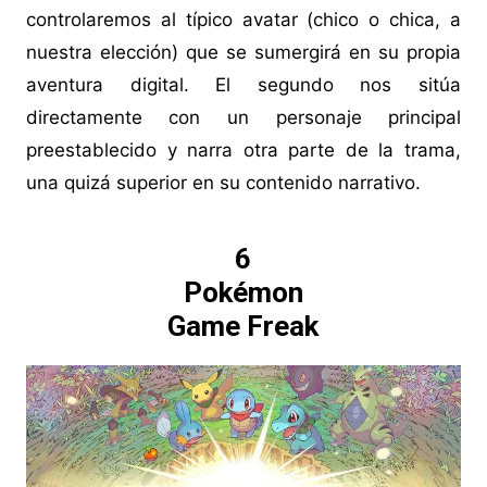
controlaremos al típico avatar (chico o chica, a
nuestra elección) que se sumergirá en su propia
aventura digital. El segundo nos sitúa
directamente con un personaje principal
preestablecido y narra otra parte de la trama,
una quizá superior en su contenido narrativo.
6
Pokémon
Game Freak