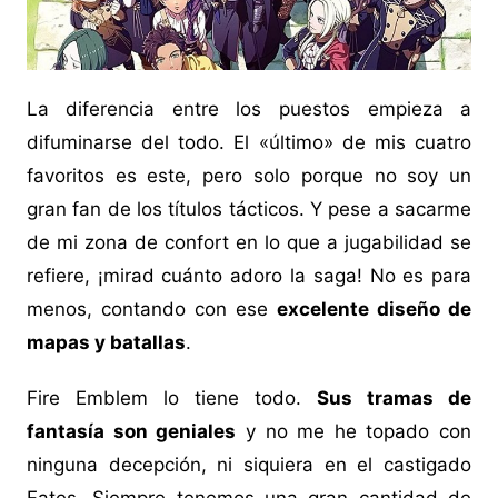
La diferencia entre los puestos empieza a
difuminarse del todo. El «último» de mis cuatro
favoritos es este, pero solo porque no soy un
gran fan de los títulos tácticos. Y pese a sacarme
de mi zona de confort en lo que a jugabilidad se
refiere, ¡mirad cuánto adoro la saga! No es para
menos, contando con ese
excelente diseño de
mapas y batallas
.
Fire Emblem lo tiene todo.
Sus tramas de
fantasía son geniales
y no me he topado con
ninguna decepción, ni siquiera en el castigado