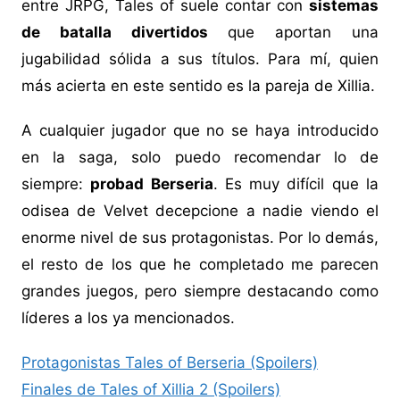
entre JRPG, Tales of suele contar con
sistemas
de batalla divertidos
que aportan una
jugabilidad sólida a sus títulos. Para mí, quien
más acierta en este sentido es la pareja de Xillia.
A cualquier jugador que no se haya introducido
en la saga, solo puedo recomendar lo de
siempre:
probad Berseria
. Es muy difícil que la
odisea de Velvet decepcione a nadie viendo el
enorme nivel de sus protagonistas. Por lo demás,
el resto de los que he completado me parecen
grandes juegos, pero siempre destacando como
líderes a los ya mencionados.
Protagonistas Tales of Berseria (Spoilers)
Finales de Tales of Xillia 2 (Spoilers)