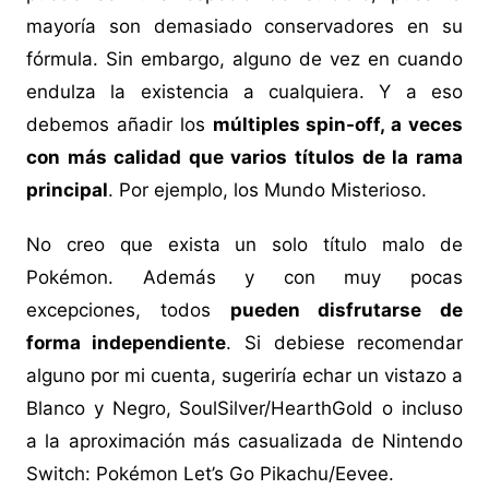
mayoría son demasiado conservadores en su
fórmula. Sin embargo, alguno de vez en cuando
endulza la existencia a cualquiera. Y a eso
debemos añadir los
múltiples spin-off, a veces
con más calidad que varios títulos de la rama
principal
. Por ejemplo, los Mundo Misterioso.
No creo que exista un solo título malo de
Pokémon. Además y con muy pocas
excepciones, todos
pueden disfrutarse de
forma independiente
. Si debiese recomendar
alguno por mi cuenta, sugeriría echar un vistazo a
Blanco y Negro, SoulSilver/HearthGold o incluso
a la aproximación más casualizada de Nintendo
Switch: Pokémon Let’s Go Pikachu/Eevee.