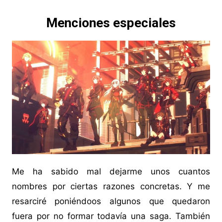
Menciones especiales
Me ha sabido mal dejarme unos cuantos
nombres por ciertas razones concretas. Y me
resarciré poniéndoos algunos que quedaron
fuera por no formar todavía una saga. También