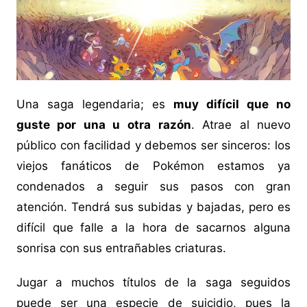
Una saga legendaria; es
muy difícil que no
guste por una u otra razón
. Atrae al nuevo
público con facilidad y debemos ser sinceros: los
viejos fanáticos de Pokémon estamos ya
condenados a seguir sus pasos con gran
atención. Tendrá sus subidas y bajadas, pero es
difícil que falle a la hora de sacarnos alguna
sonrisa con sus entrañables criaturas.
Jugar a muchos títulos de la saga seguidos
puede ser una especie de suicidio, pues la