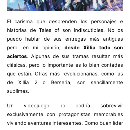
El carisma que desprenden los personajes e
historias de Tales of son indiscutibles. No os
puedo hablar de sus entregas más antiguas
pero, en mi opinión,
desde Xillia todo son
aciertos
. Algunas de sus tramas resultan más
clásicas, pero lo importante es lo bien contadas
que están. Otras más revolucionarias, como las
de Xillia 2 o Berseria, son sencillamente
sublimes.
Un videojuego no podría sobrevivir
exclusivamente con protagonistas memorables
viviendo aventuras interesantes. Como buen líder