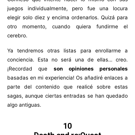
juegos individualmente, pero fue una locura
elegir solo diez y encima ordenarlos. Quizá para
otro momento, cuando quiera fundirme el
cerebro.
Ya tendremos otras listas para enrollarme a
conciencia. Esta no será una de ellas… creo.
¡Recordad que
son opiniones personales
basadas en mi experiencia! Os añadiré enlaces a
parte del contenido que realicé sobre estas
sagas, aunque ciertas entradas se han quedado
algo antiguas.
10