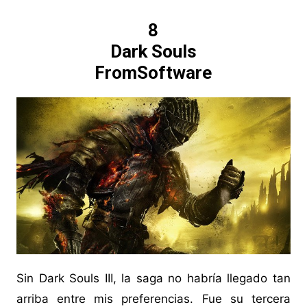
8
Dark Souls
FromSoftware
Sin Dark Souls III, la saga no habría llegado tan
arriba entre mis preferencias. Fue su tercera