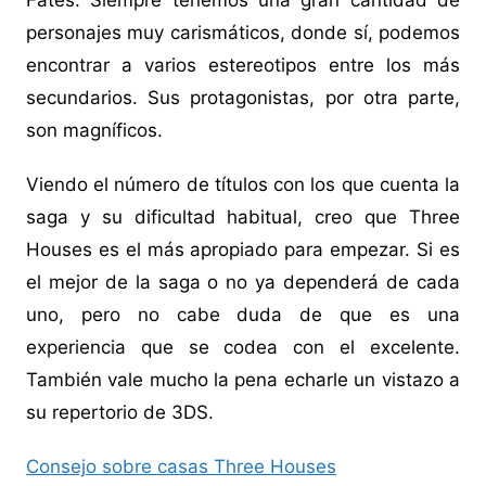
Fates. Siempre tenemos una gran cantidad de
personajes muy carismáticos, donde sí, podemos
encontrar a varios estereotipos entre los más
secundarios. Sus protagonistas, por otra parte,
son magníficos.
Viendo el número de títulos con los que cuenta la
saga y su dificultad habitual, creo que Three
Houses es el más apropiado para empezar. Si es
el mejor de la saga o no ya dependerá de cada
uno, pero no cabe duda de que es una
experiencia que se codea con el excelente.
También vale mucho la pena echarle un vistazo a
su repertorio de 3DS.
Consejo sobre casas Three Houses