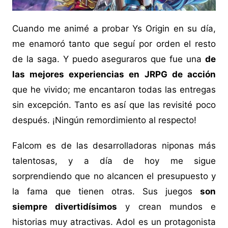
Cuando me animé a probar Ys Origin en su día,
me enamoró tanto que seguí por orden el resto
de la saga. Y puedo aseguraros que fue una
de
las mejores experiencias en JRPG de acción
que he vivido; me encantaron todas las entregas
sin excepción. Tanto es así que las revisité poco
después. ¡Ningún remordimiento al respecto!
Falcom es de las desarrolladoras niponas más
talentosas, y a día de hoy me sigue
sorprendiendo que no alcancen el presupuesto y
la fama que tienen otras. Sus juegos
son
siempre divertidísimos
y crean mundos e
historias muy atractivas. Adol es un protagonista