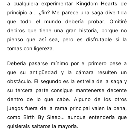
a cualquiera experimentar Kingdom Hearts de
principio a… ¿fin? Me parece una saga divertida
que todo el mundo debería probar. Omitiré
deciros que tiene una gran historia, porque no
pienso que así sea, pero es disfrutable si la
tomas con ligereza.
Debería pasarse mínimo por el primero pese a
que su antigüedad y la cámara resulten un
obstáculo. El segundo es la estrella de la saga y
su tercera parte consigue mantenerse decente
dentro de lo que cabe. Alguno de los otros
juegos fuera de la rama principal valen la pena,
como Birth By Sleep… aunque entendería que
quisierais saltaros la mayoría.