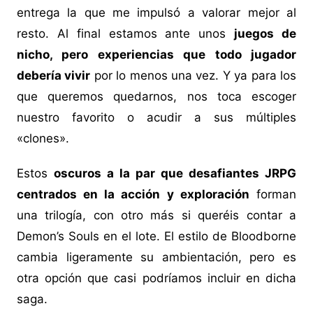
entrega la que me impulsó a valorar mejor al
resto. Al final estamos ante unos
juegos de
nicho, pero experiencias que todo jugador
debería vivir
por lo menos una vez. Y ya para los
que queremos quedarnos, nos toca escoger
nuestro favorito o acudir a sus múltiples
«clones».
Estos
oscuros a la par que desafiantes JRPG
centrados en la acción y exploración
forman
una trilogía, con otro más si queréis contar a
Demon’s Souls en el lote. El estilo de Bloodborne
cambia ligeramente su ambientación, pero es
otra opción que casi podríamos incluir en dicha
saga.