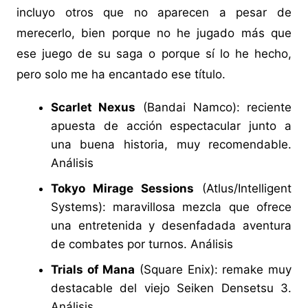
incluyo otros que no aparecen a pesar de
merecerlo, bien porque no he jugado más que
ese juego de su saga o porque sí lo he hecho,
pero solo me ha encantado ese título.
Scarlet Nexus
(Bandai Namco): reciente
apuesta de acción espectacular junto a
una buena historia, muy recomendable.
Análisis
Tokyo Mirage Sessions
(Atlus/Intelligent
Systems): maravillosa mezcla que ofrece
una entretenida y desenfadada aventura
de combates por turnos.
Análisis
Trials of Mana
(Square Enix): remake muy
destacable del viejo Seiken Densetsu 3.
Análisis