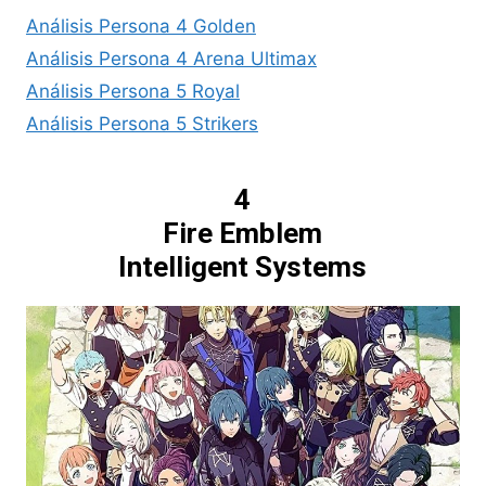
Análisis Persona 4 Golden
Análisis Persona 4 Arena Ultimax
Análisis Persona 5 Royal
Análisis Persona 5 Strikers
4
Fire Emblem
Intelligent Systems