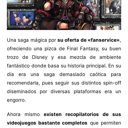
Una saga mágica por
su oferta de «fanservice»
,
ofreciendo una pizca de Final Fantasy, su buen
trozo de Disney y esa mezcla de ambiente
fantástico donde basa su historia principal. En su
día era una saga demasiado caótica para
recomendarla, pues seguir sus distintos spin-off
diseminados por diversas plataformas era un
engorro.
Ahora mismo
existen recopilatorios de sus
videojuegos bastante completos
que permiten