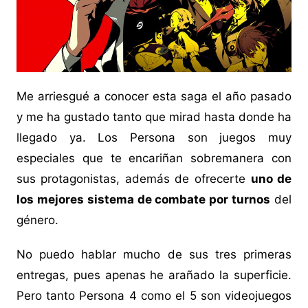
Me arriesgué a conocer esta saga el año pasado
y me ha gustado tanto que mirad hasta donde ha
llegado ya. Los Persona son juegos muy
especiales que te encariñan sobremanera con
sus protagonistas, además de ofrecerte
uno de
los mejores sistema de combate por turnos
del
género.
No puedo hablar mucho de sus tres primeras
entregas, pues apenas he arañado la superficie.
Pero tanto Persona 4 como el 5 son videojuegos