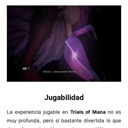
Jugabilidad
La experiencia jugable en
Trials of Mana
no es
muy profunda, pero sí bastante divertida lo que