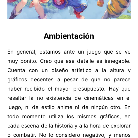
Ambientación
En general, estamos ante un juego que se ve
muy bonito. Creo que ese detalle es innegable.
Cuenta con un diseño artístico a la altura y
gráficos decentes a pesar de que no parece
haber recibido el mayor presupuesto. Hay que
resaltar la no existencia de cinemáticas en el
juego, ni de estilo anime ni de ningún otro. En
todo momento utiliza los mismos gráficos, en
cada escena de la historia y a la hora de explorar
o combatir. No lo considero negativo, y menos