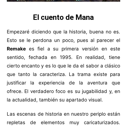
El cuento de Mana
Empezaré diciendo que la historia, buena no es.
Esto se le perdona un poco, pues al parecer el
Remake
es fiel a su primera versión en este
sentido, fechada en 1995. En realidad, tiene
cierto encanto y es lo que le da el sabor a clásico
que tanto la caracteriza. La trama existe para
justificar la experiencia de la aventura que
ofrece. El verdadero foco es su jugabilidad y, en
la actualidad, también su apartado visual.
Las escenas de historia en nuestro periplo están
repletas de elementos muy caricaturizados.