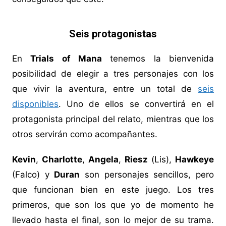
Seis protagonistas
En
Trials of Mana
tenemos la bienvenida
posibilidad de elegir a tres personajes con los
que vivir la aventura, entre un total de
seis
disponibles
. Uno de ellos se convertirá en el
protagonista principal del relato, mientras que los
otros servirán como acompañantes.
Kevin
,
Charlotte
,
Angela
,
Riesz
(Lis),
Hawkeye
(Falco) y
Duran
son personajes sencillos, pero
que funcionan bien en este juego. Los tres
primeros, que son los que yo de momento he
llevado hasta el final, son lo mejor de su trama.