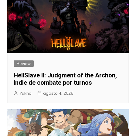
Review
HellSlave II: Judgment of the Archon,
indie de combate por turnos
Yukha
agosto 4, 2026