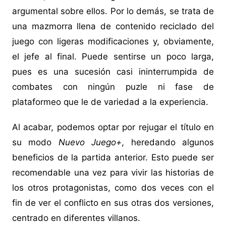
argumental sobre ellos. Por lo demás, se trata de
una mazmorra llena de contenido reciclado del
juego con ligeras modificaciones y, obviamente,
el jefe al final. Puede sentirse un poco larga,
pues es una sucesión casi ininterrumpida de
combates con ningún puzle ni fase de
plataformeo que le de variedad a la experiencia.
Al acabar, podemos optar por rejugar el título en
su modo
Nuevo Juego+
, heredando algunos
beneficios de la partida anterior. Esto puede ser
recomendable una vez para vivir las historias de
los otros protagonistas, como dos veces con el
fin de ver el conflicto en sus otras dos versiones,
centrado en diferentes villanos.