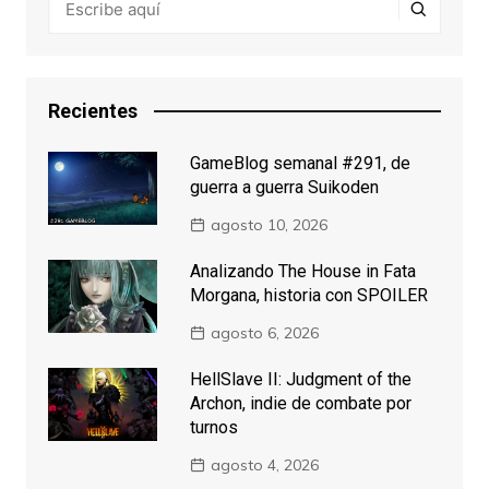
Recientes
GameBlog semanal #291, de
guerra a guerra Suikoden
agosto 10, 2026
Analizando The House in Fata
Morgana, historia con SPOILER
agosto 6, 2026
HellSlave II: Judgment of the
Archon, indie de combate por
turnos
agosto 4, 2026