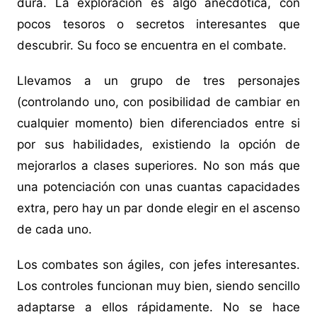
dura. La exploración es algo anecdótica, con
pocos tesoros o secretos interesantes que
descubrir. Su foco se encuentra en el combate.
Llevamos a un grupo de tres personajes
(controlando uno, con posibilidad de cambiar en
cualquier momento) bien diferenciados entre si
por sus habilidades, existiendo la opción de
mejorarlos a clases superiores. No son más que
una potenciación con unas cuantas capacidades
extra, pero hay un par donde elegir en el ascenso
de cada uno.
Los combates son ágiles, con jefes interesantes.
Los controles funcionan muy bien, siendo sencillo
adaptarse a ellos rápidamente. No se hace