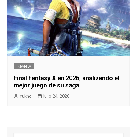
Review
Final Fantasy X en 2026, analizando el
mejor juego de su saga
Yukha
julio 24, 2026