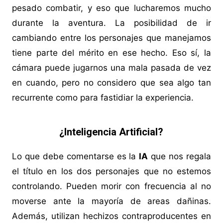
pesado combatir, y eso que lucharemos mucho
durante la aventura. La posibilidad de ir
cambiando entre los personajes que manejamos
tiene parte del mérito en ese hecho. Eso sí, la
cámara puede jugarnos una mala pasada de vez
en cuando, pero no considero que sea algo tan
recurrente como para fastidiar la experiencia.
¿Inteligencia Artificial?
Lo que debe comentarse es la
IA
que nos regala
el título en los dos personajes que no estemos
controlando. Pueden morir con frecuencia al no
moverse ante la mayoría de areas dañinas.
Además, utilizan hechizos contraproducentes en