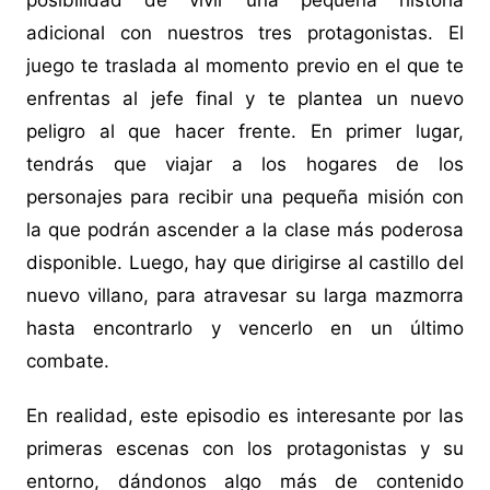
posibilidad de vivir una pequeña historia
adicional con nuestros tres protagonistas. El
juego te traslada al momento previo en el que te
enfrentas al jefe final y te plantea un nuevo
peligro al que hacer frente. En primer lugar,
tendrás que viajar a los hogares de los
personajes para recibir una pequeña misión con
la que podrán ascender a la clase más poderosa
disponible. Luego, hay que dirigirse al castillo del
nuevo villano, para atravesar su larga mazmorra
hasta encontrarlo y vencerlo en un último
combate.
En realidad, este episodio es interesante por las
primeras escenas con los protagonistas y su
entorno, dándonos algo más de contenido