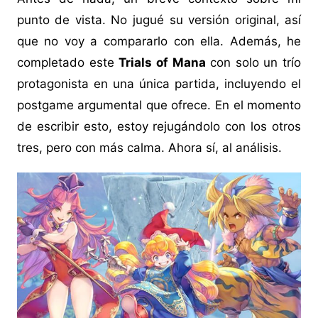
punto de vista. No jugué su versión original, así
que no voy a compararlo con ella. Además, he
completado este
Trials of Mana
con solo un trío
protagonista en una única partida, incluyendo el
postgame argumental que ofrece. En el momento
de escribir esto, estoy rejugándolo con los otros
tres, pero con más calma. Ahora sí, al análisis.