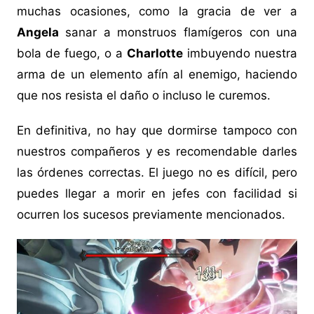
muchas ocasiones, como la gracia de ver a
Angela
sanar a monstruos flamígeros con una
bola de fuego, o a
Charlotte
imbuyendo nuestra
arma de un elemento afín al enemigo, haciendo
que nos resista el daño o incluso le curemos.
En definitiva, no hay que dormirse tampoco con
nuestros compañeros y es recomendable darles
las órdenes correctas. El juego no es difícil, pero
puedes llegar a morir en jefes con facilidad si
ocurren los sucesos previamente mencionados.