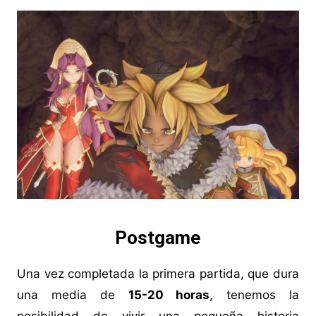
Postgame
Una vez completada la primera partida, que dura
una media de
15-20 horas
, tenemos la