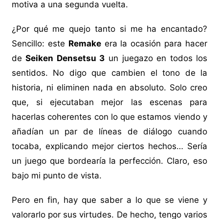
motiva a una segunda vuelta.
¿Por qué me quejo tanto si me ha encantado?
Sencillo: este
Remake
era la ocasión para hacer
de
Seiken Densetsu 3
un juegazo en todos los
sentidos. No digo que cambien el tono de la
historia, ni eliminen nada en absoluto. Solo creo
que, si ejecutaban mejor las escenas para
hacerlas coherentes con lo que estamos viendo y
añadían un par de líneas de diálogo cuando
tocaba, explicando mejor ciertos hechos… Sería
un juego que bordearía la perfección. Claro, eso
bajo mi punto de vista.
Pero en fin, hay que saber a lo que se viene y
valorarlo por sus virtudes. De hecho, tengo varios