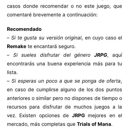
casos donde recomendar o no este juego, que
comentaré brevemente a continuación:
Recomendado
–
Si te gusta su versión original
, en cuyo caso el
Remake
te encantará seguro.
–
Si sueles disfrutar del género
JRPG
, aquí
encontrarás una buena experiencia más para tu
lista.
–
Si esperas un poco a que se ponga de oferta
,
en caso de cumplirse alguno de los dos puntos
anteriores o similar pero no dispones de tiempo o
recursos para disfrutar de muchos juegos a la
vez. Existen opciones de
JRPG
mejores en el
mercado, más completas que
Trials of Mana
.