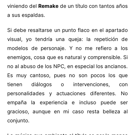
viniendo del
Remake
de un título con tantos años
a sus espaldas.
Si debe resaltarse un punto flaco en el apartado
visual, yo tendría una queja: la repetición de
modelos de personaje. Y no me refiero a los
enemigos, cosa que es natural y comprensible. Si
no al abuso de los NPC, en especial los ancianos.
Es muy cantoso, pues no son pocos los que
tienen diálogos o intervenciones, con
personalidades y actuaciones diferentes. No
empaña la experiencia e incluso puede ser
gracioso, aunque en mi caso resta belleza al
conjunto.