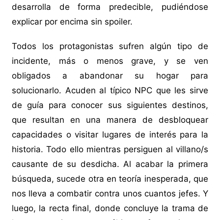
desarrolla de forma predecible, pudiéndose
explicar por encima sin spoiler.
Todos los protagonistas sufren algún tipo de
incidente, más o menos grave, y se ven
obligados a abandonar su hogar para
solucionarlo. Acuden al típico NPC que les sirve
de guía para conocer sus siguientes destinos,
que resultan en una manera de desbloquear
capacidades o visitar lugares de interés para la
historia. Todo ello mientras persiguen al villano/s
causante de su desdicha. Al acabar la primera
búsqueda, sucede otra en teoría inesperada, que
nos lleva a combatir contra unos cuantos jefes. Y
luego, la recta final, donde concluye la trama de