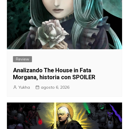
Review
Analizando The House in Fata
Morgana, historia con SPOILER
Yukha
agosto 6, 2026