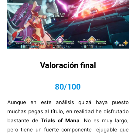
Valoración final
80/100
Aunque en este análisis quizá haya puesto
muchas pegas al título, en realidad he disfrutado
bastante de
Trials of Mana
. No es muy largo,
pero tiene un fuerte componente rejugable que