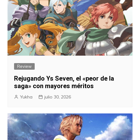
Review
Rejugando Ys Seven, el «peor de la
saga» con mayores méritos
Yukha
julio 30, 2026