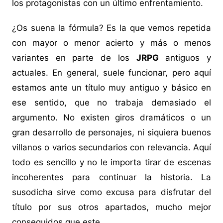
los protagonistas con un último enfrentamiento.
¿Os suena la fórmula? Es la que vemos repetida
con mayor o menor acierto y más o menos
variantes en parte de los
JRPG
antiguos y
actuales. En general, suele funcionar, pero aquí
estamos ante un título muy antiguo y básico en
ese sentido, que no trabaja demasiado el
argumento. No existen giros dramáticos o un
gran desarrollo de personajes, ni siquiera buenos
villanos o varios secundarios con relevancia. Aquí
todo es sencillo y no le importa tirar de escenas
incoherentes para continuar la historia. La
susodicha sirve como excusa para disfrutar del
título por sus otros apartados, mucho mejor
conseguidos que este.