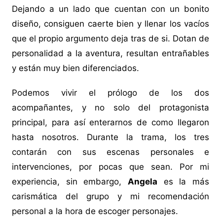
Dejando a un lado que cuentan con un bonito
diseño, consiguen caerte bien y llenar los vacíos
que el propio argumento deja tras de si. Dotan de
personalidad a la aventura, resultan entrañables
y están muy bien diferenciados.
Podemos vivir el prólogo de los dos
acompañantes, y no solo del protagonista
principal, para así enterarnos de como llegaron
hasta nosotros. Durante la trama, los tres
contarán con sus escenas personales e
intervenciones, por pocas que sean. Por mi
experiencia, sin embargo,
Angela
es la más
carismática del grupo y mi recomendación
personal a la hora de escoger personajes.