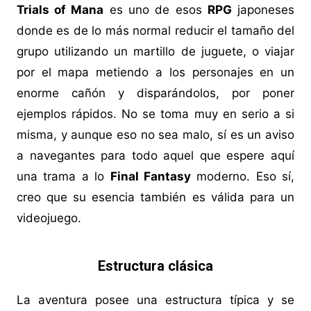
Trials of Mana
es uno de esos
RPG
japoneses
donde es de lo más normal reducir el tamaño del
grupo utilizando un martillo de juguete, o viajar
por el mapa metiendo a los personajes en un
enorme cañón y disparándolos, por poner
ejemplos rápidos. No se toma muy en serio a si
misma, y aunque eso no sea malo, sí es un aviso
a navegantes para todo aquel que espere aquí
una trama a lo
Final Fantasy
moderno. Eso sí,
creo que su esencia también es válida para un
videojuego.
Estructura clásica
La aventura posee una estructura típica y se