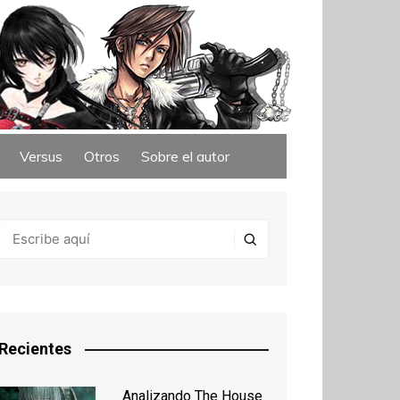
Versus
Otros
Sobre el autor
Recientes
Analizando The House