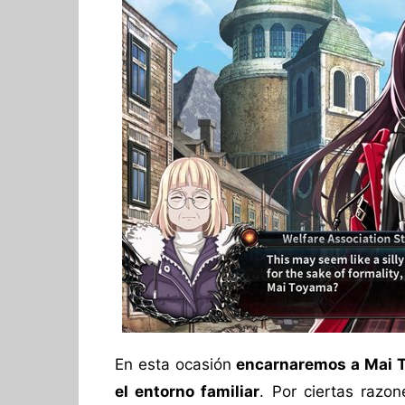
En esta ocasión
encarnaremos a Mai T
el entorno familiar
. Por ciertas razo