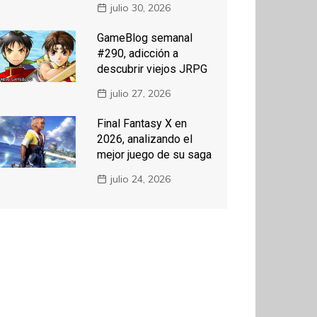
julio 30, 2026
GameBlog semanal
#290, adicción a
descubrir viejos JRPG
julio 27, 2026
Final Fantasy X en
2026, analizando el
mejor juego de su saga
julio 24, 2026