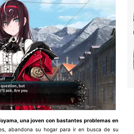
oyama, una joven con bastantes problemas en
nes, abandona su hogar para ir en busca de su