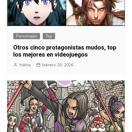
Personajes
Top
Otros cinco protagonistas mudos, top
los mejores en videojuegos
Yukha
febrero 20, 2026