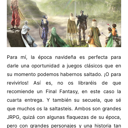
Para mí, la época navideña es perfecta para
darle una oportunidad a juegos clásicos que en
su momento podemos habernos saltado. ¡O para
revivirlos! Así es, no os libraréis de que
recomiende un Final Fantasy, en este caso la
cuarta entrega. Y también su secuela, que sé
que muchos os la saltasteis. Ambos son grandes
JRPG, quizá con algunas flaquezas de su época,
pero con grandes personajes y una historia tan