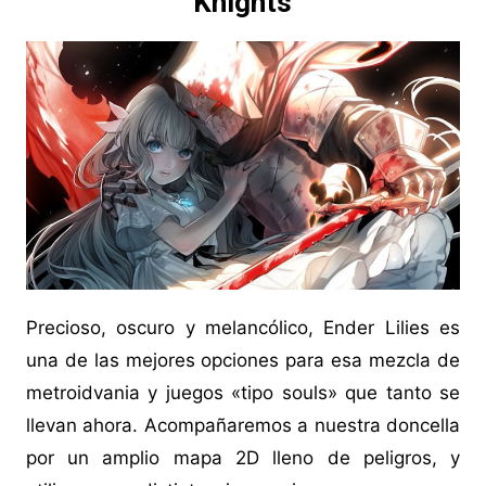
Knights
Precioso, oscuro y melancólico, Ender Lilies es
una de las mejores opciones para esa mezcla de
metroidvania y juegos «tipo souls» que tanto se
llevan ahora. Acompañaremos a nuestra doncella
por un amplio mapa 2D lleno de peligros, y