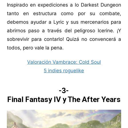
Inspirado en expediciones a lo Darkest Dungeon
tanto en estructura como por su combate,
debemos ayudar a Lyric y sus mercenarios para
abrirnos paso a través del peligroso Icerine. ¡Y
sobrevivir para contarlo! Quizá no convencerá a
todos, pero vale la pena.
Valoración Vambrace: Cold Soul
5 indies roguelike
-3-
Final Fantasy IV y The After Years