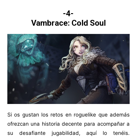
-4-
Vambrace: Cold Soul
Si os gustan los retos en roguelike que además
ofrezcan una historia decente para acompañar a
su desafiante jugabilidad, aquí lo tenéis.