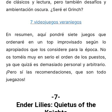
de clásicos y lectura, pero también desafíos y
ambientación oscura. ¿Seré el Grinch?
7 videojuegos veraniegos
En resumen, aquí pondré siete juegos que
ordenaré en un top improvisado según lo
apropiados que los considere para la época. No
os toméis muy en serio el orden de los puestos,
ya que quizá es demasiado personal y arbitrario.
¡Pero sí las recomendaciones, que son todo
juegazos!
-7-
Ender Lilies: Quietus of the