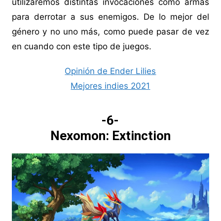
utilizaremos distintas invocaciones como armas
para derrotar a sus enemigos. De lo mejor del
género y no uno más, como puede pasar de vez
en cuando con este tipo de juegos.
Opinión de Ender Lilies
Mejores indies 2021
-6-
Nexomon: Extinction