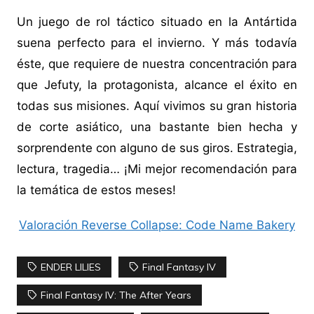
Un juego de rol táctico situado en la Antártida
suena perfecto para el invierno. Y más todavía
éste, que requiere de nuestra concentración para
que Jefuty, la protagonista, alcance el éxito en
todas sus misiones. Aquí vivimos su gran historia
de corte asiático, una bastante bien hecha y
sorprendente con alguno de sus giros. Estrategia,
lectura, tragedia… ¡Mi mejor recomendación para
la temática de estos meses!
Valoración Reverse Collapse: Code Name Bakery
ENDER LILIES
Final Fantasy IV
Final Fantasy IV: The After Years