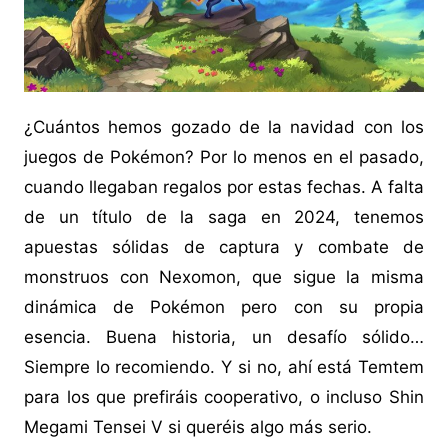
¿Cuántos hemos gozado de la navidad con los
juegos de Pokémon? Por lo menos en el pasado,
cuando llegaban regalos por estas fechas. A falta
de un título de la saga en 2024, tenemos
apuestas sólidas de captura y combate de
monstruos con Nexomon, que sigue la misma
dinámica de Pokémon pero con su propia
esencia. Buena historia, un desafío sólido…
Siempre lo recomiendo. Y si no, ahí está Temtem
para los que prefiráis cooperativo, o incluso Shin
Megami Tensei V si queréis algo más serio.