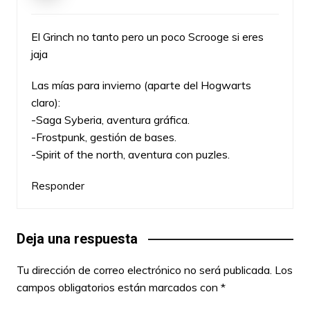
El Grinch no tanto pero un poco Scrooge si eres
jaja
Las mías para invierno (aparte del Hogwarts
claro):
-Saga Syberia, aventura gráfica.
-Frostpunk, gestión de bases.
-Spirit of the north, aventura con puzles.
Responder
Deja una respuesta
Tu dirección de correo electrónico no será publicada.
Los
campos obligatorios están marcados con
*