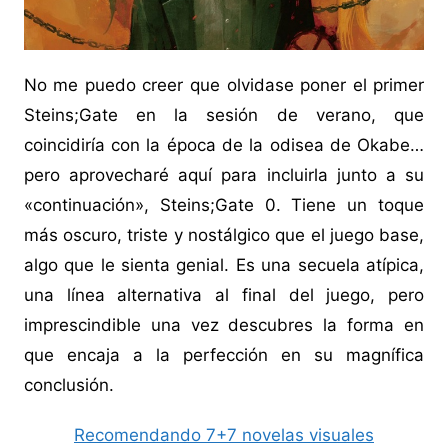
No me puedo creer que olvidase poner el primer
Steins;Gate en la sesión de verano, que
coincidiría con la época de la odisea de Okabe…
pero aprovecharé aquí para incluirla junto a su
«continuación», Steins;Gate 0. Tiene un toque
más oscuro, triste y nostálgico que el juego base,
algo que le sienta genial. Es una secuela atípica,
una línea alternativa al final del juego, pero
imprescindible una vez descubres la forma en
que encaja a la perfección en su magnífica
conclusión.
Recomendando 7+7 novelas visuales