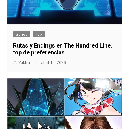
Series
Top
Rutas y Endings en The Hundred Line,
top de preferencias
Yukha
abril 14, 2026