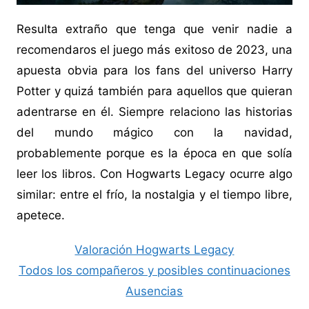
Resulta extraño que tenga que venir nadie a
recomendaros el juego más exitoso de 2023, una
apuesta obvia para los fans del universo Harry
Potter y quizá también para aquellos que quieran
adentrarse en él. Siempre relaciono las historias
del mundo mágico con la navidad,
probablemente porque es la época en que solía
leer los libros. Con Hogwarts Legacy ocurre algo
similar: entre el frío, la nostalgia y el tiempo libre,
apetece.
Valoración Hogwarts Legacy
Todos los compañeros y posibles continuaciones
Ausencias