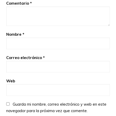
Comentario
*
Nombre
*
Correo electrónico
*
Web
Guarda mi nombre, correo electrónico y web en este
navegador para la próxima vez que comente.