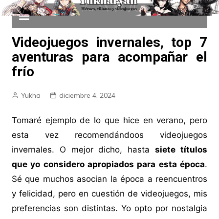
Videojuegos invernales, top 7
aventuras para acompañar el
frío
Yukha
diciembre 4, 2024
Tomaré ejemplo de lo que hice en verano, pero
esta vez recomendándoos videojuegos
invernales. O mejor dicho, hasta
siete títulos
que yo considero apropiados para esta época
.
Sé que muchos asocian la época a reencuentros
y felicidad, pero en cuestión de videojuegos, mis
preferencias son distintas. Yo opto por nostalgia