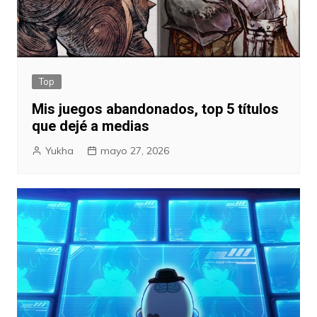
Top
Mis juegos abandonados, top 5 títulos
que dejé a medias
Yukha
mayo 27, 2026