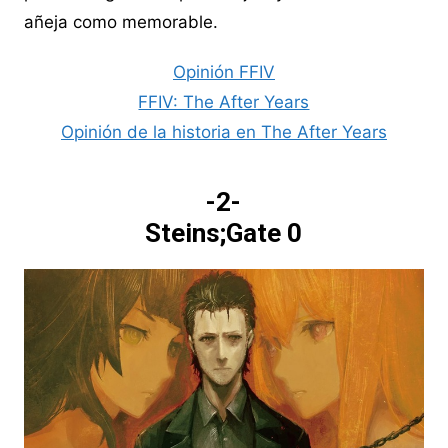
añeja como memorable.
Opinión FFIV
FFIV: The After Years
Opinión de la historia en The After Years
-2-
Steins;Gate 0