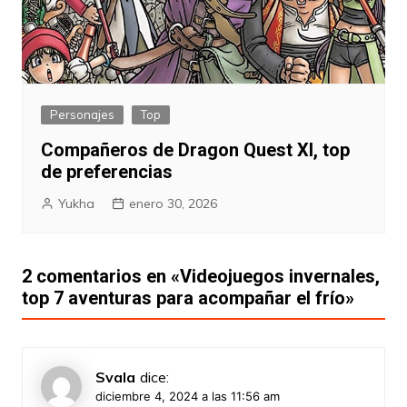
Personajes
Top
Compañeros de Dragon Quest XI, top
de preferencias
Yukha
enero 30, 2026
2 comentarios en «
Videojuegos invernales,
top 7 aventuras para acompañar el frío
»
Svala
dice:
diciembre 4, 2024 a las 11:56 am