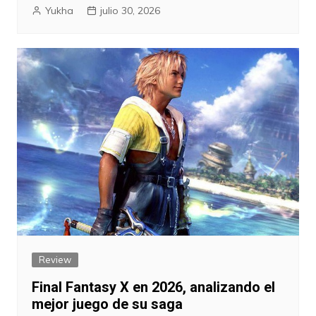
Yukha
julio 30, 2026
Review
Final Fantasy X en 2026, analizando el
mejor juego de su saga