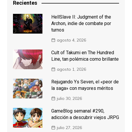
Recientes
HellSlave II: Judgment of the
Archon, indie de combate por
turnos
agosto 4, 2026
Cult of Takumi en The Hundred
Line, tan polémica como brillante
agosto 1, 2026
Rejugando Ys Seven, el «peor de
la saga» con mayores méritos
julio 30, 2026
GameBlog semanal #290,
adicción a descubrir viejos JRPG
julio 27, 2026