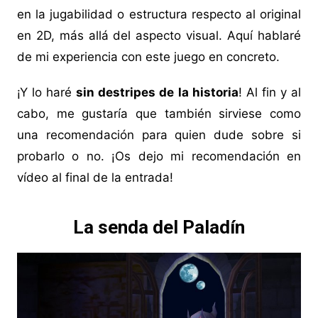
en la jugabilidad o estructura respecto al original
en 2D, más allá del aspecto visual. Aquí hablaré
de mi experiencia con este juego en concreto.
¡Y lo haré
sin destripes de la historia
! Al fin y al
cabo, me gustaría que también sirviese como
una recomendación para quien dude sobre si
probarlo o no. ¡Os dejo mi recomendación en
vídeo al final de la entrada!
La senda del Paladín