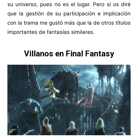
su universo, pues no es el lugar. Pero sí os diré
que la gestión de su participación e implicación
con la trama me gustó más que la de otros títulos
importantes de fantasías similares.
Villanos en Final Fantasy