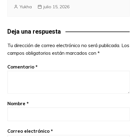
Yukha
julio 15, 2026
Deja una respuesta
Tu dirección de correo electrónico no será publicada.
Los
campos obligatorios están marcados con
*
Comentario
*
Nombre
*
Correo electrónico
*