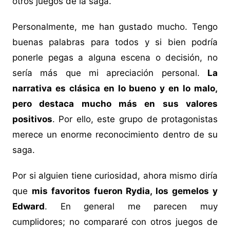
otros juegos de la saga.
Personalmente, me han gustado mucho. Tengo
buenas palabras para todos y si bien podría
ponerle pegas a alguna escena o decisión, no
sería más que mi apreciación personal.
La
narrativa es clásica en lo bueno y en lo malo,
pero destaca mucho más en sus valores
positivos
. Por ello, este grupo de protagonistas
merece un enorme reconocimiento dentro de su
saga.
Por si alguien tiene curiosidad, ahora mismo diría
que
mis favoritos fueron Rydia, los gemelos y
Edward
. En general me parecen muy
cumplidores; no compararé con otros juegos de