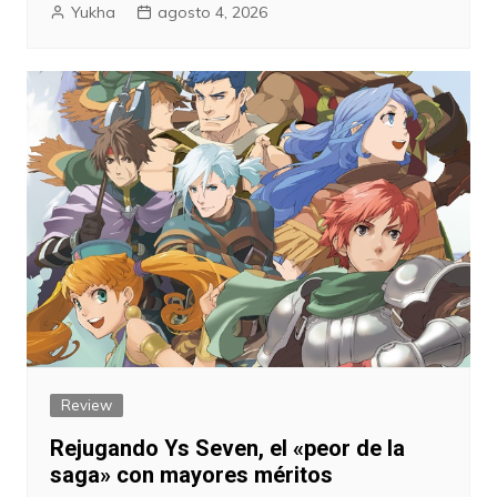
Yukha
agosto 4, 2026
Review
Rejugando Ys Seven, el «peor de la
saga» con mayores méritos