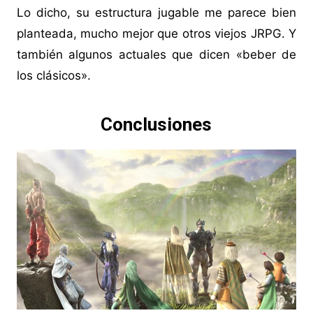
Lo dicho, su estructura jugable me parece bien
planteada, mucho mejor que otros viejos JRPG. Y
también algunos actuales que dicen «beber de
los clásicos».
Conclusiones