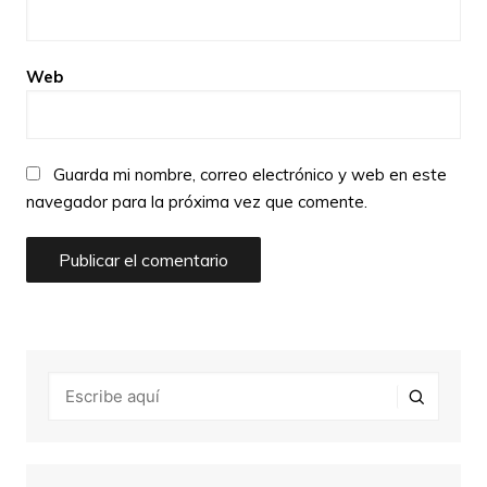
Web
Guarda mi nombre, correo electrónico y web en este
navegador para la próxima vez que comente.