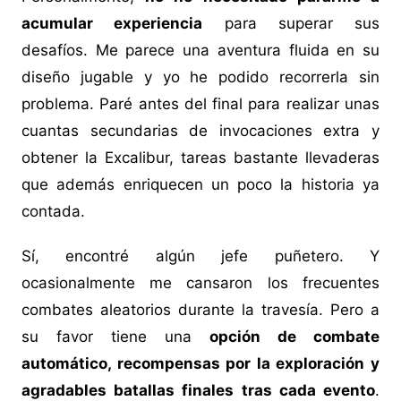
acumular experiencia
para superar sus
desafíos. Me parece una aventura fluida en su
diseño jugable y yo he podido recorrerla sin
problema. Paré antes del final para realizar unas
cuantas secundarias de invocaciones extra y
obtener la Excalibur, tareas bastante llevaderas
que además enriquecen un poco la historia ya
contada.
Sí, encontré algún jefe puñetero. Y
ocasionalmente me cansaron los frecuentes
combates aleatorios durante la travesía. Pero a
su favor tiene una
opción de combate
automático, recompensas por la exploración y
agradables batallas finales tras cada evento
.