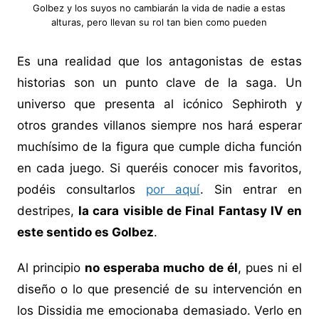
Golbez y los suyos no cambiarán la vida de nadie a estas
alturas, pero llevan su rol tan bien como pueden
Es una realidad que los antagonistas de estas
historias son un punto clave de la saga. Un
universo que presenta al icónico Sephiroth y
otros grandes villanos siempre nos hará esperar
muchísimo de la figura que cumple dicha función
en cada juego. Si queréis conocer mis favoritos,
podéis consultarlos
por aquí
. Sin entrar en
destripes,
la cara visible de Final Fantasy IV en
este sentido es Golbez
.
Al principio
no esperaba mucho de él
, pues ni el
diseño o lo que presencié de su intervención en
los Dissidia me emocionaba demasiado. Verlo en