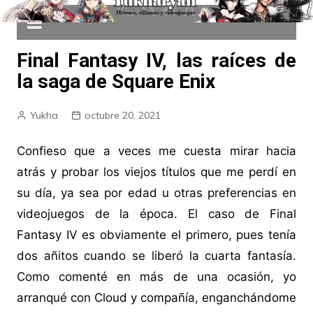
Final Fantasy IV, las raíces de
la saga de Square Enix
Yukha
octubre 20, 2021
Confieso que a veces me cuesta mirar hacia
atrás y probar los viejos títulos que me perdí en
su día, ya sea por edad u otras preferencias en
videojuegos de la época. El caso de Final
Fantasy IV es obviamente el primero, pues tenía
dos añitos cuando se liberó la cuarta fantasía.
Como comenté en más de una ocasión, yo
arranqué con Cloud y compañía, enganchándome