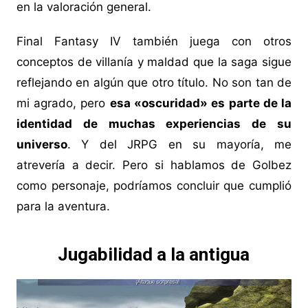
en la valoración general.
Final Fantasy IV también juega con otros
conceptos de villanía y maldad que la saga sigue
reflejando en algún que otro título. No son tan de
mi agrado, pero
esa «oscuridad» es parte de la
identidad de muchas experiencias de su
universo
. Y del JRPG en su mayoría, me
atrevería a decir. Pero si hablamos de Golbez
como personaje, podríamos concluir que cumplió
para la aventura.
Jugabilidad a la antigua