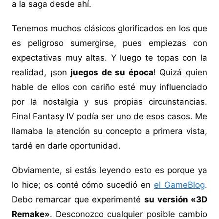
a la saga desde ahí.
Tenemos muchos clásicos glorificados en los que
es peligroso sumergirse, pues empiezas con
expectativas muy altas. Y luego te topas con la
realidad, ¡son
juegos de su época
! Quizá quien
hable de ellos con cariño esté muy influenciado
por la nostalgia y sus propias circunstancias.
Final Fantasy IV podía ser uno de esos casos. Me
llamaba la atención su concepto a primera vista,
tardé en darle oportunidad.
Obviamente, si estás leyendo esto es porque ya
lo hice; os conté cómo sucedió en
el GameBlog
.
Debo remarcar que experimenté
su versión «3D
Remake»
. Desconozco cualquier posible cambio