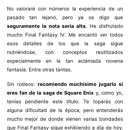
No valoraré con números la experiencia de un
pasado tan lejano, pero ya os digo que
seguramente la nota sería alta
. He disfrutado
mucho Final Fantasy IV. Me encantó ver todos
esos detalles de los que la saga sigue
nutriéndose, con conceptos reutilizados
especialmente en la tan aclamada novena
fantasía. Entre otras tantas.
Sin rodeos:
recomiendo muchísimo jugarlo si
eres fan de la saga de Square Enix
y, como yo,
tenías pendiente este título. Te toparás con
alguna dificultad de la época, pero entenderás
mucho mejor de donde vienen varias bondades
que Final Fantasy sigue exhibiendo a día de hoy.