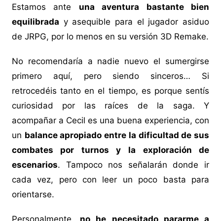
Estamos ante
una aventura bastante bien
equilibrada
y asequible para el jugador asiduo
de JRPG, por lo menos en su versión 3D Remake.
No recomendaría a nadie nuevo el sumergirse
primero aquí, pero siendo sinceros… Si
retrocedéis tanto en el tiempo, es porque sentís
curiosidad por las raíces de la saga. Y
acompañar a Cecil es una buena experiencia, con
un
balance apropiado entre la dificultad de sus
combates por turnos y la exploración de
escenarios
. Tampoco nos señalarán donde ir
cada vez, pero con leer un poco basta para
orientarse.
Personalmente,
no he necesitado pararme a