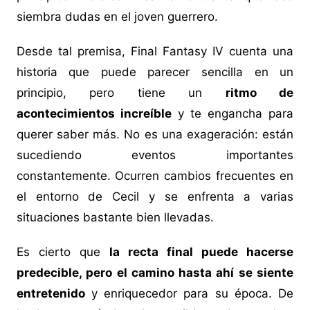
siembra dudas en el joven guerrero.
Desde tal premisa, Final Fantasy IV cuenta una
historia que puede parecer sencilla en un
principio, pero tiene un
ritmo de
acontecimientos increíble
y te engancha para
querer saber más. No es una exageración: están
sucediendo eventos importantes
constantemente. Ocurren cambios frecuentes en
el entorno de Cecil y se enfrenta a varias
situaciones bastante bien llevadas.
Es cierto que
la recta final puede hacerse
predecible, pero el camino hasta ahí se siente
entretenido
y enriquecedor para su época. De