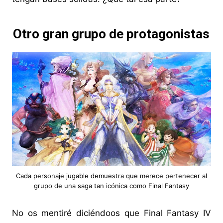
Otro gran grupo de protagonistas
Cada personaje jugable demuestra que merece pertenecer al
grupo de una saga tan icónica como Final Fantasy
No os mentiré diciéndoos que Final Fantasy IV