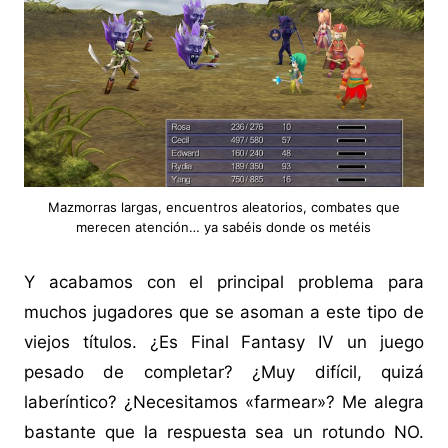
Mazmorras largas, encuentros aleatorios, combates que
merecen atención… ya sabéis donde os metéis
Y acabamos con el principal problema para
muchos jugadores que se asoman a este tipo de
viejos títulos. ¿Es Final Fantasy IV un juego
pesado de completar? ¿Muy difícil, quizá
laberíntico? ¿Necesitamos «farmear»? Me alegra
bastante que la respuesta sea un rotundo NO.