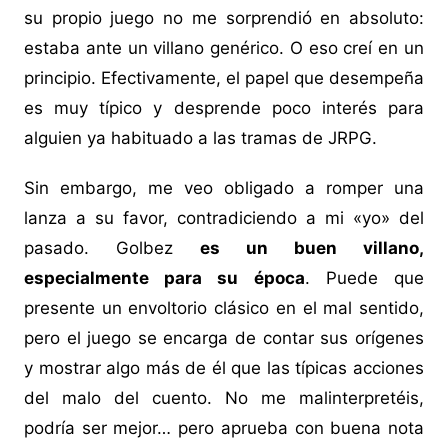
su propio juego no me sorprendió en absoluto:
estaba ante un villano genérico. O eso creí en un
principio. Efectivamente, el papel que desempeña
es muy típico y desprende poco interés para
alguien ya habituado a las tramas de JRPG.
Sin embargo, me veo obligado a romper una
lanza a su favor, contradiciendo a mi «yo» del
pasado. Golbez
es un buen villano,
especialmente para su época
. Puede que
presente un envoltorio clásico en el mal sentido,
pero el juego se encarga de contar sus orígenes
y mostrar algo más de él que las típicas acciones
del malo del cuento. No me malinterpretéis,
podría ser mejor… pero aprueba con buena nota