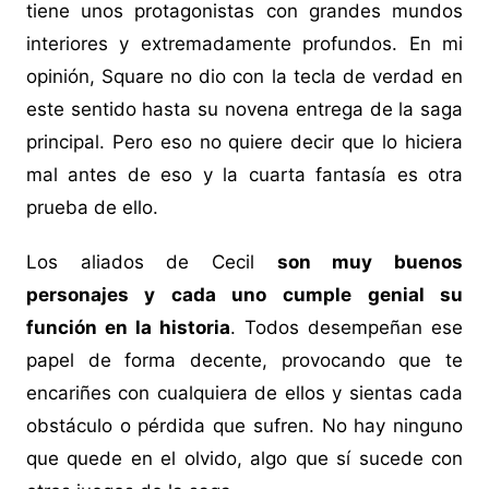
tiene unos protagonistas con grandes mundos
interiores y extremadamente profundos. En mi
opinión, Square no dio con la tecla de verdad en
este sentido hasta su novena entrega de la saga
principal. Pero eso no quiere decir que lo hiciera
mal antes de eso y la cuarta fantasía es otra
prueba de ello.
Los aliados de Cecil
son muy buenos
personajes y cada uno cumple genial su
función en la historia
. Todos desempeñan ese
papel de forma decente, provocando que te
encariñes con cualquiera de ellos y sientas cada
obstáculo o pérdida que sufren. No hay ninguno
que quede en el olvido, algo que sí sucede con