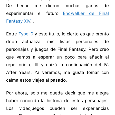
De hecho me dieron muchas ganas de
experimentar el futuro
Endwalker de Final
Fantasy XIV
…
Entre
Type-0
y este título, lo cierto es que pronto
debo actualizar mis listas personales de
personajes y juegos de Final Fantasy. Pero creo
que vamos a esperar un poco para añadir al
repertorio el III y quizá la continuación del IV:
After Years. Ya veremos; me gusta tomar con
calma estos viajes al pasado.
Por ahora, solo me queda decir que me alegra
haber conocido la historia de estos personajes.
Los videojuegos pueden ser experiencias