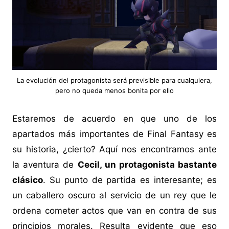
La evolución del protagonista será previsible para cualquiera,
pero no queda menos bonita por ello
Estaremos de acuerdo en que uno de los
apartados más importantes de Final Fantasy es
su historia, ¿cierto? Aquí nos encontramos ante
la aventura de
Cecil, un protagonista bastante
clásico
. Su punto de partida es interesante; es
un caballero oscuro al servicio de un rey que le
ordena cometer actos que van en contra de sus
principios morales. Resulta evidente que eso