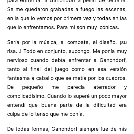
para enfrentar a Ganondorf a pesar de temerle.
Se me quedaron grabadas a fuego las escenas,
en la que lo vemos por primera vez y todas en las
que lo enfrentamos. Para mí son muy icónicas.
Sería por la música, el combate, el diseño, ¡su
risa…! Todo en conjunto, supongo. Me ponía muy
nervioso cuando debía enfrentar a Ganondorf,
tanto al final del juego como en esa versión
fantasma a caballo que se metía por los cuadros.
De pequeño me parecía aterrador y
complicadísimo. Cuando lo superé un poco mayor
entendí que buena parte de la dificultad era
culpa de lo tenso que me ponía.
De todas formas, Ganondorf siempre fue de mis