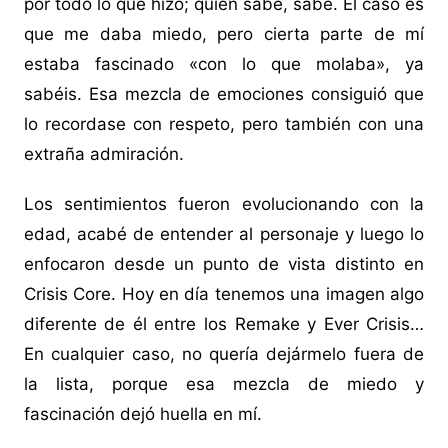
por todo lo que hizo; quien sabe, sabe. El caso es
que me daba miedo, pero cierta parte de mí
estaba fascinado «con lo que molaba», ya
sabéis. Esa mezcla de emociones consiguió que
lo recordase con respeto, pero también con una
extraña admiración.
Los sentimientos fueron evolucionando con la
edad, acabé de entender al personaje y luego lo
enfocaron desde un punto de vista distinto en
Crisis Core. Hoy en día tenemos una imagen algo
diferente de él entre los Remake y Ever Crisis…
En cualquier caso, no quería dejármelo fuera de
la lista, porque esa mezcla de miedo y
fascinación dejó huella en mí.