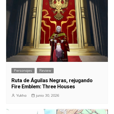
Personajes
Review
Ruta de Águilas Negras, rejugando
Fire Emblem: Three Houses
Yukha
junio 30, 2026