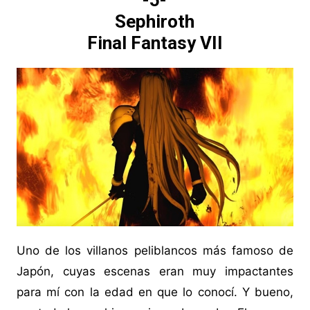
-5-
Sephiroth
Final Fantasy VII
Uno de los villanos peliblancos más famoso de
Japón, cuyas escenas eran muy impactantes
para mí con la edad en que lo conocí. Y bueno,