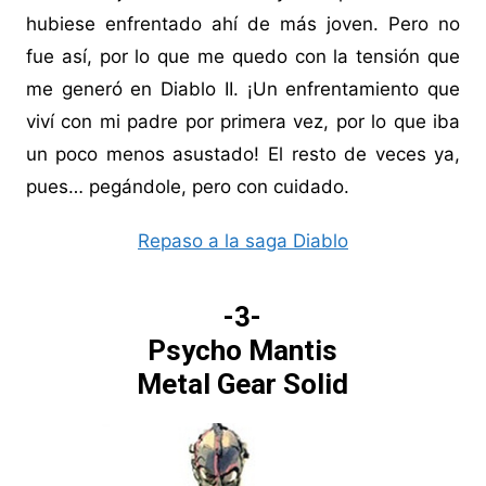
hubiese enfrentado ahí de más joven. Pero no
fue así, por lo que me quedo con la tensión que
me generó en Diablo II. ¡Un enfrentamiento que
viví con mi padre por primera vez, por lo que iba
un poco menos asustado! El resto de veces ya,
pues… pegándole, pero con cuidado.
Repaso a la saga Diablo
-3-
Psycho Mantis
Metal Gear Solid