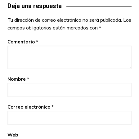
Deja una respuesta
Tu dirección de correo electrónico no será publicada.
Los
campos obligatorios están marcados con
*
Comentario
*
Nombre
*
Correo electrónico
*
Web