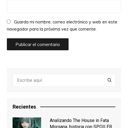
Guarda mi nombre, correo electrónico y web en este
navegador para la próxima vez que comente.
Recientes
Analizando The House in Fata
Morgana, historia con SPOILER