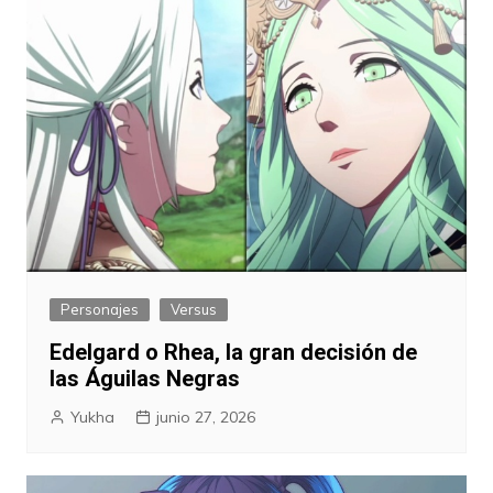
Personajes
Versus
Edelgard o Rhea, la gran decisión de
las Águilas Negras
Yukha
junio 27, 2026