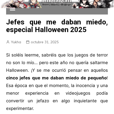
Jefes que me daban miedo,
especial Halloween 2025
Yukha
octubre 31, 2025
Si soléis leerme, sabréis que los juegos de terror
no son lo mío… pero este año no quería saltarme
Halloween. ¡Y se me ocurrió pensar en aquellos
cinco jefes que me daban miedo de pequeño
!
Esa época en que el momento, la inocencia y una
menor experiencia en videojuegos podía
convertir un jefazo en algo inquietante que
experimentar.