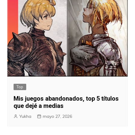
Top
Mis juegos abandonados, top 5 títulos
que dejé a medias
Yukha
mayo 27, 2026