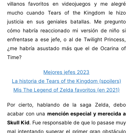
villanos favoritos en videojuegos y me alegré
mucho cuando Tears of the Kingdom le hizo
justicia en sus geniales batallas. Me pregunto
cómo habría reaccionado mi versión de niño si
enfrentase a ese jefe, o al de Twilight Princess,
¿me habría asustado más que el de Ocarina of
Time?
Mejores jefes 2023
La historia de Tears of the Kingdom (spoilers)
Mis The Legend of Zelda favoritos (en 2021)
Por cierto, hablando de la saga Zelda, debo
acabar con una
mención especial y merecida a
Skull Kid
. Fue responsable de que lo pasase muy
mal intentando superar el primer gran obstáculo