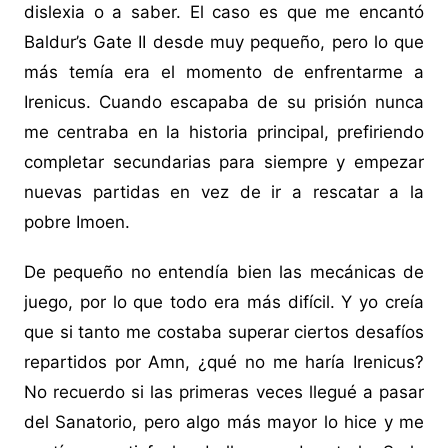
dislexia o a saber. El caso es que me encantó
Baldur’s Gate II desde muy pequeño, pero lo que
más temía era el momento de enfrentarme a
Irenicus. Cuando escapaba de su prisión nunca
me centraba en la historia principal, prefiriendo
completar secundarias para siempre y empezar
nuevas partidas en vez de ir a rescatar a la
pobre Imoen.
De pequeño no entendía bien las mecánicas de
juego, por lo que todo era más difícil. Y yo creía
que si tanto me costaba superar ciertos desafíos
repartidos por Amn, ¿qué no me haría Irenicus?
No recuerdo si las primeras veces llegué a pasar
del Sanatorio, pero algo más mayor lo hice y me