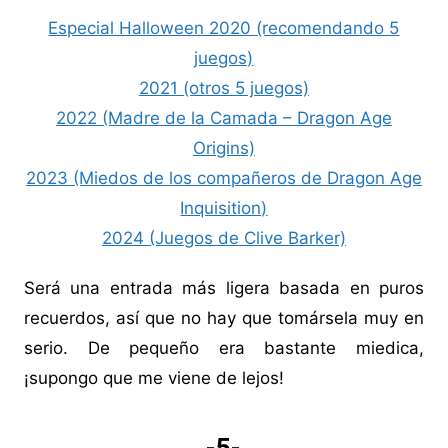
Especial Halloween 2020 (recomendando 5
juegos)
2021 (otros 5 juegos)
2022 (Madre de la Camada – Dragon Age
Origins)
2023 (Miedos de los compañeros de Dragon Age
Inquisition)
2024 (Juegos de Clive Barker)
Será una entrada más ligera basada en puros
recuerdos, así que no hay que tomársela muy en
serio. De pequeño era bastante miedica,
¡supongo que me viene de lejos!