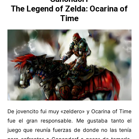
The Legend of Zelda: Ocarina of
Time
De jovencito fui muy «zeldero» y Ocarina of Time
fue el gran responsable. Me gustaba tanto el
juego que reunía fuerzas de donde no las tenía