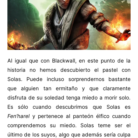
Al igual que con Blackwall, en este punto de la
historia no hemos descubierto el pastel con
Solas. Puede incluso sorprendernos bastante
que alguien tan ermitaño y que claramente
disfruta de su soledad tenga miedo a morir solo.
Es sólo cuando descubrimos que Solas es
Fen’harel
y pertenece al panteón élfico cuando
comprendemos su miedo. Solas teme ser el
último de los suyos, algo que además sería culpa