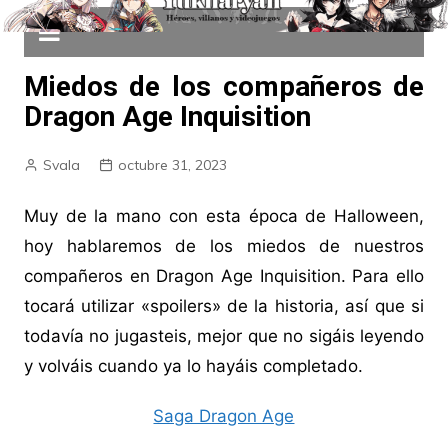
Miedos de los compañeros de
Dragon Age Inquisition
Svala
octubre 31, 2023
Muy de la mano con esta época de Halloween,
hoy hablaremos de los miedos de nuestros
compañeros en Dragon Age Inquisition. Para ello
tocará utilizar «spoilers» de la historia, así que si
todavía no jugasteis, mejor que no sigáis leyendo
y volváis cuando ya lo hayáis completado.
Saga Dragon Age