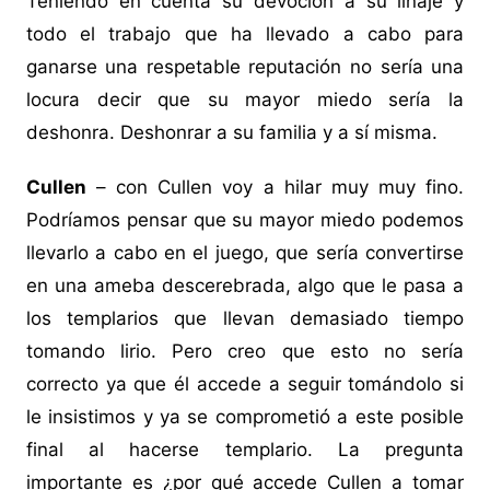
Teniendo en cuenta su devoción a su linaje y
todo el trabajo que ha llevado a cabo para
ganarse una respetable reputación no sería una
locura decir que su mayor miedo sería la
deshonra. Deshonrar a su familia y a sí misma.
Cullen
– con Cullen voy a hilar muy muy fino.
Podríamos pensar que su mayor miedo podemos
llevarlo a cabo en el juego, que sería convertirse
en una ameba descerebrada, algo que le pasa a
los templarios que llevan demasiado tiempo
tomando lirio. Pero creo que esto no sería
correcto ya que él accede a seguir tomándolo si
le insistimos y ya se comprometió a este posible
final al hacerse templario. La pregunta
importante es ¿por qué accede Cullen a tomar