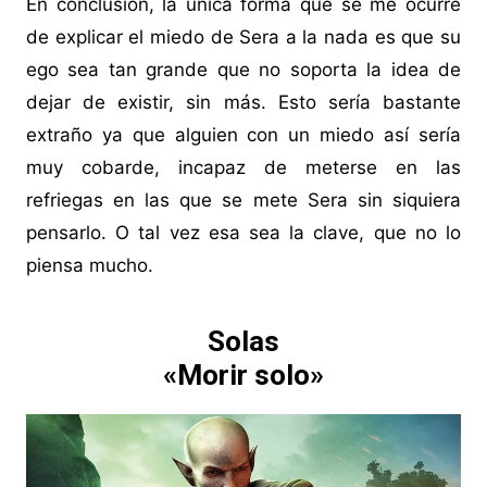
En conclusión, la única forma que se me ocurre
de explicar el miedo de Sera a la nada es que su
ego sea tan grande que no soporta la idea de
dejar de existir, sin más. Esto sería bastante
extraño ya que alguien con un miedo así sería
muy cobarde, incapaz de meterse en las
refriegas en las que se mete Sera sin siquiera
pensarlo. O tal vez esa sea la clave, que no lo
piensa mucho.
Solas
«Morir solo»