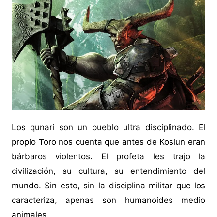
Los qunari son un pueblo ultra disciplinado. El
propio Toro nos cuenta que antes de Koslun eran
bárbaros violentos. El profeta les trajo la
civilización, su cultura, su entendimiento del
mundo. Sin esto, sin la disciplina militar que los
caracteriza, apenas son humanoides medio
animales.