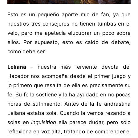
Esto es un pequeño aporte mio de fan, ya que
nuestros tres consejeros no tienen tumbas en el
velo, pero me apetecía elucubrar un poco sobre
ellos. Por supuesto, esto es caldo de debate,
como debe ser.
Leliana
– nuestra más ferviente devota del
Hacedor nos acompaña desde el primer juego y
lo primero que resalta de ella es precisamente su
fe. Su fe la sostiene y la ha ayudado en no pocas
horas de sufrimiento. Antes de la fe andrastina
Leliana estaba sola. Cuando la vemos rezando a
solas en
Inquisition
ella parece dudar, pero sólo
reflexiona en voz alta, tratando de comprender el