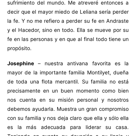
sufrimiento del mundo. Me atreveré entonces a
decir que el mayor miedo de Leliana sería perder
la fe. Y no me refiero a perder su fe en Andraste
y el Hacedor, sino en todo. Ella se mueve por su
fe en las personas y en que al final todo tiene un
propósito.
Josephine
– nuestra antivana favorita es la
mayor de la importante familia Montilyet, dueña
de toda una flota mercantil. Su familia no está
precisamente en un buen momento como bien
nos cuenta en su misión personal y nosotros
debemos ayudarla. Muestra un gran compromiso
con su familia y nos deja claro que ella y sólo ella
es la más adecuada para liderar su casa.