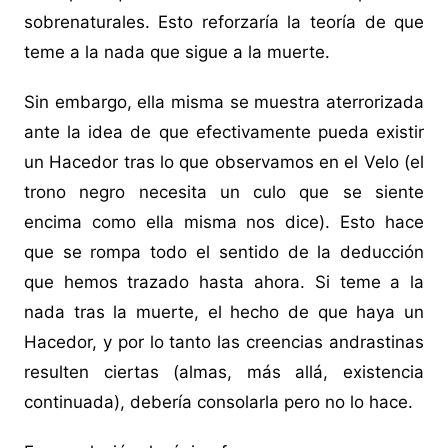
sobrenaturales. Esto reforzaría la teoría de que
teme a la nada que sigue a la muerte.
Sin embargo, ella misma se muestra aterrorizada
ante la idea de que efectivamente pueda existir
un Hacedor tras lo que observamos en el Velo (el
trono negro necesita un culo que se siente
encima como ella misma nos dice). Esto hace
que se rompa todo el sentido de la deducción
que hemos trazado hasta ahora. Si teme a la
nada tras la muerte, el hecho de que haya un
Hacedor, y por lo tanto las creencias andrastinas
resulten ciertas (almas, más allá, existencia
continuada), debería consolarla pero no lo hace.