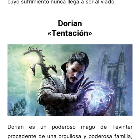
cuyo sufrimiento nunca llega a ser aliviado.
Dorian
«Tentación»
Dorian es un poderoso mago de Tevinter
procedente de una orgullosa y poderosa familia,