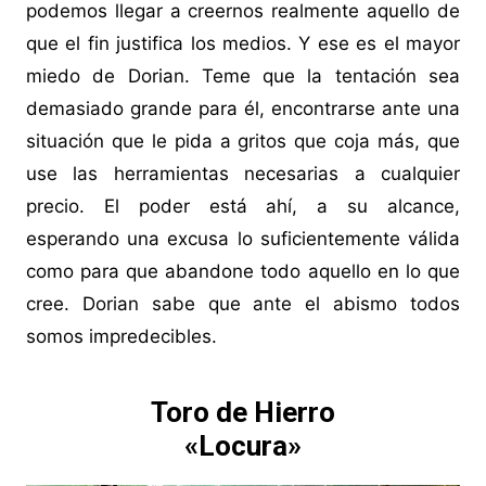
podemos llegar a creernos realmente aquello de
que el fin justifica los medios. Y ese es el mayor
miedo de Dorian. Teme que la tentación sea
demasiado grande para él, encontrarse ante una
situación que le pida a gritos que coja más, que
use las herramientas necesarias a cualquier
precio. El poder está ahí, a su alcance,
esperando una excusa lo suficientemente válida
como para que abandone todo aquello en lo que
cree. Dorian sabe que ante el abismo todos
somos impredecibles.
Toro de Hierro
«Locura»