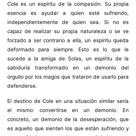
Cole es un espíritu de la compasión. Su propia
esencia es ayudar a quien esté sufriendo,
independientemente de quien sea. Si no es
capaz de realizar su propia naturaleza o se ve
forzado a ser contrario a ella, un espíritu queda
deformado para siempre. Esto es lo que le
sucede a la amiga de Solas, un espíritu de la
sabiduría transformado en un demonio del
orgullo por los magos que trataron de usarlo para
defenderse.
El destino de Cole en una situación similar sería
el mismo: convertirse en un demonio. En
concreto, un demonio de la desesperación, que
es aquello que sienten los que están sufriendo y