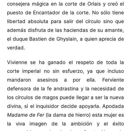
consejera mágica en la corte de Orlais y creó el
puesto de Encantador de la corte. No sólo tiene
libertad absoluta para salir del círculo sino que
además disfruta de las haciendas de su amante,
el duque Bastien de Ghyslain, a quien aprecia de
verdad.
Vivienne se ha ganado el respeto de toda la
corte imperial no sin esfuerzo, ya que incluso
mandaron asesinos a por ella. Ferviente
defensora de la fe andrastina y la necesidad de
los círculos de magos puede llegar a ser la nueva
divina, si el inquisidor decide apoyarla. Apodada
Madame de Fer
(la dama de hierro) esta mujer es
la viva imagen de la ambición y el éxito