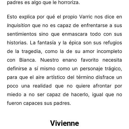
padres es algo que le horroriza.
Esto explica por qué el propio Varric nos dice en
Inquisition
que no es capaz de enfrentarse a sus
sentimientos sino que enmascara todo con sus
historias. La fantasía y la épica son sus refugios
de la tragedia, como la de su amor incompleto
con Bianca. Nuestro enano favorito necesita
definirse a sí mismo como un personaje trágico,
para que el aire artístico del término disfrace un
poco una realidad que no quiere afrontar por
miedo a no ser capaz de hacerlo, igual que no
fueron capaces sus padres.
Vivienne