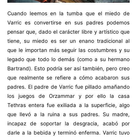
Cuando leemos en la tumba que el miedo de
Varric es convertirse en sus padres podemos
pensar que, dado el carácter libre y artístico que
tiene, su miedo es ser un enano tradicional al
que le importan más seguir las costumbres y su
legado que todo lo demás (como a su hermano
Bartrand). Esto podría ser así también, pero creo
que realmente se refiere a cómo acabaron sus
padres. El padre de Varric fue pillado amañando
los juegos de Orzammar y por ello la casa
Tethras entera fue exiliada a la superficie, algo
que llevó a la ruina a sus padres. Su madre,
incapaz de soportar la desgracia, acabó por
darle a la bebida y terminó enferma. Varric tuvo