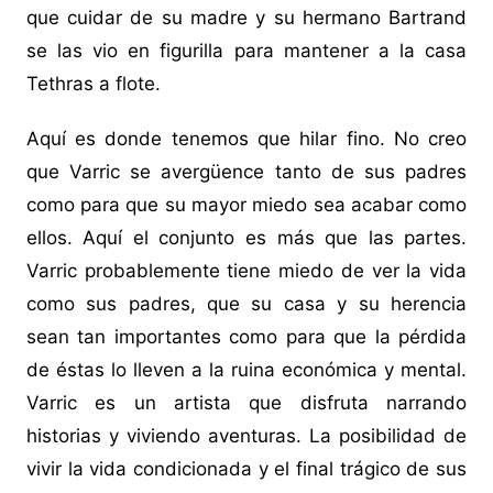
que cuidar de su madre y su hermano Bartrand
se las vio en figurilla para mantener a la casa
Tethras a flote.
Aquí es donde tenemos que hilar fino. No creo
que Varric se avergüence tanto de sus padres
como para que su mayor miedo sea acabar como
ellos. Aquí el conjunto es más que las partes.
Varric probablemente tiene miedo de ver la vida
como sus padres, que su casa y su herencia
sean tan importantes como para que la pérdida
de éstas lo lleven a la ruina económica y mental.
Varric es un artista que disfruta narrando
historias y viviendo aventuras. La posibilidad de
vivir la vida condicionada y el final trágico de sus