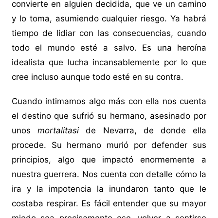
convierte en alguien decidida, que ve un camino
y lo toma, asumiendo cualquier riesgo. Ya habrá
tiempo de lidiar con las consecuencias, cuando
todo el mundo esté a salvo. Es una heroína
idealista que lucha incansablemente por lo que
cree incluso aunque todo esté en su contra.
Cuando intimamos algo más con ella nos cuenta
el destino que sufrió su hermano, asesinado por
unos
mortalitasi
de Nevarra, de donde ella
procede. Su hermano murió por defender sus
principios, algo que impactó enormemente a
nuestra guerrera. Nos cuenta con detalle cómo la
ira y la impotencia la inundaron tanto que le
costaba respirar. Es fácil entender que su mayor