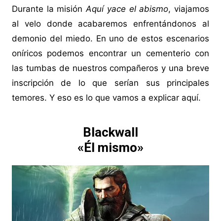
Durante la misión
Aquí yace el abismo
, viajamos
al velo donde acabaremos enfrentándonos al
demonio del miedo. En uno de estos escenarios
oníricos podemos encontrar un cementerio con
las tumbas de nuestros compañeros y una breve
inscripción de lo que serían sus principales
temores. Y eso es lo que vamos a explicar aquí.
Blackwall
«Él mismo»