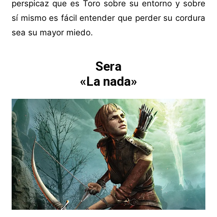
perspicaz que es Toro sobre su entorno y sobre
sí mismo es fácil entender que perder su cordura
sea su mayor miedo.
Sera
«La nada»