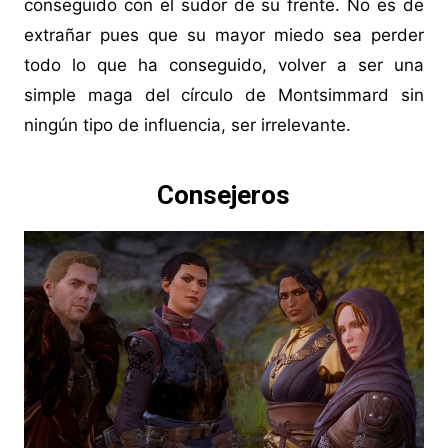
conseguido con el sudor de su frente. No es de
extrañar pues que su mayor miedo sea perder
todo lo que ha conseguido, volver a ser una
simple maga del círculo de Montsimmard sin
ningún tipo de influencia, ser irrelevante.
Consejeros