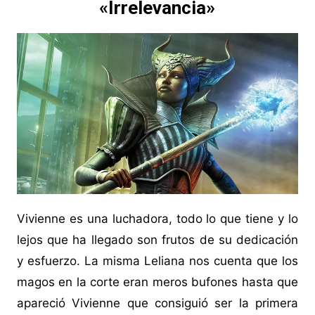
«Irrelevancia»
Vivienne es una luchadora, todo lo que tiene y lo
lejos que ha llegado son frutos de su dedicación
y esfuerzo. La misma Leliana nos cuenta que los
magos en la corte eran meros bufones hasta que
apareció Vivienne que consiguió ser la primera