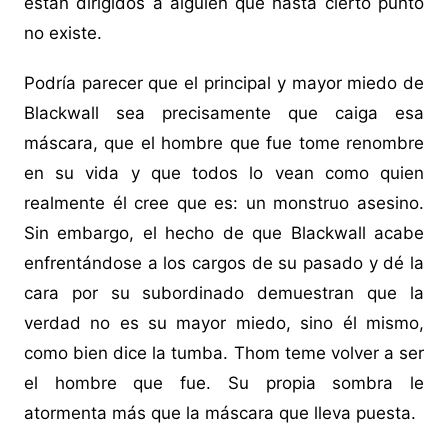
están dirigidos a alguien que hasta cierto punto
no existe.
Podría parecer que el principal y mayor miedo de
Blackwall sea precisamente que caiga esa
máscara, que el hombre que fue tome renombre
en su vida y que todos lo vean como quien
realmente él cree que es: un monstruo asesino.
Sin embargo, el hecho de que Blackwall acabe
enfrentándose a los cargos de su pasado y dé la
cara por su subordinado demuestran que la
verdad no es su mayor miedo, sino él mismo,
como bien dice la tumba. Thom teme volver a ser
el hombre que fue. Su propia sombra le
atormenta más que la máscara que lleva puesta.