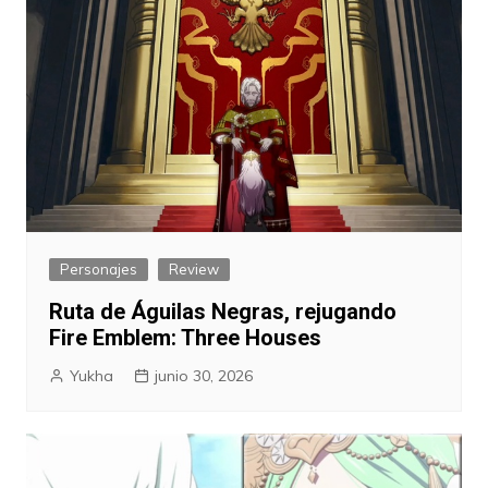
Personajes
Review
Ruta de Águilas Negras, rejugando
Fire Emblem: Three Houses
Yukha
junio 30, 2026