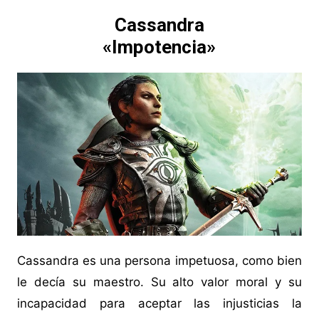
Cassandra
«Impotencia»
Cassandra es una persona impetuosa, como bien
le decía su maestro. Su alto valor moral y su
incapacidad para aceptar las injusticias la