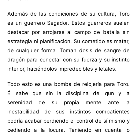
Además de las condiciones de su cultura, Toro
es un guerrero Segador. Estos guerreros suelen
destacar por arrojarse al campo de batalla sin
estrategia ni planificación. Su cometido es matar,
de cualquier forma. Toman dosis de sangre de
dragón para conectar con su fuerza y su instinto
interior, haciéndolos impredecibles y letales.
Todo esto es una bomba de relojería para Toro.
Él sabe que sin la disciplina del qun y la
serenidad de su propia mente ante la
inestabilidad de sus instintos combatientes
podría acabar perdiendo el control de sí mismo y
cediendo a la locura. Teniendo en cuenta lo