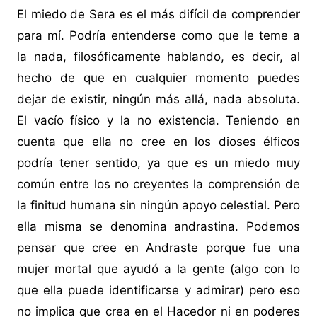
El miedo de Sera es el más difícil de comprender
para mí. Podría entenderse como que le teme a
la nada, filosóficamente hablando, es decir, al
hecho de que en cualquier momento puedes
dejar de existir, ningún más allá, nada absoluta.
El vacío físico y la no existencia. Teniendo en
cuenta que ella no cree en los dioses élficos
podría tener sentido, ya que es un miedo muy
común entre los no creyentes la comprensión de
la finitud humana sin ningún apoyo celestial. Pero
ella misma se denomina andrastina. Podemos
pensar que cree en Andraste porque fue una
mujer mortal que ayudó a la gente (algo con lo
que ella puede identificarse y admirar) pero eso
no implica que crea en el Hacedor ni en poderes