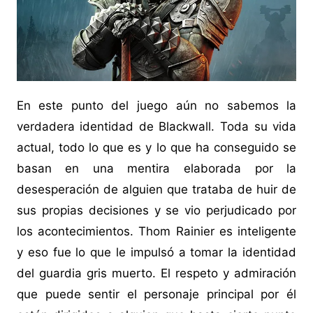
En este punto del juego aún no sabemos la
verdadera identidad de Blackwall. Toda su vida
actual, todo lo que es y lo que ha conseguido se
basan en una mentira elaborada por la
desesperación de alguien que trataba de huir de
sus propias decisiones y se vio perjudicado por
los acontecimientos. Thom Rainier es inteligente
y eso fue lo que le impulsó a tomar la identidad
del guardia gris muerto. El respeto y admiración
que puede sentir el personaje principal por él