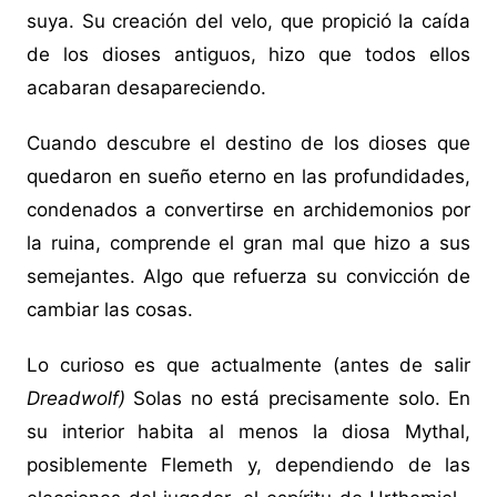
suya. Su creación del velo, que propició la caída
de los dioses antiguos, hizo que todos ellos
acabaran desapareciendo.
Cuando descubre el destino de los dioses que
quedaron en sueño eterno en las profundidades,
condenados a convertirse en archidemonios por
la ruina, comprende el gran mal que hizo a sus
semejantes. Algo que refuerza su convicción de
cambiar las cosas.
Lo curioso es que actualmente (antes de salir
Dreadwolf)
Solas no está precisamente solo. En
su interior habita al menos la diosa Mythal,
posiblemente Flemeth y, dependiendo de las