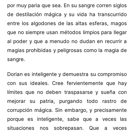
por muy paria que sea. En su sangre corren siglos
de destilación mágica y su vida ha transcurrido
entre los algodones de las altas esferas, magos
que no siempre usan métodos limpios para llegar
al poder y que a menudo no dudan en recurrir a
magias prohibidas y peligrosas como la magia de
sangre.
Dorian es inteligente y demuestra su compromiso
con sus ideales. Cree fervientemente que hay
límites que no deben traspasarse y sueña con
mejorar su patria, purgando todo rastro de
corrupción mágica. Sin embargo, y precisamente
porque es inteligente, sabe que a veces las
situaciones nos sobrepasan. Que a veces