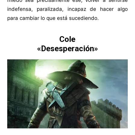
miedo sea precisamente ese, volver a sentirse
indefensa, paralizada, incapaz de hacer algo
para cambiar lo que está sucediendo.
Cole
«Desesperación»