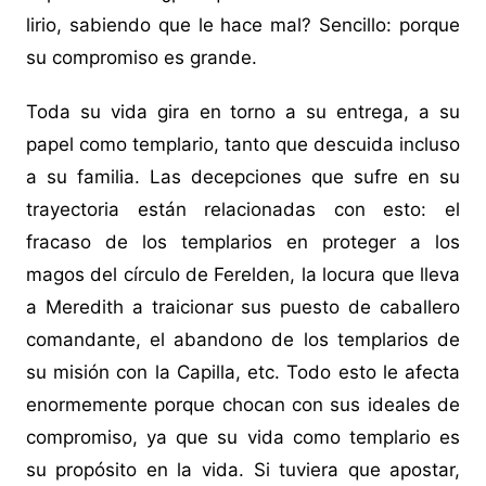
lirio, sabiendo que le hace mal? Sencillo: porque
su compromiso es grande.
Toda su vida gira en torno a su entrega, a su
papel como templario, tanto que descuida incluso
a su familia. Las decepciones que sufre en su
trayectoria están relacionadas con esto: el
fracaso de los templarios en proteger a los
magos del círculo de Ferelden, la locura que lleva
a Meredith a traicionar sus puesto de caballero
comandante, el abandono de los templarios de
su misión con la Capilla, etc. Todo esto le afecta
enormemente porque chocan con sus ideales de
compromiso, ya que su vida como templario es
su propósito en la vida. Si tuviera que apostar,