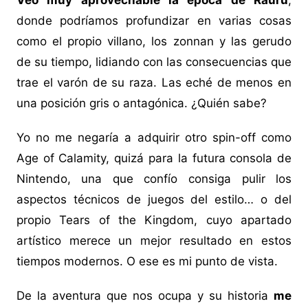
Veo muy aprovechable la época de Rauru
,
donde podríamos profundizar en varias cosas
como el propio villano, los zonnan y las gerudo
de su tiempo, lidiando con las consecuencias que
trae el varón de su raza. Las eché de menos en
una posición gris o antagónica. ¿Quién sabe?
Yo no me negaría a adquirir otro spin-off como
Age of Calamity, quizá para la futura consola de
Nintendo, una que confío consiga pulir los
aspectos técnicos de juegos del estilo… o del
propio Tears of the Kingdom, cuyo apartado
artístico merece un mejor resultado en estos
tiempos modernos. O ese es mi punto de vista.
De la aventura que nos ocupa y su historia
me