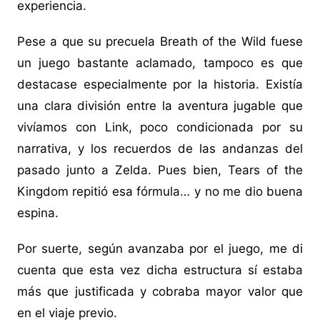
experiencia.
Pese a que su precuela Breath of the Wild fuese
un juego bastante aclamado, tampoco es que
destacase especialmente por la historia. Existía
una clara división entre la aventura jugable que
vivíamos con Link, poco condicionada por su
narrativa, y los recuerdos de las andanzas del
pasado junto a Zelda. Pues bien, Tears of the
Kingdom repitió esa fórmula… y no me dio buena
espina.
Por suerte, según avanzaba por el juego, me di
cuenta que esta vez dicha estructura sí estaba
más que justificada y cobraba mayor valor que
en el viaje previo.