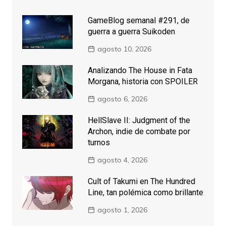
GameBlog semanal #291, de
guerra a guerra Suikoden
agosto 10, 2026
Analizando The House in Fata
Morgana, historia con SPOILER
agosto 6, 2026
HellSlave II: Judgment of the
Archon, indie de combate por
turnos
agosto 4, 2026
Cult of Takumi en The Hundred
Line, tan polémica como brillante
agosto 1, 2026