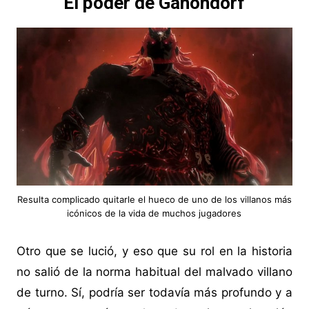
El poder de Ganondorf
Resulta complicado quitarle el hueco de uno de los villanos más
icónicos de la vida de muchos jugadores
Otro que se lució, y eso que su rol en la historia
no salió de la norma habitual del malvado villano
de turno. Sí, podría ser todavía más profundo y a