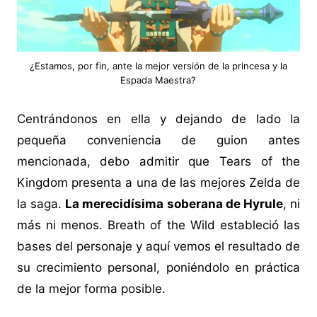
¿Estamos, por fin, ante la mejor versión de la princesa y la
Espada Maestra?
Centrándonos en ella y dejando de lado la
pequeña conveniencia de guion antes
mencionada, debo admitir que Tears of the
Kingdom presenta a una de las mejores Zelda de
la saga.
La merecidísima soberana de Hyrule
, ni
más ni menos. Breath of the Wild estableció las
bases del personaje y aquí vemos el resultado de
su crecimiento personal, poniéndolo en práctica
de la mejor forma posible.