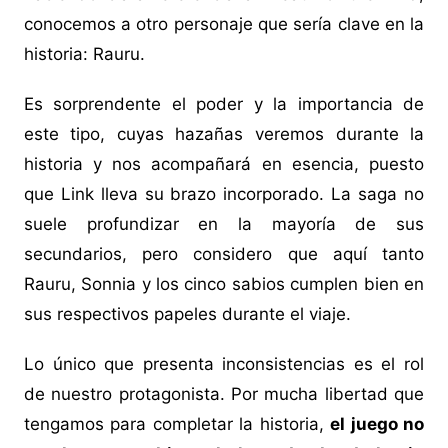
conocemos a otro personaje que sería clave en la
historia: Rauru.
Es sorprendente el poder y la importancia de
este tipo, cuyas hazañas veremos durante la
historia y nos acompañará en esencia, puesto
que Link lleva su brazo incorporado. La saga no
suele profundizar en la mayoría de sus
secundarios, pero considero que aquí tanto
Rauru, Sonnia y los cinco sabios cumplen bien en
sus respectivos papeles durante el viaje.
Lo único que presenta inconsistencias es el rol
de nuestro protagonista. Por mucha libertad que
tengamos para completar la historia,
el juego no