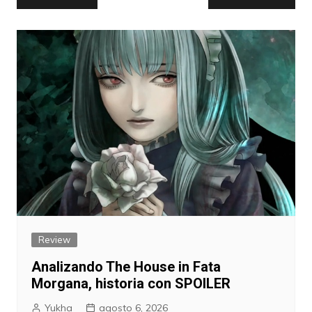
de
entradas
Review
Analizando The House in Fata
Morgana, historia con SPOILER
Yukha
agosto 6, 2026