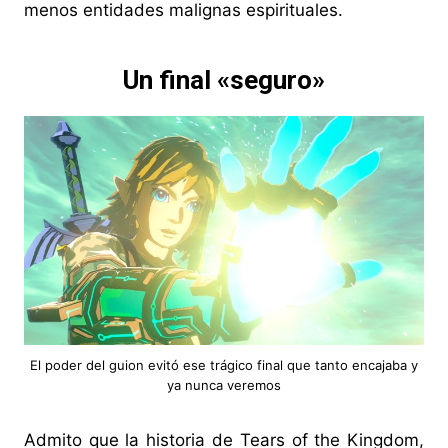
menos entidades malignas espirituales.
Un final «seguro»
El poder del guion evitó ese trágico final que tanto encajaba y
ya nunca veremos
Admito que la historia de Tears of the Kingdom,