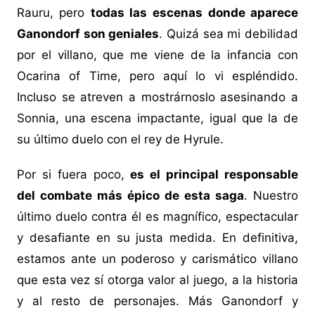
Rauru, pero
todas las escenas donde aparece
Ganondorf son geniales
. Quizá sea mi debilidad
por el villano, que me viene de la infancia con
Ocarina of Time, pero aquí lo vi espléndido.
Incluso se atreven a mostrárnoslo asesinando a
Sonnia, una escena impactante, igual que la de
su último duelo con el rey de Hyrule.
Por si fuera poco,
es el principal responsable
del combate más épico de esta saga
. Nuestro
último duelo contra él es magnífico, espectacular
y desafiante en su justa medida. En definitiva,
estamos ante un poderoso y carismático villano
que esta vez sí otorga valor al juego, a la historia
y al resto de personajes. Más Ganondorf y