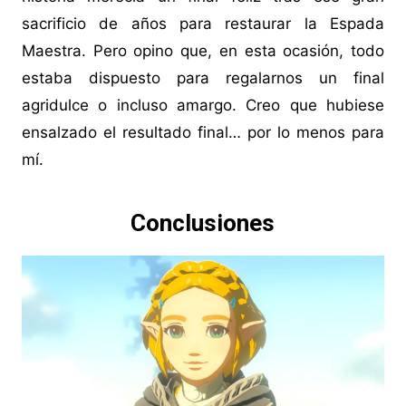
sacrificio de años para restaurar la Espada
Maestra. Pero opino que, en esta ocasión, todo
estaba dispuesto para regalarnos un final
agridulce o incluso amargo. Creo que hubiese
ensalzado el resultado final… por lo menos para
mí.
Conclusiones