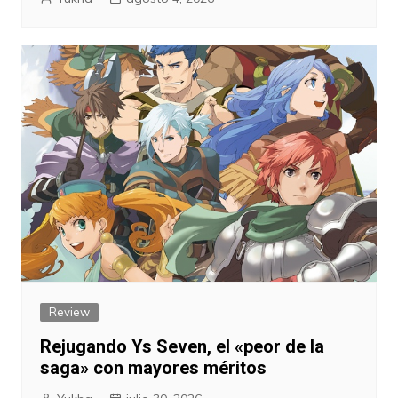
Review
Rejugando Ys Seven, el «peor de la
saga» con mayores méritos