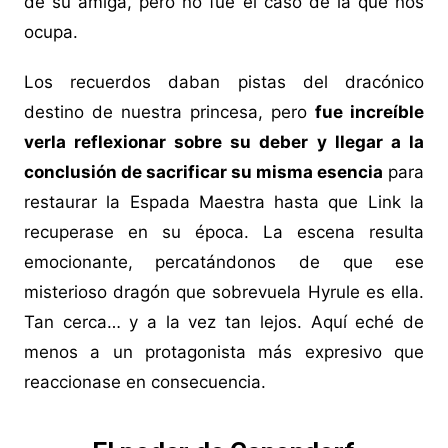
de su amiga, pero no fue el caso de la que nos
ocupa.
Los recuerdos daban pistas del dracónico
destino de nuestra princesa, pero
fue increíble
verla reflexionar sobre su deber y llegar a la
conclusión de sacrificar su misma esencia
para
restaurar la Espada Maestra hasta que Link la
recuperase en su época. La escena resulta
emocionante, percatándonos de que ese
misterioso dragón que sobrevuela Hyrule es ella.
Tan cerca… y a la vez tan lejos. Aquí eché de
menos a un protagonista más expresivo que
reaccionase en consecuencia.