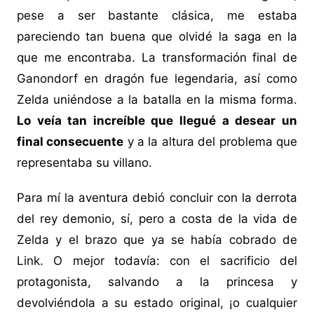
pese a ser bastante clásica, me estaba
pareciendo tan buena que olvidé la saga en la
que me encontraba. La transformación final de
Ganondorf en dragón fue legendaria, así como
Zelda uniéndose a la batalla en la misma forma.
Lo veía tan increíble que llegué a desear un
final consecuente
y a la altura del problema que
representaba su villano.
Para mí la aventura debió concluir con la derrota
del rey demonio, sí, pero a costa de la vida de
Zelda y el brazo que ya se había cobrado de
Link. O mejor todavía: con el sacrificio del
protagonista, salvando a la princesa y
devolviéndola a su estado original, ¡o cualquier