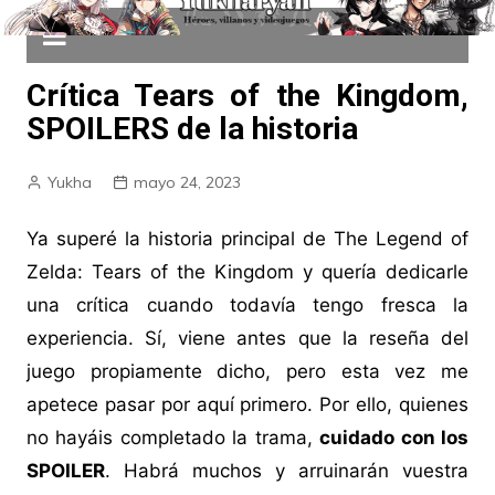
Crítica Tears of the Kingdom,
SPOILERS de la historia
Yukha
mayo 24, 2023
Ya superé la historia principal de The Legend of
Zelda: Tears of the Kingdom y quería dedicarle
una crítica cuando todavía tengo fresca la
experiencia. Sí, viene antes que la reseña del
juego propiamente dicho, pero esta vez me
apetece pasar por aquí primero. Por ello, quienes
no hayáis completado la trama,
cuidado con los
SPOILER
. Habrá muchos y arruinarán vuestra