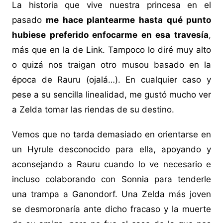
La historia que vive nuestra princesa en el
pasado
me hace plantearme hasta qué punto
hubiese preferido enfocarme en esa travesía
,
más que en la de Link. Tampoco lo diré muy alto
o quizá nos traigan otro musou basado en la
época de Rauru (ojalá…). En cualquier caso y
pese a su sencilla linealidad, me gustó mucho ver
a Zelda tomar las riendas de su destino.
Vemos que no tarda demasiado en orientarse en
un Hyrule desconocido para ella, apoyando y
aconsejando a Rauru cuando lo ve necesario e
incluso colaborando con Sonnia para tenderle
una trampa a Ganondorf. Una Zelda más joven
se desmoronaría ante dicho fracaso y la muerte