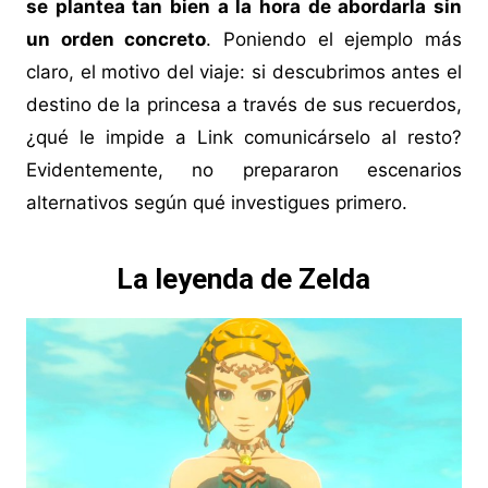
se plantea tan bien a la hora de abordarla sin
un orden concreto
. Poniendo el ejemplo más
claro, el motivo del viaje: si descubrimos antes el
destino de la princesa a través de sus recuerdos,
¿qué le impide a Link comunicárselo al resto?
Evidentemente, no prepararon escenarios
alternativos según qué investigues primero.
La leyenda de Zelda