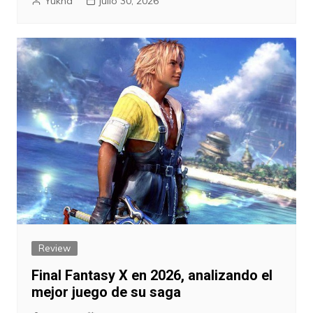
Yukha
julio 30, 2026
Review
Final Fantasy X en 2026, analizando el
mejor juego de su saga