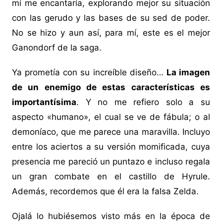
mí me encantaría, explorando mejor su situación
con las gerudo y las bases de su sed de poder.
No se hizo y aun así, para mí, este es el mejor
Ganondorf de la saga.
Ya prometía con su increíble diseño…
La imagen
de un enemigo de estas características es
importantísima
. Y no me refiero solo a su
aspecto «humano», el cual se ve de fábula; o al
demoníaco, que me parece una maravilla. Incluyo
entre los aciertos a su versión momificada, cuya
presencia me pareció un puntazo e incluso regala
un gran combate en el castillo de Hyrule.
Además, recordemos que él era la falsa Zelda.
Ojalá lo hubiésemos visto más en la época de