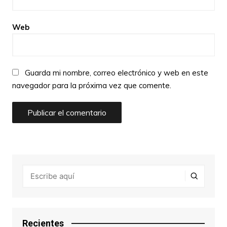
Web
Guarda mi nombre, correo electrónico y web en este
navegador para la próxima vez que comente.
Recientes