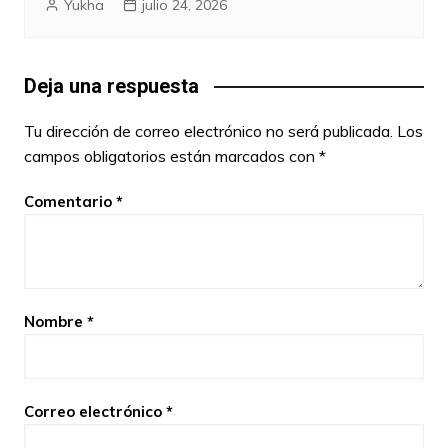
Yukha
julio 24, 2026
Deja una respuesta
Tu dirección de correo electrónico no será publicada.
Los
campos obligatorios están marcados con
*
Comentario
*
Nombre
*
Correo electrónico
*