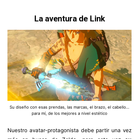
La aventura de Link
Su diseño con esas prendas, las marcas, el brazo, el cabello…
para mí, de los mejores a nivel estético
Nuestro avatar-protagonista debe partir una vez