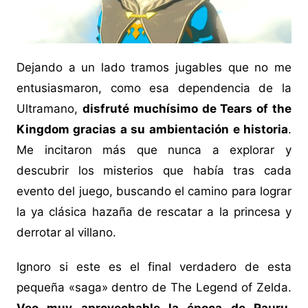
Dejando a un lado tramos jugables que no me
entusiasmaron, como esa dependencia de la
Ultramano,
disfruté muchísimo de Tears of the
Kingdom gracias a su ambientación e historia
.
Me incitaron más que nunca a explorar y
descubrir los misterios que había tras cada
evento del juego, buscando el camino para lograr
la ya clásica hazaña de rescatar a la princesa y
derrotar al villano.
Ignoro si este es el final verdadero de esta
pequeña «saga» dentro de The Legend of Zelda.