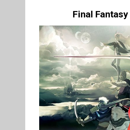
Final Fantasy