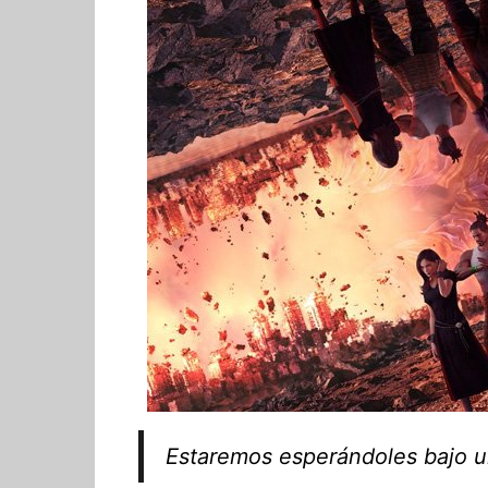
Estaremos esperándoles bajo un