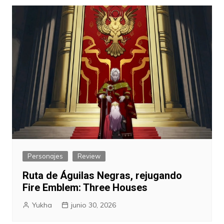
entradas
Personajes
Review
Ruta de Águilas Negras, rejugando
Fire Emblem: Three Houses
Yukha
junio 30, 2026