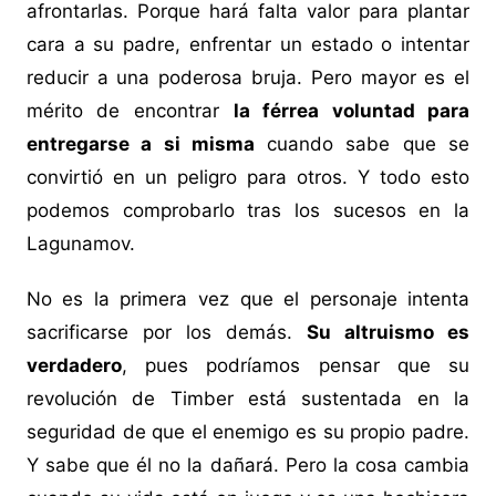
afrontarlas. Porque hará falta valor para plantar
cara a su padre, enfrentar un estado o intentar
reducir a una poderosa bruja. Pero mayor es el
mérito de encontrar
la férrea voluntad para
entregarse a si misma
cuando sabe que se
convirtió en un peligro para otros. Y todo esto
podemos comprobarlo tras los sucesos en la
Lagunamov.
No es la primera vez que el personaje intenta
sacrificarse por los demás.
Su altruismo es
verdadero
, pues podríamos pensar que su
revolución de Timber está sustentada en la
seguridad de que el enemigo es su propio padre.
Y sabe que él no la dañará. Pero la cosa cambia