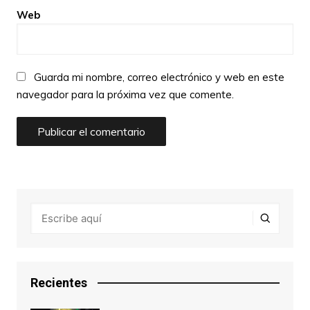
Web
Guarda mi nombre, correo electrónico y web en este
navegador para la próxima vez que comente.
Recientes