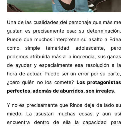
Una de las cualidades del personaje que más me
gustan es precisamente esa: su determinación.
Puede que muchos interpreten su asalto a Edea
como simple temeridad adolescente, pero
podemos atribuirla más a la inocencia, sus ganas
de ayudar y especialmente esa resolución a la
hora de actuar. Puede ser un error por su parte,
¿pero quién no los comete?
Los protagonistas
perfectos, además de aburridos, son irreales
.
Y no es precisamente que Rinoa deje de lado su
miedo. La asustan muchas cosas y aun así
encuentra dentro de ella la capacidad para