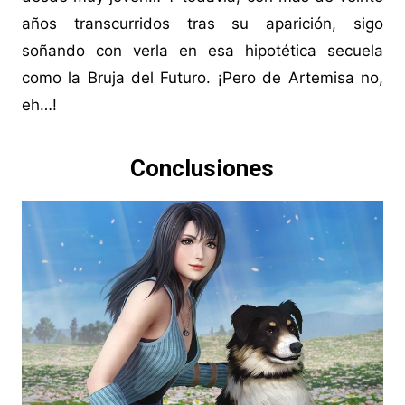
años transcurridos tras su aparición, sigo
soñando con verla en esa hipotética secuela
como la Bruja del Futuro. ¡Pero de Artemisa no,
eh…!
Conclusiones