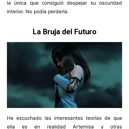
la única que consiguió despejar su oscuridad
interior. No podía perderla.
La Bruja del Futuro
He escuchado las interesantes teorías de que
ella es en realidad Artemisa y otras