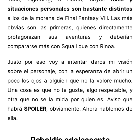
situaciones personales son bastante distintos
a los de la morena de Final Fantasy VIII. Las más
obvias son las primeras, quienes directamente
protagonizan sus aventuras y deberían
compararse más con Squall que con Rinoa.
Justo por eso voy a intentar daros mi visión
sobre el personaje, con la esperanza de abrir un
poco los ojos a alguien que no la valore mucho.
Una cosa es que no te guste, algo respetable, y
otra que no se la mida por quien es. Aviso que
habrá
SPOILER
, obviamente. Ahora hablemos de
ella.