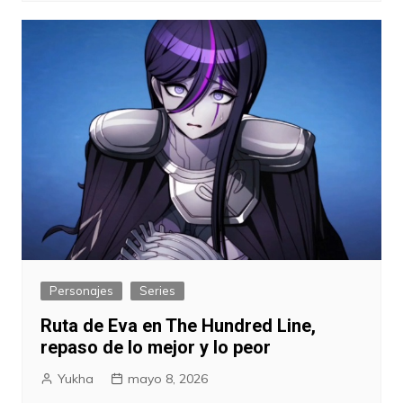
Personajes
Series
Ruta de Eva en The Hundred Line,
repaso de lo mejor y lo peor
Yukha
mayo 8, 2026