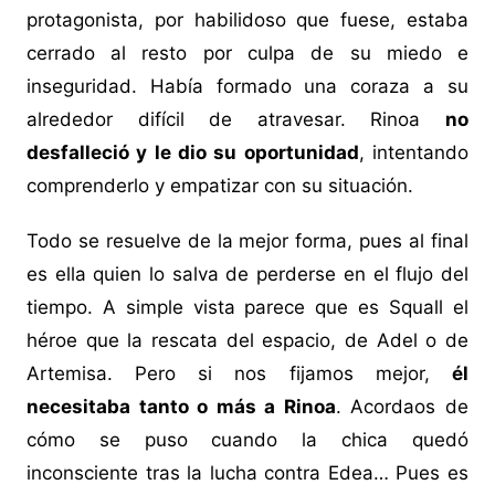
protagonista, por habilidoso que fuese, estaba
cerrado al resto por culpa de su miedo e
inseguridad. Había formado una coraza a su
alrededor difícil de atravesar. Rinoa
no
desfalleció y le dio su oportunidad
, intentando
comprenderlo y empatizar con su situación.
Todo se resuelve de la mejor forma, pues al final
es ella quien lo salva de perderse en el flujo del
tiempo. A simple vista parece que es Squall el
héroe que la rescata del espacio, de Adel o de
Artemisa. Pero si nos fijamos mejor,
él
necesitaba tanto o más a Rinoa
. Acordaos de
cómo se puso cuando la chica quedó
inconsciente tras la lucha contra Edea… Pues es