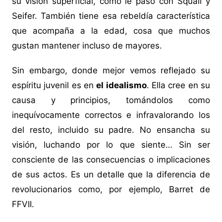
su visión superficial, como le pasó con Squall y
Seifer. También tiene esa rebeldía característica
que acompaña a la edad, cosa que muchos
gustan mantener incluso de mayores.
Sin embargo, donde mejor vemos reflejado su
espíritu juvenil es en
el idealismo
. Ella cree en su
causa y principios, tomándolos como
inequívocamente correctos e infravalorando los
del resto, incluido su padre. No ensancha su
visión, luchando por lo que siente… Sin ser
consciente de las consecuencias o implicaciones
de sus actos. Es un detalle que la diferencia de
revolucionarios como, por ejemplo, Barret de
FFVII.