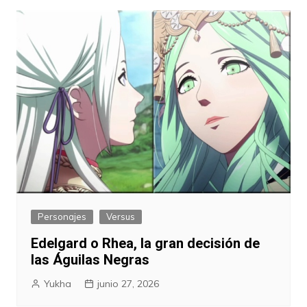
Personajes
Versus
Edelgard o Rhea, la gran decisión de
las Águilas Negras
Yukha
junio 27, 2026