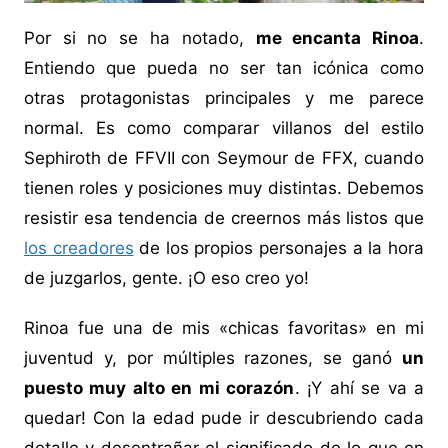
Por si no se ha notado,
me encanta Rinoa
.
Entiendo que pueda no ser tan icónica como
otras protagonistas principales y me parece
normal. Es como comparar villanos del estilo
Sephiroth de FFVII con Seymour de FFX, cuando
tienen roles y posiciones muy distintas. Debemos
resistir esa tendencia de creernos más listos que
los creadores
de los propios personajes a la hora
de juzgarlos, gente. ¡O eso creo yo!
Rinoa fue una de mis «chicas favoritas» en mi
juventud y, por múltiples razones, se ganó
un
puesto muy alto en mi corazón
. ¡Y ahí se va a
quedar! Con la edad pude ir descubriendo cada