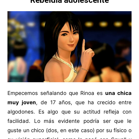
Rebeldía adolescente
Empecemos señalando que Rinoa es
una chica
muy joven
, de 17 años, que ha crecido entre
algodones. Es algo que su actitud refleja con
facilidad. Lo más evidente podría ser que le
guste un chico (dos, en este caso) por su físico o