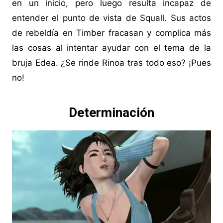
en un inicio, pero luego resulta incapaz de
entender el punto de vista de Squall. Sus actos
de rebeldía en Timber fracasan y complica más
las cosas al intentar ayudar con el tema de la
bruja Edea. ¿Se rinde Rinoa tras todo eso? ¡Pues
no!
Determinación