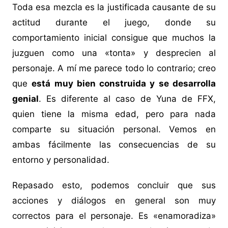
Toda esa mezcla es la justificada causante de su
actitud durante el juego, donde su
comportamiento inicial consigue que muchos la
juzguen como una «tonta» y desprecien al
personaje. A mí me parece todo lo contrario; creo
que
está muy bien construida y se desarrolla
genial
. Es diferente al caso de Yuna de FFX,
quien tiene la misma edad, pero para nada
comparte su situación personal. Vemos en
ambas fácilmente las consecuencias de su
entorno y personalidad.
Repasado esto, podemos concluir que sus
acciones y diálogos en general son muy
correctos para el personaje. Es «enamoradiza»