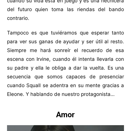
cuando su vida está en juego y es una hechicera
del futuro quien toma las riendas del bando
contrario.
Tampoco es que tuviéramos que esperar tanto
para ver sus ganas de ayudar y ser útil al resto.
Siempre me hará sonreír el recuerdo de esa
escena con Irvine, cuando él intenta llevarla con
su padre y ella le obliga a dar la vuelta. Es una
secuencia que somos capaces de presenciar
cuando Squall se adentra en su mente gracias a
Eleone. Y hablando de nuestro protagonista…
Amor