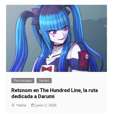
Personajes
Series
Retsnom en The Hundred Line, la ruta
dedicada a Darumi
Yukha
junio 2, 2026