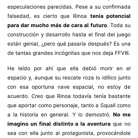
especulaciones parecidas. Pese a su confirmada
falsedad, es cierto que Rinoa
tenía potencial
para dar mucho más de cara al futuro
. Toda su
construcción y desarrollo hasta el final del juego
están genial, ¿pero qué pasaría después? Es una
de tantas grandes incógnitas que nos deja FFVIII.
He leído por ahí que ella debió morir en el
espacio y, aunque su rescate roza lo idílico junto
con esa oportuna nave espacial, no estoy de
acuerdo. Creo que Rinoa todavía tenía bastante
que aportar como personaje, tanto a Squall como
a la historia en general. Y lo demostró.
No me
imagino un final distinto a la aventura
que no
sea con ella junto al protagonista, provocándole