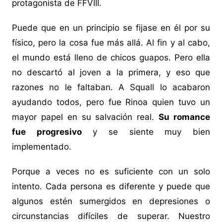
protagonista de FFVIII.
Puede que en un principio se fijase en él por su
físico, pero la cosa fue más allá. Al fin y al cabo,
el mundo está lleno de chicos guapos. Pero ella
no descartó al joven a la primera, y eso que
razones no le faltaban. A Squall lo acabaron
ayudando todos, pero fue Rinoa quien tuvo un
mayor papel en su salvación real.
Su romance
fue progresivo
y se siente muy bien
implementado.
Porque a veces no es suficiente con un solo
intento. Cada persona es diferente y puede que
algunos estén sumergidos en depresiones o
circunstancias difíciles de superar. Nuestro