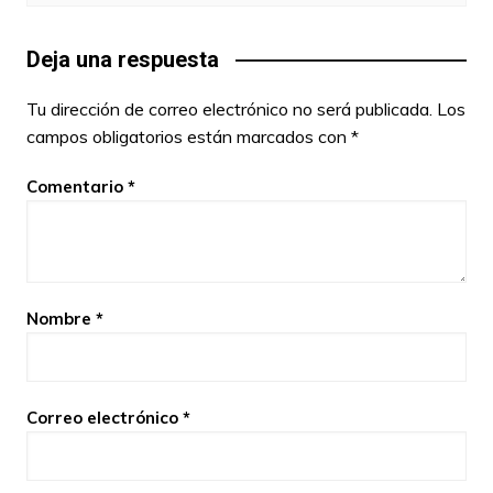
Deja una respuesta
Tu dirección de correo electrónico no será publicada.
Los
campos obligatorios están marcados con
*
Comentario
*
Nombre
*
Correo electrónico
*