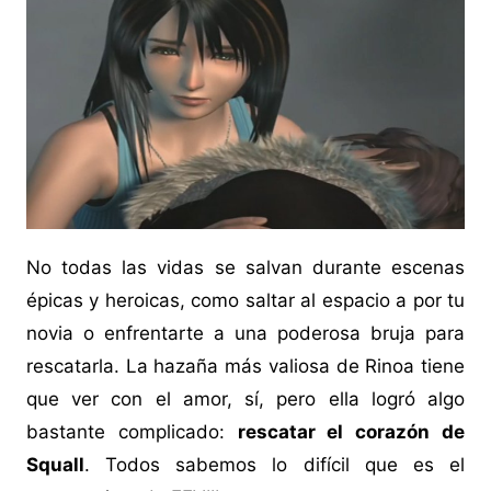
No todas las vidas se salvan durante escenas
épicas y heroicas, como saltar al espacio a por tu
novia o enfrentarte a una poderosa bruja para
rescatarla. La hazaña más valiosa de Rinoa tiene
que ver con el amor, sí, pero ella logró algo
bastante complicado:
rescatar el corazón de
Squall
. Todos sabemos lo difícil que es el