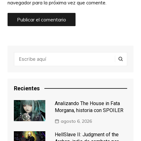
navegador para la próxima vez que comente.
Recientes
Analizando The House in Fata
Morgana, historia con SPOILER
agosto 6, 2026
HellSlave II: Judgment of the