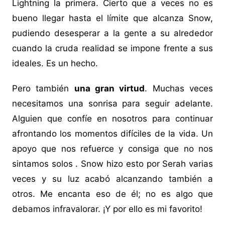
Lightning la primera. Cierto que a veces no es
bueno llegar hasta el límite que alcanza Snow,
pudiendo desesperar a la gente a su alrededor
cuando la cruda realidad se impone frente a sus
ideales. Es un hecho.
Pero también
una gran virtud
. Muchas veces
necesitamos una sonrisa para seguir adelante.
Alguien que confíe en nosotros para continuar
afrontando los momentos difíciles de la vida. Un
apoyo que nos refuerce y consiga que no nos
sintamos solos . Snow hizo esto por Serah varias
veces y su luz acabó alcanzando también a
otros. Me encanta eso de él; no es algo que
debamos infravalorar. ¡Y por ello es mi favorito!