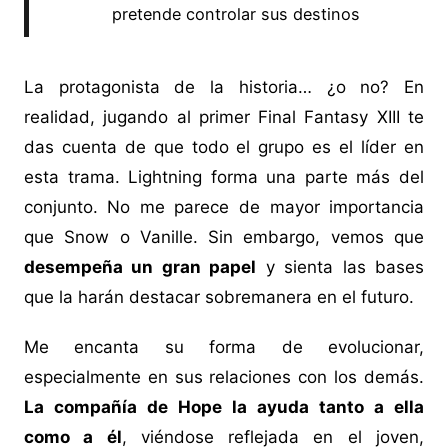
pretende controlar sus destinos
La protagonista de la historia… ¿o no? En
realidad, jugando al primer Final Fantasy XIII te
das cuenta de que todo el grupo es el líder en
esta trama. Lightning forma una parte más del
conjunto. No me parece de mayor importancia
que Snow o Vanille. Sin embargo, vemos que
desempeña un gran papel
y sienta las bases
que la harán destacar sobremanera en el futuro.
Me encanta su forma de evolucionar,
especialmente en sus relaciones con los demás.
La compañía de Hope la ayuda tanto a ella
como a él
, viéndose reflejada en el joven,