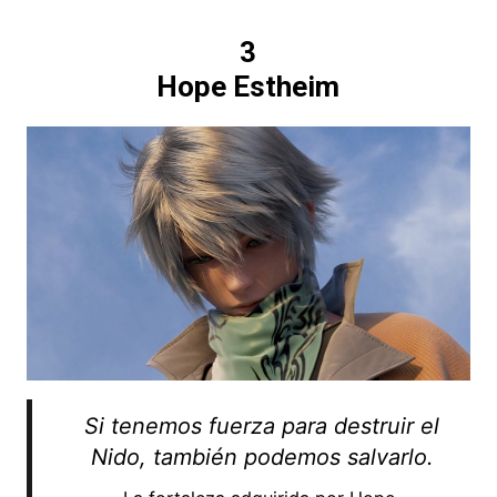
3
Hope Estheim
Si tenemos fuerza para destruir el
Nido, también podemos salvarlo.