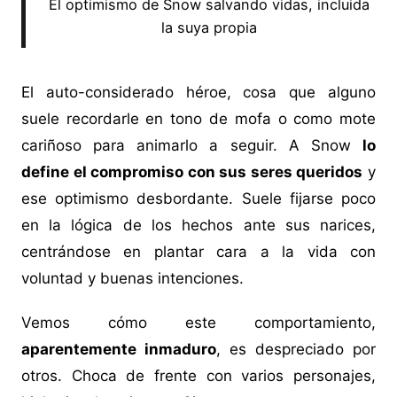
El optimismo de Snow salvando vidas, incluida
la suya propia
El auto-considerado héroe, cosa que alguno
suele recordarle en tono de mofa o como mote
cariñoso para animarlo a seguir. A Snow
lo
define el compromiso con sus seres queridos
y
ese optimismo desbordante. Suele fijarse poco
en la lógica de los hechos ante sus narices,
centrándose en plantar cara a la vida con
voluntad y buenas intenciones.
Vemos cómo este comportamiento,
aparentemente inmaduro
, es despreciado por
otros. Choca de frente con varios personajes,