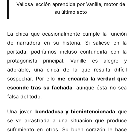
Valiosa lección aprendida por Vanille, motor de
su último acto
La chica que ocasionalmente cumple la función
de narradora en su historia. Si saliese en la
portada, podríamos incluso confundirla con la
protagonista principal. Vanille es alegre y
adorable, una chica de la que resulta difícil
sospechar. Por ello
me encanta la verdad que
esconde tras su fachada
, aunque ésta no sea
falsa del todo.
Una joven
bondadosa y bienintencionada
que
se ve arrastrada a una situación que produce
sufrimiento en otros. Su buen corazón le hace