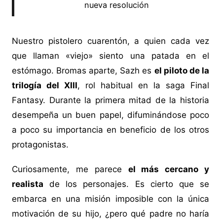
nueva resolución
Nuestro pistolero cuarentón, a quien cada vez
que llaman «viejo» siento una patada en el
estómago. Bromas aparte, Sazh es
el piloto de la
trilogía del XIII
, rol habitual en la saga Final
Fantasy. Durante la primera mitad de la historia
desempeña un buen papel, difuminándose poco
a poco su importancia en beneficio de los otros
protagonistas.
Curiosamente, me parece
el más cercano y
realista
de los personajes. Es cierto que se
embarca en una misión imposible con la única
motivación de su hijo, ¿pero qué padre no haría