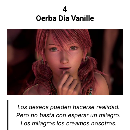
4
Oerba Dia Vanille
Los deseos pueden hacerse realidad.
Pero no basta con esperar un milagro.
Los milagros los creamos nosotros.