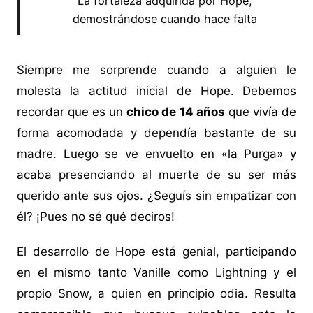
La fortaleza adquirida por Hope,
demostrándose cuando hace falta
Siempre me sorprende cuando a alguien le
molesta la actitud inicial de Hope. Debemos
recordar que es un
chico de 14 años
que vivía de
forma acomodada y dependía bastante de su
madre. Luego se ve envuelto en «la Purga» y
acaba presenciando al muerte de su ser más
querido ante sus ojos. ¿Seguís sin empatizar con
él? ¡Pues no sé qué deciros!
El desarrollo de Hope está genial, participando
en el mismo tanto Vanille como Lightning y el
propio Snow, a quien en principio odia. Resulta