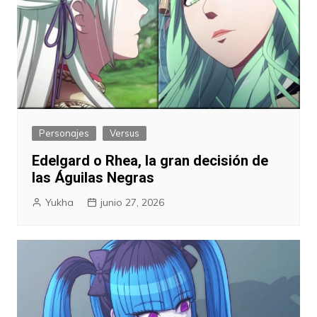
Personajes
Versus
Edelgard o Rhea, la gran decisión de
las Águilas Negras
Yukha
junio 27, 2026