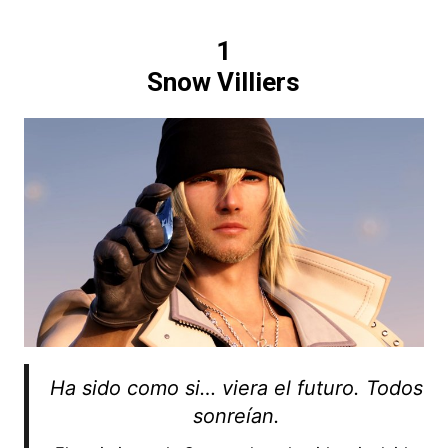
1
Snow Villiers
Ha sido como si… viera el futuro. Todos
sonreían.