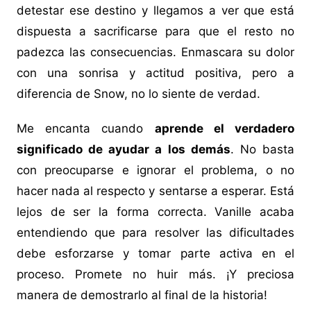
detestar ese destino y llegamos a ver que está
dispuesta a sacrificarse para que el resto no
padezca las consecuencias. Enmascara su dolor
con una sonrisa y actitud positiva, pero a
diferencia de Snow, no lo siente de verdad.
Me encanta cuando
aprende el verdadero
significado de ayudar a los demás
. No basta
con preocuparse e ignorar el problema, o no
hacer nada al respecto y sentarse a esperar. Está
lejos de ser la forma correcta. Vanille acaba
entendiendo que para resolver las dificultades
debe esforzarse y tomar parte activa en el
proceso. Promete no huir más. ¡Y preciosa
manera de demostrarlo al final de la historia!