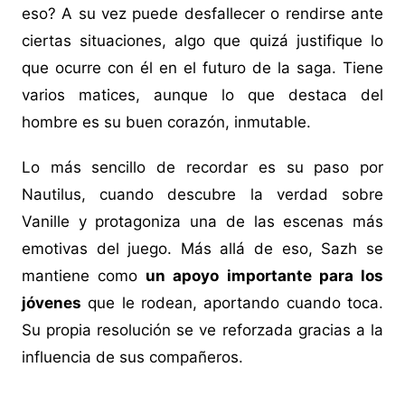
eso? A su vez puede desfallecer o rendirse ante
ciertas situaciones, algo que quizá justifique lo
que ocurre con él en el futuro de la saga. Tiene
varios matices, aunque lo que destaca del
hombre es su buen corazón, inmutable.
Lo más sencillo de recordar es su paso por
Nautilus, cuando descubre la verdad sobre
Vanille y protagoniza una de las escenas más
emotivas del juego. Más allá de eso, Sazh se
mantiene como
un apoyo importante para los
jóvenes
que le rodean, aportando cuando toca.
Su propia resolución se ve reforzada gracias a la
influencia de sus compañeros.