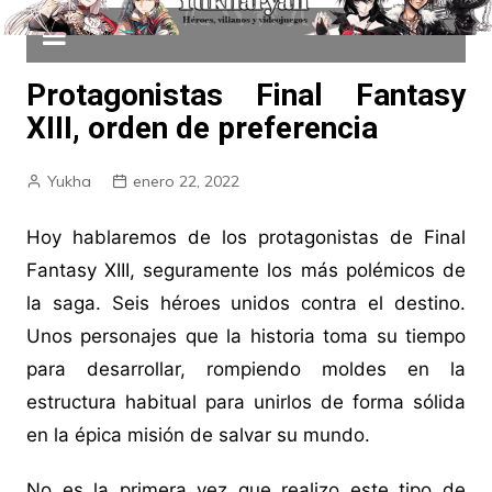
Protagonistas Final Fantasy
XIII, orden de preferencia
Yukha
enero 22, 2022
Hoy hablaremos de los protagonistas de Final
Fantasy XIII, seguramente los más polémicos de
la saga. Seis héroes unidos contra el destino.
Unos personajes que la historia toma su tiempo
para desarrollar, rompiendo moldes en la
estructura habitual para unirlos de forma sólida
en la épica misión de salvar su mundo.
No es la primera vez que realizo este tipo de