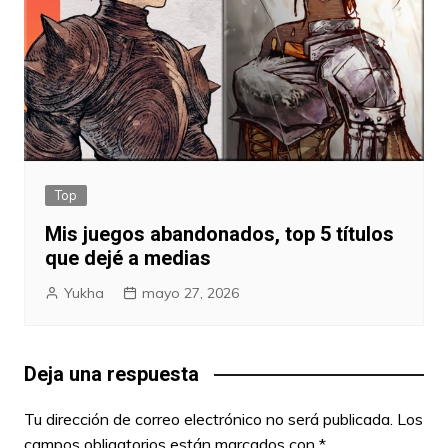
Top
Mis juegos abandonados, top 5 títulos
que dejé a medias
Yukha
mayo 27, 2026
Deja una respuesta
Tu dirección de correo electrónico no será publicada.
Los
campos obligatorios están marcados con
*