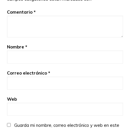
Comentario
*
Nombre
*
Correo electrónico
*
Web
Guarda mi nombre, correo electrónico y web en este