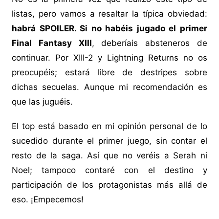
listas, pero vamos a resaltar la típica obviedad:
habrá SPOILER. Si no habéis jugado el primer
Final Fantasy XIII
, deberíais absteneros de
continuar. Por XIII-2 y Lightning Returns no os
preocupéis; estará libre de destripes sobre
dichas secuelas. Aunque mi recomendación es
que las juguéis.
El top está basado en mi opinión personal de lo
sucedido durante el primer juego, sin contar el
resto de la saga. Así que no veréis a Serah ni
Noel; tampoco contaré con el destino y
participación de los protagonistas más allá de
eso. ¡Empecemos!