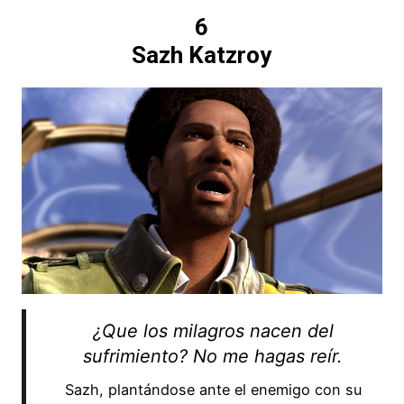
6
Sazh Katzroy
¿Que los milagros nacen del
sufrimiento? No me hagas reír.
Sazh, plantándose ante el enemigo con su