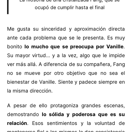
ocupó de cumplir hasta el final
Me gusta su sinceridad y aproximación directa
ante cada problema que se le presenta. Es muy
bonito
lo mucho que se preocupa por Vanille
.
Su mayor virtud… y a la vez, algo que le impide
ver más allá. A diferencia de su compañera, Fang
no se mueve por otro objetivo que no sea el
bienestar de Vanille. Siente y padece siempre en
la misma dirección.
A pesar de ello protagoniza grandes escenas,
demostrando
lo sólida y poderosa que es su
relación
. Esos sentimientos y la voluntad de