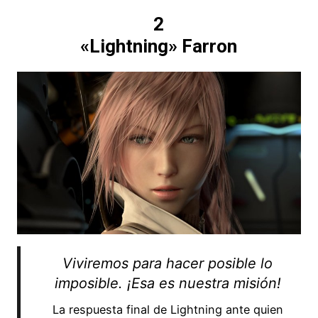
2
«Lightning» Farron
Viviremos para hacer posible lo
imposible. ¡Esa es nuestra misión!
La respuesta final de Lightning ante quien