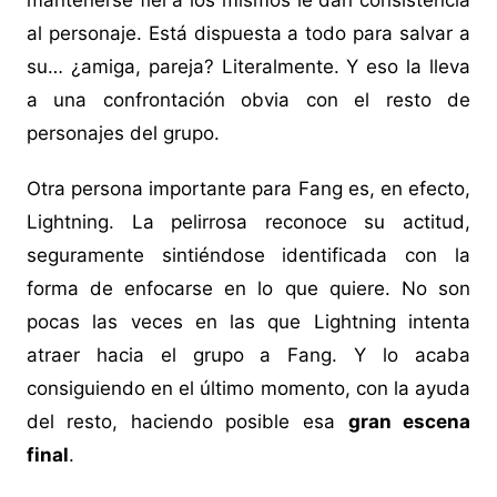
mantenerse fiel a los mismos le dan consistencia
al personaje. Está dispuesta a todo para salvar a
su… ¿amiga, pareja? Literalmente. Y eso la lleva
a una confrontación obvia con el resto de
personajes del grupo.
Otra persona importante para Fang es, en efecto,
Lightning. La pelirrosa reconoce su actitud,
seguramente sintiéndose identificada con la
forma de enfocarse en lo que quiere. No son
pocas las veces en las que Lightning intenta
atraer hacia el grupo a Fang. Y lo acaba
consiguiendo en el último momento, con la ayuda
del resto, haciendo posible esa
gran escena
final
.