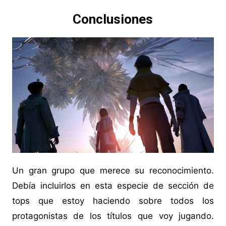
Conclusiones
Un gran grupo que merece su reconocimiento.
Debía incluirlos en esta especie de sección de
tops que estoy haciendo sobre todos los
protagonistas de los títulos que voy jugando.