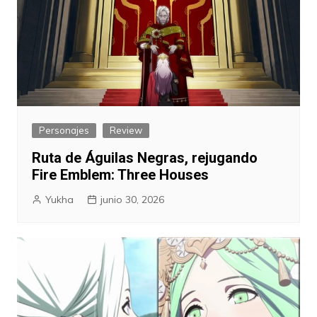
Personajes
Review
Ruta de Águilas Negras, rejugando
Fire Emblem: Three Houses
Yukha
junio 30, 2026