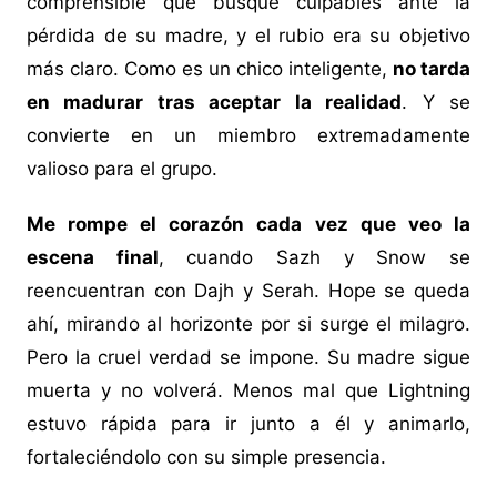
comprensible que busque culpables ante la
pérdida de su madre, y el rubio era su objetivo
más claro. Como es un chico inteligente,
no tarda
en madurar tras aceptar la realidad
. Y se
convierte en un miembro extremadamente
valioso para el grupo.
Me rompe el corazón cada vez que veo la
escena final
, cuando Sazh y Snow se
reencuentran con Dajh y Serah. Hope se queda
ahí, mirando al horizonte por si surge el milagro.
Pero la cruel verdad se impone. Su madre sigue
muerta y no volverá. Menos mal que Lightning
estuvo rápida para ir junto a él y animarlo,
fortaleciéndolo con su simple presencia.