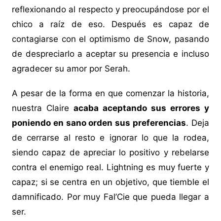
reflexionando al respecto y preocupándose por el
chico a raíz de eso. Después es capaz de
contagiarse con el optimismo de Snow, pasando
de despreciarlo a aceptar su presencia e incluso
agradecer su amor por Serah.
A pesar de la forma en que comenzar la historia,
nuestra Claire
acaba aceptando sus errores y
poniendo en sano orden sus preferencias
. Deja
de cerrarse al resto e ignorar lo que la rodea,
siendo capaz de apreciar lo positivo y rebelarse
contra el enemigo real. Lightning es muy fuerte y
capaz; si se centra en un objetivo, que tiemble el
damnificado. Por muy Fal’Cie que pueda llegar a
ser.