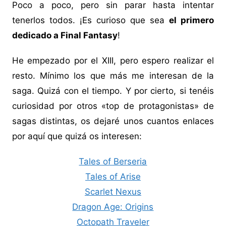
Poco a poco, pero sin parar hasta intentar
tenerlos todos. ¡Es curioso que sea
el primero
dedicado a Final Fantasy
!
He empezado por el XIII, pero espero realizar el
resto. Mínimo los que más me interesan de la
saga. Quizá con el tiempo. Y por cierto, si tenéis
curiosidad por otros «top de protagonistas» de
sagas distintas, os dejaré unos cuantos enlaces
por aquí que quizá os interesen:
Tales of Berseria
Tales of Arise
Scarlet Nexus
Dragon Age: Origins
Octopath Traveler