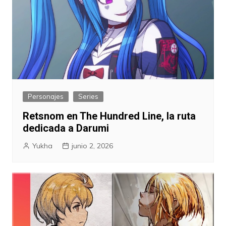
Personajes
Series
Retsnom en The Hundred Line, la ruta
dedicada a Darumi
Yukha
junio 2, 2026