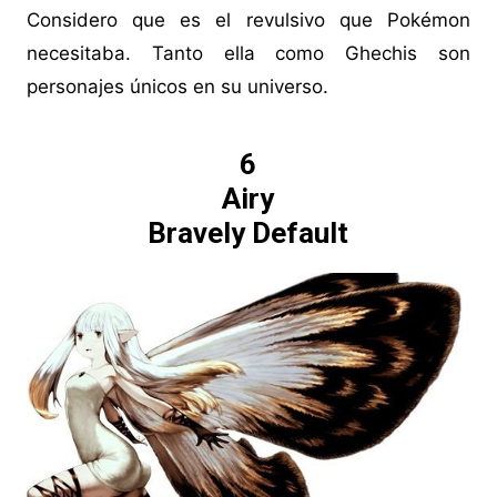
Considero que es el revulsivo que Pokémon
necesitaba. Tanto ella como Ghechis son
personajes únicos en su universo.
6
Airy
Bravely Default