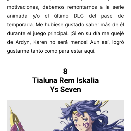
motivaciones, debemos remontarnos a la serie
animada y/o el último DLC del pase de
temporada. Me hubiese gustado saber más de él
durante el juego principal. ¡Si en su día me quejé
de Ardyn, Karen no será menos! Aun así, logró
gustarme tanto como para estar aquí.
8
Tialuna Rem Iskalia
Ys Seven