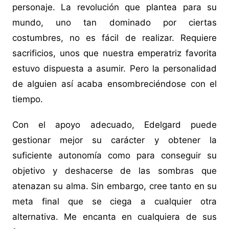
personaje. La revolución que plantea para su
mundo, uno tan dominado por ciertas
costumbres, no es fácil de realizar. Requiere
sacrificios, unos que nuestra emperatriz favorita
estuvo dispuesta a asumir. Pero la personalidad
de alguien así acaba ensombreciéndose con el
tiempo.
Con el apoyo adecuado, Edelgard puede
gestionar mejor su carácter y obtener la
suficiente autonomía como para conseguir su
objetivo y deshacerse de las sombras que
atenazan su alma. Sin embargo, cree tanto en su
meta final que se ciega a cualquier otra
alternativa. Me encanta en cualquiera de sus