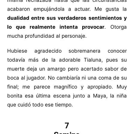
misma rechazaba hasta que las circunstancias
acabaron empujándola a actuar. Me gusta la
dualidad entre sus verdaderos sentimientos y
lo que realmente intenta provocar
. Otorga
mucha profundidad al personaje.
Hubiese agradecido sobremanera conocer
todavía más de la adorable Tialuna, pues su
muerte deja un amargo pero acertado sabor de
boca al jugador. No cambiaría ni una coma de su
final; me parece magnífico y apropiado. Muy
bonita esa última escena junto a Maya, la niña
que cuidó todo ese tiempo.
7