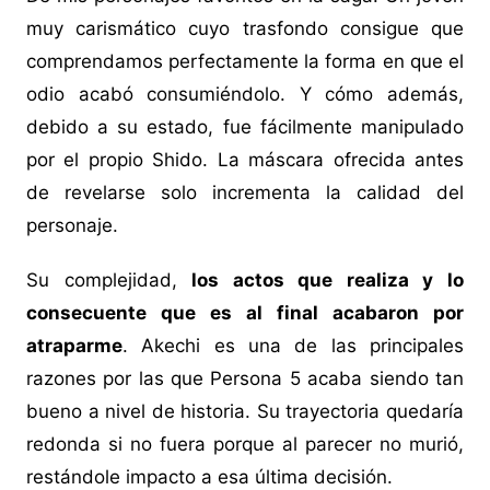
muy carismático cuyo trasfondo consigue que
comprendamos perfectamente la forma en que el
odio acabó consumiéndolo. Y cómo además,
debido a su estado, fue fácilmente manipulado
por el propio Shido. La máscara ofrecida antes
de revelarse solo incrementa la calidad del
personaje.
Su complejidad,
los actos que realiza y lo
consecuente que es al final acabaron por
atraparme
. Akechi es una de las principales
razones por las que Persona 5 acaba siendo tan
bueno a nivel de historia. Su trayectoria quedaría
redonda si no fuera porque al parecer no murió,
restándole impacto a esa última decisión.