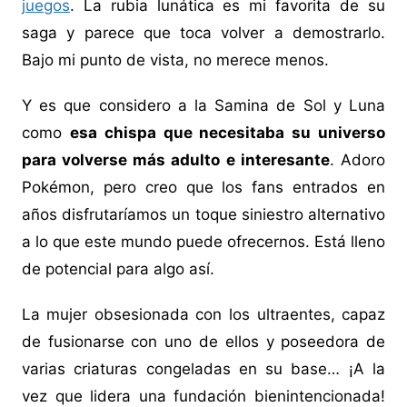
juegos
. La rubia lunática es mi favorita de su
saga y parece que toca volver a demostrarlo.
Bajo mi punto de vista, no merece menos.
Y es que considero a la Samina de Sol y Luna
como
esa chispa que necesitaba su universo
para volverse más adulto e interesante
. Adoro
Pokémon, pero creo que los fans entrados en
años disfrutaríamos un toque siniestro alternativo
a lo que este mundo puede ofrecernos. Está lleno
de potencial para algo así.
La mujer obsesionada con los ultraentes, capaz
de fusionarse con uno de ellos y poseedora de
varias criaturas congeladas en su base… ¡A la
vez que lidera una fundación bienintencionada!