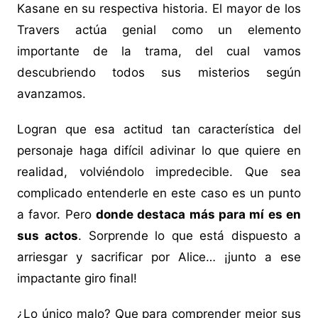
Kasane en su respectiva historia. El mayor de los
Travers actúa genial como un elemento
importante de la trama, del cual vamos
descubriendo todos sus misterios según
avanzamos.
Logran que esa actitud tan característica del
personaje haga difícil adivinar lo que quiere en
realidad, volviéndolo impredecible. Que sea
complicado entenderle en este caso es un punto
a favor. Pero
donde destaca más para mí es en
sus actos
. Sorprende lo que está dispuesto a
arriesgar y sacrificar por Alice… ¡junto a ese
impactante giro final!
¿Lo único malo? Que para comprender mejor sus