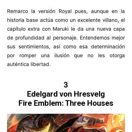
Remarco la versión Royal pues, aunque en la
historia base actúa como un excelente villano, el
capítulo extra con Maruki le da una nueva capa
de profundidad al personaje. Entendemos mejor
sus sentimientos, así como esa determinación
por romper una ilusión que no les otorga
auténtica libertad.
3
Edelgard von Hresvelg
Fire Emblem: Three Houses