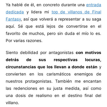
Ya hablé de él, en concreto durante una
entrada
dedicada
y lidera mi
top de villanos de Final
Fantasy
, así que volverá a representar a su saga
aquí. Sé que está lejos de convertirse en el
favorito de muchos, pero sin duda el mío lo es.
Por varias razones.
Siento debilidad por antagonistas
con motivos
detrás de sus respectivas locuras,
circunstancias que los llevan a donde están
y
convierten en los carismáticos enemigos de
nuestros protagonistas. También me encantan
las redenciones en su justa medida, así como
una dosis de realismo en el destino final del
villano.