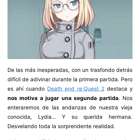
De las más inesperadas, con un trasfondo detrás
difícil de adivinar durante la primera partida. Pero
es ahí cuando
Death end re;Quest 2
destaca y
nos motiva a jugar una segunda partida
. Nos
enteraremos de las andanzas de nuestra vieja
conocida, Lydia… Y su querida hermana.
Desvelando toda la sorprendente realidad.