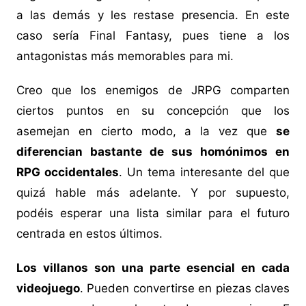
a las demás y les restase presencia. En este
caso sería Final Fantasy, pues tiene a los
antagonistas más memorables para mi.
Creo que los enemigos de JRPG comparten
ciertos puntos en su concepción que los
asemejan en cierto modo, a la vez que
se
diferencian bastante de sus homónimos en
RPG occidentales
. Un tema interesante del que
quizá hable más adelante. Y por supuesto,
podéis esperar una lista similar para el futuro
centrada en estos últimos.
Los villanos son una parte esencial en cada
videojuego
. Pueden convertirse en piezas claves