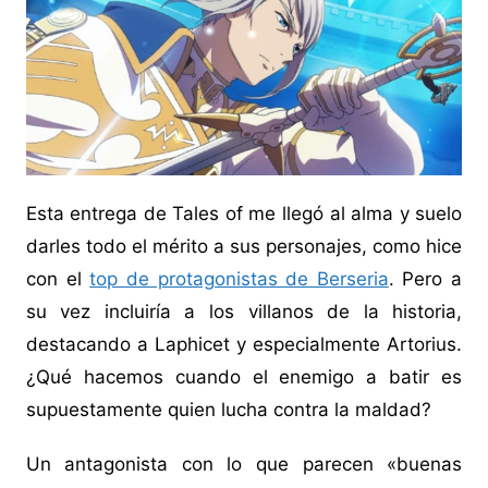
Esta entrega de Tales of me llegó al alma y suelo
darles todo el mérito a sus personajes, como hice
con el
top de protagonistas de Berseria
. Pero a
su vez incluiría a los villanos de la historia,
destacando a Laphicet y especialmente Artorius.
¿Qué hacemos cuando el enemigo a batir es
supuestamente quien lucha contra la maldad?
Un antagonista con lo que parecen «buenas