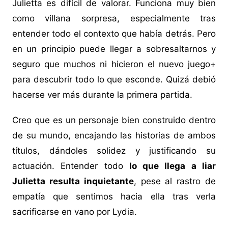
Julietta es difícil de valorar. Funciona muy bien
como villana sorpresa, especialmente tras
entender todo el contexto que había detrás. Pero
en un principio puede llegar a sobresaltarnos y
seguro que muchos ni hicieron el nuevo juego+
para descubrir todo lo que esconde. Quizá debió
hacerse ver más durante la primera partida.
Creo que es un personaje bien construido dentro
de su mundo, encajando las historias de ambos
títulos, dándoles solidez y justificando su
actuación. Entender todo
lo que llega a liar
Julietta resulta inquietante
, pese al rastro de
empatía que sentimos hacia ella tras verla
sacrificarse en vano por Lydia.