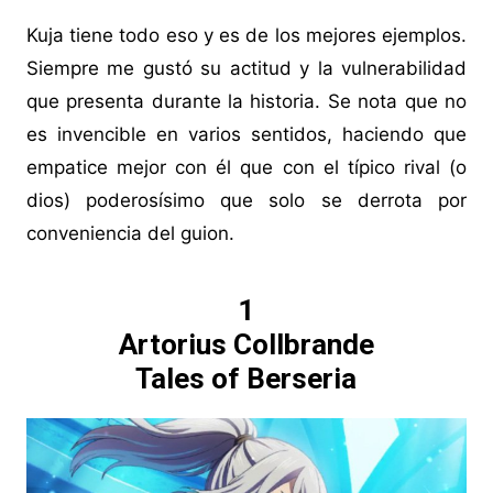
Kuja tiene todo eso y es de los mejores ejemplos.
Siempre me gustó su actitud y la vulnerabilidad
que presenta durante la historia. Se nota que no
es invencible en varios sentidos, haciendo que
empatice mejor con él que con el típico rival (o
dios) poderosísimo que solo se derrota por
conveniencia del guion.
1
Artorius Collbrande
Tales of Berseria