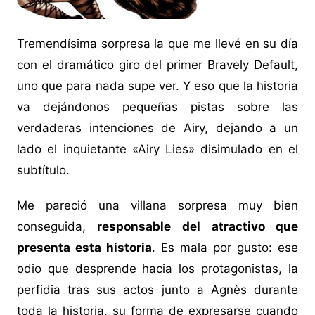
Tremendísima sorpresa la que me llevé en su día
con el dramático giro del primer Bravely Default,
uno que para nada supe ver. Y eso que la historia
va dejándonos pequeñas pistas sobre las
verdaderas intenciones de Airy, dejando a un
lado el inquietante «Airy Lies» disimulado en el
subtítulo.
Me pareció una villana sorpresa muy bien
conseguida,
responsable del atractivo que
presenta esta historia
. Es mala por gusto: ese
odio que desprende hacia los protagonistas, la
perfidia tras sus actos junto a Agnès durante
toda la historia, su forma de expresarse cuando