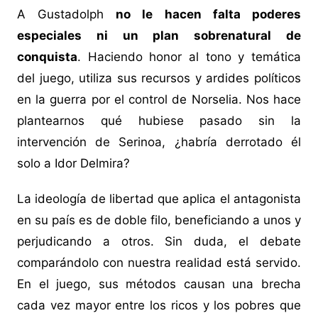
A Gustadolph
no le hacen falta poderes
especiales ni un plan sobrenatural de
conquista
. Haciendo honor al tono y temática
del juego, utiliza sus recursos y ardides políticos
en la guerra por el control de Norselia. Nos hace
plantearnos qué hubiese pasado sin la
intervención de Serinoa, ¿habría derrotado él
solo a Idor Delmira?
La ideología de libertad que aplica el antagonista
en su país es de doble filo, beneficiando a unos y
perjudicando a otros. Sin duda, el debate
comparándolo con nuestra realidad está servido.
En el juego, sus métodos causan una brecha
cada vez mayor entre los ricos y los pobres que