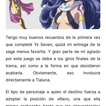
Tengo muy buenos recuerdos de la primera vez
que completé Ys Seven, quizá mi entrega de la
saga menos favorita. Y gran parte de mi agrado
por este juego se debe a los giros finales de la
trama, así como a la forma en que decidieron
acabarla. Obviamente, eso involucra
directamente a Tialuna.
El tipo de personaje a quien el destino fuerza a
adoptar la posición de villano, una que ella