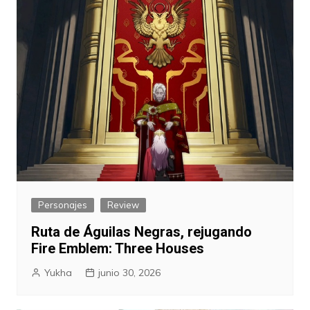
Personajes
Review
Ruta de Águilas Negras, rejugando
Fire Emblem: Three Houses
Yukha
junio 30, 2026