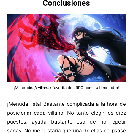
Conclusiones
¡Mi heroína/»villana» favorita de JRPG como último extra!
¡Menuda lista! Bastante complicada a la hora de
posicionar cada villano. No tanto elegir los diez
puestos; ayuda bastante eso de no repetir
sagas. No me gustaría que una de ellas eclipsase