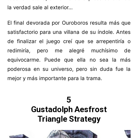
la verdad sale al exterior…
El final devorada por Ouroboros resulta más que
satisfactorio para una villana de su índole. Antes
de finalizar el juego creí que se arrepentiría o
redimiría, pero me alegré muchísimo de
equivocarme. Puede que ella no sea la más
poderosa en su universo, pero sin duda fue la
mejor y más importante para la trama.
5
Gustadolph Aesfrost
Triangle Strategy