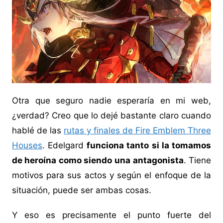
Otra que seguro nadie esperaría en mi web,
¿verdad? Creo que lo dejé bastante claro cuando
hablé de las
rutas y finales de Fire Emblem Three
Houses
. Edelgard
funciona tanto si la tomamos
de heroína como siendo una antagonista
. Tiene
motivos para sus actos y según el enfoque de la
situación, puede ser ambas cosas.
Y eso es precisamente el punto fuerte del