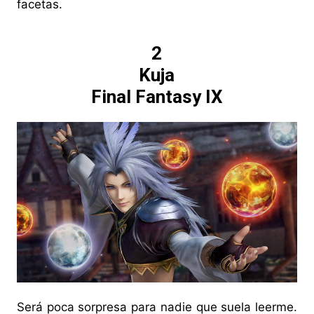
facetas.
2
Kuja
Final Fantasy IX
Será poca sorpresa para nadie que suela leerme.