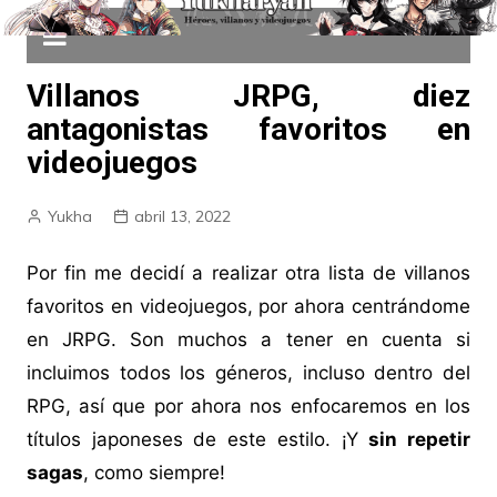
Villanos JRPG, diez
antagonistas favoritos en
videojuegos
Yukha
abril 13, 2022
Por fin me decidí a realizar otra lista de villanos
favoritos en videojuegos, por ahora centrándome
en JRPG. Son muchos a tener en cuenta si
incluimos todos los géneros, incluso dentro del
RPG, así que por ahora nos enfocaremos en los
títulos japoneses de este estilo. ¡Y
sin repetir
sagas
, como siempre!