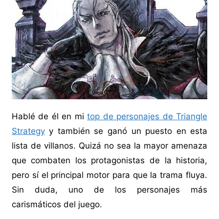
Hablé de él en mi
top de personajes de Triangle
Strategy
y también se ganó un puesto en esta
lista de villanos. Quizá no sea la mayor amenaza
que combaten los protagonistas de la historia,
pero sí el principal motor para que la trama fluya.
Sin duda, uno de los personajes más
carismáticos del juego.