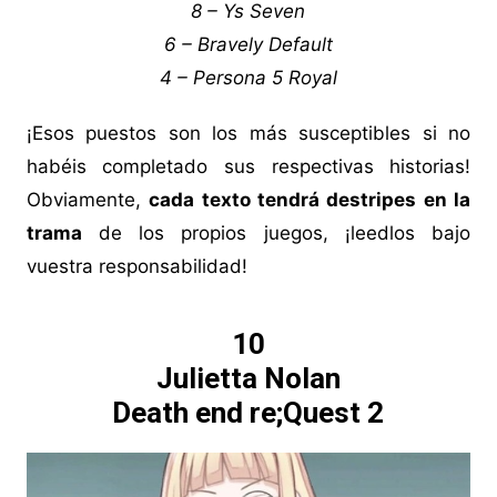
8 – Ys Seven
6 – Bravely Default
4 – Persona 5 Royal
¡Esos puestos son los más susceptibles si no
habéis completado sus respectivas historias!
Obviamente,
cada texto tendrá destripes en la
trama
de los propios juegos, ¡leedlos bajo
vuestra responsabilidad!
10
Julietta Nolan
Death end re;Quest 2