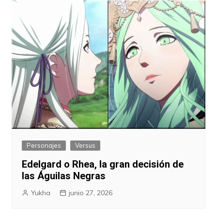
Personajes
Versus
Edelgard o Rhea, la gran decisión de
las Águilas Negras
Yukha
junio 27, 2026