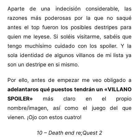
Aparte de una indecisión considerable, las
razones más poderosas por la que no saqué
antes el top fueron los posibles destripes para
quien me leyese. Si soléis visitarme, sabéis que
tengo muchísimo cuidado con los spoiler. Y la
sola identidad de algunos villanos de mi lista ya
son un destripe en si mismo.
Por ello, antes de empezar me veo obligado a
adelantaros qué puestos tendrán un «VILLANO
SPOILER»
más claro en el propio
nombre/imagen, así como el juego del que
vienen. ¡Ojo con estos cuatro!
10 – Death end re;Quest 2