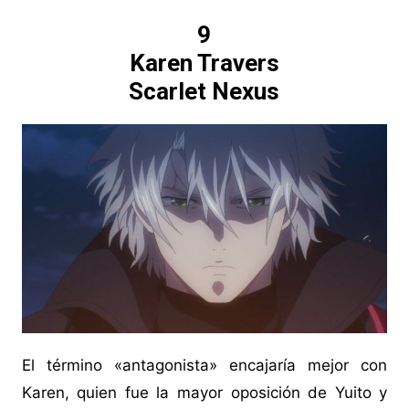
9
Karen Travers
Scarlet Nexus
El término «antagonista» encajaría mejor con
Karen, quien fue la mayor oposición de Yuito y