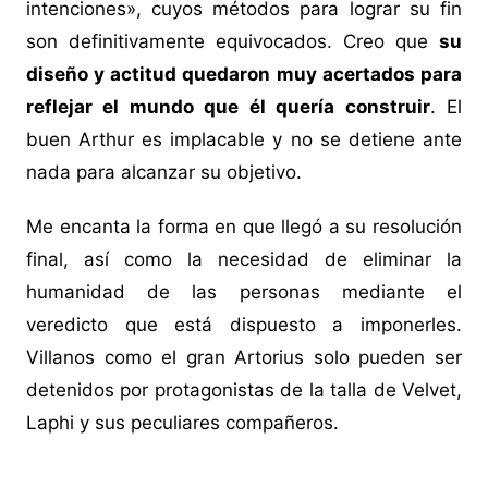
intenciones», cuyos métodos para lograr su fin
son definitivamente equivocados. Creo que
su
diseño y actitud quedaron muy acertados para
reflejar el mundo que él quería construir
. El
buen Arthur es implacable y no se detiene ante
nada para alcanzar su objetivo.
Me encanta la forma en que llegó a su resolución
final, así como la necesidad de eliminar la
humanidad de las personas mediante el
veredicto que está dispuesto a imponerles.
Villanos como el gran Artorius solo pueden ser
detenidos por protagonistas de la talla de Velvet,
Laphi y sus peculiares compañeros.