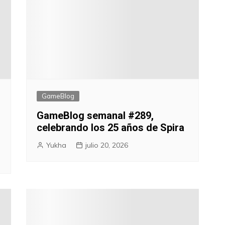
GameBlog
GameBlog semanal #289,
celebrando los 25 años de Spira
Yukha
julio 20, 2026