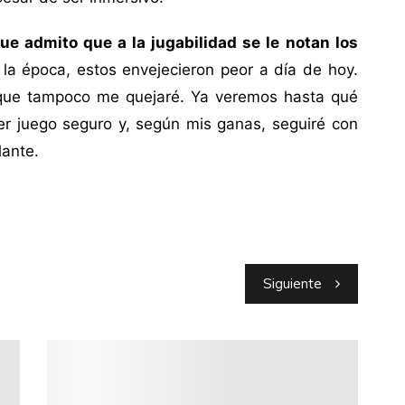
ue admito que a la jugabilidad se le notan los
la época, estos envejecieron peor a día de hoy.
 que tampoco me quejaré. Ya veremos hasta qué
r juego seguro y, según mis ganas, seguiré con
lante.
Siguiente