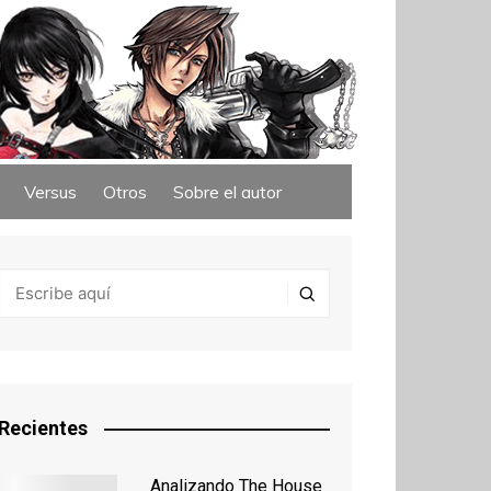
Versus
Otros
Sobre el autor
Recientes
Analizando The House