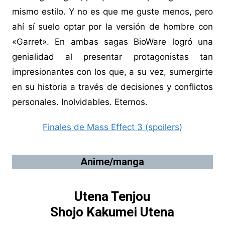
mismo estilo. Y no es que me guste menos, pero
ahí sí suelo optar por la versión de hombre con
«Garret». En ambas sagas BioWare logró una
genialidad al presentar protagonistas tan
impresionantes con los que, a su vez, sumergirte
en su historia a través de decisiones y conflictos
personales. Inolvidables. Eternos.
Finales de Mass Effect 3 (spoilers)
Anime/manga
Utena Tenjou
Shojo Kakumei Utena