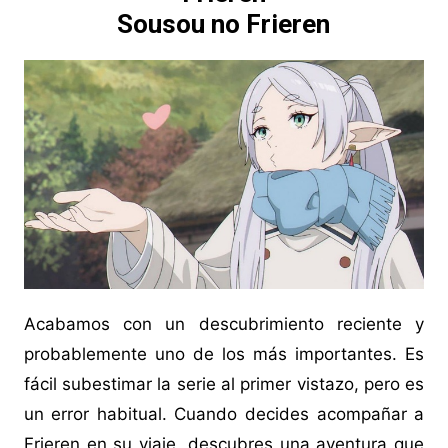
Sousou no Frieren
Acabamos con un descubrimiento reciente y
probablemente uno de los más importantes. Es
fácil subestimar la serie al primer vistazo, pero es
un error habitual. Cuando decides acompañar a
Frieren en su viaje, descubres una aventura que