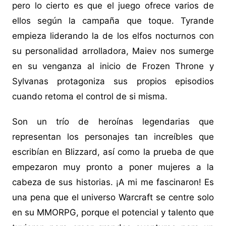
pero lo cierto es que el juego ofrece varios de
ellos según la campaña que toque. Tyrande
empieza liderando la de los elfos nocturnos con
su personalidad arrolladora, Maiev nos sumerge
en su venganza al inicio de Frozen Throne y
Sylvanas protagoniza sus propios episodios
cuando retoma el control de si misma.
Son un trío de heroínas legendarias que
representan los personajes tan increíbles que
escribían en Blizzard, así como la prueba de que
empezaron muy pronto a poner mujeres a la
cabeza de sus historias. ¡A mi me fascinaron! Es
una pena que el universo Warcraft se centre solo
en su MMORPG, porque el potencial y talento que