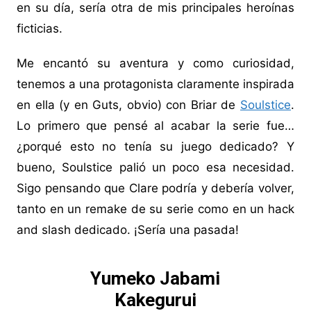
en su día, sería otra de mis principales heroínas
ficticias.
Me encantó su aventura y como curiosidad,
tenemos a una protagonista claramente inspirada
en ella (y en Guts, obvio) con Briar de
Soulstice
.
Lo primero que pensé al acabar la serie fue…
¿porqué esto no tenía su juego dedicado? Y
bueno, Soulstice palió un poco esa necesidad.
Sigo pensando que Clare podría y debería volver,
tanto en un remake de su serie como en un hack
and slash dedicado. ¡Sería una pasada!
Yumeko Jabami
Kakegurui