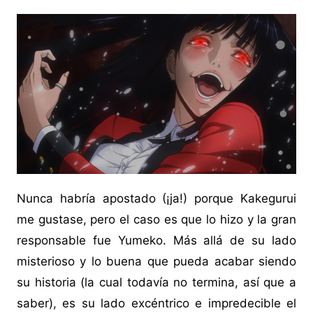
Nunca habría apostado (¡ja!) porque Kakegurui
me gustase, pero el caso es que lo hizo y la gran
responsable fue Yumeko. Más allá de su lado
misterioso y lo buena que pueda acabar siendo
su historia (la cual todavía no termina, así que a
saber), es su lado excéntrico e impredecible el