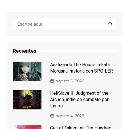
Recientes
Analizando The House in Fata
Morgana, historia con SPOILER
agosto 6, 2026
HellSlave II: Judgment of the
Archon, indie de combate por
turnos
agosto 4, 2026
Cult of Takumi en The Hundred