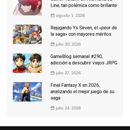
Line, tan polémica como brillante
agosto 1, 2026
Rejugando Ys Seven, el «peor de
la saga» con mayores méritos
julio 30, 2026
GameBlog semanal #290,
adicción a descubrir viejos JRPG
julio 27, 2026
Final Fantasy X en 2026,
analizando el mejor juego de su
saga
julio 24, 2026