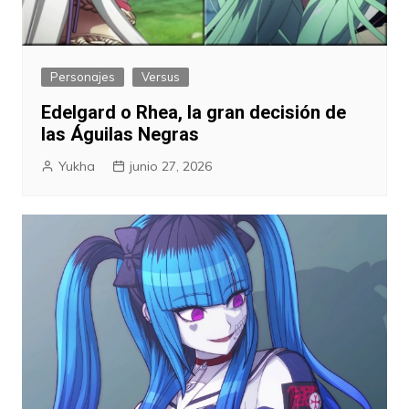
Personajes
Versus
Edelgard o Rhea, la gran decisión de
las Águilas Negras
Yukha
junio 27, 2026