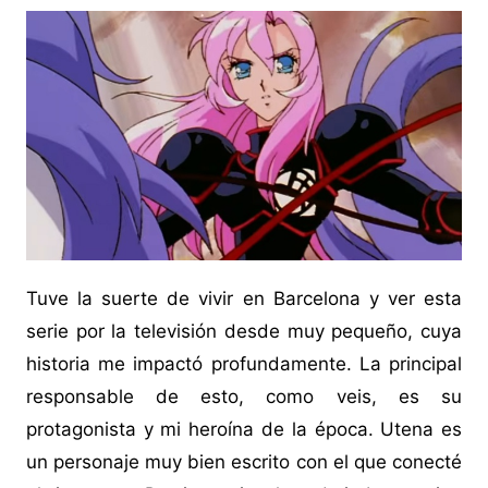
Tuve la suerte de vivir en Barcelona y ver esta
serie por la televisión desde muy pequeño, cuya
historia me impactó profundamente. La principal
responsable de esto, como veis, es su
protagonista y mi heroína de la época. Utena es
un personaje muy bien escrito con el que conecté