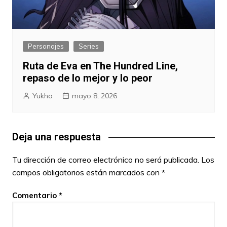
Personajes
Series
Ruta de Eva en The Hundred Line,
repaso de lo mejor y lo peor
Yukha
mayo 8, 2026
Deja una respuesta
Tu dirección de correo electrónico no será publicada.
Los
campos obligatorios están marcados con
*
Comentario
*