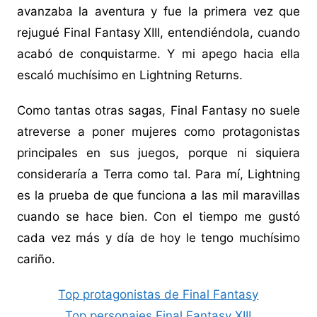
avanzaba la aventura y fue la primera vez que
rejugué Final Fantasy XIII, entendiéndola, cuando
acabó de conquistarme. Y mi apego hacia ella
escaló muchísimo en Lightning Returns.
Como tantas otras sagas, Final Fantasy no suele
atreverse a poner mujeres como protagonistas
principales en sus juegos, porque ni siquiera
consideraría a Terra como tal. Para mí, Lightning
es la prueba de que funciona a las mil maravillas
cuando se hace bien. Con el tiempo me gustó
cada vez más y día de hoy le tengo muchísimo
cariño.
Top protagonistas de Final Fantasy
Top personajes Final Fantasy XIII