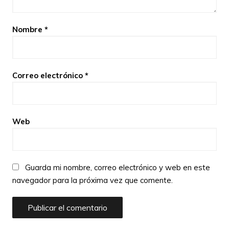
Nombre
*
Correo electrónico
*
Web
Guarda mi nombre, correo electrónico y web en este
navegador para la próxima vez que comente.