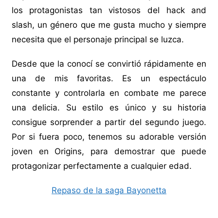
los protagonistas tan vistosos del hack and
slash, un género que me gusta mucho y siempre
necesita que el personaje principal se luzca.
Desde que la conocí se convirtió rápidamente en
una de mis favoritas. Es un espectáculo
constante y controlarla en combate me parece
una delicia. Su estilo es único y su historia
consigue sorprender a partir del segundo juego.
Por si fuera poco, tenemos su adorable versión
joven en Origins, para demostrar que puede
protagonizar perfectamente a cualquier edad.
Repaso de la saga Bayonetta