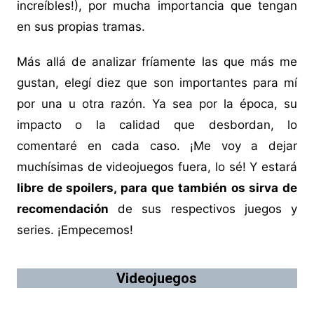
increíbles!), por mucha importancia que tengan
en sus propias tramas.
Más allá de analizar fríamente las que más me
gustan, elegí diez que son importantes para mí
por una u otra razón. Ya sea por la época, su
impacto o la calidad que desbordan, lo
comentaré en cada caso. ¡Me voy a dejar
muchísimas de videojuegos fuera, lo sé! Y estará
libre de spoilers, para que también os sirva de
recomendación
de sus respectivos juegos y
series. ¡Empecemos!
Videojuegos