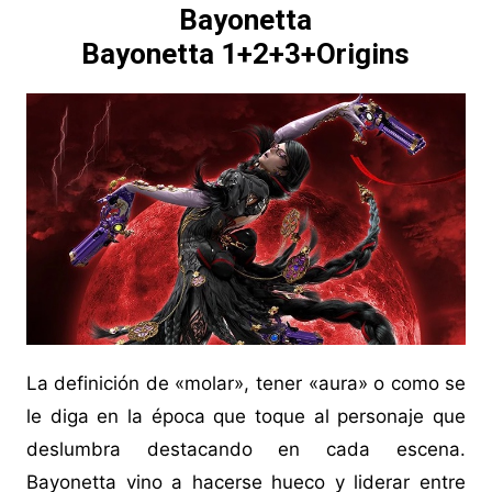
Bayonetta
Bayonetta 1+2+3+Origins
La definición de «molar», tener «aura» o como se
le diga en la época que toque al personaje que
deslumbra destacando en cada escena.
Bayonetta vino a hacerse hueco y liderar entre