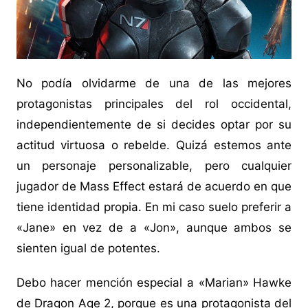
No podía olvidarme de una de las mejores
protagonistas principales del rol occidental,
independientemente de si decides optar por su
actitud virtuosa o rebelde. Quizá estemos ante
un personaje personalizable, pero cualquier
jugador de Mass Effect estará de acuerdo en que
tiene identidad propia. En mi caso suelo preferir a
«Jane» en vez de a «Jon», aunque ambos se
sienten igual de potentes.
Debo hacer mención especial a «Marian» Hawke
de Dragon Age 2, porque es una protagonista del