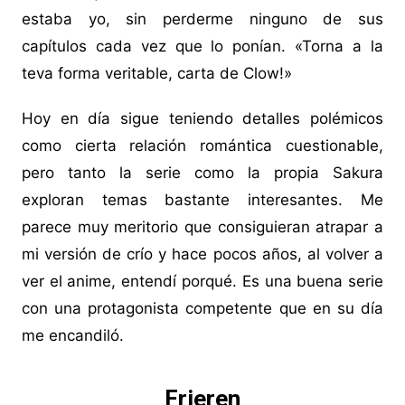
estaba yo, sin perderme ninguno de sus
capítulos cada vez que lo ponían. «Torna a la
teva forma veritable, carta de Clow!»
Hoy en día sigue teniendo detalles polémicos
como cierta relación romántica cuestionable,
pero tanto la serie como la propia Sakura
exploran temas bastante interesantes. Me
parece muy meritorio que consiguieran atrapar a
mi versión de crío y hace pocos años, al volver a
ver el anime, entendí porqué. Es una buena serie
con una protagonista competente que en su día
me encandiló.
Frieren