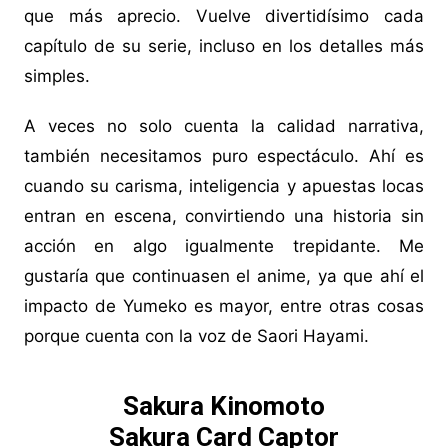
que más aprecio. Vuelve divertidísimo cada
capítulo de su serie, incluso en los detalles más
simples.
A veces no solo cuenta la calidad narrativa,
también necesitamos puro espectáculo. Ahí es
cuando su carisma, inteligencia y apuestas locas
entran en escena, convirtiendo una historia sin
acción en algo igualmente trepidante. Me
gustaría que continuasen el anime, ya que ahí el
impacto de Yumeko es mayor, entre otras cosas
porque cuenta con la voz de Saori Hayami.
Sakura Kinomoto
Sakura Card Captor