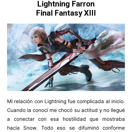
Lightning Farron
Final Fantasy XIII
Mi relación con Lightning fue complicada al inicio.
Cuando la conocí me chocó su actitud y no llegué
a conectar con esa hostilidad que mostraba
hacia Snow. Todo eso se difuminó conforme