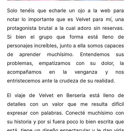
Solo tenéis que echarle un ojo a la web para
notar lo importante que es Velvet para mí, una
protagonista brutal a la cual adoro sin reservas.
Si bien el grupo que forma está lleno de
personajes increíbles, junto a ella somos capaces
de aprender muchísimo. Entendemos sus
problemas, empatizamos con su dolor, la
acompañamos en la venganza y nos
entristecemos ante la crudeza de su realidad.
El viaje de Velvet en Berseria está lleno de
detalles con un valor que me resulta difícil
expresar con palabras. Conecté muchísimo con
su historia y por si fuera poco lo bien escrita que
está, tiene un diseño espectacular y le dan vida