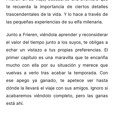
te recuerda la importancia de ciertos detalles
trascendentales de la vida. Y lo hace a través de
las pequeñas experiencias de su elfa milenaria.
Junto a Frieren, viéndola aprender y reconsiderar
el valor del tiempo junto a los suyos, te obligas a
echar un vistazo a tus propias preferencias. El
primer capítulo es una maravilla que te encariña
mucho con ella por su situación y merece que
vuelvas a verlo tras acabar la temporada. Con
ese apego ya ganado, te apetece ver hasta
dónde la llevará el viaje con sus amigos. Ignoro si
acabaremos viéndolo completo, pero las ganas
está ahí.