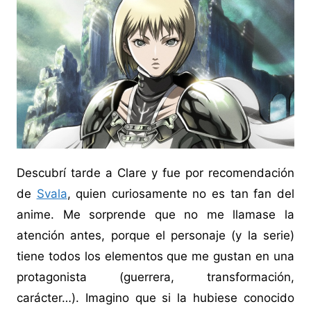
Descubrí tarde a Clare y fue por recomendación
de
Svala
, quien curiosamente no es tan fan del
anime. Me sorprende que no me llamase la
atención antes, porque el personaje (y la serie)
tiene todos los elementos que me gustan en una
protagonista (guerrera, transformación,
carácter…). Imagino que si la hubiese conocido