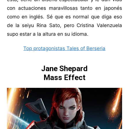
con actuaciones maravillosas tanto en japonés
como en inglés. Sé que es normal que diga eso
de la seiyu Rina Sato, pero Cristina Valenzuela
supo estar a la altura en su idioma.
Top protagonistas Tales of Berseria
Jane Shepard
Mass Effect