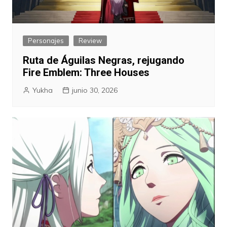
Personajes
Review
Ruta de Águilas Negras, rejugando
Fire Emblem: Three Houses
Yukha
junio 30, 2026