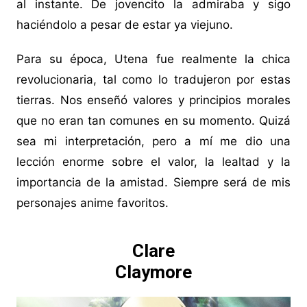
al instante. De jovencito la admiraba y sigo
haciéndolo a pesar de estar ya viejuno.
Para su época, Utena fue realmente la chica
revolucionaria, tal como lo tradujeron por estas
tierras. Nos enseñó valores y principios morales
que no eran tan comunes en su momento. Quizá
sea mi interpretación, pero a mí me dio una
lección enorme sobre el valor, la lealtad y la
importancia de la amistad. Siempre será de mis
personajes anime favoritos.
Clare
Claymore