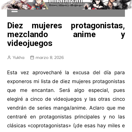
Diez mujeres protagonistas,
mezclando anime y
videojuegos
Yukha
marzo 8, 2026
Esta vez aprovecharé la excusa del día para
exponeros mi lista de diez mujeres protagonistas
que me encantan. Será algo especial, pues
elegiré a cinco de videojuegos y las otras cinco
vendrán de series manga/anime. Aclaro que me
centraré en protagonistas principales y no las
clásicas «coprotagonistas» (¡de esas hay miles e