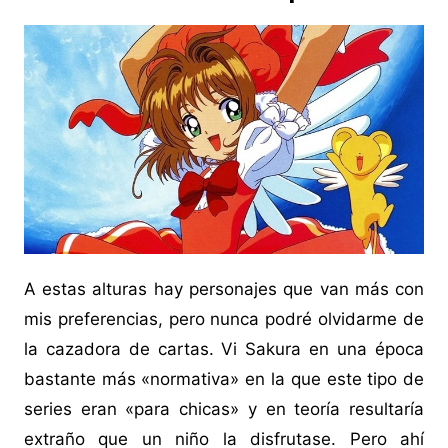
A estas alturas hay personajes que van más con
mis preferencias, pero nunca podré olvidarme de
la cazadora de cartas. Vi Sakura en una época
bastante más «normativa» en la que este tipo de
series eran «para chicas» y en teoría resultaría
extraño que un niño la disfrutase. Pero ahí