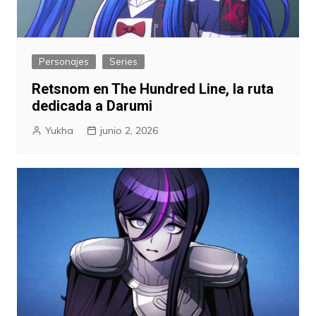
Personajes
Series
Retsnom en The Hundred Line, la ruta
dedicada a Darumi
Yukha
junio 2, 2026