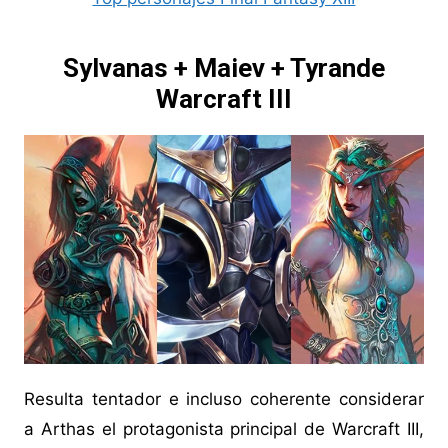
Sylvanas + Maiev + Tyrande
Warcraft III
Resulta tentador e incluso coherente considerar
a Arthas el protagonista principal de Warcraft III,