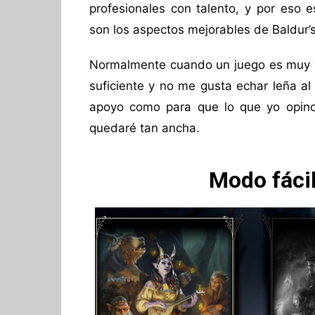
profesionales con talento, y por eso 
son los aspectos mejorables de Baldur
Normalmente cuando un juego es muy vap
suficiente y no me gusta echar leña al
apoyo como para que lo que yo opino
quedaré tan ancha.
Modo fácil,