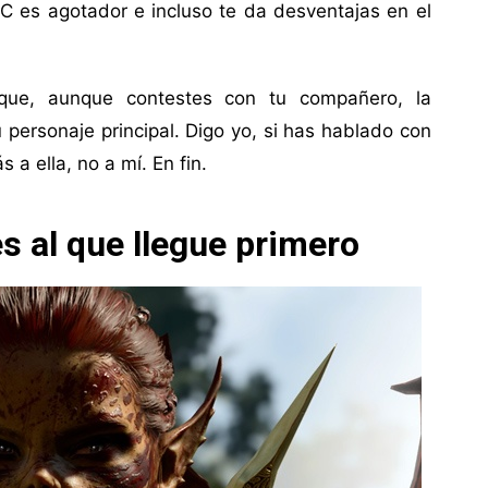
C es agotador e incluso te da desventajas en el
que, aunque contestes con tu compañero, la
 personaje principal. Digo yo, si has hablado con
a ella, no a mí. En fin.
 al que llegue primero