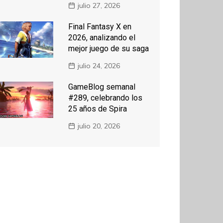
julio 27, 2026
Final Fantasy X en
2026, analizando el
mejor juego de su saga
julio 24, 2026
GameBlog semanal
#289, celebrando los
25 años de Spira
julio 20, 2026