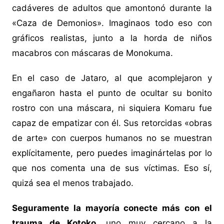
cadáveres de adultos que amontonó durante la
«Caza de Demonios». Imaginaos todo eso con
gráficos realistas, junto a la horda de niños
macabros con máscaras de Monokuma.
En el caso de Jataro, al que acomplejaron y
engañaron hasta el punto de ocultar su bonito
rostro con una máscara, ni siquiera Komaru fue
capaz de empatizar con él. Sus retorcidas «obras
de arte» con cuerpos humanos no se muestran
explícitamente, pero puedes imaginártelas por lo
que nos comenta una de sus víctimas. Eso sí,
quizá sea el menos trabajado.
Seguramente la mayoría conecte más con el
trauma de Kotoko
, uno muy cercano a la