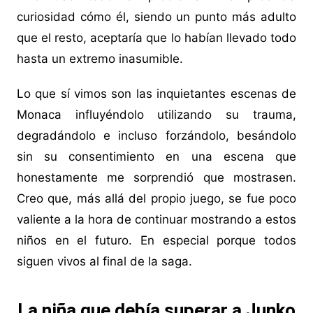
curiosidad cómo él, siendo un punto más adulto
que el resto, aceptaría que lo habían llevado todo
hasta un extremo inasumible.
Lo que sí vimos son las inquietantes escenas de
Monaca influyéndolo utilizando su trauma,
degradándolo e incluso forzándolo, besándolo
sin su consentimiento en una escena que
honestamente me sorprendió que mostrasen.
Creo que, más allá del propio juego, se fue poco
valiente a la hora de continuar mostrando a estos
niños en el futuro. En especial porque todos
siguen vivos al final de la saga.
La niña que debía superar a Junko