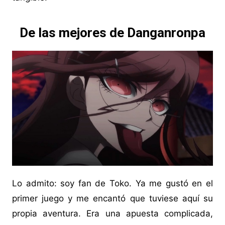
De las mejores de Danganronpa
Lo admito: soy fan de Toko. Ya me gustó en el
primer juego y me encantó que tuviese aquí su
propia aventura. Era una apuesta complicada,