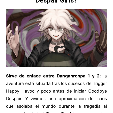
Despair Girls?
Sirve de enlace entre Danganronpa 1 y 2
: la
aventura está situada tras los sucesos de Trigger
Happy Havoc y poco antes de iniciar Goodbye
Despair. Y vivimos una aproximación del caos
que asolaba el mundo durante la tragedia al