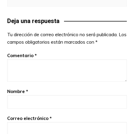
Deja una respuesta
Tu dirección de correo electrónico no será publicada.
Los
campos obligatorios están marcados con
*
Comentario
*
Nombre
*
Correo electrónico
*