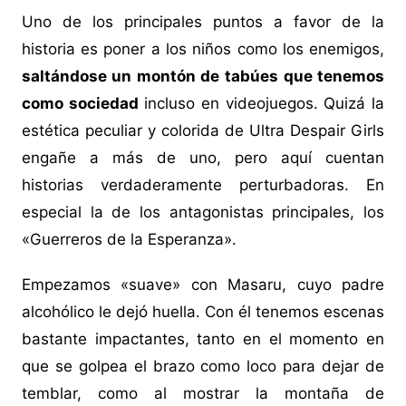
Uno de los principales puntos a favor de la
historia es poner a los niños como los enemigos,
saltándose un montón de tabúes que tenemos
como sociedad
incluso en videojuegos. Quizá la
estética peculiar y colorida de Ultra Despair Girls
engañe a más de uno, pero aquí cuentan
historias verdaderamente perturbadoras. En
especial la de los antagonistas principales, los
«Guerreros de la Esperanza».
Empezamos «suave» con Masaru, cuyo padre
alcohólico le dejó huella. Con él tenemos escenas
bastante impactantes, tanto en el momento en
que se golpea el brazo como loco para dejar de
temblar, como al mostrar la montaña de