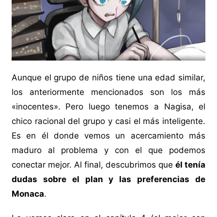
Aunque el grupo de niños tiene una edad similar,
los anteriormente mencionados son los más
«inocentes». Pero luego tenemos a Nagisa, el
chico racional del grupo y casi el más inteligente.
Es en él donde vemos un acercamiento más
maduro al problema y con el que podemos
conectar mejor. Al final, descubrimos que
él tenía
dudas sobre el plan y las preferencias de
Monaca
.