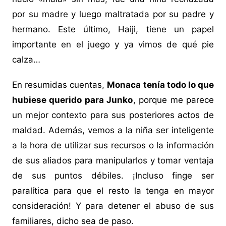
por su madre y luego maltratada por su padre y
hermano. Este último, Haiji, tiene un papel
importante en el juego y ya vimos de qué pie
calza…
En resumidas cuentas,
Monaca tenía todo lo que
hubiese querido para Junko
, porque me parece
un mejor contexto para sus posteriores actos de
maldad. Además, vemos a la niña ser inteligente
a la hora de utilizar sus recursos o la información
de sus aliados para manipularlos y tomar ventaja
de sus puntos débiles. ¡Incluso finge ser
paralítica para que el resto la tenga en mayor
consideración! Y para detener el abuso de sus
familiares, dicho sea de paso.