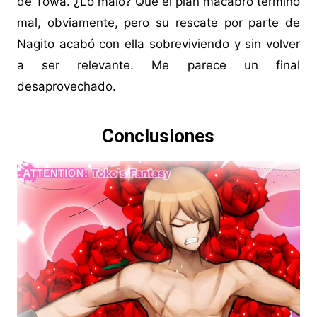
de Towa. ¿Lo malo? Que el plan macabro terminó
mal, obviamente, pero su rescate por parte de
Nagito acabó con ella sobreviviendo y sin volver
a ser relevante. Me parece un final
desaprovechado.
Conclusiones