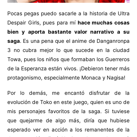
Pocas pegas puedo sacarle a la historia de Ultra
Despair Girls, pues para mí
hace muchas cosas
bien y aporta bastante valor narrativo a su
saga
. Es una pena que el anime de Danganronpa
3 no cubra mejor lo que sucede en la ciudad
Towa, pues los niños que formaban los Guerreros
de la Esperanza están vivos. ¡Debieron tener más
protagonismo, especialmente Monaca y Nagisa!
Por lo demás, me encantó disfrutar de la
evolución de Toko en este juego, quien es uno de
mis personajes favoritos de la saga. Si tuviese
que quejarme de algo más, diría que hubiese
esperado ver en acción a los remanentes de la