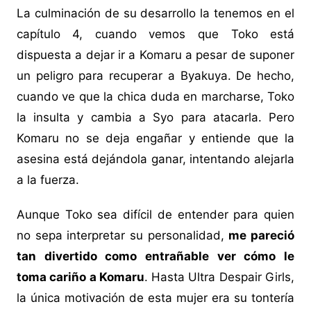
La culminación de su desarrollo la tenemos en el
capítulo 4, cuando vemos que Toko está
dispuesta a dejar ir a Komaru a pesar de suponer
un peligro para recuperar a Byakuya. De hecho,
cuando ve que la chica duda en marcharse, Toko
la insulta y cambia a Syo para atacarla. Pero
Komaru no se deja engañar y entiende que la
asesina está dejándola ganar, intentando alejarla
a la fuerza.
Aunque Toko sea difícil de entender para quien
no sepa interpretar su personalidad,
me pareció
tan divertido como entrañable ver cómo le
toma cariño a Komaru
. Hasta Ultra Despair Girls,
la única motivación de esta mujer era su tontería