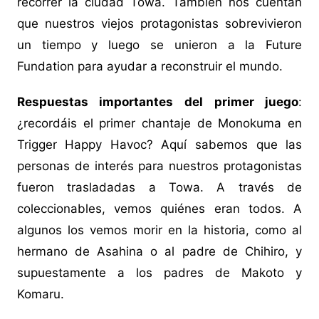
recorrer la ciudad Towa. También nos cuentan
que nuestros viejos protagonistas sobrevivieron
un tiempo y luego se unieron a la Future
Fundation para ayudar a reconstruir el mundo.
Respuestas importantes del primer juego
:
¿recordáis el primer chantaje de Monokuma en
Trigger Happy Havoc? Aquí sabemos que las
personas de interés para nuestros protagonistas
fueron trasladadas a Towa. A través de
coleccionables, vemos quiénes eran todos. A
algunos los vemos morir en la historia, como al
hermano de Asahina o al padre de Chihiro, y
supuestamente a los padres de Makoto y
Komaru.