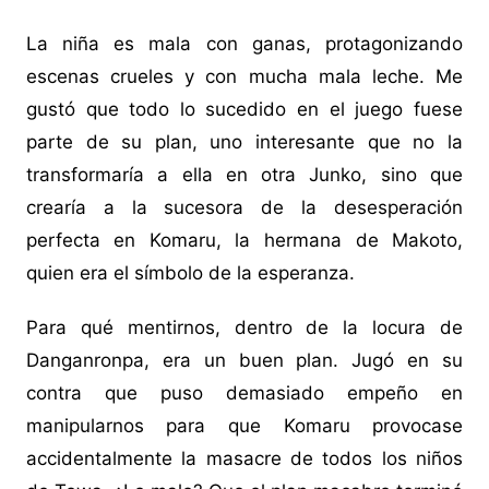
La niña es mala con ganas, protagonizando
escenas crueles y con mucha mala leche. Me
gustó que todo lo sucedido en el juego fuese
parte de su plan, uno interesante que no la
transformaría a ella en otra Junko, sino que
crearía a la sucesora de la desesperación
perfecta en Komaru, la hermana de Makoto,
quien era el símbolo de la esperanza.
Para qué mentirnos, dentro de la locura de
Danganronpa, era un buen plan. Jugó en su
contra que puso demasiado empeño en
manipularnos para que Komaru provocase
accidentalmente la masacre de todos los niños