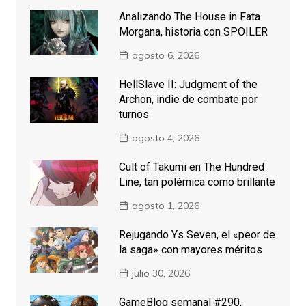
Analizando The House in Fata
Morgana, historia con SPOILER
agosto 6, 2026
HellSlave II: Judgment of the
Archon, indie de combate por
turnos
agosto 4, 2026
Cult of Takumi en The Hundred
Line, tan polémica como brillante
agosto 1, 2026
Rejugando Ys Seven, el «peor de
la saga» con mayores méritos
julio 30, 2026
GameBlog semanal #290,