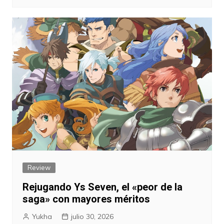
Review
Rejugando Ys Seven, el «peor de la
saga» con mayores méritos
Yukha
julio 30, 2026