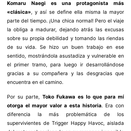
Komaru Naegi es una protagonista más
«clásica»
, y así se define ella misma la mayor
parte del tiempo. ¡Una chica normal! Pero el viaje
la obliga a madurar, dejando atrás las excusas
sobre su propia debilidad y tomando las riendas
de su vida. Se hizo un buen trabajo en ese
sentido, mostrándola asustadiza y vulnerable en
el primer tramo, para luego ir desarrollándose
gracias a su compañera y las desgracias que
encuentra en el camino.
Por su parte,
Toko Fukawa es lo que para mí
otorga el mayor valor a esta historia
. Era con
diferencia la más problemática de los
supervivientes de Trigger Happy Havoc, aislada