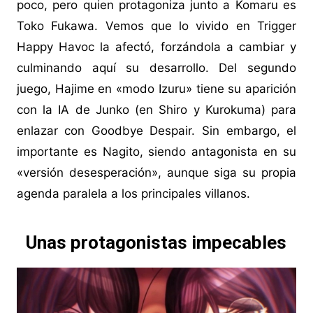
poco, pero quien protagoniza junto a Komaru es
Toko Fukawa. Vemos que lo vivido en Trigger
Happy Havoc la afectó, forzándola a cambiar y
culminando aquí su desarrollo. Del segundo
juego, Hajime en «modo Izuru» tiene su aparición
con la IA de Junko (en Shiro y Kurokuma) para
enlazar con Goodbye Despair. Sin embargo, el
importante es Nagito, siendo antagonista en su
«versión desesperación», aunque siga su propia
agenda paralela a los principales villanos.
Unas protagonistas impecables