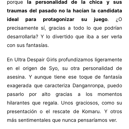
porque
la personalidad de la chica y sus
traumas del pasado no la hacían la candidata
ideal para protagonizar su juego
. ¿O
precisamente sí, gracias a todo lo que podrían
desarrollarla? Y lo divertido que iba a ser verla
con sus fantasías.
En Ultra Despair Girls profundizamos ligeramente
en el origen de Syo, su otra personalidad de
asesina. Y aunque tiene ese toque de fantasía
exagerada que caracteriza Danganronpa, puedo
pasarlo por alto gracias a los momentos
hilarantes que regala. Unos graciosos, como su
presentación o el rescate de Komaru. Y otros
más sentimentales que nunca pensaríamos ver.