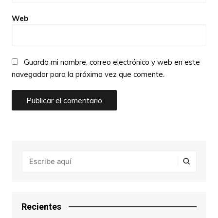
Web
Guarda mi nombre, correo electrónico y web en este
navegador para la próxima vez que comente.
Recientes