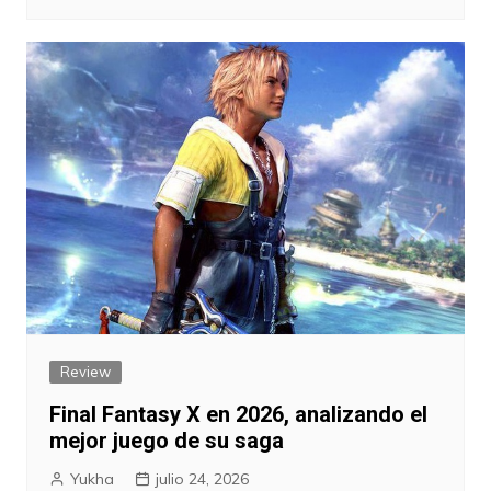
Review
Final Fantasy X en 2026, analizando el
mejor juego de su saga
Yukha
julio 24, 2026