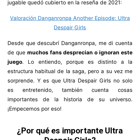
jugable quedó cubierto en la reseña de 2021:
Valoración Danganronpa Another Episode: Ultra
Despair Girls
Desde que descubrí Danganronpa, me di cuenta
de que
muchos fans desprecian o ignoran este
juego
. Lo entiendo, porque es distinto a la
estructura habitual de la saga, pero a su vez me
sorprende. Y es que Ultra Despair Girls no solo
es entretenido, también cuenta cosas
importantes de la historia de su universo.
¡Empecemos por eso!
¿Por qué es importante Ultra