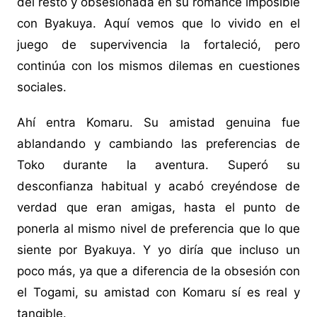
del resto y obsesionada en su romance imposible
con Byakuya. Aquí vemos que lo vivido en el
juego de supervivencia la fortaleció, pero
continúa con los mismos dilemas en cuestiones
sociales.
Ahí entra Komaru. Su amistad genuina fue
ablandando y cambiando las preferencias de
Toko durante la aventura. Superó su
desconfianza habitual y acabó creyéndose de
verdad que eran amigas, hasta el punto de
ponerla al mismo nivel de preferencia que lo que
siente por Byakuya. Y yo diría que incluso un
poco más, ya que a diferencia de la obsesión con
el Togami, su amistad con Komaru sí es real y
tangible.