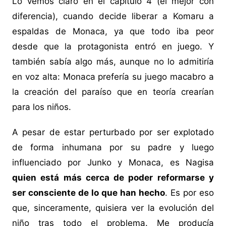
Lo vemos claro en el capítulo 4 (el mejor con
diferencia), cuando decide liberar a Komaru a
espaldas de Monaca, ya que todo iba peor
desde que la protagonista entró en juego. Y
también sabía algo más, aunque no lo admitiría
en voz alta: Monaca prefería su juego macabro a
la creación del paraíso que en teoría crearían
para los niños.
A pesar de estar perturbado por ser explotado
de forma inhumana por su padre y luego
influenciado por Junko y Monaca, es Nagisa
quien está más cerca de poder reformarse y
ser consciente de lo que han hecho
. Es por eso
que, sinceramente, quisiera ver la evolución del
niño tras todo el problema. Me producía