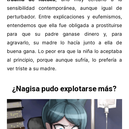
sensibilidad contemporánea, aunque igual de
perturbador. Entre explicaciones y eufemismos,
entendemos que ella fue obligada a prostituirse
para que su padre ganase dinero y, para
agravarlo, su madre lo hacía junto a ella de
buena gana. Lo peor era que la niña lo aceptaba
al principio, porque aunque sufría, lo prefería a
ver triste a su madre.
¿Nagisa pudo explotarse más?