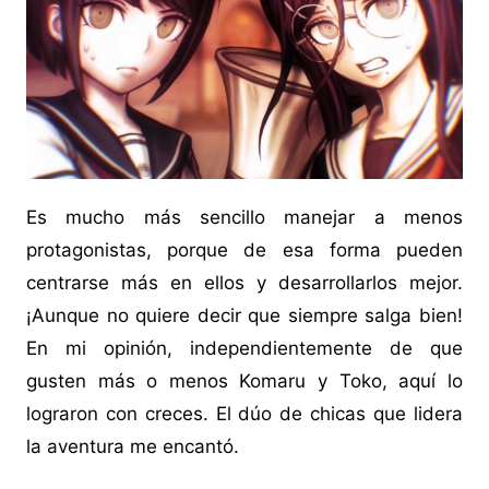
Es mucho más sencillo manejar a menos
protagonistas, porque de esa forma pueden
centrarse más en ellos y desarrollarlos mejor.
¡Aunque no quiere decir que siempre salga bien!
En mi opinión, independientemente de que
gusten más o menos Komaru y Toko, aquí lo
lograron con creces. El dúo de chicas que lidera
la aventura me encantó.