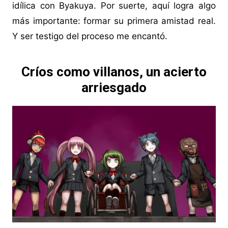
idílica con Byakuya. Por suerte, aquí logra algo
más importante: formar su primera amistad real.
Y ser testigo del proceso me encantó.
Críos como villanos, un acierto
arriesgado