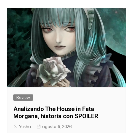
entradas
Review
Analizando The House in Fata
Morgana, historia con SPOILER
Yukha
agosto 6, 2026