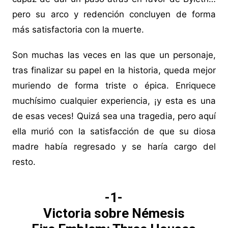
pero su arco y redención concluyen de forma
más satisfactoria con la muerte.
Son muchas las veces en las que un personaje,
tras finalizar su papel en la historia, queda mejor
muriendo de forma triste o épica. Enriquece
muchísimo cualquier experiencia, ¡y esta es una
de esas veces! Quizá sea una tragedia, pero aquí
ella murió con la satisfacción de que su diosa
madre había regresado y se haría cargo del
resto.
-1-
Victoria sobre Némesis