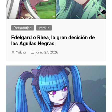
Personajes
Versus
Edelgard o Rhea, la gran decisión de
las Águilas Negras
Yukha
junio 27, 2026