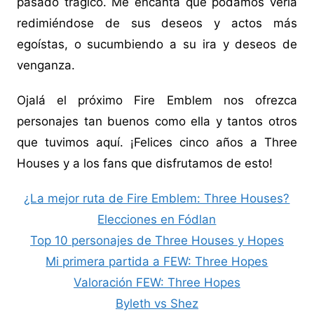
pasado trágico. Me encanta que podamos verla
redimiéndose de sus deseos y actos más
egoístas, o sucumbiendo a su ira y deseos de
venganza.
Ojalá el próximo Fire Emblem nos ofrezca
personajes tan buenos como ella y tantos otros
que tuvimos aquí. ¡Felices cinco años a Three
Houses y a los fans que disfrutamos de esto!
¿La mejor ruta de Fire Emblem: Three Houses?
Elecciones en Fódlan
Top 10 personajes de Three Houses y Hopes
Mi primera partida a FEW: Three Hopes
Valoración FEW: Three Hopes
Byleth vs Shez