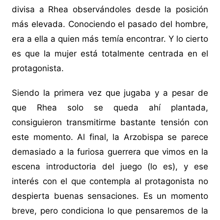
divisa a Rhea observándoles desde la posición
más elevada. Conociendo el pasado del hombre,
era a ella a quien más temía encontrar. Y lo cierto
es que la mujer está totalmente centrada en el
protagonista.
Siendo la primera vez que jugaba y a pesar de
que Rhea solo se queda ahí plantada,
consiguieron transmitirme bastante tensión con
este momento. Al final, la Arzobispa se parece
demasiado a la furiosa guerrera que vimos en la
escena introductoria del juego (lo es), y ese
interés con el que contempla al protagonista no
despierta buenas sensaciones. Es un momento
breve, pero condiciona lo que pensaremos de la