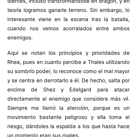
dientes, incluso transformándose en dragón, y en
teoría logramos ganarle terreno. Sin embargo, lo
interesante viene en la escena tras la batalla,
cuando nos vemos acorralados entre ambos
enemigos.
Aquí se notan los principios y prioridades de
Rhea, pues en cuanto percibe a Thales utilizando
su sombrío poder, lo reconoce como el mal mayor
y se centra en derrotarlo a él. De hecho, salta por
encima de Shez y Edelgard para atacar
directamente al enemigo que considera más vil.
Siempre me llamó la atención, porque es un
movimiento bastante peligroso y ella toma el
riesgo, dándoles la espalda a los que hasta hace
un momento eran sus rivales.