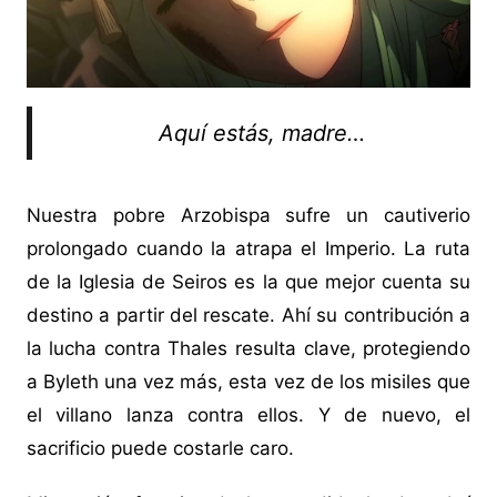
Aquí estás, madre…
Nuestra pobre Arzobispa sufre un cautiverio
prolongado cuando la atrapa el Imperio. La ruta
de la Iglesia de Seiros es la que mejor cuenta su
destino a partir del rescate. Ahí su contribución a
la lucha contra Thales resulta clave, protegiendo
a Byleth una vez más, esta vez de los misiles que
el villano lanza contra ellos. Y de nuevo, el
sacrificio puede costarle caro.