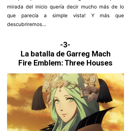
mirada del inicio quería decir mucho más de lo
que parecía a simple vista! Y más que
descubriremos…
-3-
La batalla de Garreg Mach
Fire Emblem: Three Houses