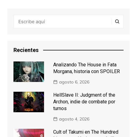
Recientes
Analizando The House in Fata
Morgana, historia con SPOILER
agosto 6, 2026
HellSlave II: Judgment of the
Archon, indie de combate por
turnos
agosto 4, 2026
Cult of Takumi en The Hundred