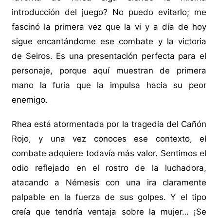
introducción del juego? No puedo evitarlo; me
fascinó la primera vez que la vi y a día de hoy
sigue encantándome ese combate y la victoria
de Seiros. Es una presentación perfecta para el
personaje, porque aquí muestran de primera
mano la furia que la impulsa hacia su peor
enemigo.
Rhea está atormentada por la tragedia del Cañón
Rojo, y una vez conoces ese contexto, el
combate adquiere todavía más valor. Sentimos el
odio reflejado en el rostro de la luchadora,
atacando a Némesis con una ira claramente
palpable en la fuerza de sus golpes. Y el tipo
creía que tendría ventaja sobre la mujer… ¡Se