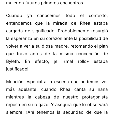
mujer en futuros primeros encuentros.
Cuando ya conocemos todo el contexto,
entendemos que la mirada de Rhea estaba
cargada de significado. Probablemente resurgió
la esperanza en su corazón ante la posibilidad de
volver a ver a su diosa madre, retomando el plan
que trazó antes de la misma concepción de
Byleth. En efecto, ¡el «mal rollo» estaba
justificado!
Mención especial a la escena que podemos ver
más adelante, cuando Rhea canta su nana
mientras la cabeza de nuestro protagonista
reposa en su regazo. Y asegura que lo observará
siempre. ¡Ahí tenemos la seguridad de que la