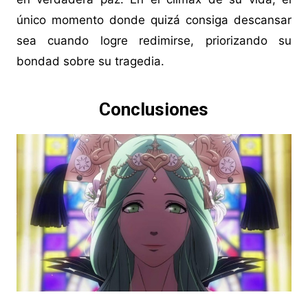
único momento donde quizá consiga descansar
sea cuando logre redimirse, priorizando su
bondad sobre su tragedia.
Conclusiones