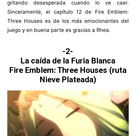
gritando desesperada cuando lo ve caer.
Sinceramente, el capítulo 12 de Fire Emblem:
Three Houses es de los más emocionantes del
juego y en buena parte es gracias a Rhea.
-2-
La caída de la Furia Blanca
Fire Emblem: Three Houses (ruta
Nieve Plateada)