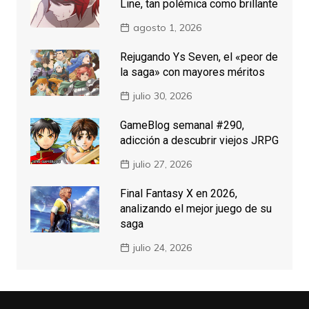
Line, tan polémica como brillante
agosto 1, 2026
Rejugando Ys Seven, el «peor de
la saga» con mayores méritos
julio 30, 2026
GameBlog semanal #290,
adicción a descubrir viejos JRPG
julio 27, 2026
Final Fantasy X en 2026,
analizando el mejor juego de su
saga
julio 24, 2026