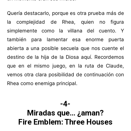
Quería destacarlo, porque es otra prueba más de
la complejidad de Rhea, quien no figura
simplemente como la villana del cuento. Y
también para lamentar esa enorme puerta
abierta a una posible secuela que nos cuente el
destino de la hija de la Diosa aquí. Recordemos
que en el mismo juego, en la ruta de Claude,
vemos otra clara posibilidad de continuación con
Rhea como enemiga principal.
-4-
Miradas que… ¿aman?
Fire Emblem: Three Houses