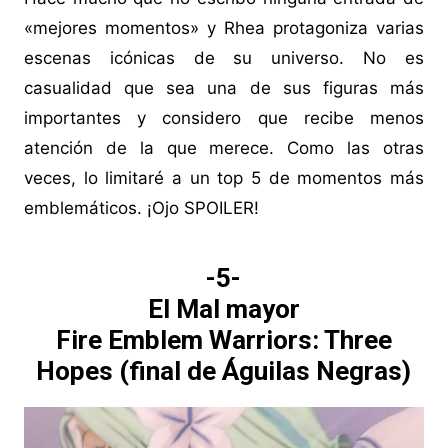
«mejores momentos» y Rhea protagoniza varias
escenas icónicas de su universo. No es
casualidad que sea una de sus figuras más
importantes y considero que recibe menos
atención de la que merece. Como las otras
veces, lo limitaré a un top 5 de momentos más
emblemáticos. ¡Ojo SPOILER!
-5-
El Mal mayor
Fire Emblem Warriors: Three
Hopes (final de Águilas Negras)