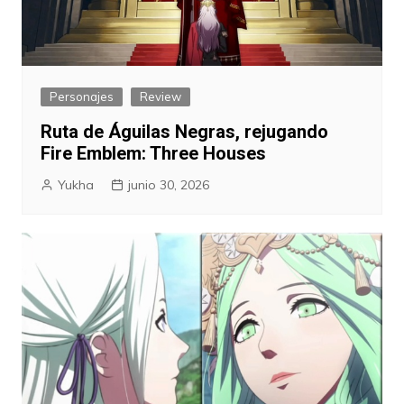
Personajes
Review
Ruta de Águilas Negras, rejugando
Fire Emblem: Three Houses
Yukha
junio 30, 2026