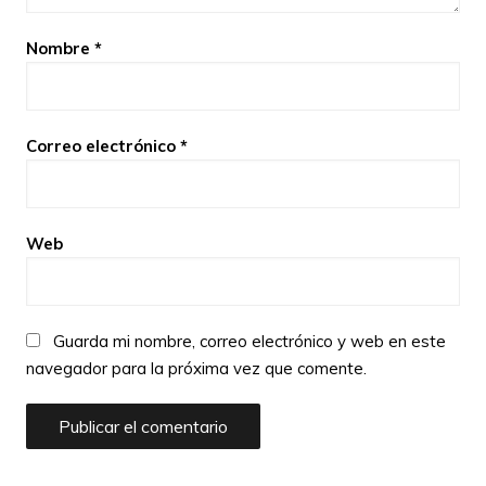
Nombre
*
Correo electrónico
*
Web
Guarda mi nombre, correo electrónico y web en este
navegador para la próxima vez que comente.