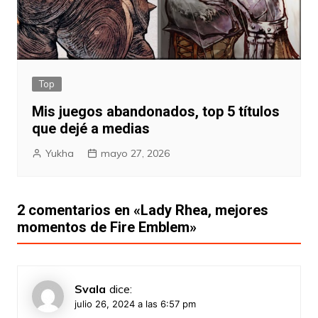
Top
Mis juegos abandonados, top 5 títulos
que dejé a medias
Yukha
mayo 27, 2026
2 comentarios en «
Lady Rhea, mejores
momentos de Fire Emblem
»
Svala
dice:
julio 26, 2024 a las 6:57 pm