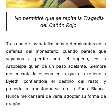
No permitiré que se repita la Tragedia
del Cañón Rojo.
Tras una de las batallas más determinantes en la
defensa del monasterio, cuando parece que
vayamos a perder ante el Imperio, es la
Arzobispa quien da un paso adelante. Siempre
me encanta la escena en la que ella retiene a
Byleth, confiándole el destino del resto, y
procede a transformarse en la Furia Blanca.
Nunca me cansaré de verla adoptar su forma de
dragón.