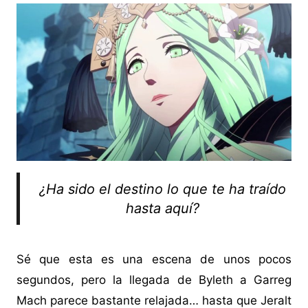
¿Ha sido el destino lo que te ha traído
hasta aquí?
Sé que esta es una escena de unos pocos
segundos, pero la llegada de Byleth a Garreg
Mach parece bastante relajada… hasta que Jeralt