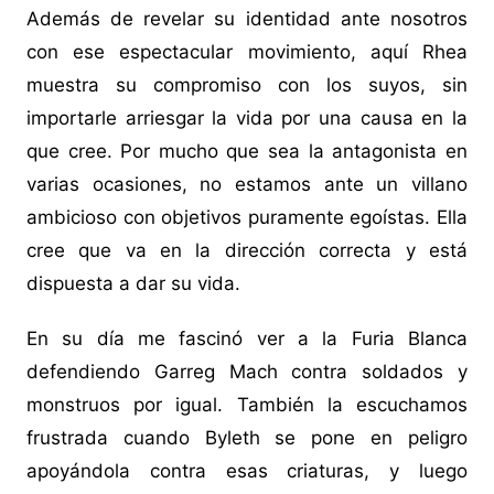
Además de revelar su identidad ante nosotros
con ese espectacular movimiento, aquí Rhea
muestra su compromiso con los suyos, sin
importarle arriesgar la vida por una causa en la
que cree. Por mucho que sea la antagonista en
varias ocasiones, no estamos ante un villano
ambicioso con objetivos puramente egoístas. Ella
cree que va en la dirección correcta y está
dispuesta a dar su vida.
En su día me fascinó ver a la Furia Blanca
defendiendo Garreg Mach contra soldados y
monstruos por igual. También la escuchamos
frustrada cuando Byleth se pone en peligro
apoyándola contra esas criaturas, y luego