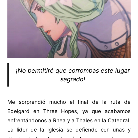
¡No permitiré que corrompas este lugar
sagrado!
Me sorprendió mucho el final de la ruta de
Edelgard en Three Hopes, ya que acabamos
enfrentándonos a Rhea y a Thales en la Catedral.
La líder de la Iglesia se defiende con uñas y