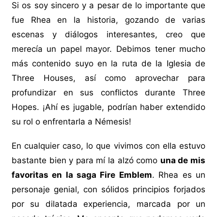
Si os soy sincero y a pesar de lo importante que
fue Rhea en la historia, gozando de varias
escenas y diálogos interesantes, creo que
merecía un papel mayor. Debimos tener mucho
más contenido suyo en la ruta de la Iglesia de
Three Houses, así como aprovechar para
profundizar en sus conflictos durante Three
Hopes. ¡Ahí es jugable, podrían haber extendido
su rol o enfrentarla a Némesis!
En cualquier caso, lo que vivimos con ella estuvo
bastante bien y para mí la alzó como
una de mis
favoritas en la saga Fire Emblem
. Rhea es un
personaje genial, con sólidos principios forjados
por su dilatada experiencia, marcada por un