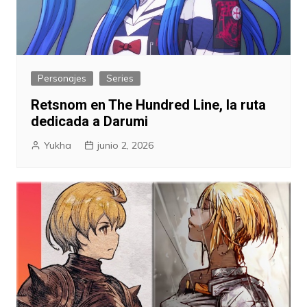
Personajes
Series
Retsnom en The Hundred Line, la ruta
dedicada a Darumi
Yukha
junio 2, 2026