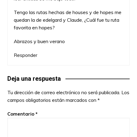
Tengo las rutas hechas de houses y de hopes me
quedan la de edelgard y Claude, ¿Cuál fue tu ruta
favorita en hopes?
Abrazos y buen verano
Responder
Deja una respuesta
Tu dirección de correo electrónico no será publicada.
Los
campos obligatorios están marcados con
*
Comentario
*