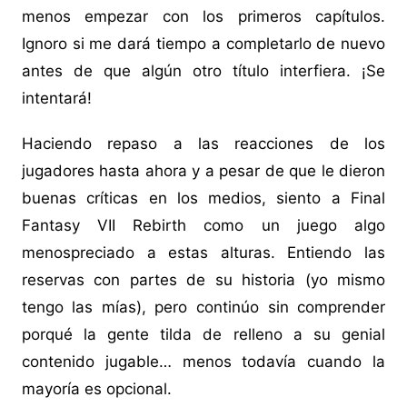
menos empezar con los primeros capítulos.
Ignoro si me dará tiempo a completarlo de nuevo
antes de que algún otro título interfiera. ¡Se
intentará!
Haciendo repaso a las reacciones de los
jugadores hasta ahora y a pesar de que le dieron
buenas críticas en los medios, siento a Final
Fantasy VII Rebirth como un juego algo
menospreciado a estas alturas. Entiendo las
reservas con partes de su historia (yo mismo
tengo las mías), pero continúo sin comprender
porqué la gente tilda de relleno a su genial
contenido jugable… menos todavía cuando la
mayoría es opcional.