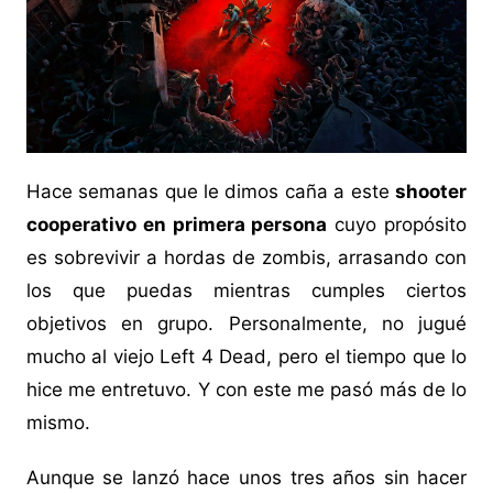
Hace semanas que le dimos caña a este
shooter
cooperativo en primera persona
cuyo propósito
es sobrevivir a hordas de zombis, arrasando con
los que puedas mientras cumples ciertos
objetivos en grupo. Personalmente, no jugué
mucho al viejo Left 4 Dead, pero el tiempo que lo
hice me entretuvo. Y con este me pasó más de lo
mismo.
Aunque se lanzó hace unos tres años sin hacer