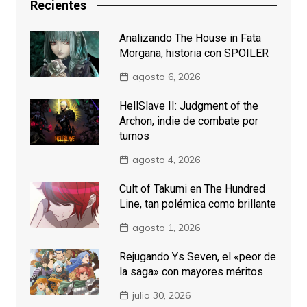
Recientes
Analizando The House in Fata
Morgana, historia con SPOILER
agosto 6, 2026
HellSlave II: Judgment of the
Archon, indie de combate por
turnos
agosto 4, 2026
Cult of Takumi en The Hundred
Line, tan polémica como brillante
agosto 1, 2026
Rejugando Ys Seven, el «peor de
la saga» con mayores méritos
julio 30, 2026