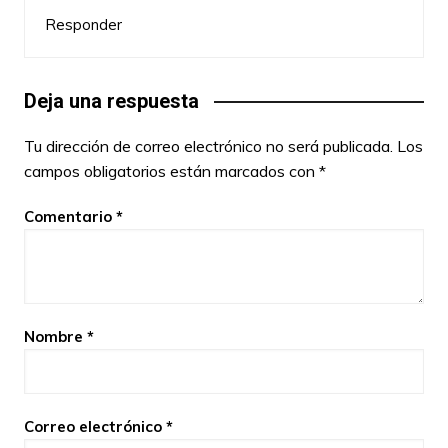
Responder
Deja una respuesta
Tu dirección de correo electrónico no será publicada.
Los
campos obligatorios están marcados con
*
Comentario
*
Nombre
*
Correo electrónico
*