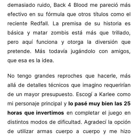
demasiado ruido, Back 4 Blood me pareció más
efectivo en su fórmula que otros títulos como el
reciente Redfall. La premisa de su historia es
básica y matar zombis está más que trillado,
pero aquí funciona y otorga la diversión que
pretende. Más todavía jugándolo con amigos,
que esa es la idea.
No tengo grandes reproches que hacerle, más
allá de detalles técnicos que imagino requerirían
de un mayor presupuesto. Escogí a Karlee como
mi personaje principal y
lo pasé muy bien las 25
horas que invertimos
en completar el juego en
distintos modos de dificultad. Agradecí la opción
de utilizar armas cuerpo a cuerpo y me hizo