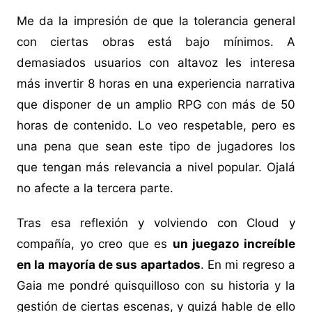
Me da la impresión de que la tolerancia general
con ciertas obras está bajo mínimos. A
demasiados usuarios con altavoz les interesa
más invertir 8 horas en una experiencia narrativa
que disponer de un amplio RPG con más de 50
horas de contenido. Lo veo respetable, pero es
una pena que sean este tipo de jugadores los
que tengan más relevancia a nivel popular. Ojalá
no afecte a la tercera parte.
Tras esa reflexión y volviendo con Cloud y
compañía, yo creo que es
un juegazo increíble
en la mayoría de sus apartados
. En mi regreso a
Gaia me pondré quisquilloso con su historia y la
gestión de ciertas escenas, y quizá hable de ello