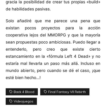
gracia la posibilidad de crear tus propias «build»
de habilidades pasivas.
Solo añadiré que me parece una pena que
existan pocos proyectos para la acción
cooperativa lejos del MMORPG y que la mayoría
sean propuestas poco ambiciosas. Puedo llegar a
entenderlo, pero creo que existe cierto
estancamiento en la «fórmula Left 4 Dead» y no
estaría mal llevarla un paso más allá. Incluso en
mundo abierto, pero cuando se dé el caso, ¡que
esté bien hecho…!
Back 4 Blood
Final Fantasy VII Rebirth
Videojuegos