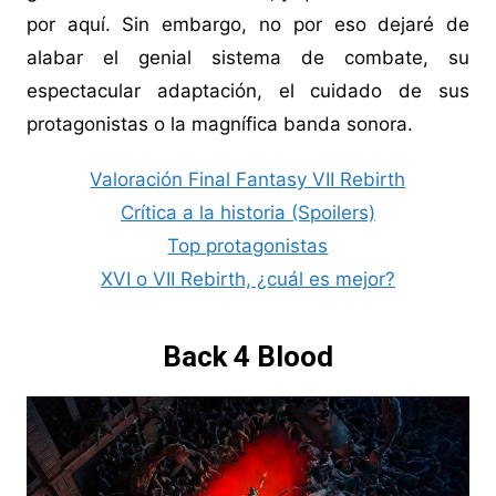
por aquí. Sin embargo, no por eso dejaré de
alabar el genial sistema de combate, su
espectacular adaptación, el cuidado de sus
protagonistas o la magnífica banda sonora.
Valoración Final Fantasy VII Rebirth
Crítica a la historia (Spoilers)
Top protagonistas
XVI o VII Rebirth, ¿cuál es mejor?
Back 4 Blood