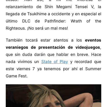
relanzamiento de Shin Megami Tensei V, la
llegada de Tsukihime a occidente y en especial el
último DLC de Pathfinder: Wrath of the
Righteous. ¡No será un mal mes!
También tocará estar atentos a los
eventos
veraniegos de presentación de videojuegos
,
que sin duda darán que hablar en breve. Hace
nada vivimos un
State of Play
y recordad que
este viernes 7 ya tenemos por ahí el Summer
Game Fest.