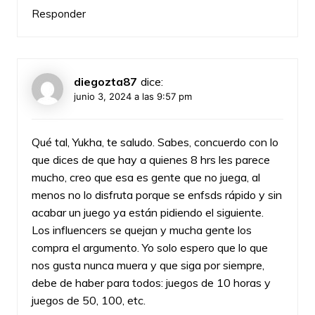
Responder
diegozta87
dice:
junio 3, 2024 a las 9:57 pm
Qué tal, Yukha, te saludo. Sabes, concuerdo con lo
que dices de que hay a quienes 8 hrs les parece
mucho, creo que esa es gente que no juega, al
menos no lo disfruta porque se enfsds rápido y sin
acabar un juego ya están pidiendo el siguiente.
Los influencers se quejan y mucha gente los
compra el argumento. Yo solo espero que lo que
nos gusta nunca muera y que siga por siempre,
debe de haber para todos: juegos de 10 horas y
juegos de 50, 100, etc.