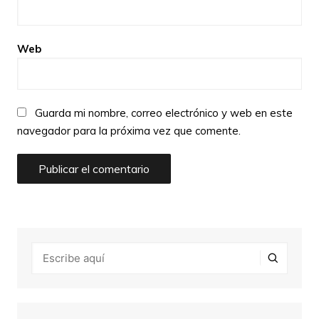
Web
Guarda mi nombre, correo electrónico y web en este
navegador para la próxima vez que comente.