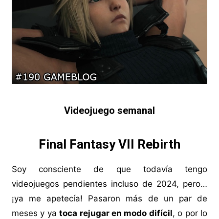
Videojuego semanal
Final Fantasy VII Rebirth
Soy consciente de que todavía tengo
videojuegos pendientes incluso de 2024, pero…
¡ya me apetecía! Pasaron más de un par de
meses y ya
toca rejugar en modo difícil
, o por lo