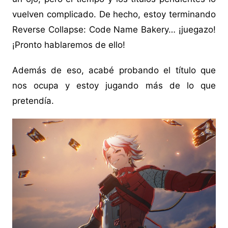
vuelven complicado. De hecho, estoy terminando
Reverse Collapse: Code Name Bakery… ¡juegazo!
¡Pronto hablaremos de ello!
Además de eso, acabé probando el título que
nos ocupa y estoy jugando más de lo que
pretendía.