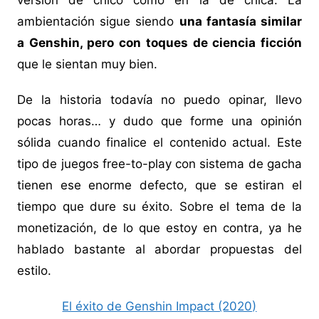
versión de chico como en la de chica. La
ambientación sigue siendo
una fantasía similar
a Genshin, pero con toques de ciencia ficción
que le sientan muy bien.
De la historia todavía no puedo opinar, llevo
pocas horas… y dudo que forme una opinión
sólida cuando finalice el contenido actual. Este
tipo de juegos free-to-play con sistema de gacha
tienen ese enorme defecto, que se estiran el
tiempo que dure su éxito. Sobre el tema de la
monetización, de lo que estoy en contra, ya he
hablado bastante al abordar propuestas del
estilo.
El éxito de Genshin Impact (2020)