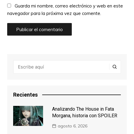
Guarda mi nombre, correo electrónico y web en este
navegador para la próxima vez que comente.
Recientes
Analizando The House in Fata
Morgana, historia con SPOILER
agosto 6, 2026