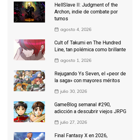
HellSlave II: Judgment of the
Archon, indie de combate por
turnos
agosto 4, 2026
Cult of Takumi en The Hundred
Line, tan polémica como brillante
agosto 1, 2026
Rejugando Ys Seven, el «peor de
la saga» con mayores méritos
julio 30, 2026
GameBlog semanal #290,
adicción a descubrir viejos JRPG
julio 27, 2026
Final Fantasy X en 2026,