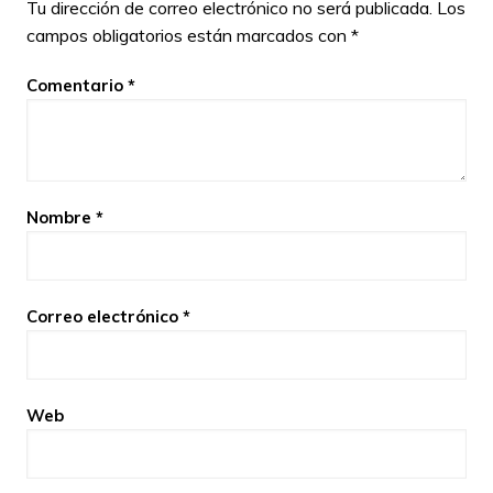
Tu dirección de correo electrónico no será publicada.
Los
campos obligatorios están marcados con
*
Comentario
*
Nombre
*
Correo electrónico
*
Web