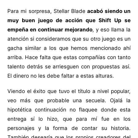
Para mi sorpresa, Stellar Blade
acabó siendo un
muy buen juego de acción que Shift Up se
empeña en continuar mejorando
, y eso llama la
atención si consideramos que su otro juego es un
gacha similar a los que hemos mencionado ahí
arriba. Hace falta que estas compañías con tanto
talento detrás se arriesguen con propuestas así.
El dinero no les debe faltar a estas alturas.
Viendo el éxito que tuvo el título a nivel popular,
veo más que probable una secuela. Ojalá la
hipotética continuación no flaquee donde esta
entrega sí lo hizo, que para mí fue en los
personajes y la forma de contar su historia.
También desearía que los propios creadores del