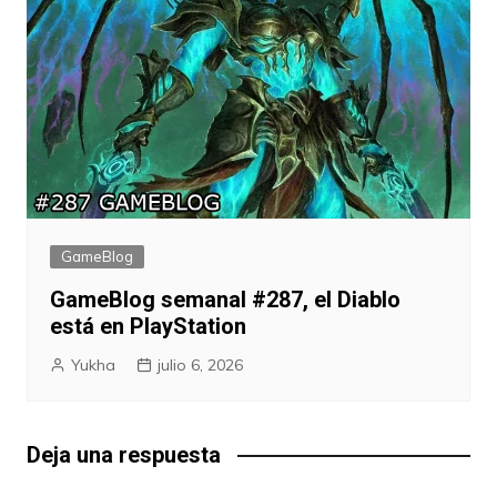
GameBlog
GameBlog semanal #287, el Diablo
está en PlayStation
Yukha
julio 6, 2026
Deja una respuesta