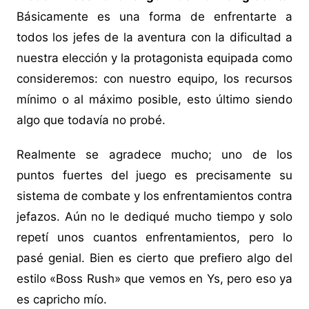
Básicamente es una forma de enfrentarte a
todos los jefes de la aventura con la dificultad a
nuestra elección y la protagonista equipada como
consideremos: con nuestro equipo, los recursos
mínimo o al máximo posible, esto último siendo
algo que todavía no probé.
Realmente se agradece mucho; uno de los
puntos fuertes del juego es precisamente su
sistema de combate y los enfrentamientos contra
jefazos. Aún no le dediqué mucho tiempo y solo
repetí unos cuantos enfrentamientos, pero lo
pasé genial. Bien es cierto que prefiero algo del
estilo «Boss Rush» que vemos en Ys, pero eso ya
es capricho mío.