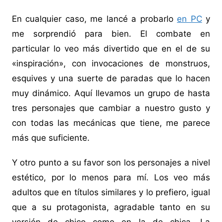
En cualquier caso, me lancé a probarlo
en PC
y
me sorprendió para bien. El combate en
particular lo veo más divertido que en el de su
«inspiración», con invocaciones de monstruos,
esquives y una suerte de paradas que lo hacen
muy dinámico. Aquí llevamos un grupo de hasta
tres personajes que cambiar a nuestro gusto y
con todas las mecánicas que tiene, me parece
más que suficiente.
Y otro punto a su favor son los personajes a nivel
estético, por lo menos para mí. Los veo más
adultos que en títulos similares y lo prefiero, igual
que a su protagonista, agradable tanto en su