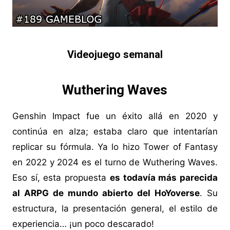
Videojuego semanal
Wuthering Waves
Genshin Impact fue un éxito allá en 2020 y
continúa en alza; estaba claro que intentarían
replicar su fórmula. Ya lo hizo Tower of Fantasy
en 2022 y 2024 es el turno de Wuthering Waves.
Eso sí, esta propuesta
es todavía más parecida
al ARPG de mundo abierto del HoYoverse
. Su
estructura, la presentación general, el estilo de
experiencia… ¡un poco descarado!