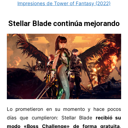
Impresiones de Tower of Fantasy (2022)
Stellar Blade continúa mejorando
Lo prometieron en su momento y hace pocos
días que cumplieron: Stellar Blade
recibió su
modo «Boss Challenge» de forma gratuita
.