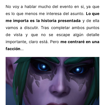
No voy a hablar mucho del evento en si, ya que
es lo que menos me interesa del asunto.
Lo que
me importa es la historia presentada
y de ella
vamos a discutir. Tras completar ambos puntos
de vista y que no se escape algún detalle
importante, claro está. Pero
me centraré en una
facción
…