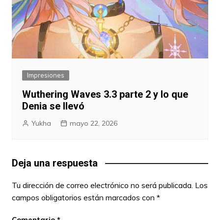
Impresiones
Wuthering Waves 3.3 parte 2 y lo que
Denia se llevó
Yukha
mayo 22, 2026
Deja una respuesta
Tu dirección de correo electrónico no será publicada.
Los
campos obligatorios están marcados con
*
Comentario
*