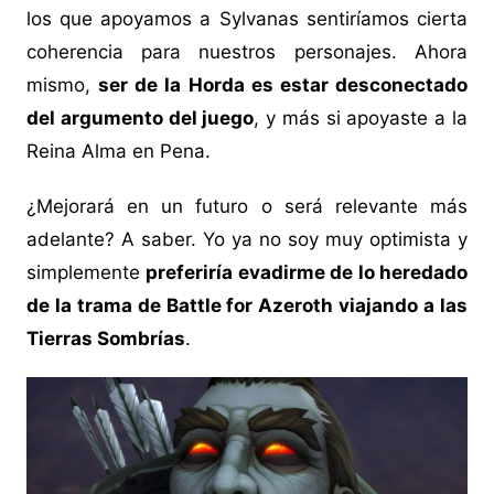
los que apoyamos a Sylvanas sentiríamos cierta
coherencia para nuestros personajes. Ahora
mismo,
ser de la Horda es estar desconectado
del argumento del juego
, y más si apoyaste a la
Reina Alma en Pena.
¿Mejorará en un futuro o será relevante más
adelante? A saber. Yo ya no soy muy optimista y
simplemente
preferiría evadirme de lo heredado
de la trama de Battle for Azeroth viajando a las
Tierras Sombrías
.