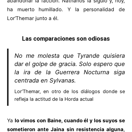
abandonar la facción. Nathanos la siguió y, hoy,
ha muerto humillado. Y la personalidad de
Lor’Themar junto a él.
Las comparaciones son odiosas
No me molesta que Tyrande quisiera
dar el golpe de gracia. Solo espero que
la ira de la Guerrera Nocturna siga
centrada en Sylvanas.
Lor’Themar, en otro de los diálogos donde se
refleja la actitud de la Horda actual
Ya
lo vimos con Baine, cuando él y los suyos se
sometieron ante Jaina sin resistencia alguna
,