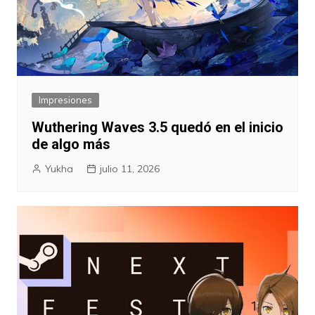
Impresiones
Wuthering Waves 3.5 quedó en el inicio
de algo más
Yukha
julio 11, 2026