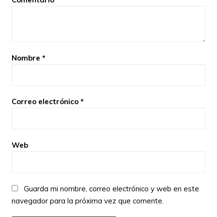
Nombre
*
Correo electrónico
*
Web
Guarda mi nombre, correo electrónico y web en este
navegador para la próxima vez que comente.