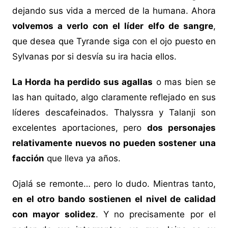
dejando sus vida a merced de la humana. Ahora
volvemos a verlo con el líder elfo de sangre
,
que desea que Tyrande siga con el ojo puesto en
Sylvanas por si desvía su ira hacia ellos.
La Horda ha perdido sus agallas
o mas bien se
las han quitado, algo claramente reflejado en sus
líderes descafeinados. Thalyssra y Talanji son
excelentes aportaciones, pero
dos personajes
relativamente nuevos no pueden sostener una
facción
que lleva ya años.
Ojalá se remonte… pero lo dudo. Mientras tanto,
en el otro bando sostienen el nivel de calidad
con mayor solidez
. Y no precisamente por el