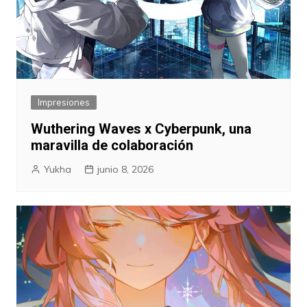
Impresiones
Wuthering Waves x Cyberpunk, una
maravilla de colaboración
Yukha
junio 8, 2026