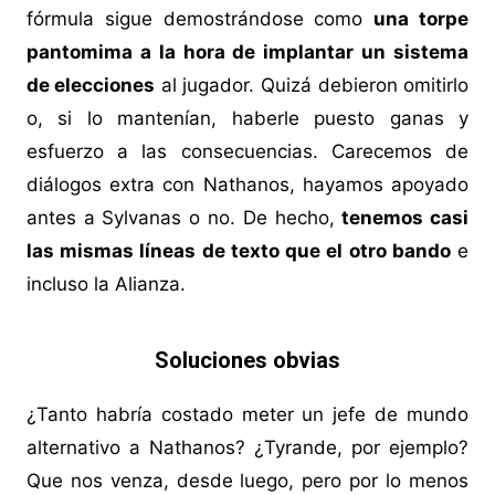
fórmula sigue demostrándose como
una torpe
pantomima a la hora de implantar un sistema
de elecciones
al jugador. Quizá debieron omitirlo
o, si lo mantenían, haberle puesto ganas y
esfuerzo a las consecuencias. Carecemos de
diálogos extra con Nathanos, hayamos apoyado
antes a Sylvanas o no. De hecho,
tenemos casi
las mismas líneas de texto que el otro bando
e
incluso la Alianza.
Soluciones obvias
¿Tanto habría costado meter un jefe de mundo
alternativo a Nathanos? ¿Tyrande, por ejemplo?
Que nos venza, desde luego, pero por lo menos