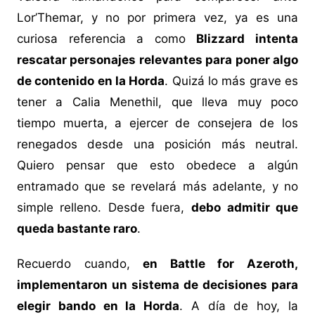
Lor’Themar, y no por primera vez, ya es una
curiosa referencia a como
Blizzard intenta
rescatar personajes relevantes para poner algo
de contenido en la Horda
. Quizá lo más grave es
tener a Calia Menethil, que lleva muy poco
tiempo muerta, a ejercer de consejera de los
renegados desde una posición más neutral.
Quiero pensar que esto obedece a algún
entramado que se revelará más adelante, y no
simple relleno. Desde fuera,
debo admitir que
queda bastante raro
.
Recuerdo cuando,
en Battle for Azeroth,
implementaron un sistema de decisiones para
elegir bando en la Horda
. A día de hoy, la