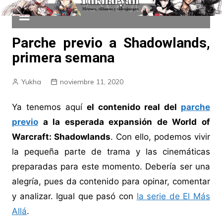
Parche previo a Shadowlands,
primera semana
Yukha
noviembre 11, 2020
Ya tenemos aquí
el contenido real del
parche
previo
a la esperada expansión de World of
Warcraft: Shadowlands
. Con ello, podemos vivir
la pequeña parte de trama y las cinemáticas
preparadas para este momento. Debería ser una
alegría, pues da contenido para opinar, comentar
y analizar. Igual que pasó con
la serie de El Más
Allá
.