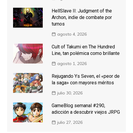
HellSlave II: Judgment of the
Archon, indie de combate por
turnos
agosto 4, 2026
Cult of Takumi en The Hundred
Line, tan polémica como brillante
agosto 1, 2026
Rejugando Ys Seven, el «peor de
la saga» con mayores méritos
julio 30, 2026
GameBlog semanal #290,
adicción a descubrir viejos JRPG
julio 27, 2026