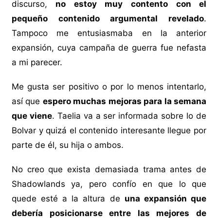
discurso,
no estoy muy contento con el
pequeño contenido argumental revelado
.
Tampoco me entusiasmaba en la anterior
expansión, cuya campaña de guerra fue nefasta
a mi parecer.
Me gusta ser positivo o por lo menos intentarlo,
así que
espero muchas mejoras para la semana
que viene
. Taelia va a ser informada sobre lo de
Bolvar y quizá el contenido interesante llegue por
parte de él, su hija o ambos.
No creo que exista demasiada trama antes de
Shadowlands ya, pero confío en que lo que
quede esté a la altura de
una expansión que
debería posicionarse entre las mejores de