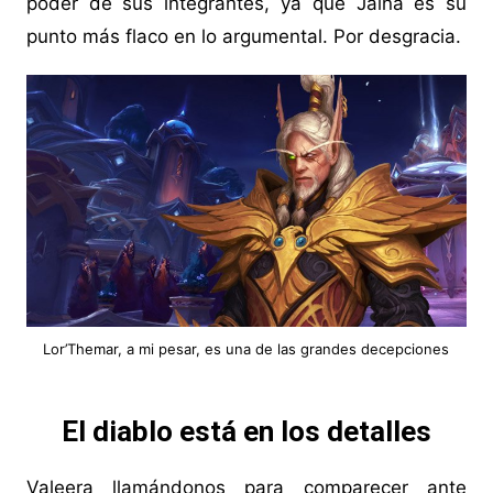
poder de sus integrantes, ya que Jaina es su
punto más flaco en lo argumental. Por desgracia.
Lor’Themar, a mi pesar, es una de las grandes decepciones
El diablo está en los detalles
Valeera llamándonos para comparecer ante