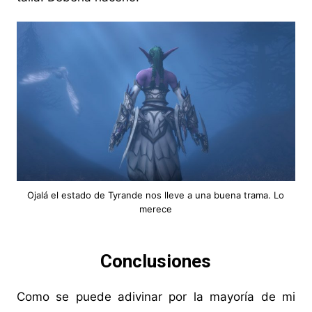
Ojalá el estado de Tyrande nos lleve a una buena trama. Lo
merece
Conclusiones
Como se puede adivinar por la mayoría de mi