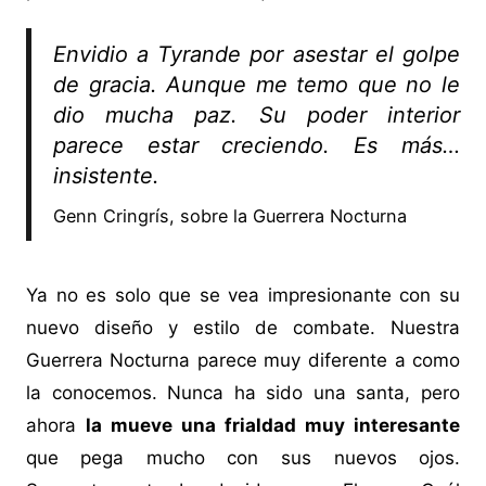
Envidio a Tyrande por asestar el golpe
de gracia. Aunque me temo que no le
dio mucha paz. Su poder interior
parece estar creciendo. Es más…
insistente.
Genn Cringrís, sobre la Guerrera Nocturna
Ya no es solo que se vea impresionante con su
nuevo diseño y estilo de combate. Nuestra
Guerrera Nocturna parece muy diferente a como
la conocemos. Nunca ha sido una santa, pero
ahora
la mueve una frialdad muy interesante
que pega mucho con sus nuevos ojos.