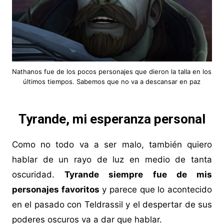
Nathanos fue de los pocos personajes que dieron la talla en los
últimos tiempos. Sabemos que no va a descansar en paz
Tyrande, mi esperanza personal
Como no todo va a ser malo, también quiero
hablar de un rayo de luz en medio de tanta
oscuridad.
Tyrande siempre fue de mis
personajes favoritos
y parece que lo acontecido
en el pasado con Teldrassil y el despertar de sus
poderes oscuros va a dar que hablar.