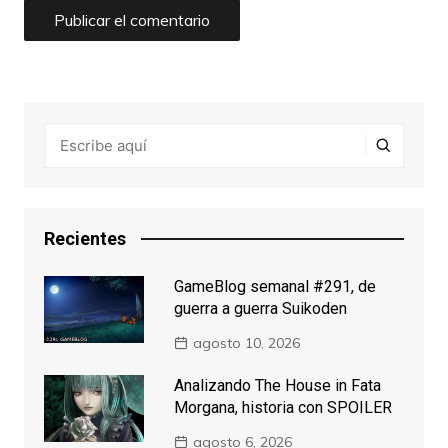
Recientes
GameBlog semanal #291, de
guerra a guerra Suikoden
agosto 10, 2026
Analizando The House in Fata
Morgana, historia con SPOILER
agosto 6, 2026