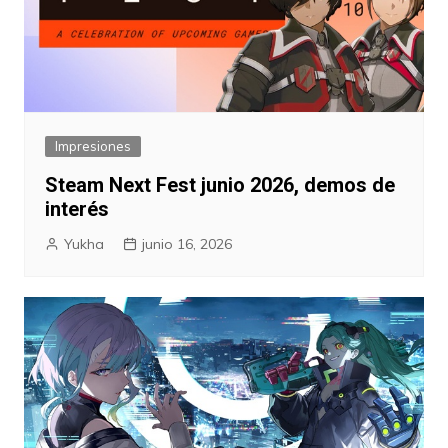
Impresiones
Steam Next Fest junio 2026, demos de
interés
Yukha
junio 16, 2026