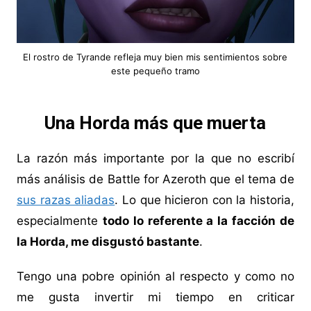
El rostro de Tyrande refleja muy bien mis sentimientos sobre
este pequeño tramo
Una Horda más que muerta
La razón más importante por la que no escribí
más análisis de Battle for Azeroth que el tema de
sus razas aliadas
. Lo que hicieron con la historia,
especialmente
todo lo referente a la facción de
la Horda, me disgustó bastante
.
Tengo una pobre opinión al respecto y como no
me gusta invertir mi tiempo en criticar