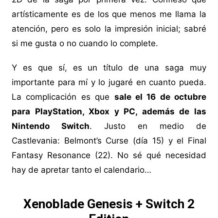
artísticamente es de los que menos me llama la
atención, pero es solo la impresión inicial; sabré
si me gusta o no cuando lo complete.
Y es que sí, es un título de una saga muy
importante para mí y lo jugaré en cuanto pueda.
La complicación es que
sale el 16 de octubre
para PlayStation, Xbox y PC, además de las
Nintendo Switch
. Justo en medio de
Castlevania: Belmont’s Curse (día 15) y el Final
Fantasy Resonance (22). No sé qué necesidad
hay de apretar tanto el calendario…
Xenoblade Genesis + Switch 2