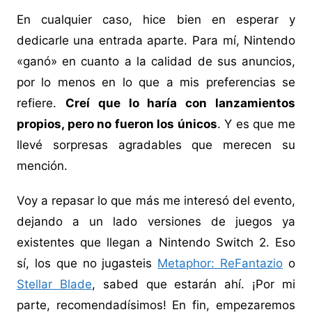
En cualquier caso, hice bien en esperar y
dedicarle una entrada aparte. Para mí, Nintendo
«ganó» en cuanto a la calidad de sus anuncios,
por lo menos en lo que a mis preferencias se
refiere.
Creí que lo haría con lanzamientos
propios, pero no fueron los únicos
. Y es que me
llevé sorpresas agradables que merecen su
mención.
Voy a repasar lo que más me interesó del evento,
dejando a un lado versiones de juegos ya
existentes que llegan a Nintendo Switch 2. Eso
sí, los que no jugasteis
Metaphor: ReFantazio
o
Stellar Blade
, sabed que estarán ahí. ¡Por mi
parte, recomendadísimos! En fin, empezaremos