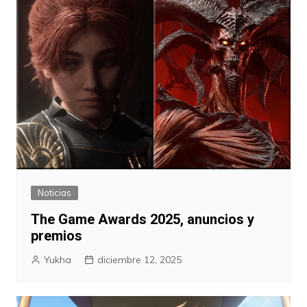
Noticias
The Game Awards 2025, anuncios y
premios
Yukha
diciembre 12, 2025