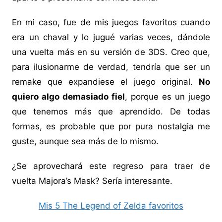
En mi caso, fue de mis juegos favoritos cuando
era un chaval y lo jugué varias veces, dándole
una vuelta más en su versión de 3DS. Creo que,
para ilusionarme de verdad, tendría que ser un
remake que expandiese el juego original.
No
quiero algo demasiado fiel
, porque es un juego
que tenemos más que aprendido. De todas
formas, es probable que por pura nostalgia me
guste, aunque sea más de lo mismo.
¿Se aprovechará este regreso para traer de
vuelta Majora’s Mask? Sería interesante.
Mis 5 The Legend of Zelda favoritos