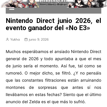
Nintendo Direct junio 2026, el
evento ganador del «No E3»
Yukha
junio 9, 2026
Muchos esperábamos el ansiado Nintendo Direct
general de 2026 y todo apuntaba a que el mes
de junio sería el momento. Así fue, tal como se
rumoreó. O mejor dicho, se filtró. ¿Y no pensáis
que las constantes filtraciones están arruinando
montones de sorpresas que antes sí nos
llevábamos en estas fechas? Siento que el último
anuncio del Zelda es el que más lo sufrió.