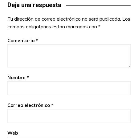
Deja una respuesta
Tu dirección de correo electrónico no será publicada.
Los
campos obligatorios están marcados con
*
Comentario
*
Nombre
*
Correo electrónico
*
Web