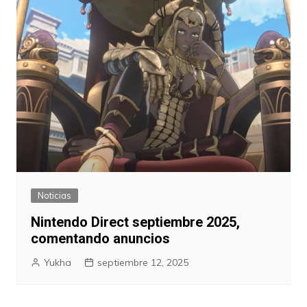
Noticias
Nintendo Direct septiembre 2025,
comentando anuncios
Yukha
septiembre 12, 2025