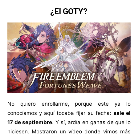
¿El GOTY?
No quiero enrollarme, porque este ya lo
conocíamos y aquí tocaba fijar su fecha:
sale el
17 de septiembre
. Y sí, ardía en ganas de que lo
hiciesen. Mostraron un vídeo donde vimos más