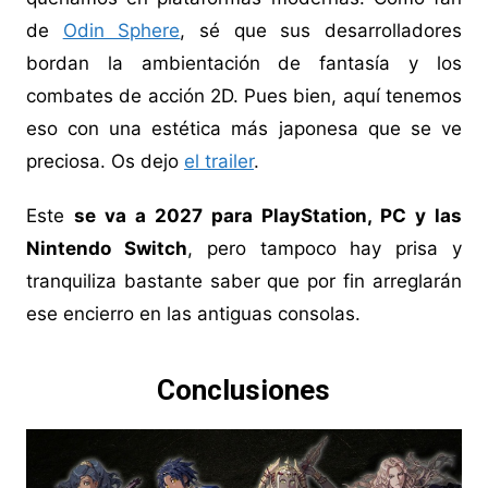
de
Odin Sphere
, sé que sus desarrolladores
bordan la ambientación de fantasía y los
combates de acción 2D. Pues bien, aquí tenemos
eso con una estética más japonesa que se ve
preciosa. Os dejo
el trailer
.
Este
se va a 2027 para PlayStation, PC y las
Nintendo Switch
, pero tampoco hay prisa y
tranquiliza bastante saber que por fin arreglarán
ese encierro en las antiguas consolas.
Conclusiones