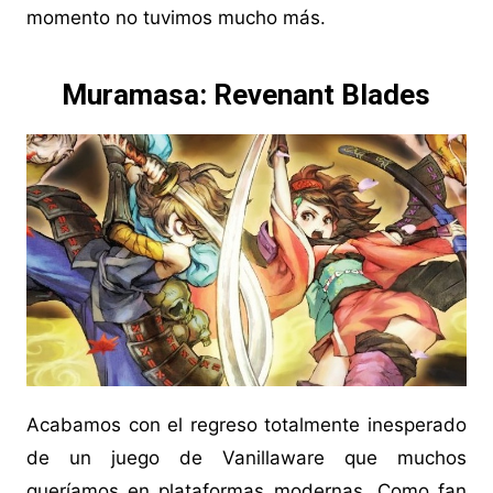
momento no tuvimos mucho más.
Muramasa: Revenant Blades
Acabamos con el regreso totalmente inesperado
de un juego de Vanillaware que muchos
queríamos en plataformas modernas. Como fan