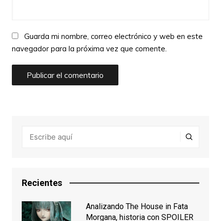
Guarda mi nombre, correo electrónico y web en este
navegador para la próxima vez que comente.
Recientes
Analizando The House in Fata
Morgana, historia con SPOILER