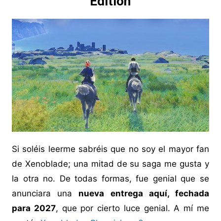
Edition
Si soléis leerme sabréis que no soy el mayor fan
de Xenoblade; una mitad de su saga me gusta y
la otra no. De todas formas, fue genial que se
anunciara una
nueva entrega aquí, fechada
para 2027
, que por cierto luce genial. A mí me