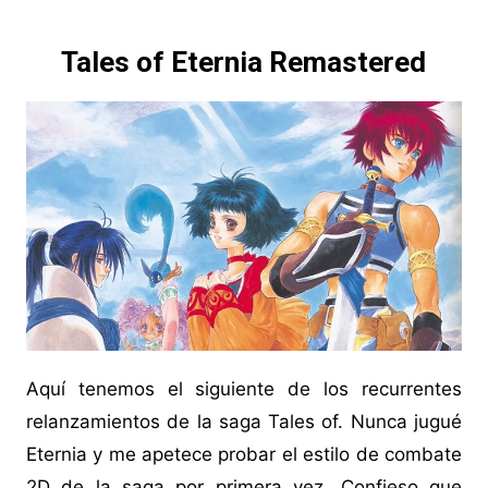
Tales of Eternia Remastered
Aquí tenemos el siguiente de los recurrentes
relanzamientos de la saga Tales of. Nunca jugué
Eternia y me apetece probar el estilo de combate
2D de la saga por primera vez. Confieso que