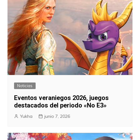
Noticias
Eventos veraniegos 2026, juegos
destacados del periodo «No E3»
Yukha
junio 7, 2026