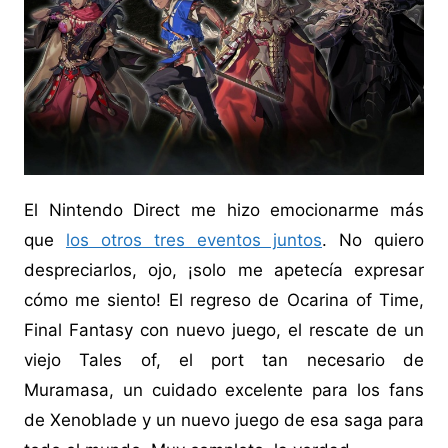
El Nintendo Direct me hizo emocionarme más
que
los otros tres eventos juntos
. No quiero
despreciarlos, ojo, ¡solo me apetecía expresar
cómo me siento! El regreso de Ocarina of Time,
Final Fantasy con nuevo juego, el rescate de un
viejo Tales of, el port tan necesario de
Muramasa, un cuidado excelente para los fans
de Xenoblade y un nuevo juego de esa saga para