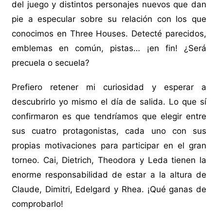
del juego y distintos personajes nuevos que dan
pie a especular sobre su relación con los que
conocimos en Three Houses. Detecté parecidos,
emblemas en común, pistas… ¡en fin! ¿Será
precuela o secuela?
Prefiero retener mi curiosidad y esperar a
descubrirlo yo mismo el día de salida. Lo que sí
confirmaron es que tendríamos que elegir entre
sus cuatro protagonistas, cada uno con sus
propias motivaciones para participar en el gran
torneo. Cai, Dietrich, Theodora y Leda tienen la
enorme responsabilidad de estar a la altura de
Claude, Dimitri, Edelgard y Rhea. ¡Qué ganas de
comprobarlo!