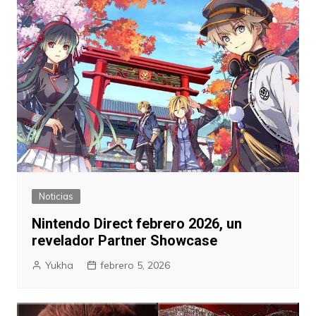
Noticias
Nintendo Direct febrero 2026, un
revelador Partner Showcase
Yukha
febrero 5, 2026