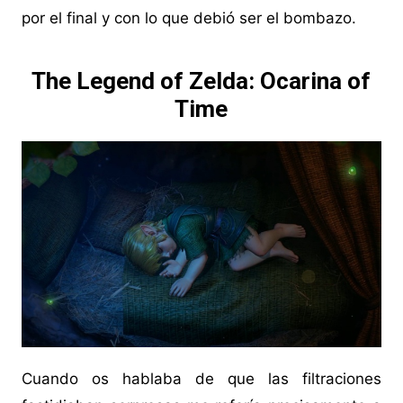
por el final y con lo que debió ser el bombazo.
The Legend of Zelda: Ocarina of
Time
Cuando os hablaba de que las filtraciones