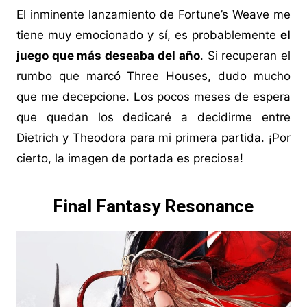
El inminente lanzamiento de Fortune’s Weave me
tiene muy emocionado y sí, es probablemente
el
juego que más deseaba del año
. Si recuperan el
rumbo que marcó Three Houses, dudo mucho
que me decepcione. Los pocos meses de espera
que quedan los dedicaré a decidirme entre
Dietrich y Theodora para mi primera partida. ¡Por
cierto, la imagen de portada es preciosa!
Final Fantasy Resonance