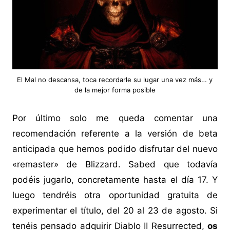
El Mal no descansa, toca recordarle su lugar una vez más… y
de la mejor forma posible
Por último solo me queda comentar una
recomendación referente a la versión de beta
anticipada que hemos podido disfrutar del nuevo
«remaster» de Blizzard. Sabed que todavía
podéis jugarlo, concretamente hasta el día 17. Y
luego tendréis otra oportunidad gratuita de
experimentar el título, del 20 al 23 de agosto. Si
tenéis pensado adquirir Diablo II Resurrected,
os