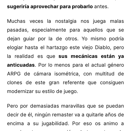
sugeriría aprovechar para probarlo
antes.
Muchas veces la nostalgia nos juega malas
pasadas, especialmente para aquellos que se
dejan guiar por la de otros. Yo mismo podría
elogiar hasta el hartazgo este viejo Diablo, pero
la realidad es que
sus mecánicas están ya
anticuadas
. Por lo menos para el actual género
ARPG de cámara isométrica, con multitud de
clones de este gran referente que consiguen
modernizar su estilo de juego.
Pero por demasiadas maravillas que se puedan
decir de él, ningún remaster va a quitarle años de
encima a su jugabilidad. Por eso os animo a