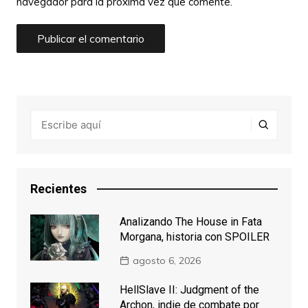
navegador para la próxima vez que comente.
Recientes
Analizando The House in Fata
Morgana, historia con SPOILER
agosto 6, 2026
HellSlave II: Judgment of the
Archon, indie de combate por