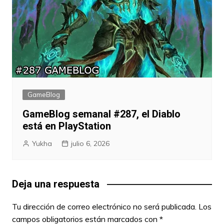
GameBlog
GameBlog semanal #287, el Diablo
está en PlayStation
Yukha
julio 6, 2026
Deja una respuesta
Tu dirección de correo electrónico no será publicada.
Los
campos obligatorios están marcados con
*