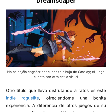
Dreamscaper
No os dejéis engañar por el bonito dibujo de Cassidy; el juego
cuenta con otro estilo visual
Otro título que llevo disfrutando a ratos es este
indie roguelite
, ofreciéndome una bonita
experiencia. A diferencia de otros juegos de su