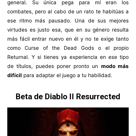
general. Su única pega para mí eran los
combates, pero al cabo de un rato te habitúas a
ese ritmo más pausado. Una de sus mejores
virtudes es justo esa, que en su género resulta
más fácil entrar nuevo en él y no te exige tanto
como Curse of the Dead Gods o el propio
Returnal. Y si tienes ya experiencia en ese tipo
de títulos, puedes poner pronto un
modo más
difícil
para adaptar el juego a tu habilidad.
Beta de Diablo II Resurrected