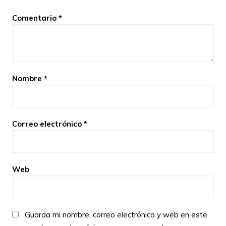
Comentario
*
Nombre
*
Correo electrónico
*
Web
Guarda mi nombre, correo electrónico y web en este