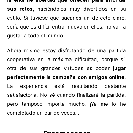
la
enorme libertad que ofrecen para afrontar
sus retos
, haciéndolos muy divertidos en su
estilo. Si tuviese que sacarles un defecto claro,
sería que es difícil entrar nuevo en ellos; no van a
gustar a todo el mundo.
Ahora mismo estoy disfrutando de una partida
cooperativa en la máxima dificultad, porque sí,
otra de sus grandes virtudes es poder
jugar
perfectamente la campaña con amigos online
.
La experiencia está resultando bastante
satisfactoria. No sé cuando finalizaré la partida,
pero tampoco importa mucho. ¡Ya me lo he
completado un par de veces…!