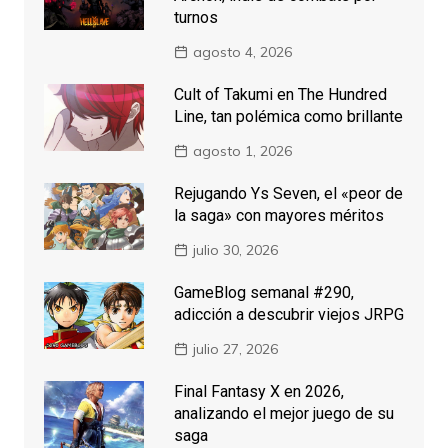
turnos
agosto 4, 2026
Cult of Takumi en The Hundred
Line, tan polémica como brillante
agosto 1, 2026
Rejugando Ys Seven, el «peor de
la saga» con mayores méritos
julio 30, 2026
GameBlog semanal #290,
adicción a descubrir viejos JRPG
julio 27, 2026
Final Fantasy X en 2026,
analizando el mejor juego de su
saga