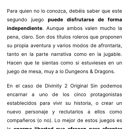
Para quien no lo conozca, debéis saber que este
segundo juego
puede disfrutarse de forma
independiente
. Aunque ambos valen mucho la
pena, claro. Son dos títulos roleros que proponen
su propia aventura y varios modos de afrontarla,
tanto en la parte narrativa como en la jugable.
Hacen que te sientas como si estuvieses en un
juego de mesa, muy a lo Dungeons & Dragons.
En el caso de Divinity 2 Original Sin podemos
encarnar a uno de los cinco protagonistas
establecidos para vivir su historia, o crear un
nuevo personaje y reclutarlos a ellos como
compañeros (o no). Lo mejor de estos juegos es