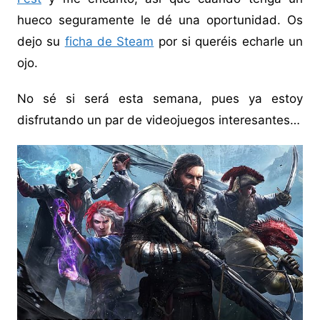
hueco seguramente le dé una oportunidad. Os
dejo su
ficha de Steam
por si queréis echarle un
ojo.
No sé si será esta semana, pues ya estoy
disfrutando un par de videojuegos interesantes…