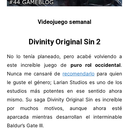
Videojuego semanal
Divinity Original Sin 2
No lo tenía planeado, pero acabé volviendo a
este increíble juego de
puro rol occidental
.
Nunca me cansaré de
recomendarlo
para quien
le guste el género; Larian Studios es uno de los
estudios más potentes en ese sentido ahora
mismo. Su saga Divinity Original Sin es increíble
por muchos motivos, aunque ahora esté
aparcada mientras desarrollan el interminable
Baldur’s Gate III.