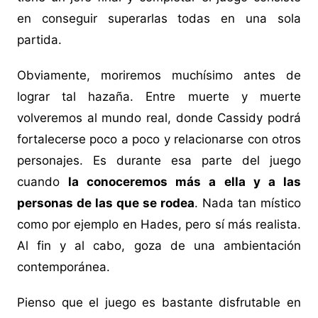
en conseguir superarlas todas en una sola
partida.
Obviamente, moriremos muchísimo antes de
lograr tal hazaña. Entre muerte y muerte
volveremos al mundo real, donde Cassidy podrá
fortalecerse poco a poco y relacionarse con otros
personajes. Es durante esa parte del juego
cuando
la conoceremos más a ella y a las
personas de las que se rodea
. Nada tan místico
como por ejemplo en Hades, pero sí más realista.
Al fin y al cabo, goza de una ambientación
contemporánea.
Pienso que el juego es bastante disfrutable en