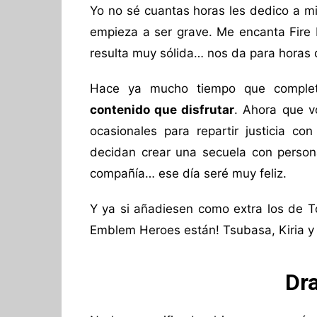
Yo no sé cuantas horas les dedico a mi
empieza a ser grave. Me encanta Fire
resulta muy sólida… nos da para horas 
Hace ya mucho tiempo que complet
contenido que disfrutar
. Ahora que v
ocasionales para repartir justicia co
decidan crear una secuela con person
compañía… ese día seré muy feliz.
Y ya si añadiesen como extra los de T
Emblem Heroes están! Tsubasa, Kiria y
Dr