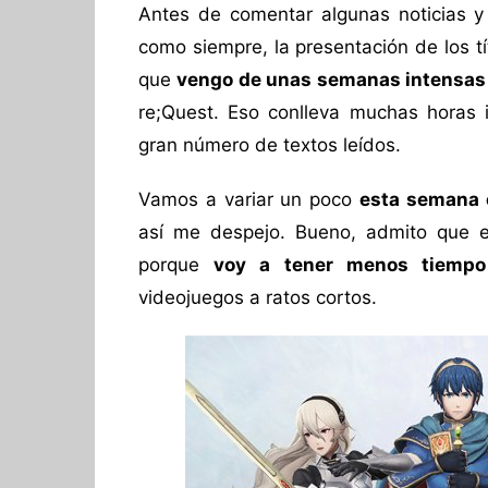
Antes de comentar algunas noticias 
como siempre, la presentación de los t
que
vengo de unas semanas intensas
re;Quest. Eso conlleva muchas horas 
gran número de textos leídos.
Vamos a variar un poco
esta semana 
así me despejo. Bueno, admito que e
porque
voy a tener menos tiempo
videojuegos a ratos cortos.