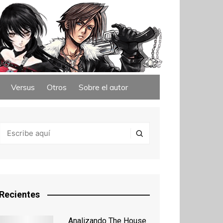
Versus
Otros
Sobre el autor
Recientes
Analizando The House