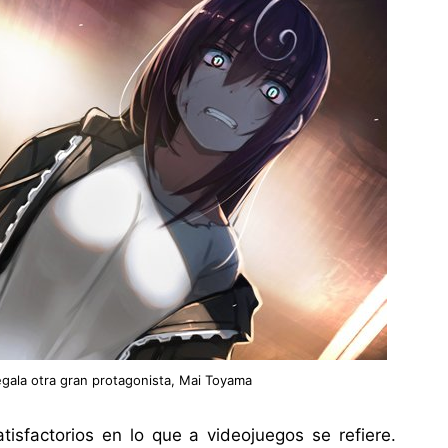
gala otra gran protagonista, Mai Toyama
isfactorios en lo que a videojuegos se refiere.