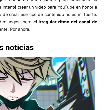
ue intenté crear un vídeo para YouTube en honor a
de crear ese tipo de contenido no es mi fuerte.
deojuegos, pero
el irregular ritmo del canal de
nte. Por ahora.
s noticias