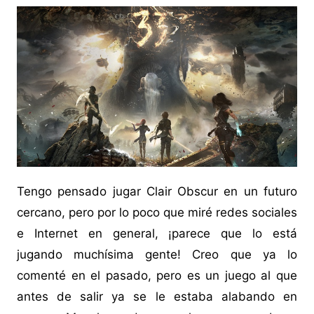
Tengo pensado jugar Clair Obscur en un futuro
cercano, pero por lo poco que miré redes sociales
e Internet en general, ¡parece que lo está
jugando muchísima gente! Creo que ya lo
comenté en el pasado, pero es un juego al que
antes de salir ya se le estaba alabando en