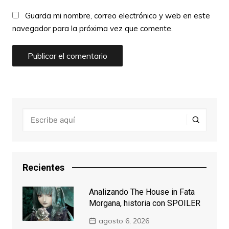
Guarda mi nombre, correo electrónico y web en este
navegador para la próxima vez que comente.
Recientes
Analizando The House in Fata
Morgana, historia con SPOILER
agosto 6, 2026