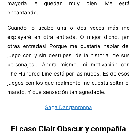
mayoría le quedan muy bien. Me está
encantando.
Cuando lo acabe una o dos veces más me
explayaré en otra entrada. O mejor dicho, ¡en
otras entradas! Porque me gustaría hablar del
juego con y sin destripes, de la historia, de sus
personajes… Ahora mismo, mi motivación con
The Hundred Line está por las nubes. Es de esos
juegos con los que realmente me cuesta soltar el
mando. Y que sensación tan agradable.
Saga Danganronpa
El caso Clair Obscur y compañía