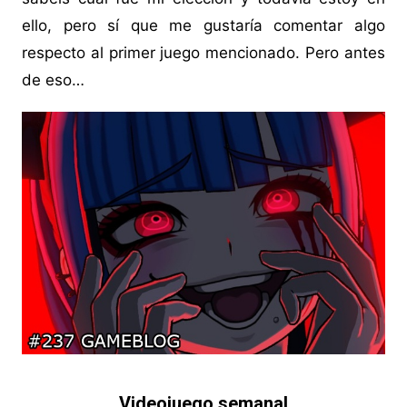
ello, pero sí que me gustaría comentar algo
respecto al primer juego mencionado. Pero antes
de eso…
Videojuego semanal