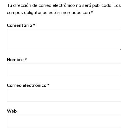
Tu dirección de correo electrónico no será publicada.
Los
campos obligatorios están marcados con
*
Comentario
*
Nombre
*
Correo electrónico
*
Web