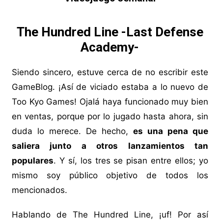
The Hundred Line -Last Defense
Academy-
Siendo sincero, estuve cerca de no escribir este
GameBlog. ¡Así de viciado estaba a lo nuevo de
Too Kyo Games! Ojalá haya funcionado muy bien
en ventas, porque por lo jugado hasta ahora, sin
duda lo merece. De hecho,
es una pena que
saliera junto a otros lanzamientos tan
populares
. Y sí, los tres se pisan entre ellos; yo
mismo soy público objetivo de todos los
mencionados.
Hablando de The Hundred Line, ¡uf! Por así