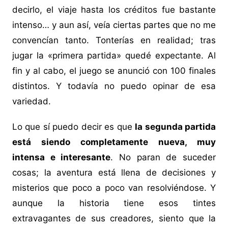
decirlo, el viaje hasta los créditos fue bastante
intenso… y aun así, veía ciertas partes que no me
convencían tanto. Tonterías en realidad; tras
jugar la «primera partida» quedé expectante. Al
fin y al cabo, el juego se anunció con 100 finales
distintos. Y todavía no puedo opinar de esa
variedad.
Lo que sí puedo decir es que
la segunda partida
está siendo completamente nueva, muy
intensa e interesante
. No paran de suceder
cosas; la aventura está llena de decisiones y
misterios que poco a poco van resolviéndose. Y
aunque la historia tiene esos tintes
extravagantes de sus creadores, siento que la