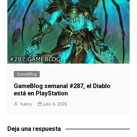
GameBlog
GameBlog semanal #287, el Diablo
está en PlayStation
Yukha
julio 6, 2026
Deja una respuesta