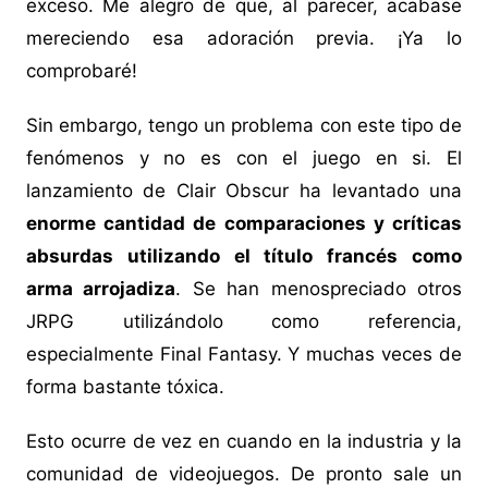
exceso. Me alegro de que, al parecer, acabase
mereciendo esa adoración previa. ¡Ya lo
comprobaré!
Sin embargo, tengo un problema con este tipo de
fenómenos y no es con el juego en si. El
lanzamiento de Clair Obscur ha levantado una
enorme cantidad de comparaciones y críticas
absurdas utilizando el título francés como
arma arrojadiza
. Se han menospreciado otros
JRPG utilizándolo como referencia,
especialmente Final Fantasy. Y muchas veces de
forma bastante tóxica.
Esto ocurre de vez en cuando en la industria y la
comunidad de videojuegos. De pronto sale un