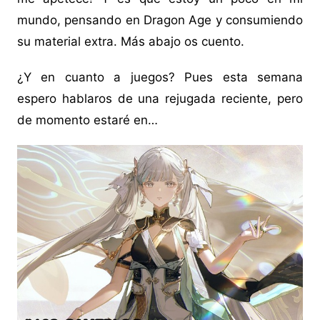
mundo, pensando en Dragon Age y consumiendo
su material extra. Más abajo os cuento.
¿Y en cuanto a juegos? Pues esta semana
espero hablaros de una rejugada reciente, pero
de momento estaré en…