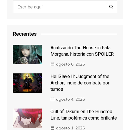
Recientes
Analizando The House in Fata
Morgana, historia con SPOILER
agosto 6, 2026
HellSlave II: Judgment of the
Archon, indie de combate por
turnos
agosto 4, 2026
Cult of Takumi en The Hundred
Line, tan polémica como brillante
agosto 1, 2026