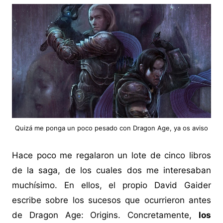
Quizá me ponga un poco pesado con Dragon Age, ya os aviso
Hace poco me regalaron un lote de cinco libros
de la saga, de los cuales dos me interesaban
muchísimo. En ellos, el propio David Gaider
escribe sobre los sucesos que ocurrieron antes
de Dragon Age: Origins. Concretamente,
los