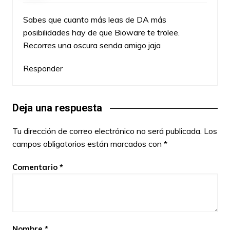
Sabes que cuanto más leas de DA más
posibilidades hay de que Bioware te trolee.
Recorres una oscura senda amigo jaja
Responder
Deja una respuesta
Tu dirección de correo electrónico no será publicada.
Los
campos obligatorios están marcados con
*
Comentario
*
Nombre
*