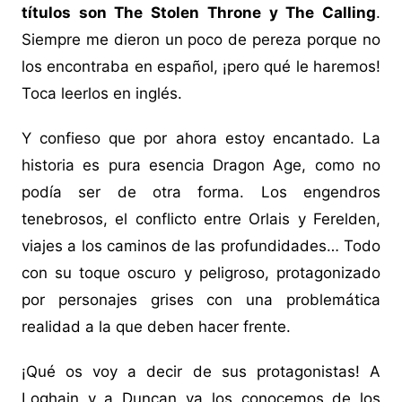
títulos son The Stolen Throne y The Calling
.
Siempre me dieron un poco de pereza porque no
los encontraba en español, ¡pero qué le haremos!
Toca leerlos en inglés.
Y confieso que por ahora estoy encantado. La
historia es pura esencia Dragon Age, como no
podía ser de otra forma. Los engendros
tenebrosos, el conflicto entre Orlais y Ferelden,
viajes a los caminos de las profundidades… Todo
con su toque oscuro y peligroso, protagonizado
por personajes grises con una problemática
realidad a la que deben hacer frente.
¡Qué os voy a decir de sus protagonistas! A
Loghain y a Duncan ya los conocemos de los