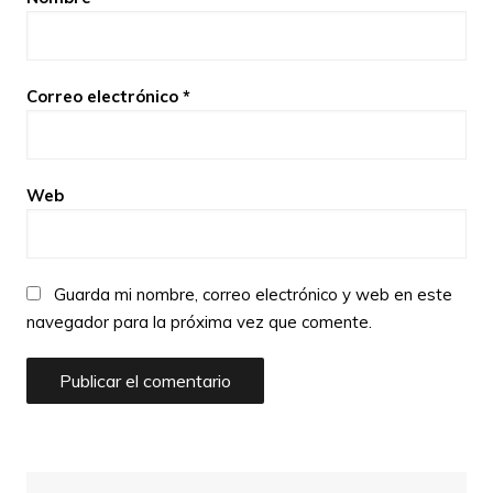
Correo electrónico
*
Web
Guarda mi nombre, correo electrónico y web en este
navegador para la próxima vez que comente.