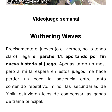
Videojuego semanal
Wuthering Waves
Precisamente el jueves (o el viernes, no lo tengo
claro) llega
el parche 1.1, aportando por fin
nueva historia al juego
. Apenas tardó un mes,
pero a mí la espera en estos juegos me hace
perder un poco la paciencia entre tanto
contenido repetitivo. Y no, las secundarias de
Yinlin estuvieron lejos de compensar las ganas
de trama principal.