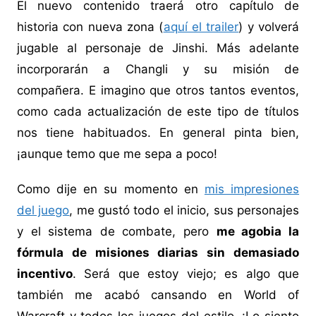
El nuevo contenido traerá otro capítulo de
historia con nueva zona (
aquí el trailer
) y volverá
jugable al personaje de Jinshi. Más adelante
incorporarán a Changli y su misión de
compañera. E imagino que otros tantos eventos,
como cada actualización de este tipo de títulos
nos tiene habituados. En general pinta bien,
¡aunque temo que me sepa a poco!
Como dije en su momento en
mis impresiones
del juego
, me gustó todo el inicio, sus personajes
y el sistema de combate, pero
me agobia la
fórmula de misiones diarias sin demasiado
incentivo
. Será que estoy viejo; es algo que
también me acabó cansando en World of