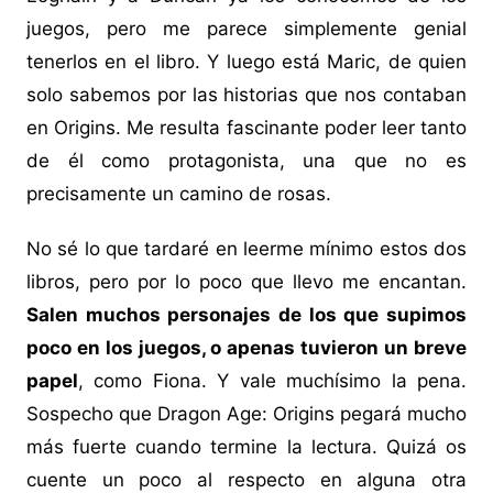
juegos, pero me parece simplemente genial
tenerlos en el libro. Y luego está Maric, de quien
solo sabemos por las historias que nos contaban
en Origins. Me resulta fascinante poder leer tanto
de él como protagonista, una que no es
precisamente un camino de rosas.
No sé lo que tardaré en leerme mínimo estos dos
libros, pero por lo poco que llevo me encantan.
Salen muchos personajes de los que supimos
poco en los juegos, o apenas tuvieron un breve
papel
, como Fiona. Y vale muchísimo la pena.
Sospecho que Dragon Age: Origins pegará mucho
más fuerte cuando termine la lectura. Quizá os
cuente un poco al respecto en alguna otra