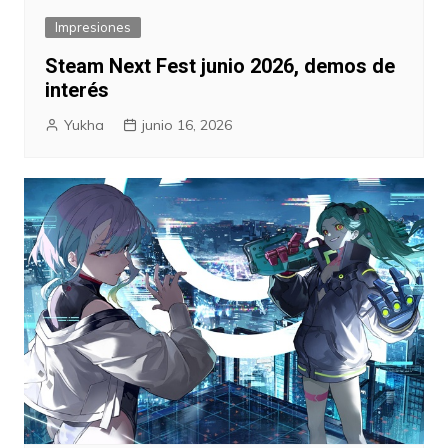
Impresiones
Steam Next Fest junio 2026, demos de
interés
Yukha
junio 16, 2026