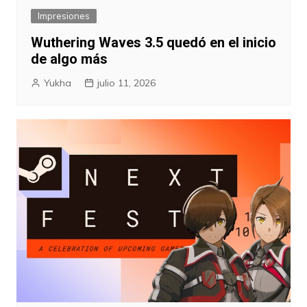
Impresiones
Wuthering Waves 3.5 quedó en el inicio
de algo más
Yukha
julio 11, 2026