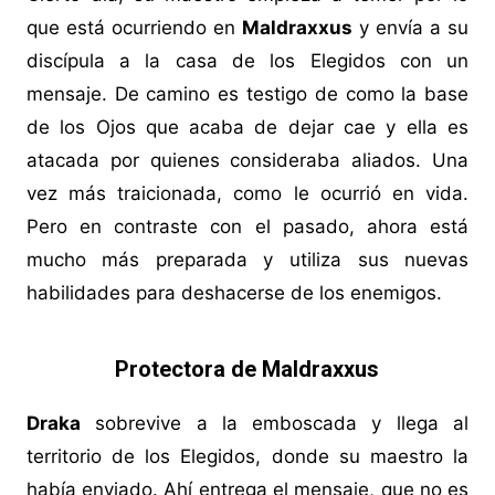
que está ocurriendo en
Maldraxxus
y envía a su
discípula a la casa de los Elegidos con un
mensaje. De camino es testigo de como la base
de los Ojos que acaba de dejar cae y ella es
atacada por quienes consideraba aliados. Una
vez más traicionada, como le ocurrió en vida.
Pero en contraste con el pasado, ahora está
mucho más preparada y utiliza sus nuevas
habilidades para deshacerse de los enemigos.
Protectora de Maldraxxus
Draka
sobrevive a la emboscada y llega al
territorio de los Elegidos, donde su maestro la
había enviado. Ahí entrega el mensaje, que no es