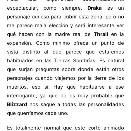
espectacular, como siempre.
Draka
es un
personaje curioso para cubrir esta zona, pero no
me parece mala elección y será interesante ver
qué hacen con la madre real de
Thrall
en la
expansión. Como mínimo ofrece un punto de
vista distinto al que parece que estaremos
habituados en las Tierras Sombrías. Es natural
que surjan preguntas sobre donde están otros
personajes cuando viajemos por la tierra de los
muertos, eso sí. Hay que habituarse a ese
interrogante, ya que no es muy probable que
Blizzard
nos saque a todas las personalidades
que querríamos cada uno.
Es totalmente normal que este corto animado