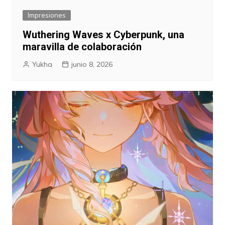
Impresiones
Wuthering Waves x Cyberpunk, una
maravilla de colaboración
Yukha
junio 8, 2026