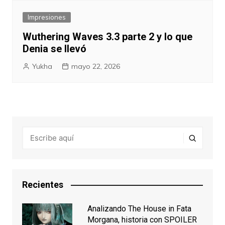
Impresiones
Wuthering Waves 3.3 parte 2 y lo que
Denia se llevó
Yukha
mayo 22, 2026
Recientes
Analizando The House in Fata
Morgana, historia con SPOILER