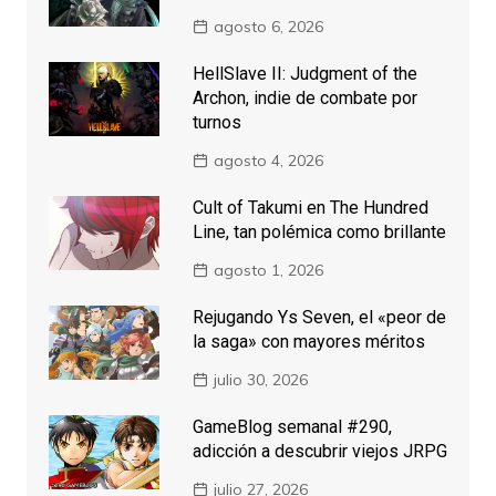
agosto 6, 2026
HellSlave II: Judgment of the
Archon, indie de combate por
turnos
agosto 4, 2026
Cult of Takumi en The Hundred
Line, tan polémica como brillante
agosto 1, 2026
Rejugando Ys Seven, el «peor de
la saga» con mayores méritos
julio 30, 2026
GameBlog semanal #290,
adicción a descubrir viejos JRPG
julio 27, 2026