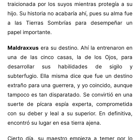
traicionada por los suyos mientras protegía a su
hijo. Su historia no acabaría ahí, pues su alma fue
a las Tierras Sombrías para desempeñar un
papel importante.
Maldraxxus
era su destino. Ahí la entrenaron en
una de las cinco casas, la de los Ojos, para
desarrollar sus habilidades de sigilo y
subterfugio. Ella misma dice que fue un destino
extraño para una guerrera, y yo coincido, aunque
tampoco es tan disparatado. Se convirtió en una
suerte de pícara espía experta, comprometida
con su deber y leal a su superior. En definitiva,
encontró su lugar en esa tierra ajena.
Cierto día, su maestro empieza a temer por lo