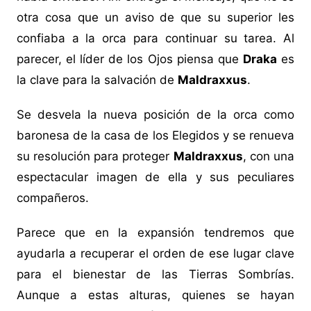
otra cosa que un aviso de que su superior les
confiaba a la orca para continuar su tarea. Al
parecer, el líder de los Ojos piensa que
Draka
es
la clave para la salvación de
Maldraxxus
.
Se desvela la nueva posición de la orca como
baronesa de la casa de los Elegidos y se renueva
su resolución para proteger
Maldraxxus
, con una
espectacular imagen de ella y sus peculiares
compañeros.
Parece que en la expansión tendremos que
ayudarla a recuperar el orden de ese lugar clave
para el bienestar de las Tierras Sombrías.
Aunque a estas alturas, quienes se hayan