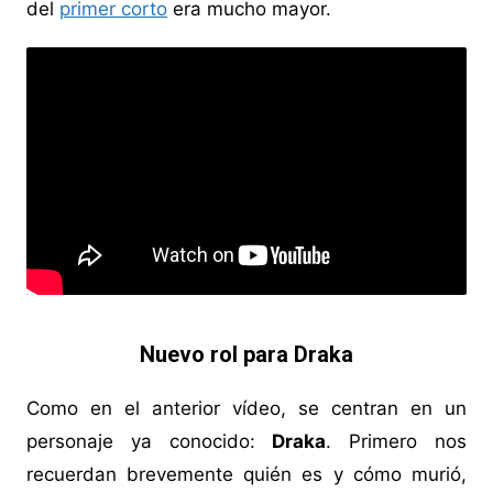
del
primer corto
era mucho mayor.
Nuevo rol para Draka
Como en el anterior vídeo, se centran en un
personaje ya conocido:
Draka
. Primero nos
recuerdan brevemente quién es y cómo murió,