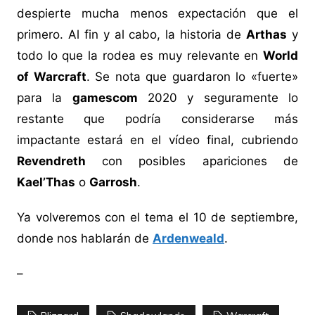
despierte mucha menos expectación que el
primero. Al fin y al cabo, la historia de
Arthas
y
todo lo que la rodea es muy relevante en
World
of Warcraft
. Se nota que guardaron lo «fuerte»
para la
gamescom
2020 y seguramente lo
restante que podría considerarse más
impactante estará en el vídeo final, cubriendo
Revendreth
con posibles apariciones de
Kael’Thas
o
Garrosh
.
Ya volveremos con el tema el 10 de septiembre,
donde nos hablarán de
Ardenweald
.
–