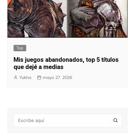
Top
Mis juegos abandonados, top 5 títulos
que dejé a medias
Yukha
mayo 27, 2026