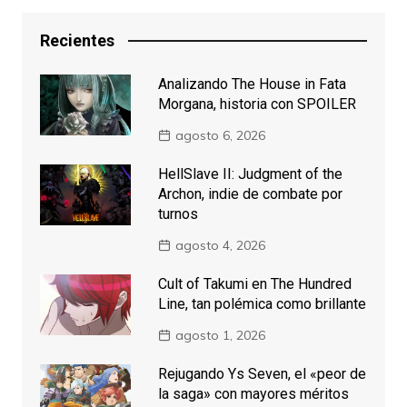
Recientes
Analizando The House in Fata
Morgana, historia con SPOILER
agosto 6, 2026
HellSlave II: Judgment of the
Archon, indie de combate por
turnos
agosto 4, 2026
Cult of Takumi en The Hundred
Line, tan polémica como brillante
agosto 1, 2026
Rejugando Ys Seven, el «peor de
la saga» con mayores méritos