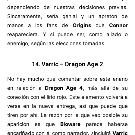
dependiendo de nuestras decisiones previas.
Sinceramente, sería genial y un apretón de
manos a los fans de
Origins
que
Connor
reapareciera. Y si puede ser, como aliado o
enemigo, según las elecciones tomadas.
14. Varric – Dragon Age 2
No hay mucho que comentar sobre este enano
en relación a
Dragon Age 4
, más allá de su
conexión con el lirio rojo. Este elemento volverá a
verse en la nueva entrega, así que puede que
tiren por ahí. La razón por la que veo posible su
aparición es que
Bioware
parece haberse
encariñado con él como narrador. ¿Incluirá
Varric