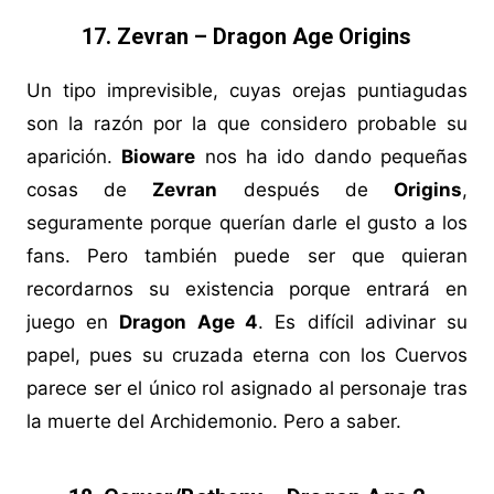
17. Zevran – Dragon Age Origins
Un tipo imprevisible, cuyas orejas puntiagudas
son la razón por la que considero probable su
aparición.
Bioware
nos ha ido dando pequeñas
cosas de
Zevran
después de
Origins
,
seguramente porque querían darle el gusto a los
fans. Pero también puede ser que quieran
recordarnos su existencia porque entrará en
juego en
Dragon Age 4
. Es difícil adivinar su
papel, pues su cruzada eterna con los Cuervos
parece ser el único rol asignado al personaje tras
la muerte del Archidemonio. Pero a saber.