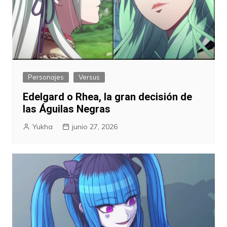
Personajes
Versus
Edelgard o Rhea, la gran decisión de
las Águilas Negras
Yukha
junio 27, 2026