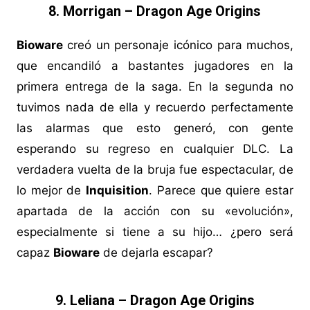
8. Morrigan – Dragon Age Origins
Bioware
creó un personaje icónico para muchos,
que encandiló a bastantes jugadores en la
primera entrega de la saga. En la segunda no
tuvimos nada de ella y recuerdo perfectamente
las alarmas que esto generó, con gente
esperando su regreso en cualquier DLC. La
verdadera vuelta de la bruja fue espectacular, de
lo mejor de
Inquisition
. Parece que quiere estar
apartada de la acción con su «evolución»,
especialmente si tiene a su hijo… ¿pero será
capaz
Bioware
de dejarla escapar?
9. Leliana – Dragon Age Origins