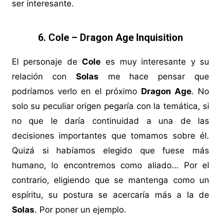
ser interesante.
6. Cole – Dragon Age Inquisition
El personaje de
Cole
es muy interesante y su
relación con
Solas
me hace pensar que
podríamos verlo en el próximo
Dragon Age
. No
solo su peculiar origen pegaría con la temática, si
no que le daría continuidad a una de las
decisiones importantes que tomamos sobre él.
Quizá si habíamos elegido que fuese más
humano, lo encontremos como aliado… Por el
contrario, eligiendo que se mantenga como un
espíritu, su postura se acercaría más a la de
Solas
. Por poner un ejemplo.