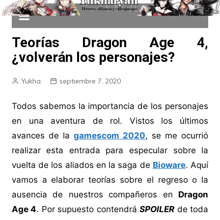
Teorías Dragon Age 4,
¿volverán los personajes?
Yukha
septiembre 7, 2020
Todos sabemos la importancia de los personajes
en una aventura de rol. Vistos los últimos
avances de la
gamescom 2020
, se me ocurrió
realizar esta entrada para especular sobre la
vuelta de los aliados en la saga de
Bioware
. Aquí
vamos a elaborar teorías sobre el regreso o la
ausencia de nuestros compañeros en
Dragon
Age 4
. Por supuesto contendrá
SPOILER
de toda