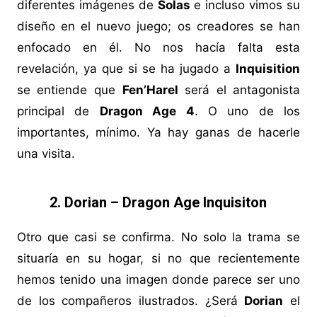
diferentes imágenes de
Solas
e incluso vimos su
diseño en el nuevo juego; os creadores se han
enfocado en él. No nos hacía falta esta
revelación, ya que si se ha jugado a
Inquisition
se entiende que
Fen’Harel
será el antagonista
principal de
Dragon Age 4
. O uno de los
importantes, mínimo. Ya hay ganas de hacerle
una visita.
2. Dorian – Dragon Age Inquisiton
Otro que casi se confirma. No solo la trama se
situaría en su hogar, si no que recientemente
hemos tenido una imagen donde parece ser uno
de los compañeros ilustrados. ¿Será
Dorian
el