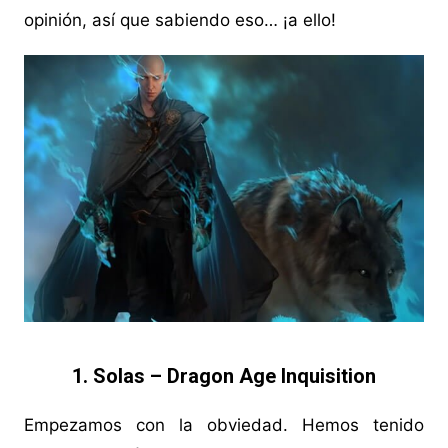
opinión, así que sabiendo eso… ¡a ello!
1. Solas – Dragon Age Inquisition
Empezamos con la obviedad. Hemos tenido