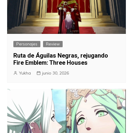
Personajes
Review
Ruta de Águilas Negras, rejugando
Fire Emblem: Three Houses
Yukha
junio 30, 2026