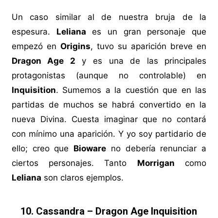
Un caso similar al de nuestra bruja de la
espesura.
Leliana
es un gran personaje que
empezó en
Origins
, tuvo su aparición breve en
Dragon Age 2
y es una de las principales
protagonistas (aunque no controlable) en
Inquisition
. Sumemos a la cuestión que en las
partidas de muchos se habrá convertido en la
nueva Divina. Cuesta imaginar que no contará
con mínimo una aparición. Y yo soy partidario de
ello; creo que
Bioware
no debería renunciar a
ciertos personajes. Tanto
Morrigan
como
Leliana
son claros ejemplos.
10. Cassandra – Dragon Age Inquisition