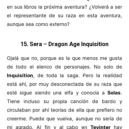
en sus libros la próxima aventura? ¿Volverá a ser
el representante de su raza en esta aventura,
aunque sea como externo?
15. Sera – Dragon Age Inquisition
Ojalá que no, porque es la que menos me gusta
de todo el elenco de personajes. No solo de
Inquisition
, de toda la saga. Pero la realidad
está ahí, por muy desconectada de su raza que
esté sigue siendo una elfa y conocía a
Solas
.
Tiene incluso su propia canción de bardo y
circulaban por ahí teorías de ella que prefiero no
creerme. Puede que vuelva, aunque no sería de
mi agrado. Al fin y al cabo en
Tevinter
hay