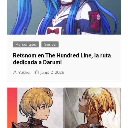
Personajes
Series
Retsnom en The Hundred Line, la ruta
dedicada a Darumi
Yukha
junio 2, 2026