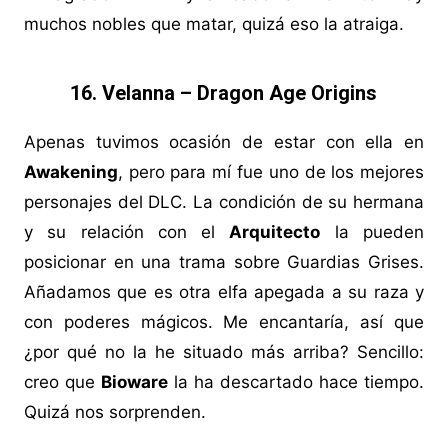
muchos nobles que matar, quizá eso la atraiga.
16. Velanna – Dragon Age Origins
Apenas tuvimos ocasión de estar con ella en
Awakening
, pero para mí fue uno de los mejores
personajes del DLC. La condición de su hermana
y su relación con el
Arquitecto
la pueden
posicionar en una trama sobre Guardias Grises.
Añadamos que es otra elfa apegada a su raza y
con poderes mágicos. Me encantaría, así que
¿por qué no la he situado más arriba? Sencillo:
creo que
Bioware
la ha descartado hace tiempo.
Quizá nos sorprenden.