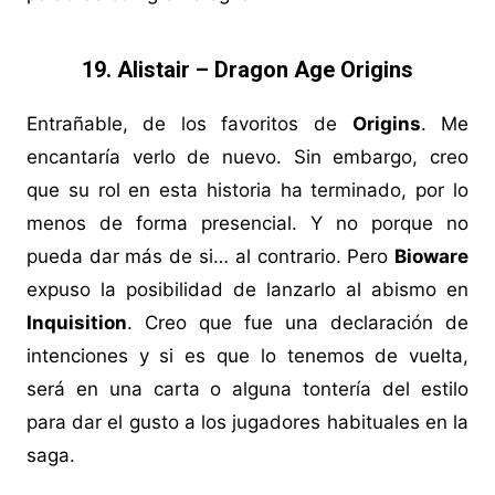
19. Alistair – Dragon Age Origins
Entrañable, de los favoritos de
Origins
. Me
encantaría verlo de nuevo. Sin embargo, creo
que su rol en esta historia ha terminado, por lo
menos de forma presencial. Y no porque no
pueda dar más de si… al contrario. Pero
Bioware
expuso la posibilidad de lanzarlo al abismo en
Inquisition
. Creo que fue una declaración de
intenciones y si es que lo tenemos de vuelta,
será en una carta o alguna tontería del estilo
para dar el gusto a los jugadores habituales en la
saga.