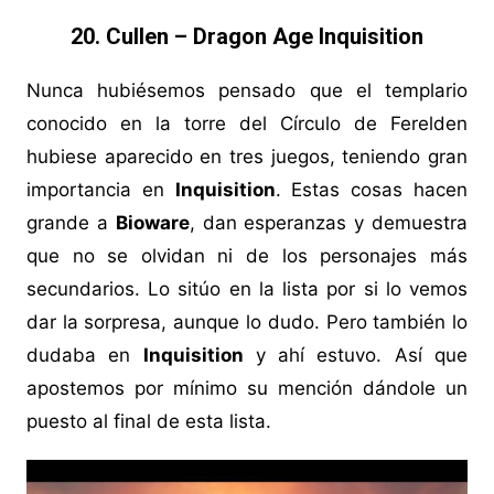
20. Cullen – Dragon Age Inquisition
Nunca hubiésemos pensado que el templario
conocido en la torre del Círculo de Ferelden
hubiese aparecido en tres juegos, teniendo gran
importancia en
Inquisition
. Estas cosas hacen
grande a
Bioware
, dan esperanzas y demuestra
que no se olvidan ni de los personajes más
secundarios. Lo sitúo en la lista por si lo vemos
dar la sorpresa, aunque lo dudo. Pero también lo
dudaba en
Inquisition
y ahí estuvo. Así que
apostemos por mínimo su mención dándole un
puesto al final de esta lista.