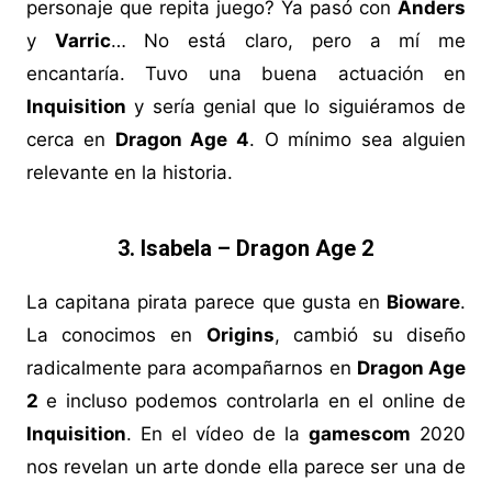
personaje que repita juego? Ya pasó con
Anders
y
Varric
… No está claro, pero a mí me
encantaría. Tuvo una buena actuación en
Inquisition
y sería genial que lo siguiéramos de
cerca en
Dragon Age 4
. O mínimo sea alguien
relevante en la historia.
3. Isabela – Dragon Age 2
La capitana pirata parece que gusta en
Bioware
.
La conocimos en
Origins
, cambió su diseño
radicalmente para acompañarnos en
Dragon Age
2
e incluso podemos controlarla en el online de
Inquisition
. En el vídeo de la
gamescom
2020
nos revelan un arte donde ella parece ser una de