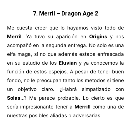
7. Merril – Dragon Age 2
Me cuesta creer que lo hayamos visto todo de
Merril
. Ya tuvo su aparición en
Origins
y nos
acompañó en la segunda entrega. No solo es una
elfa maga, si no que además estaba enfrascada
en su estudio de los
Eluvian
y ya conocemos la
función de estos espejos. A pesar de tener buen
fondo, no le preocupan tanto los métodos si tiene
un objetivo claro. ¿Habrá simpatizado con
Solas
…? Me parece probable. Lo cierto es que
sería impresionante tener a
Merrill
como una de
nuestras posibles aliadas o adversarias.