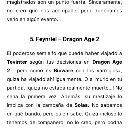
magistrados son un punto fuerte. Sinceramente,
no creo que nos acompañe, pero deberíamos
verlo en algún evento.
5. Feynriel – Dragon Age 2
El poderoso semielfo que puede haber viajado a
Tevinter
según tus decisiones en
Dragon Age
2
… pero como es
Bioware
con los «arreglos»,
quizá ha viajado ahí igualmente. O si murió en tu
partida, ¡quizá no estaba realmente muerto…! No
sería la primera vez. Además, su mestizaje lo
implica con la campaña de
Solas
. No sabemos
en qué bando, pero quien sabe. Quizá incluso lo
tenemos de compañero; no lo creo, pero podría