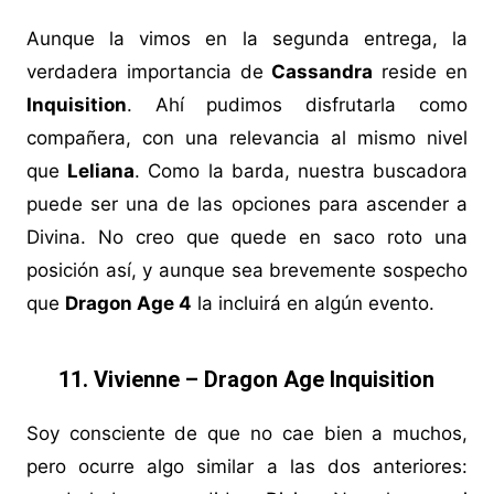
Aunque la vimos en la segunda entrega, la
verdadera importancia de
Cassandra
reside en
Inquisition
. Ahí pudimos disfrutarla como
compañera, con una relevancia al mismo nivel
que
Leliana
. Como la barda, nuestra buscadora
puede ser una de las opciones para ascender a
Divina. No creo que quede en saco roto una
posición así, y aunque sea brevemente sospecho
que
Dragon Age 4
la incluirá en algún evento.
11. Vivienne – Dragon Age Inquisition
Soy consciente de que no cae bien a muchos,
pero ocurre algo similar a las dos anteriores: