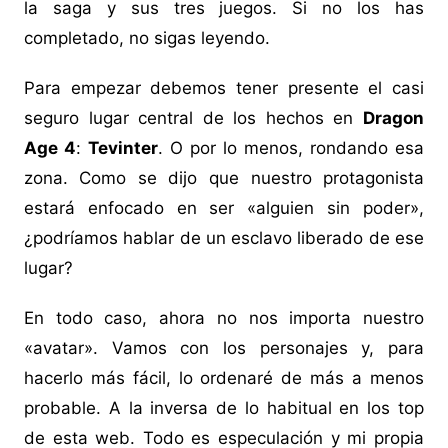
la saga y sus tres juegos. Si no los has
completado, no sigas leyendo.
Para empezar debemos tener presente el casi
seguro lugar central de los hechos en
Dragon
Age 4
:
Tevinter
. O por lo menos, rondando esa
zona. Como se dijo que nuestro protagonista
estará enfocado en ser «alguien sin poder»,
¿podríamos hablar de un esclavo liberado de ese
lugar?
En todo caso, ahora no nos importa nuestro
«avatar». Vamos con los personajes y, para
hacerlo más fácil, lo ordenaré de más a menos
probable. A la inversa de lo habitual en los top
de esta web. Todo es especulación y mi propia