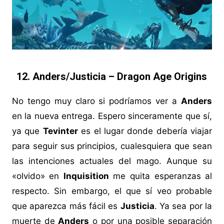
12. Anders/Justicia – Dragon Age Origins
No tengo muy claro si podríamos ver a
Anders
en la nueva entrega. Espero sinceramente que sí,
ya que
Tevinter
es el lugar donde debería viajar
para seguir sus principios, cualesquiera que sean
las intenciones actuales del mago. Aunque su
«olvido» en
Inquisition
me quita esperanzas al
respecto. Sin embargo, el que sí veo probable
que aparezca más fácil es
Justicia
. Ya sea por la
muerte de
Anders
o por una posible separación