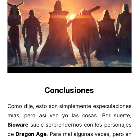
Conclusiones
Como dije, esto son simplemente especulaciones
mías, pero así veo yo las cosas. Por suerte,
Bioware
suele sorprendernos con los personajes
de
Dragon Age
. Para mal algunas veces, pero en