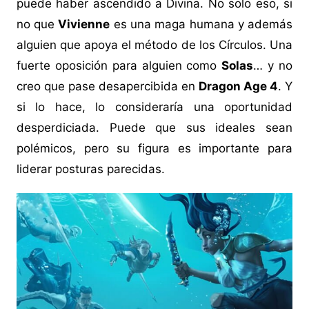
puede haber ascendido a Divina. No solo eso, si
no que
Vivienne
es una maga humana y además
alguien que apoya el método de los Círculos. Una
fuerte oposición para alguien como
Solas
… y no
creo que pase desapercibida en
Dragon Age 4
. Y
si lo hace, lo consideraría una oportunidad
desperdiciada. Puede que sus ideales sean
polémicos, pero su figura es importante para
liderar posturas parecidas.