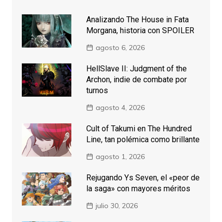
Analizando The House in Fata
Morgana, historia con SPOILER
agosto 6, 2026
HellSlave II: Judgment of the
Archon, indie de combate por
turnos
agosto 4, 2026
Cult of Takumi en The Hundred
Line, tan polémica como brillante
agosto 1, 2026
Rejugando Ys Seven, el «peor de
la saga» con mayores méritos
julio 30, 2026