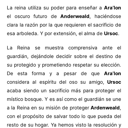
La reina utiliza su poder para enseñar a
Ara’lon
el oscuro futuro de
Anderweald
, haciéndose
clara la razón por la que requieren el sacrificio de
esa arboleda. Y por extensión, el alma de
Ursoc
.
La Reina se muestra comprensiva ante el
guardián, dejándole decidir sobre el destino de
su protegido y prometiendo respetar su elección.
De esta forma y a pesar de que
Ara’lon
considera al espíritu del oso su amigo,
Ursoc
acaba siendo un sacrificio más para proteger el
místico bosque. Y es así como el guardián se une
a la Reina en su misión de proteger
Ardenweald
,
con el propósito de salvar todo lo que pueda del
resto de su hogar. Ya hemos visto la resolución y