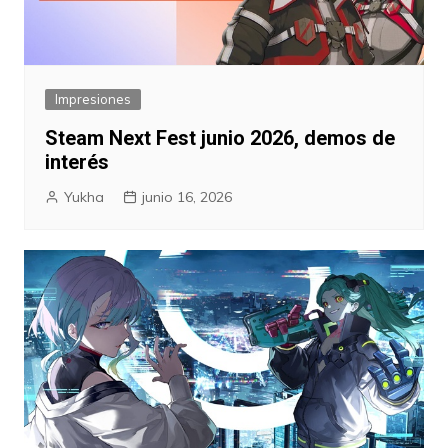
Impresiones
Steam Next Fest junio 2026, demos de
interés
Yukha
junio 16, 2026