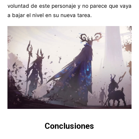
voluntad de este personaje y no parece que vaya
a bajar el nivel en su nueva tarea.
Conclusiones