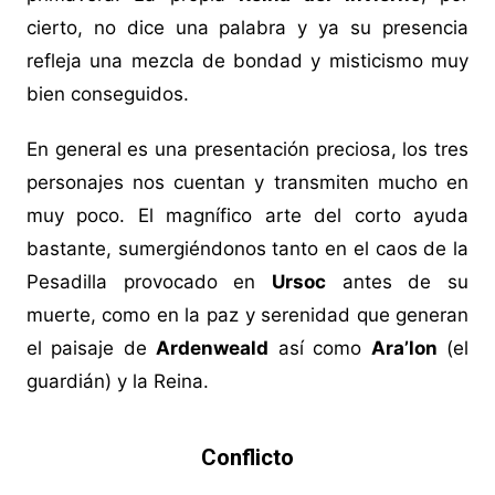
cierto, no dice una palabra y ya su presencia
refleja una mezcla de bondad y misticismo muy
bien conseguidos.
En general es una presentación preciosa, los tres
personajes nos cuentan y transmiten mucho en
muy poco. El magnífico arte del corto ayuda
bastante, sumergiéndonos tanto en el caos de la
Pesadilla provocado en
Ursoc
antes de su
muerte, como en la paz y serenidad que generan
el paisaje de
Ardenweald
así como
Ara’lon
(el
guardián) y la Reina.
Conflicto