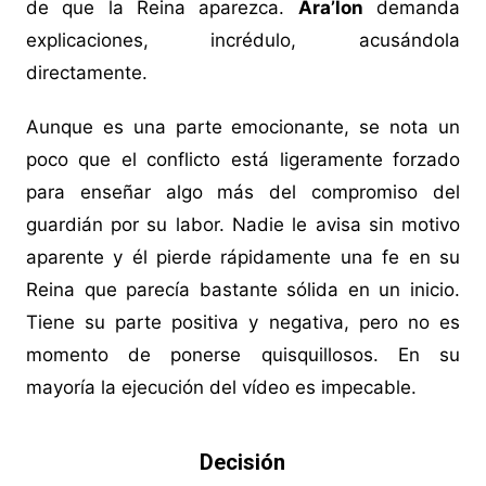
de que la Reina aparezca.
Ara’lon
demanda
explicaciones, incrédulo, acusándola
directamente.
Aunque es una parte emocionante, se nota un
poco que el conflicto está ligeramente forzado
para enseñar algo más del compromiso del
guardián por su labor. Nadie le avisa sin motivo
aparente y él pierde rápidamente una fe en su
Reina que parecía bastante sólida en un inicio.
Tiene su parte positiva y negativa, pero no es
momento de ponerse quisquillosos. En su
mayoría la ejecución del vídeo es impecable.
Decisión