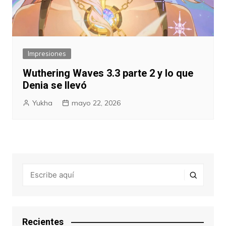
Impresiones
Wuthering Waves 3.3 parte 2 y lo que
Denia se llevó
Yukha
mayo 22, 2026
Recientes