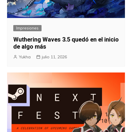
Impresiones
Wuthering Waves 3.5 quedó en el inicio
de algo más
Yukha
julio 11, 2026