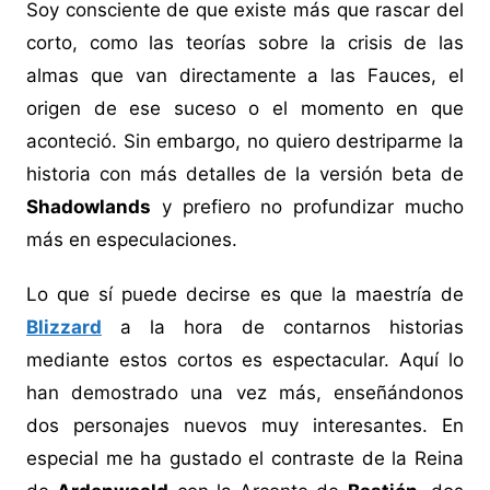
Soy consciente de que existe más que rascar del
corto, como las teorías sobre la crisis de las
almas que van directamente a las Fauces, el
origen de ese suceso o el momento en que
aconteció. Sin embargo, no quiero destriparme la
historia con más detalles de la versión beta de
Shadowlands
y prefiero no profundizar mucho
más en especulaciones.
Lo que sí puede decirse es que la maestría de
Blizzard
a la hora de contarnos historias
mediante estos cortos es espectacular. Aquí lo
han demostrado una vez más, enseñándonos
dos personajes nuevos muy interesantes. En
especial me ha gustado el contraste de la Reina