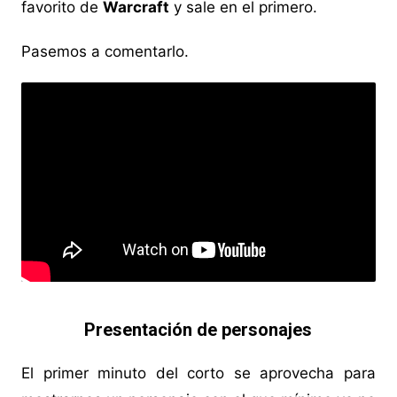
favorito de
Warcraft
y sale en el primero.
Pasemos a comentarlo.
Presentación de personajes
El primer minuto del corto se aprovecha para