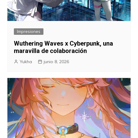
Impresiones
Wuthering Waves x Cyberpunk, una
maravilla de colaboración
Yukha
junio 8, 2026