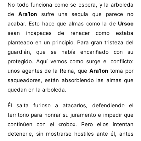
No todo funciona como se espera, y la arboleda
de
Ara’lon
sufre una sequía que parece no
acabar. Esto hace que almas como la de
Ursoc
sean incapaces de renacer como estaba
planteado en un principio. Para gran tristeza del
guardián, que se había encariñado con su
protegido. Aquí vemos como surge el conflicto:
unos agentes de la Reina, que
Ara’lon
toma por
saqueadores, están absorbiendo las almas que
quedan en la arboleda.
Él salta furioso a atacarlos, defendiendo el
territorio para honrar su juramento e impedir que
continúen con el «robo». Pero ellos intentan
detenerle, sin mostrarse hostiles ante él, antes