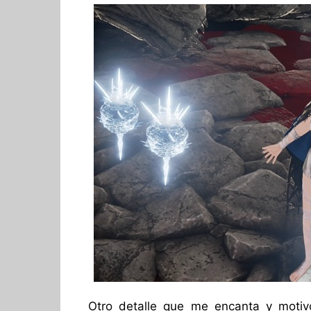
Otro detalle que me encanta y motiv