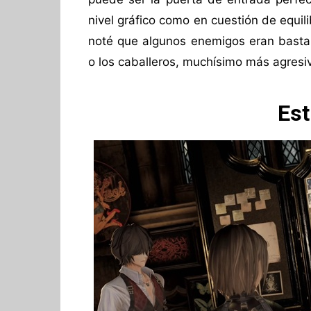
nivel gráfico como en cuestión de equil
noté que algunos enemigos eran basta
o los caballeros, muchísimo más agresi
Est