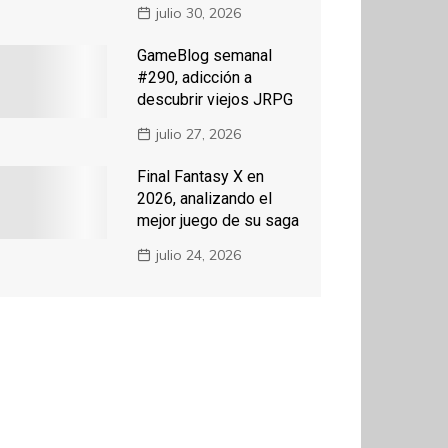
julio 30, 2026
GameBlog semanal
#290, adicción a
descubrir viejos JRPG
julio 27, 2026
Final Fantasy X en
2026, analizando el
mejor juego de su saga
julio 24, 2026