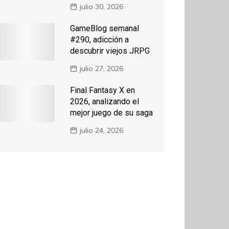
julio 30, 2026
GameBlog semanal
#290, adicción a
descubrir viejos JRPG
julio 27, 2026
Final Fantasy X en
2026, analizando el
mejor juego de su saga
julio 24, 2026