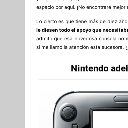
espacio por aquí. ¡No encontraré mejor
Lo cierto es que tiene más de diez año
le diesen todo el apoyo que necesitab
admito que esa novedosa consola no 
sí me llamó la atención esta sucesora. 
Nintendo adel