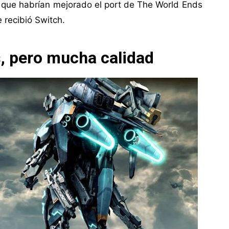
s que habrían mejorado el port de The World Ends
 recibió Switch.
, pero mucha calidad