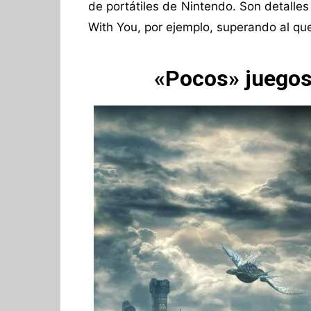
de portátiles de Nintendo. Son detalle
With You, por ejemplo, superando al que
«Pocos» juegos