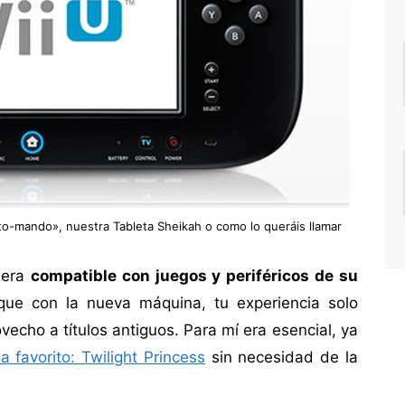
eto-mando», nuestra Tableta Sheikah o como lo queráis llamar
 era
compatible con juegos y periféricos de su
 que con la nueva máquina, tu experiencia solo
echo a títulos antiguos. Para mí era esencial, ya
a favorito: Twilight Princess
sin necesidad de la