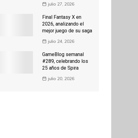
julio 27, 2026
Final Fantasy X en
2026, analizando el
mejor juego de su saga
julio 24, 2026
GameBlog semanal
#289, celebrando los
25 años de Spira
julio 20, 2026