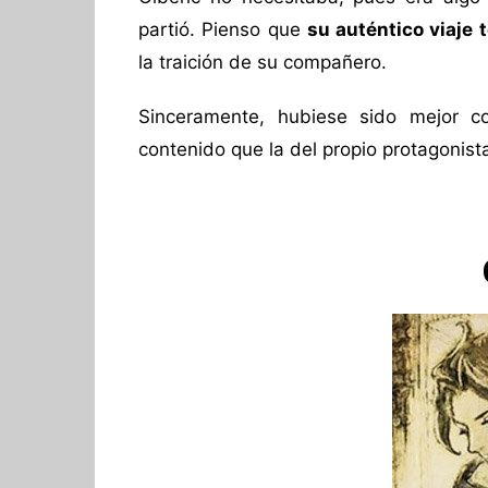
partió. Pienso que
su auténtico viaje 
la traición de su compañero.
Sinceramente, hubiese sido mejor c
contenido que la del propio protagonist