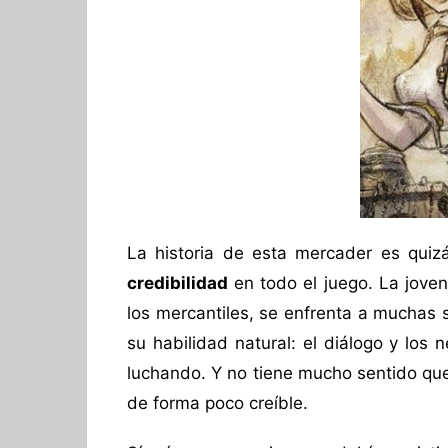
La historia de esta mercader es qui
credibilidad
en todo el juego. La joven
los mercantiles, se enfrenta a muchas 
su habilidad natural: el diálogo y los 
luchando. Y no tiene mucho sentido qu
de forma poco creíble.