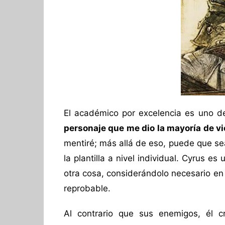
El académico por excelencia es uno de
personaje que me dio la mayoría de vic
mentiré; más allá de eso, puede que se
la plantilla a nivel individual. Cyrus 
otra cosa, considerándolo necesario en
reprobable.
Al contrario que sus enemigos, él 