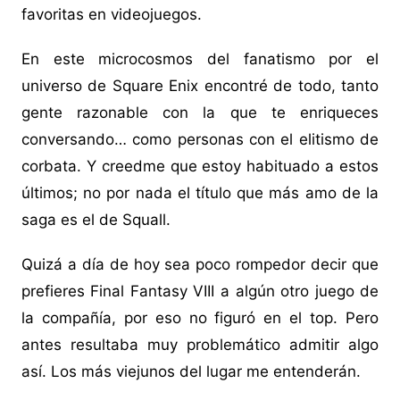
favoritas en videojuegos.
En este microcosmos del fanatismo por el
universo de Square Enix encontré de todo, tanto
gente razonable con la que te enriqueces
conversando… como personas con el elitismo de
corbata. Y creedme que estoy habituado a estos
últimos; no por nada el título que más amo de la
saga es el de Squall.
Quizá a día de hoy sea poco rompedor decir que
prefieres Final Fantasy VIII a algún otro juego de
la compañía, por eso no figuró en el top. Pero
antes resultaba muy problemático admitir algo
así. Los más viejunos del lugar me entenderán.