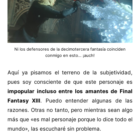
Ni los defensores de la decimotercera fantasía coinciden
conmigo en esto… ¡auch!
Aquí ya pisamos el terreno de la subjetividad,
pues soy consciente de que este personaje es
impopular incluso entre los amantes de Final
Fantasy XIII
. Puedo entender algunas de las
razones. Otras no tanto, pero mientras sean algo
más que «es mal personaje porque lo dice todo el
mundo», las escucharé sin problema.