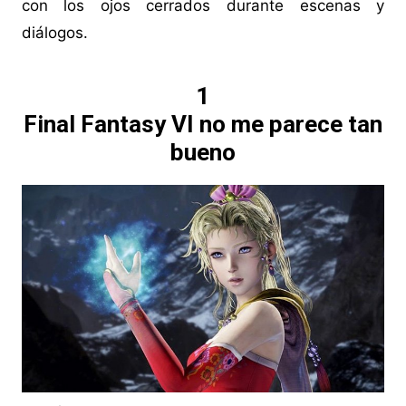
con los ojos cerrados durante escenas y
diálogos.
1
Final Fantasy VI no me parece tan
bueno