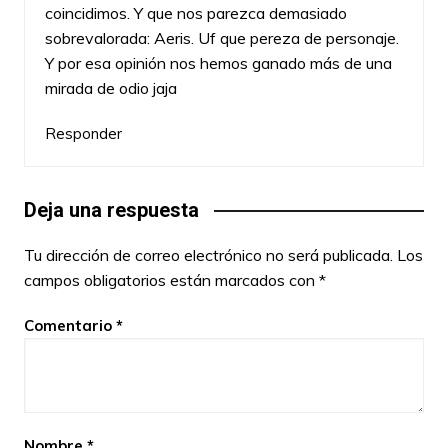
coincidimos. Y que nos parezca demasiado
sobrevalorada: Aeris. Uf que pereza de personaje.
Y por esa opinión nos hemos ganado más de una
mirada de odio jaja
Responder
Deja una respuesta
Tu dirección de correo electrónico no será publicada.
Los
campos obligatorios están marcados con
*
Comentario
*
Nombre
*