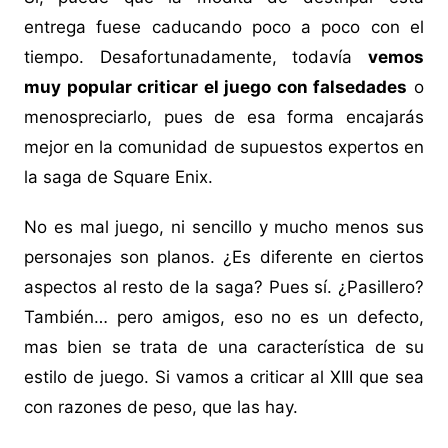
entrega fuese caducando poco a poco con el
tiempo. Desafortunadamente, todavía
vemos
muy popular criticar el juego con falsedades
o
menospreciarlo, pues de esa forma encajarás
mejor en la comunidad de supuestos expertos en
la saga de Square Enix.
No es mal juego, ni sencillo y mucho menos sus
personajes son planos. ¿Es diferente en ciertos
aspectos al resto de la saga? Pues sí. ¿Pasillero?
También… pero amigos, eso no es un defecto,
mas bien se trata de una característica de su
estilo de juego. Si vamos a criticar al XIII que sea
con razones de peso, que las hay.