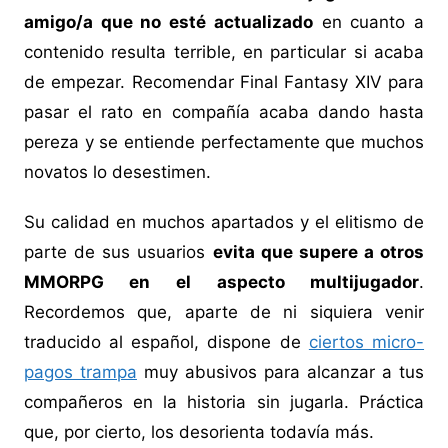
amigo/a que no esté actualizado
en cuanto a
contenido resulta terrible, en particular si acaba
de empezar. Recomendar Final Fantasy XIV para
pasar el rato en compañía acaba dando hasta
pereza y se entiende perfectamente que muchos
novatos lo desestimen.
Su calidad en muchos apartados y el elitismo de
parte de sus usuarios
evita que supere a otros
MMORPG en el aspecto multijugador
.
Recordemos que, aparte de ni siquiera venir
traducido al español, dispone de
ciertos micro-
pagos trampa
muy abusivos para alcanzar a tus
compañeros en la historia sin jugarla. Práctica
que, por cierto, los desorienta todavía más.