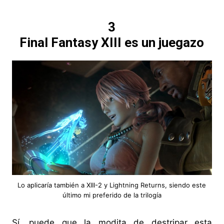
3
Final Fantasy XIII es un juegazo
Lo aplicaría también a XIII-2 y Lightning Returns, siendo este
último mi preferido de la trilogía
Sí, puede que la modita de destripar esta