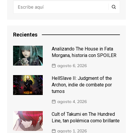
Recientes
Analizando The House in Fata
Morgana, historia con SPOILER
agosto 6, 2026
HellSlave II: Judgment of the
Archon, indie de combate por
turnos
agosto 4, 2026
Cult of Takumi en The Hundred
Line, tan polémica como brillante
agosto 1, 2026