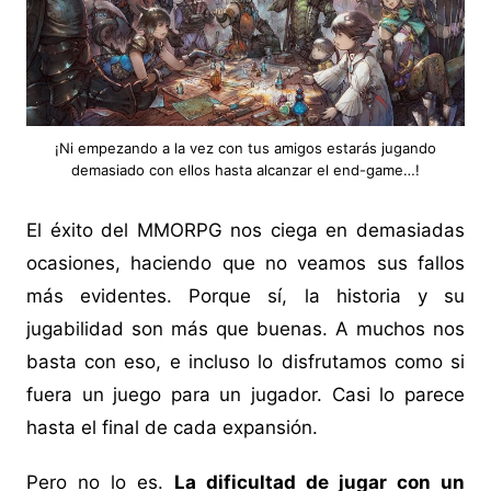
¡Ni empezando a la vez con tus amigos estarás jugando
demasiado con ellos hasta alcanzar el end-game…!
El éxito del MMORPG nos ciega en demasiadas
ocasiones, haciendo que no veamos sus fallos
más evidentes. Porque sí, la historia y su
jugabilidad son más que buenas. A muchos nos
basta con eso, e incluso lo disfrutamos como si
fuera un juego para un jugador. Casi lo parece
hasta el final de cada expansión.
Pero no lo es.
La dificultad de jugar con un