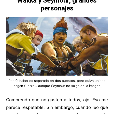
Wakka y Seymour, grandes
personajes
Podría haberlos separado en dos puestos, pero quizá unidos
hagan fuerza… aunque Seymour no salga en la imagen
Comprendo que no gusten a todos, ojo. Eso me
parece respetable. Sin embargo, cuando leo que