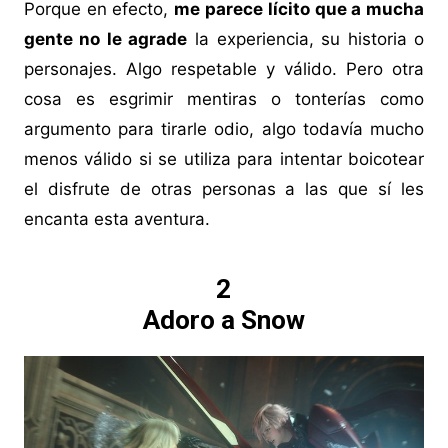
Porque en efecto,
me parece lícito que a mucha
gente no le agrade
la experiencia, su historia o
personajes. Algo respetable y válido. Pero otra
cosa es esgrimir mentiras o tonterías como
argumento para tirarle odio, algo todavía mucho
menos válido si se utiliza para intentar boicotear
el disfrute de otras personas a las que sí les
encanta esta aventura.
2
Adoro a Snow