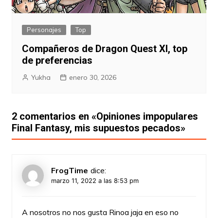
Personajes
Top
Compañeros de Dragon Quest XI, top
de preferencias
Yukha
enero 30, 2026
2 comentarios en «
Opiniones impopulares
Final Fantasy, mis supuestos pecados
»
FrogTime
dice:
marzo 11, 2022 a las 8:53 pm
A nosotros no nos gusta Rinoa jaja en eso no