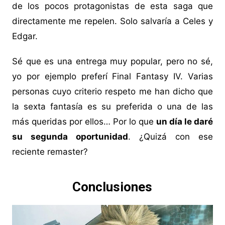
de los pocos protagonistas de esta saga que
directamente me repelen. Solo salvaría a Celes y
Edgar.
Sé que es una entrega muy popular, pero no sé,
yo por ejemplo preferí Final Fantasy IV. Varias
personas cuyo criterio respeto me han dicho que
la sexta fantasía es su preferida o una de las
más queridas por ellos… Por lo que
un día le daré
su segunda oportunidad
. ¿Quizá con ese
reciente remaster?
Conclusiones