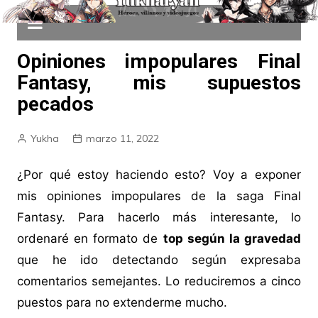
Opiniones impopulares Final
Fantasy, mis supuestos
pecados
Yukha
marzo 11, 2022
¿Por qué estoy haciendo esto? Voy a exponer
mis opiniones impopulares de la saga Final
Fantasy. Para hacerlo más interesante, lo
ordenaré en formato de
top según la gravedad
que he ido detectando según expresaba
comentarios semejantes. Lo reduciremos a cinco
puestos para no extenderme mucho.