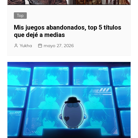
Top
Mis juegos abandonados, top 5 títulos
que dejé a medias
Yukha
mayo 27, 2026