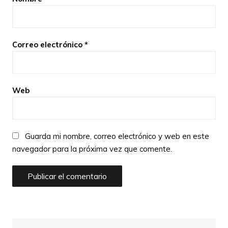
Correo electrónico
*
Web
Guarda mi nombre, correo electrónico y web en este
navegador para la próxima vez que comente.