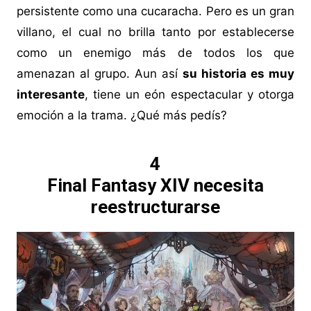
persistente como una cucaracha. Pero es un gran
villano, el cual no brilla tanto por establecerse
como un enemigo más de todos los que
amenazan al grupo. Aun así
su historia es muy
interesante
, tiene un eón espectacular y otorga
emoción a la trama. ¿Qué más pedís?
4
Final Fantasy XIV necesita
reestructurarse