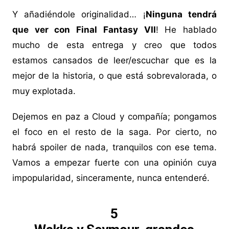
Y añadiéndole originalidad… ¡
Ninguna tendrá
que ver con Final Fantasy VII
! He hablado
mucho de esta entrega y creo que todos
estamos cansados de leer/escuchar que es la
mejor de la historia, o que está sobrevalorada, o
muy explotada.
Dejemos en paz a Cloud y compañía; pongamos
el foco en el resto de la saga. Por cierto, no
habrá spoiler de nada, tranquilos con ese tema.
Vamos a empezar fuerte con una opinión cuya
impopularidad, sinceramente, nunca entenderé.
5