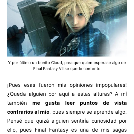
Y por último un bonito Cloud, para que quien esperase algo de
Final Fantasy VII se quede contento
¡Pues esas fueron mis opiniones impopulares!
¿Queda alguien por aquí a estas alturas? A mí
también
me gusta leer puntos de vista
contrarios al mío
, pues siempre se aprende algo.
Pensé que quizá alguien sentiría curiosidad por
ello, pues Final Fantasy es una de mis sagas