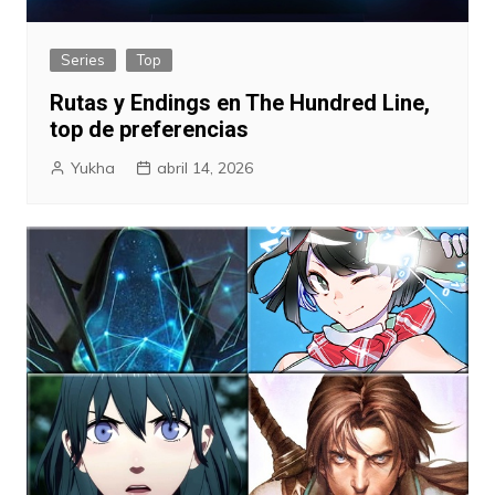
Series
Top
Rutas y Endings en The Hundred Line,
top de preferencias
Yukha
abril 14, 2026