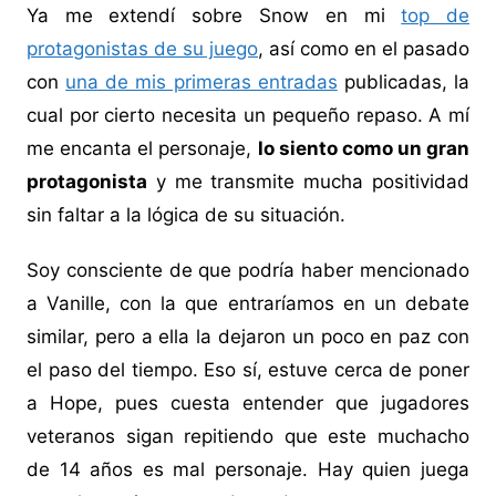
Ya me extendí sobre Snow en mi
top de
protagonistas de su juego
, así como en el pasado
con
una de mis primeras entradas
publicadas, la
cual por cierto necesita un pequeño repaso. A mí
me encanta el personaje,
lo siento como un gran
protagonista
y me transmite mucha positividad
sin faltar a la lógica de su situación.
Soy consciente de que podría haber mencionado
a Vanille, con la que entraríamos en un debate
similar, pero a ella la dejaron un poco en paz con
el paso del tiempo. Eso sí, estuve cerca de poner
a Hope, pues cuesta entender que jugadores
veteranos sigan repitiendo que este muchacho
de 14 años es mal personaje. Hay quien juega