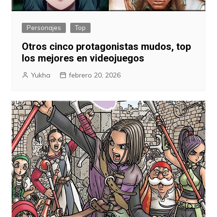
Personajes
Top
Otros cinco protagonistas mudos, top
los mejores en videojuegos
Yukha
febrero 20, 2026