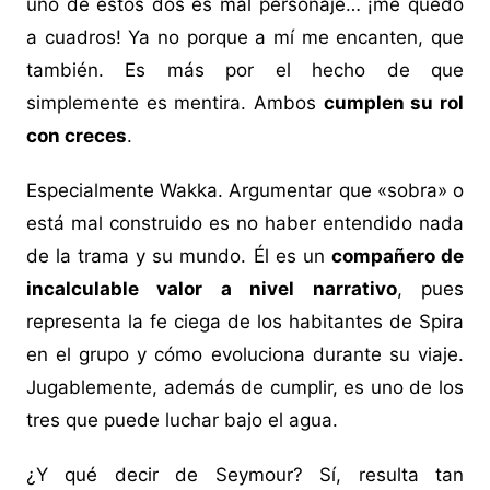
uno de estos dos es mal personaje… ¡me quedo
a cuadros! Ya no porque a mí me encanten, que
también. Es más por el hecho de que
simplemente es mentira. Ambos
cumplen su rol
con creces
.
Especialmente Wakka. Argumentar que «sobra» o
está mal construido es no haber entendido nada
de la trama y su mundo. Él es un
compañero de
incalculable valor a nivel narrativo
, pues
representa la fe ciega de los habitantes de Spira
en el grupo y cómo evoluciona durante su viaje.
Jugablemente, además de cumplir, es uno de los
tres que puede luchar bajo el agua.
¿Y qué decir de Seymour? Sí, resulta tan