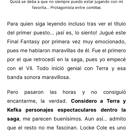
Quizá se deba a que no siempre puedo estar jugando con mi
favorita… Protagonista entre comillas
Para quien siga leyendo incluso tras ver el título
del primer puesto… ¡así es, lo siento! Jugué este
Final Fantasy por primera vez muy emocionado,
pues me hablaron maravillas de él. Fue el primero
por el que retrocedí en la saga, pues yo empecé
con el VII. Todo inició genial con Terra y esa
banda sonora maravillosa.
Pero pasaron las horas y no consiguió
encantarme, la verdad.
Considero a Terra y
Kefka personajes espectaculares dentro la
saga
, me parecen buenísimos. Aun así… admito
que el resto no me fascinan. Locke Cole es uno