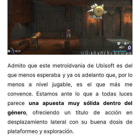
Admito que este metroidvania de Ubisoft es del
que menos esperaba y ya os adelanto que, por lo
menos a nivel jugable, es el que más me
convence. Estamos ante lo que a todas luces
parece
una apuesta muy sólida dentro del
género
, ofreciendo un título de acción en
desplazamiento lateral con su buena dosis de
plataformeo y exploración.