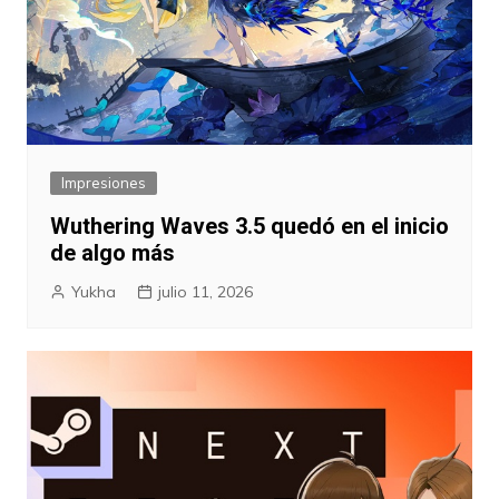
Impresiones
Wuthering Waves 3.5 quedó en el inicio
de algo más
Yukha
julio 11, 2026