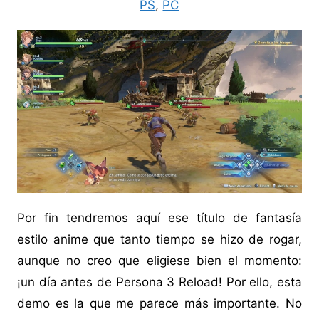
PS
,
PC
Por fin tendremos aquí ese título de fantasía
estilo anime que tanto tiempo se hizo de rogar,
aunque no creo que eligiese bien el momento:
¡un día antes de Persona 3 Reload! Por ello, esta
demo es la que me parece más importante. No