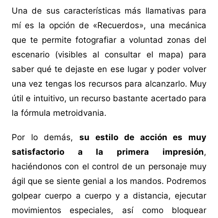
Una de sus características más llamativas para
mí es la opción de «Recuerdos», una mecánica
que te permite fotografiar a voluntad zonas del
escenario (visibles al consultar el mapa) para
saber qué te dejaste en ese lugar y poder volver
una vez tengas los recursos para alcanzarlo. Muy
útil e intuitivo, un recurso bastante acertado para
la fórmula metroidvania.
Por lo demás,
su estilo de acción es muy
satisfactorio a la primera impresión
,
haciéndonos con el control de un personaje muy
ágil que se siente genial a los mandos. Podremos
golpear cuerpo a cuerpo y a distancia, ejecutar
movimientos especiales, así como bloquear