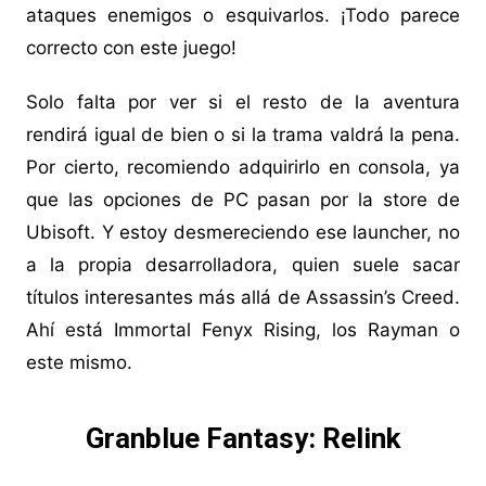
ataques enemigos o esquivarlos. ¡Todo parece
correcto con este juego!
Solo falta por ver si el resto de la aventura
rendirá igual de bien o si la trama valdrá la pena.
Por cierto, recomiendo adquirirlo en consola, ya
que las opciones de PC pasan por la store de
Ubisoft. Y estoy desmereciendo ese launcher, no
a la propia desarrolladora, quien suele sacar
títulos interesantes más allá de Assassin’s Creed.
Ahí está Immortal Fenyx Rising, los Rayman o
este mismo.
Granblue Fantasy: Relink