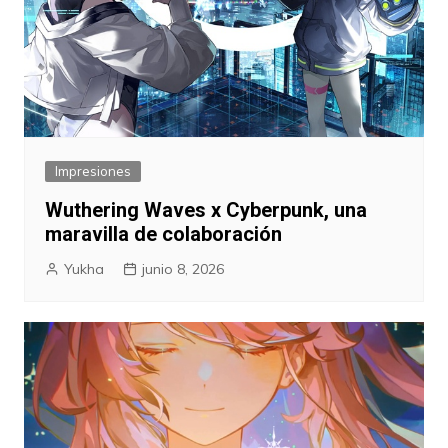
Impresiones
Wuthering Waves x Cyberpunk, una
maravilla de colaboración
Yukha
junio 8, 2026