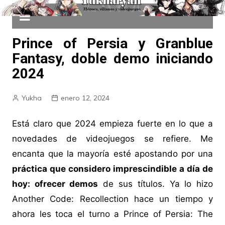
Prince of Persia y Granblue
Fantasy, doble demo iniciando
2024
Yukha
enero 12, 2024
Está claro que 2024 empieza fuerte en lo que a
novedades de videojuegos se refiere. Me
encanta que la mayoría esté apostando por una
práctica que considero imprescindible a día de
hoy: ofrecer demos
de sus títulos. Ya lo hizo
Another Code: Recollection hace un tiempo y
ahora les toca el turno a Prince of Persia: The