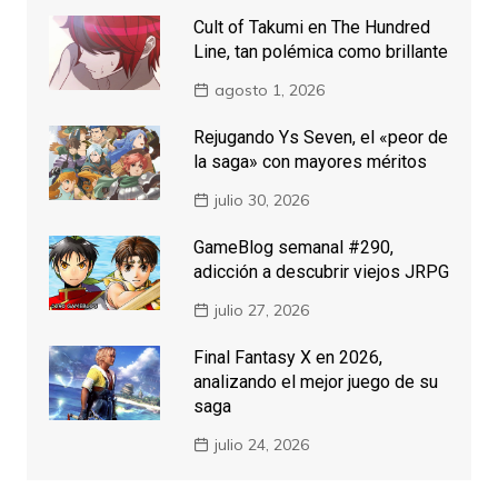
Cult of Takumi en The Hundred
Line, tan polémica como brillante
agosto 1, 2026
Rejugando Ys Seven, el «peor de
la saga» con mayores méritos
julio 30, 2026
GameBlog semanal #290,
adicción a descubrir viejos JRPG
julio 27, 2026
Final Fantasy X en 2026,
analizando el mejor juego de su
saga
julio 24, 2026