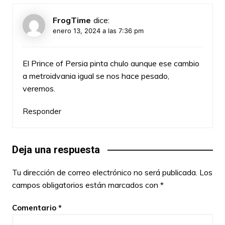
FrogTime
dice:
enero 13, 2024 a las 7:36 pm
El Prince of Persia pinta chulo aunque ese cambio
a metroidvania igual se nos hace pesado,
veremos.
Responder
Deja una respuesta
Tu dirección de correo electrónico no será publicada.
Los
campos obligatorios están marcados con
*
Comentario
*