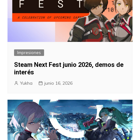
Impresiones
Steam Next Fest junio 2026, demos de
interés
Yukha
junio 16, 2026