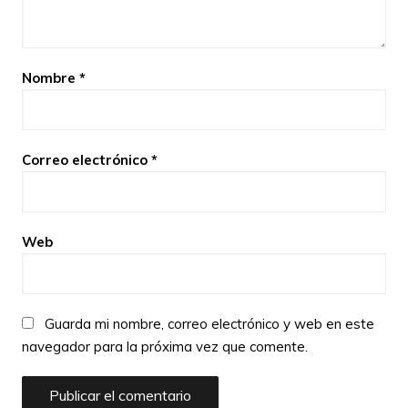
Nombre
*
Correo electrónico
*
Web
Guarda mi nombre, correo electrónico y web en este
navegador para la próxima vez que comente.