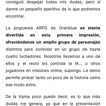
consiguió despejar todas mis dudas, pero sí
darme un pequeño aperitivo de lo que podremos
encontrar.
La propuesta ARPG de Granblue
se siente
divertida en esta primera impresión,
ofreciéndonos un amplio grupo de personajes
distintos para controlar en un grupo de hasta
cuatro luchadores. Nosotros llevamos a uno de
ellos y el resto los controla la IA… u otros
jugadores en misiones online, supongo. La demo
permite probar tanto un poco de la historia como
ese modo extra.
De la trama poco puedo decir; es lo que más
dudas me genera, ya que en la presentación