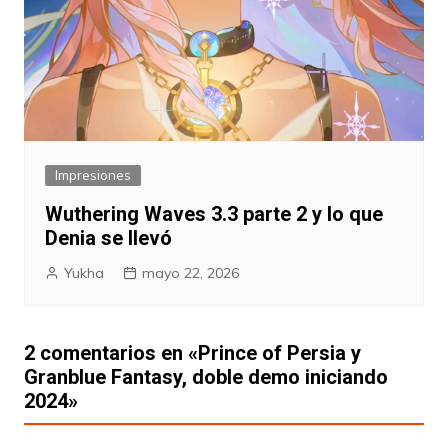
Impresiones
Wuthering Waves 3.3 parte 2 y lo que
Denia se llevó
Yukha
mayo 22, 2026
2 comentarios en «
Prince of Persia y
Granblue Fantasy, doble demo iniciando
2024
»