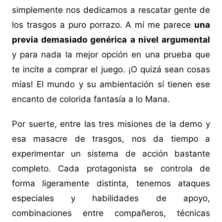
simplemente nos dedicamos a rescatar gente de
los trasgos a puro porrazo. A mí me parece
una
previa demasiado genérica a nivel argumental
y para nada la mejor opción en una prueba que
te incite a comprar el juego. ¡O quizá sean cosas
mías! El mundo y su ambientación sí tienen ese
encanto de colorida fantasía a lo Mana.
Por suerte, entre las tres misiones de la demo y
esa masacre de trasgos, nos da tiempo a
experimentar un sistema de acción bastante
completo. Cada protagonista se controla de
forma ligeramente distinta, tenemos ataques
especiales y habilidades de apoyo,
combinaciones entre compañeros, técnicas