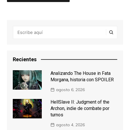
Recientes
Analizando The House in Fata
Morgana, historia con SPOILER
agosto 6, 2026
HellSlave II: Judgment of the
Archon, indie de combate por
turnos
agosto 4, 2026