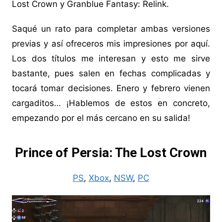
Lost Crown y Granblue Fantasy: Relink.
Saqué un rato para completar ambas versiones
previas y así ofreceros mis impresiones por aquí.
Los dos títulos me interesan y esto me sirve
bastante, pues salen en fechas complicadas y
tocará tomar decisiones. Enero y febrero vienen
cargaditos… ¡Hablemos de estos en concreto,
empezando por el más cercano en su salida!
Prince of Persia: The Lost Crown
PS
,
Xbox
,
NSW
,
PC